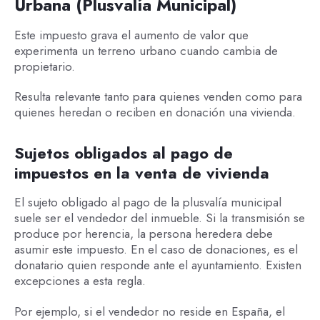
Urbana (Plusvalía Municipal)
Este impuesto grava el aumento de valor que
experimenta un terreno urbano cuando cambia de
propietario.
Resulta relevante tanto para quienes venden como para
quienes heredan o reciben en donación una vivienda.
Sujetos obligados al pago de
impuestos en la venta de vivienda
El sujeto obligado al pago de la plusvalía municipal
suele ser el vendedor del inmueble. Si la transmisión se
produce por herencia, la persona heredera debe
asumir este impuesto. En el caso de donaciones, es el
donatario quien responde ante el ayuntamiento. Existen
excepciones a esta regla.
Por ejemplo, si el vendedor no reside en España, el