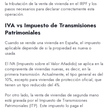
la tributación de la venta de vivienda en el IRPF y los
pasos necesarios para declarar correctamente esta
operación.
IVA vs Impuesto de Transmisiones
Patrimoniales
Cuando se vende una vivienda en España, el impuesto
aplicable depende de si la propiedad es nueva o
usada.
El IVA (Impuesto sobre el Valor Añadido) se aplica en la
compraventa de viviendas nuevas, es decir, en la
primera transmisión. Actualmente, el tipo general es del
10%, excepto para viviendas de protección oficial, que
tienen un tipo reducido del 4%.
Por otro lado, la venta de viviendas de segunda mano
está gravada por el Impuesto de Transmisiones
Patrimoniales (ITP). Este impuesto lo paga el