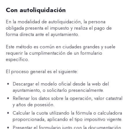
Con autoliquidación
En la modalidad de autoliquidación, la persona
obligada presenta el impuesto y realiza el pago de
forma directa ante el ayuntamiento.
Este método es común en ciudades grandes y suele
requerir la cumplimentación de un formulario
específico.
El proceso general es el siguiente:
Descargar el modelo oficial desde la web del
ayuntamiento, o solicitarlo presencialmente.
Rellenar los datos sobre la operación, valor catastral
y años de posesión.
Calcular la cuota utilizando la fórmula o calculadora
proporcionada, aplicando el tipo impositivo vigente.
Presentar el formulario junto con la documentación