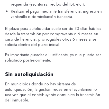
requerida (escrituras, recibo del IBI, etc.).
Realizar el pago mediante transferencia, ingreso en
ventanilla o domiciliación bancaria.
El plazo para autoliquidar suele ser de 30 días hábiles
desde la transmisión por compraventa o 6 meses en
caso de herencia, prorrogables otros 6 meses si se
solicita dentro del plazo inicial.
Es importante guardar el justificante, ya que puede ser
solicitado posteriormente.
Sin autoliquidación
En municipios donde no hay sistema de
autoliquidación, la gestión recae en el ayuntamiento
una vez que el contribuyente comunica la transmisión
del inmueble.