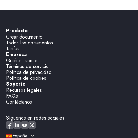
Producto
Crear documento
Todos los documentos
Tarifas
Empresa
Quiénes somos
Términos de servicio
Política de privacidad
Política de cookies
Soporte
Recursos legales
FAQs
Contáctanos
Síguenos en redes sociales
España