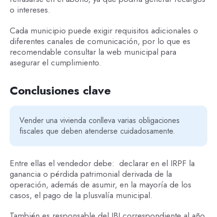
o intereses.
Cada municipio puede exigir requisitos adicionales o
diferentes canales de comunicación, por lo que es
recomendable consultar la web municipal para
asegurar el cumplimiento.
Conclusiones clave
Vender una vivienda conlleva varias obligaciones
fiscales que deben atenderse cuidadosamente.
Entre ellas el vendedor debe: declarar en el IRPF la
ganancia o pérdida patrimonial derivada de la
operación, además de asumir, en la mayoría de los
casos, el pago de la plusvalía municipal.
También es responsable del IBI correspondiente al año