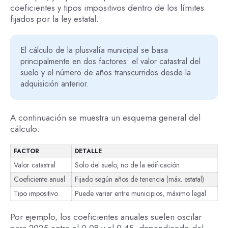
coeficientes y tipos impositivos dentro de los límites
fijados por la ley estatal.
El cálculo de la plusvalía municipal se basa
principalmente en dos factores: el valor catastral del
suelo y el número de años transcurridos desde la
adquisición anterior.
A continuación se muestra un esquema general del
cálculo:
FACTOR
DETALLE
Valor catastral
Solo del suelo, no de la edificación
Coeficiente anual
Fijado según años de tenencia (máx. estatal)
Tipo impositivo
Puede variar entre municipios, máximo legal
Por ejemplo, los coeficientes anuales suelen oscilar