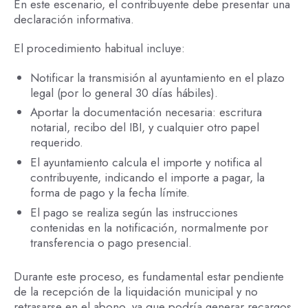
En este escenario, el contribuyente debe presentar una
declaración informativa.
El procedimiento habitual incluye:
Notificar la transmisión al ayuntamiento en el plazo
legal (por lo general 30 días hábiles).
Aportar la documentación necesaria: escritura
notarial, recibo del IBI, y cualquier otro papel
requerido.
El ayuntamiento calcula el importe y notifica al
contribuyente, indicando el importe a pagar, la
forma de pago y la fecha límite.
El pago se realiza según las instrucciones
contenidas en la notificación, normalmente por
transferencia o pago presencial.
Durante este proceso, es fundamental estar pendiente
de la recepción de la liquidación municipal y no
retrasarse en el abono, ya que podría generar recargos