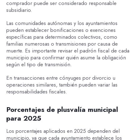
comprador puede ser considerado responsable
subsidiario.
Las comunidades autónomas y los ayuntamientos
pueden establecer bonificaciones o exenciones
específicas para determinados colectivos, como
familias numerosas o transmisiones por causa de
muerte. Es importante revisar el padrón fiscal de cada
municipio para confirmar quién asume la obligación
según el tipo de transmisión.
En transacciones entre cónyuges por divorcio u
operaciones similares, también pueden variar las
responsabilidades fiscales.
Porcentajes de plusvalía municipal
para 2025
Los porcentajes aplicados en 2025 dependen del
municipio, ya que cada ayuntamiento establece los