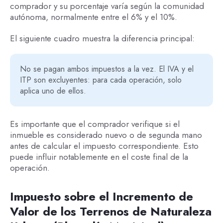
comprador y su porcentaje varía según la comunidad
autónoma, normalmente entre el 6% y el 10%.
El siguiente cuadro muestra la diferencia principal:
No se pagan ambos impuestos a la vez. El IVA y el
ITP son excluyentes: para cada operación, solo
aplica uno de ellos.
Es importante que el comprador verifique si el
inmueble es considerado nuevo o de segunda mano
antes de calcular el impuesto correspondiente. Esto
puede influir notablemente en el coste final de la
operación.
Impuesto sobre el Incremento de
Valor de los Terrenos de Naturaleza