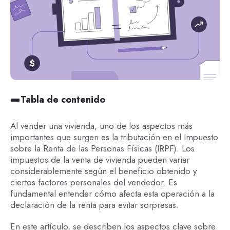
Tabla de contenido
Al vender una vivienda, uno de los aspectos más
importantes que surgen es la tributación en el Impuesto
sobre la Renta de las Personas Físicas (IRPF). Los
impuestos de la venta de vivienda pueden variar
considerablemente según el beneficio obtenido y
ciertos factores personales del vendedor. Es
fundamental entender cómo afecta esta operación a la
declaración de la renta para evitar sorpresas.
En este artículo, se describen los aspectos clave sobre