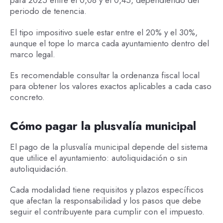
para 2025 entre el 0,08 y el 0,45, dependiendo del
periodo de tenencia.
El tipo impositivo suele estar entre el 20% y el 30%,
aunque el tope lo marca cada ayuntamiento dentro del
marco legal.
Es recomendable consultar la ordenanza fiscal local
para obtener los valores exactos aplicables a cada caso
concreto.
Cómo pagar la plusvalía municipal
El pago de la plusvalía municipal depende del sistema
que utilice el ayuntamiento: autoliquidación o sin
autoliquidación.
Cada modalidad tiene requisitos y plazos específicos
que afectan la responsabilidad y los pasos que debe
seguir el contribuyente para cumplir con el impuesto.