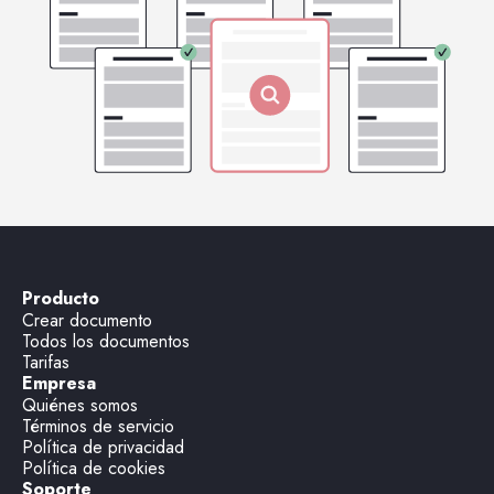
Producto
Crear documento
Todos los documentos
Tarifas
Empresa
Quiénes somos
Términos de servicio
Política de privacidad
Política de cookies
Soporte