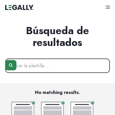
Búsqueda de
resultados
No matching results.