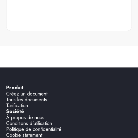
Produit
Créez un document
Tous les documents
Tarification
Société
À propos de nous
Conditions d'utilisation
Politique de confidentialité
Cookie statement