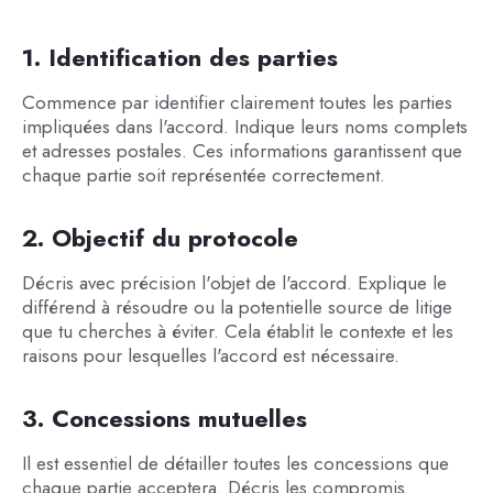
1. Identification des parties
Commence par identifier clairement toutes les parties
impliquées dans l'accord. Indique leurs noms complets
et adresses postales. Ces informations garantissent que
chaque partie soit représentée correctement.
2. Objectif du protocole
Décris avec précision l'objet de l'accord. Explique le
différend à résoudre ou la potentielle source de litige
que tu cherches à éviter. Cela établit le contexte et les
raisons pour lesquelles l'accord est nécessaire.
3. Concessions mutuelles
Il est essentiel de détailler toutes les concessions que
chaque partie acceptera. Décris les compromis