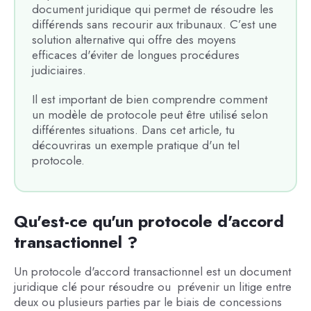
document juridique qui permet de résoudre les
différends sans recourir aux tribunaux. C’est une
solution alternative qui offre des moyens
efficaces d'éviter de longues procédures
judiciaires.
Il est important de bien comprendre comment
un modèle de protocole peut être utilisé selon
différentes situations. Dans cet article, tu
découvriras un exemple pratique d'un tel
protocole.
Qu'est-ce qu'un protocole d'accord
transactionnel ?
Un protocole d'accord transactionnel est un document
juridique clé pour résoudre ou prévenir un litige entre
deux ou plusieurs parties par le biais de concessions