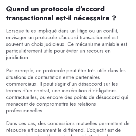
Quand un protocole d'accord
transactionnel est-il nécessaire ?
Lorsque tu es impliqué dans un litige ou un conflit,
envisager un protocole d'accord transactionnel est
souvent un choix judicieux. Ce mécanisme amiable est
particulièrement utile pour éviter un recours en
juridiction.
Par exemple, ce protocole peut être très utile dans les
situations de contestation entre partenaires
commerciaux. Il peut s’agir d’un désaccord sur les
termes d'un contrat, une inexécution d'obligations
contractuelles, ou encore des points de désaccord qui
menacent de compromettre tes relations
professionnelles.
Dans ces cas, des concessions mutuelles permettent de
résoudre efficacement le différend. L'objectif est de