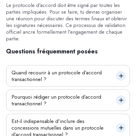
Le protocole d'accord doit être signé par toutes les
parties impliquées. Pour se faire, tu devras organiser
une réunion pour discuter des termes finaux et obtenir
les signatures nécessaires. Ce processus de validation
officiel ancre formellement l'engagement de chaque
partie.
Questions fréquemment posées
Quand recourir à un protocole d’accord 
transactionnel ?
Pourquoi rédiger un protocole d’accord 
transactionnel ?
Est-il indispensable d'inclure des 
concessions mutuelles dans un protocole 
d’accord transactionnel ?