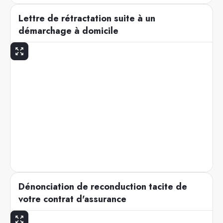
Lettre de rétractation suite à un
démarchage à domicile
Dénonciation de reconduction tacite de
votre contrat d'assurance