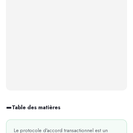
Table des matières
Le protocole d'accord transactionnel est un