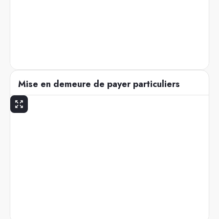
Mise en demeure de payer particuliers