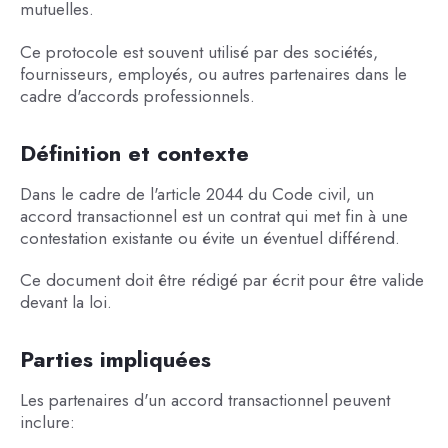
mutuelles.
Ce protocole est souvent utilisé par des sociétés,
fournisseurs, employés, ou autres partenaires dans le
cadre d'accords professionnels.
Définition et contexte
Dans le cadre de l'article 2044 du Code civil, un
accord transactionnel est un contrat qui met fin à une
contestation existante ou évite un éventuel différend.
Ce document doit être rédigé par écrit pour être valide
devant la loi.
Parties impliquées
Les partenaires d'un accord transactionnel peuvent
inclure: