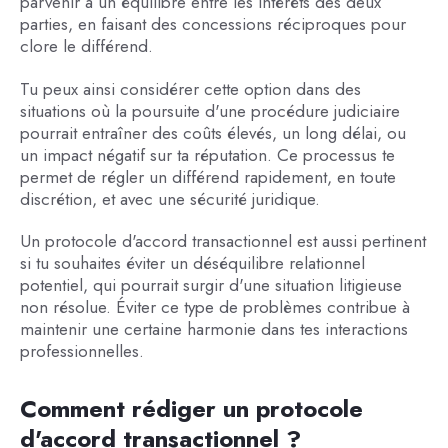
parvenir à un équilibre entre les intérêts des deux
parties, en faisant des concessions réciproques pour
clore le différend.
Tu peux ainsi considérer cette option dans des
situations où la poursuite d'une procédure judiciaire
pourrait entraîner des coûts élevés, un long délai, ou
un impact négatif sur ta réputation. Ce processus te
permet de régler un différend rapidement, en toute
discrétion, et avec une sécurité juridique.
Un protocole d'accord transactionnel est aussi pertinent
si tu souhaites éviter un déséquilibre relationnel
potentiel, qui pourrait surgir d'une situation litigieuse
non résolue. Éviter ce type de problèmes contribue à
maintenir une certaine harmonie dans tes interactions
professionnelles.
Comment rédiger un protocole
d'accord transactionnel ?