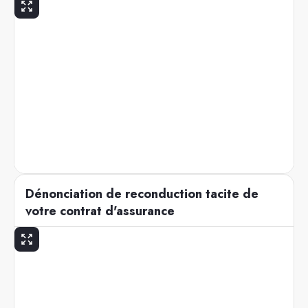
Dénonciation de reconduction tacite de
votre contrat d'assurance