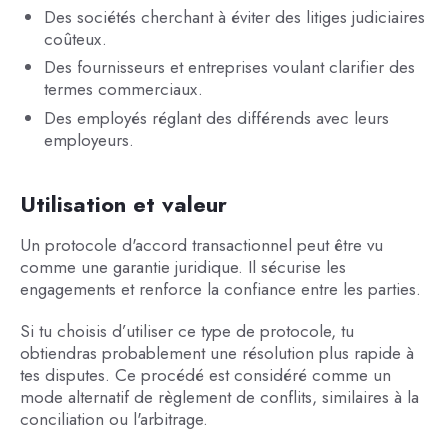
Des sociétés cherchant à éviter des litiges judiciaires
coûteux.
Des fournisseurs et entreprises voulant clarifier des
termes commerciaux.
Des employés réglant des différends avec leurs
employeurs.
Utilisation et valeur
Un protocole d'accord transactionnel peut être vu
comme une garantie juridique. Il sécurise les
engagements et renforce la confiance entre les parties.
Si tu choisis d’utiliser ce type de protocole, tu
obtiendras probablement une résolution plus rapide à
tes disputes. Ce procédé est considéré comme un
mode alternatif de règlement de conflits, similaires à la
conciliation ou l'arbitrage.