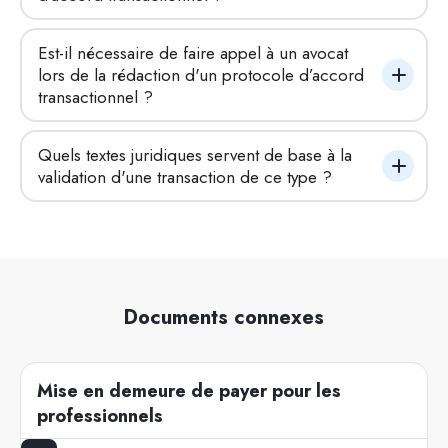
Est-il nécessaire de faire appel à un avocat 
lors de la rédaction d'un protocole d’accord 
transactionnel ?
Quels textes juridiques servent de base à la 
validation d'une transaction de ce type ?
Documents connexes
Mise en demeure de payer pour les
professionnels