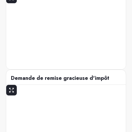
Demande de remise gracieuse d'impôt