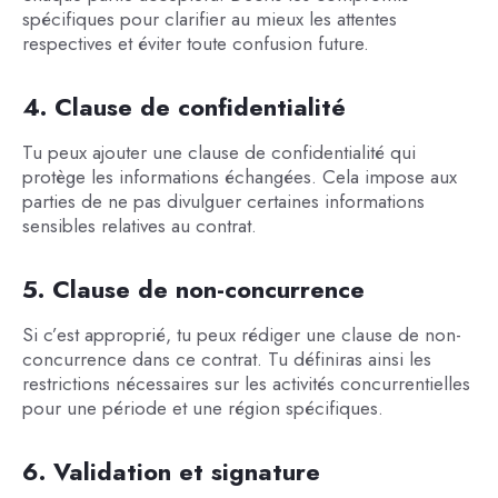
spécifiques pour clarifier au mieux les attentes
respectives et éviter toute confusion future.
4. Clause de confidentialité
Tu peux ajouter une clause de confidentialité qui
protège les informations échangées. Cela impose aux
parties de ne pas divulguer certaines informations
sensibles relatives au contrat.
5. Clause de non-concurrence
Si c’est approprié, tu peux rédiger une clause de non-
concurrence dans ce contrat. Tu définiras ainsi les
restrictions nécessaires sur les activités concurrentielles
pour une période et une région spécifiques.
6. Validation et signature