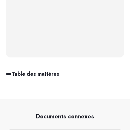
Table des matières
Documents connexes