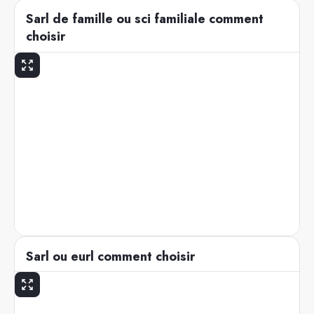
Sarl de famille ou sci familiale comment
choisir
Sarl ou eurl comment choisir