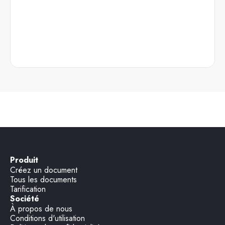
Produit
Créez un document
Tous les documents
Tarification
Société
À propos de nous
Conditions d'utilisation