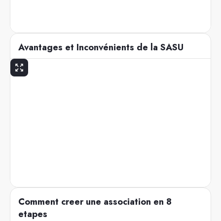
Avantages et Inconvénients de la SASU
Comment creer une association en 8
etapes