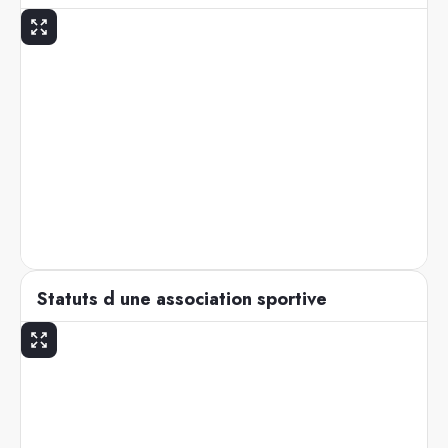
Statuts d une association sportive