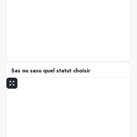
Sas ou sasu quel statut choisir