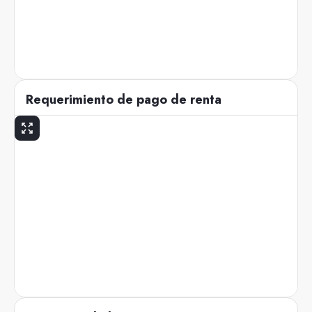
Requerimiento de pago de renta