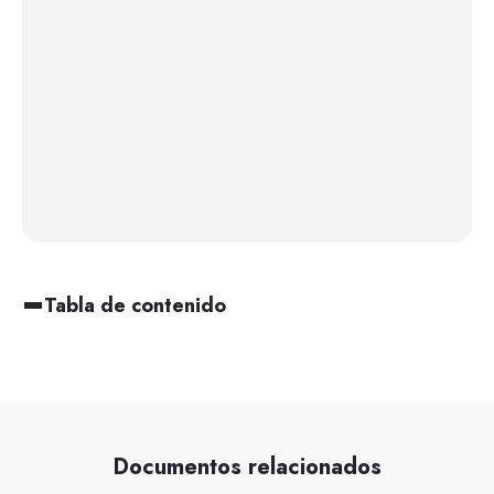
Tabla de contenido
Documentos relacionados