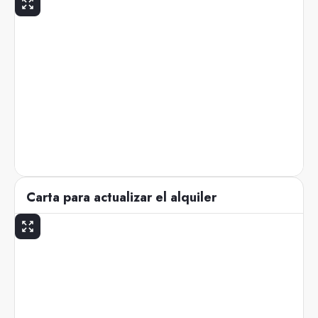
Carta para actualizar el alquiler