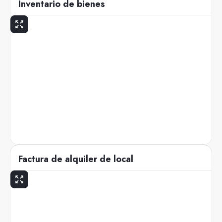
Inventario de bienes
Factura de alquiler de local