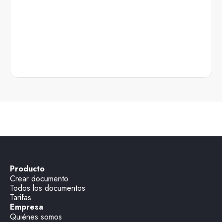
Producto
Crear documento
Todos los documentos
Tarifas
Empresa
Quiénes somos