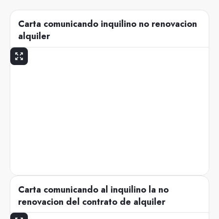
Carta comunicando inquilino no renovacion
alquiler
Carta comunicando al inquilino la no
renovacion del contrato de alquiler