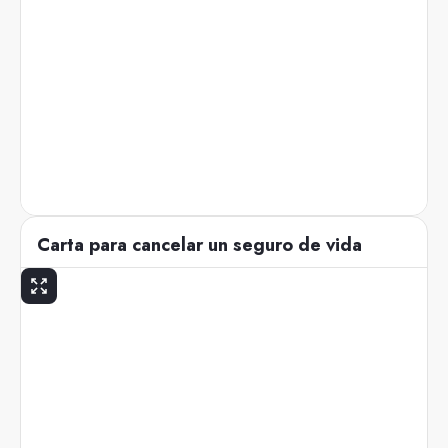
Carta para cancelar un seguro de vida