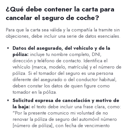
¿Qué debe contener la carta para
cancelar el seguro de coche?
Para que la carta sea válida y la compañía la tramite sin
objeciones, debe incluir una serie de datos esenciales.
Datos del asegurado, del vehículo y de la
póliza:
incluye tu nombre completo, DNI,
dirección y teléfono de contacto. Identifica el
vehículo (marca, modelo, matrícula) y el número de
póliza. Si el tomador del seguro es una persona
diferente del asegurado o del conductor habitual,
deben constar los datos de quien figure como
tomador en la póliza.
Solicitud expresa de cancelación y motivo de
la baja:
el texto debe incluir una frase clara, como:
"Por la presente comunico mi voluntad de no
renovar la póliza de seguro del automóvil número
[número de póliza], con fecha de vencimiento