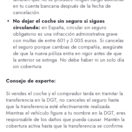
en tu cuenta bancaria después de la fecha de
cancelación.
No dejar el coche sin seguro si sigues
circulando:
en España, circular sin seguro
obligatorio es una infracción administrativa grave
con multas de entre 601 y 3.005 euros. Si cancelas
el seguro porque cambias de compañía, asegúrate
de que la nueva póliza entra en vigor antes de que
la anterior se extinga. No debe haber ni un solo día
sin cobertura.
Consejo de experto:
Si vendes el coche y el comprador tarda en tramitar la
transferencia en la DGT, no canceles el seguro hasta
que la transferencia esté efectivamente realizada.
Mientras el vehículo figure a tu nombre en la DGT, eres
responsable de los daños que pueda causar. Mantén la
cobertura activa hasta que la transferencia se confirme.