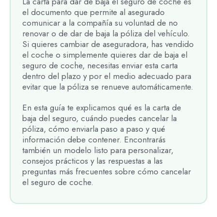
La carta para dar de baja el seguro de coche es
el documento que permite al asegurado
comunicar a la compañía su voluntad de no
renovar o de dar de baja la póliza del vehículo.
Si quieres cambiar de aseguradora, has vendido
el coche o simplemente quieres dar de baja el
seguro de coche, necesitas enviar esta carta
dentro del plazo y por el medio adecuado para
evitar que la póliza se renueve automáticamente.
En esta guía te explicamos qué es la carta de
baja del seguro, cuándo puedes cancelar la
póliza, cómo enviarla paso a paso y qué
información debe contener. Encontrarás
también un modelo listo para personalizar,
consejos prácticos y las respuestas a las
preguntas más frecuentes sobre cómo cancelar
el seguro de coche.