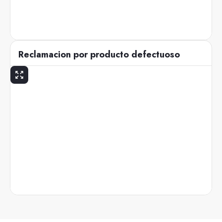
Reclamacion por producto defectuoso