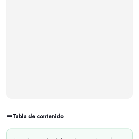
Tabla de contenido