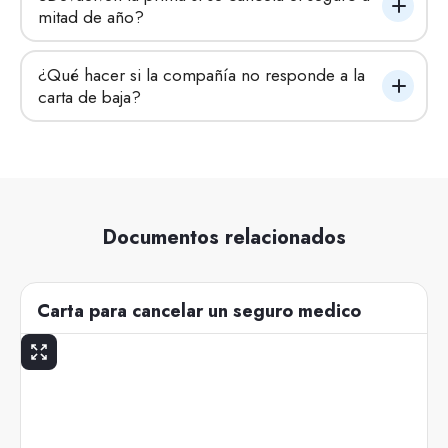
mitad de año?
¿Qué hacer si la compañía no responde a la 
carta de baja?
Documentos relacionados
Carta para cancelar un seguro medico