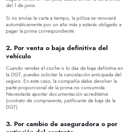
del 1 de junio.
Si no envías la carta a tiempo, la póliza se renovará
automáticamente por un año más y estarás obligado a
pagar la prima correspondiente.
2. Por venta o baja definitiva del
vehículo
Cuando vendes el coche o lo das de baja definitiva en
la DGT, puedes solicitar la cancelación anticipada del
seguro. En este caso, la compañía debe devolver la
parte proporcional de la prima no consumida.
Necesitarás aportar documentación acreditativa
(contrato de compraventa, justificante de baja de la
DGT).
3. Por cambio de aseguradora o por
extinción del contrato