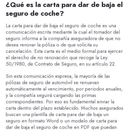
¿Qué es la carta para dar de baja el
seguro de coche?
La carta para dar de baja el seguro de coche es una
comunicación escrita mediante la cual el tomador del
seguro informa a la compañía aseguradora de que no
desea renovar la póliza o de que solicita su
cancelación. Esta carta es el medio formal para ejercer
el derecho de no renovación que recoge la Ley
50/1980, de Contrato de Seguro, en su artículo 22.
Sin esta comunicación expresa, la mayoría de las
pólizas de seguro de automóvil se renuevan
automáticamente al vencimiento, por periodos anuales,
y la compañía seguirá cargando las primas
correspondientes. Por eso es fundamental enviar la
carta dentro del plazo establecido. Muchos asegurados
buscan una plantilla de carta para dar de baja un
seguro en formato Word o un modelo de carta para
dar de baja el seguro de coche en PDF que puedan