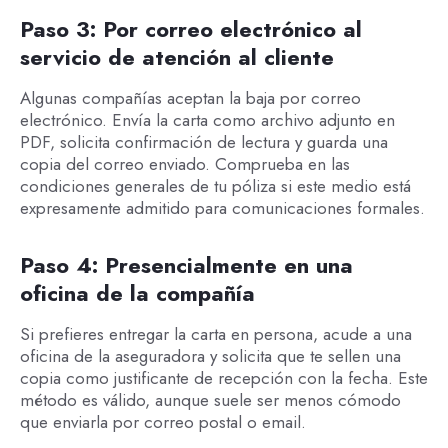
Paso 3: Por correo electrónico al
servicio de atención al cliente
Algunas compañías aceptan la baja por correo
electrónico. Envía la carta como archivo adjunto en
PDF, solicita confirmación de lectura y guarda una
copia del correo enviado. Comprueba en las
condiciones generales de tu póliza si este medio está
expresamente admitido para comunicaciones formales.
Paso 4: Presencialmente en una
oficina de la compañía
Si prefieres entregar la carta en persona, acude a una
oficina de la aseguradora y solicita que te sellen una
copia como justificante de recepción con la fecha. Este
método es válido, aunque suele ser menos cómodo
que enviarla por correo postal o email.