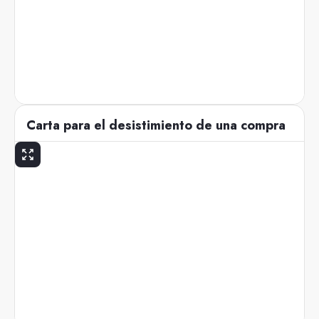
Carta para el desistimiento de una compra