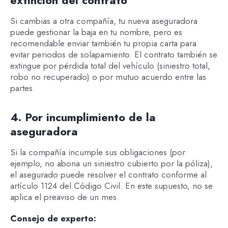
Si cambias a otra compañía, tu nueva aseguradora
puede gestionar la baja en tu nombre, pero es
recomendable enviar también tu propia carta para
evitar periodos de solapamiento. El contrato también se
extingue por pérdida total del vehículo (siniestro total,
robo no recuperado) o por mutuo acuerdo entre las
partes.
4. Por incumplimiento de la
aseguradora
Si la compañía incumple sus obligaciones (por
ejemplo, no abona un siniestro cubierto por la póliza),
el asegurado puede resolver el contrato conforme al
artículo 1124 del Código Civil. En este supuesto, no se
aplica el preaviso de un mes.
Consejo de experto: