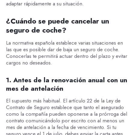
adaptar rápidamente a su situación.
¿Cuándo se puede cancelar un
seguro de coche?
La normativa española establece varias situaciones en
las que es posible dar de baja un seguro de coche.
Conocerlas te permitirá actuar dentro del plazo y evitar
cargos no deseados.
1. Antes de la renovación anual con un
mes de antelación
El supuesto más habitual. El artículo 22 de la Ley de
Contrato de Seguro establece que tanto el asegurado
como la compañía pueden oponerse a la prórroga del
contrato comunicándolo por escrito con al menos un
mes de antelación a la fecha de vencimiento. Si tu
seguro vence el 1 de julio, debes enviar la carta antes