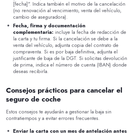
[fecha]". Indica también el motivo de la cancelación
(no renovación al vencimiento, venta del vehículo,
cambio de aseguradora).
Fecha, firma y documentación
complementaria:
incluye la fecha de redacción de
la carta y tu firma. Si la cancelación se debe a la
venta del vehículo, adjunta copia del contrato de
compraventa. Si es por baja definitiva, adjunta el
justificante de baja de la DGT. Si solicitas devolución
de prima, indica el número de cuenta (IBAN) donde
deseas recibirla.
Consejos prácticos para cancelar el
seguro de coche
Estos consejos te ayudarán a gestionar la baja sin
contratiempos y a evitar errores frecuentes.
Enviar la carta con un mes de antelación antes