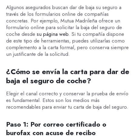
Algunos asegurados buscan dar de baja su seguro a
través de los formularios online de compañías
concretas. Por ejemplo, Mutua Madrileña ofrece un
formulario online para solicitar la baja del seguro de
coche desde
su página web
. Si tu compañía dispone
de este tipo de herramientas, puedes utilizarlas como
complemento a la carta formal, pero conserva siempre
un justificante de la solicitud.
¿Cómo se envía la carta para dar de
baja el seguro de coche?
Elegir el canal correcto y conservar la prueba de envío
es fundamental. Estos son los medios más
recomendables para enviar tu carta de baja del seguro.
Paso 1: Por correo certificado o
burofax con acuse de recibo