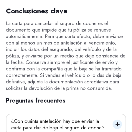
Conclusiones clave
La carta para cancelar el seguro de coche es el
documento que impide que tu póliza se renueve
automáticamente. Para que surta efecto, debe enviarse
con al menos un mes de antelación al vencimiento,
incluir los datos del asegurado, del vehículo y de la
póliza, y enviarse por un medio que deje constancia de
la fecha. Conserva siempre el justificante de envío y
confirma con la compañía que la baja se ha tramitado
correctamente. Si vendes el vehículo o lo das de baja
definitiva, adjunta la documentación acreditativa para
solicitar la devolución de la prima no consumida.
Preguntas frecuentes
¿Con cuánta antelación hay que enviar la 
carta para dar de baja el seguro de coche?