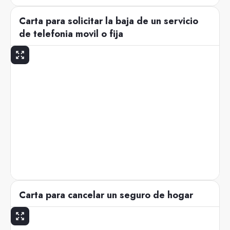
Carta para solicitar la baja de un servicio
de telefonia movil o fija
Carta para cancelar un seguro de hogar