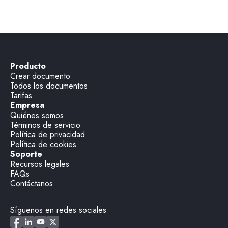
Producto
Crear documento
Todos los documentos
Tarifas
Empresa
Quiénes somos
Términos de servicio
Política de privacidad
Política de cookies
Soporte
Recursos legales
FAQs
Contáctanos
Síguenos en redes sociales