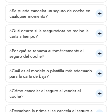
¿Se puede cancelar un seguro de coche en 
cualquier momento?
¿Qué ocurre si la aseguradora no recibe la 
carta a tiempo?
¿Por qué se renueva automáticamente el 
seguro del coche?
¿Cuál es el modelo o plantilla más adecuado 
para la carta de baja?
¿Cómo cancelar el seguro al vender el 
coche?
¿Devuelven la prima si se cancela el seguro a 