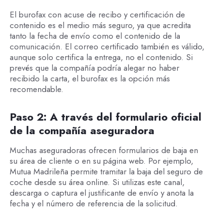
El burofax con acuse de recibo y certificación de
contenido es el medio más seguro, ya que acredita
tanto la fecha de envío como el contenido de la
comunicación. El correo certificado también es válido,
aunque solo certifica la entrega, no el contenido. Si
prevés que la compañía podría alegar no haber
recibido la carta, el burofax es la opción más
recomendable.
Paso 2: A través del formulario oficial
de la compañía aseguradora
Muchas aseguradoras ofrecen formularios de baja en
su área de cliente o en su página web. Por ejemplo,
Mutua Madrileña permite tramitar la baja del seguro de
coche desde su área online. Si utilizas este canal,
descarga o captura el justificante de envío y anota la
fecha y el número de referencia de la solicitud.