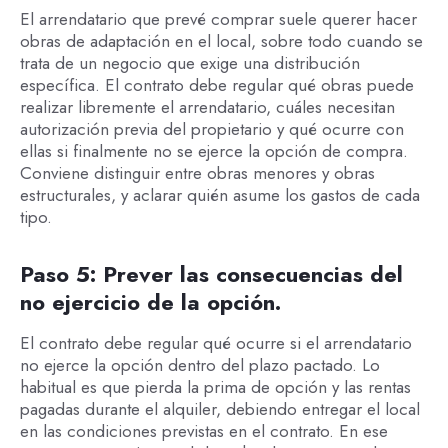
El arrendatario que prevé comprar suele querer hacer
obras de adaptación en el local, sobre todo cuando se
trata de un negocio que exige una distribución
específica. El contrato debe regular qué obras puede
realizar libremente el arrendatario, cuáles necesitan
autorización previa del propietario y qué ocurre con
ellas si finalmente no se ejerce la opción de compra.
Conviene distinguir entre obras menores y obras
estructurales, y aclarar quién asume los gastos de cada
tipo.
Paso 5: Prever las consecuencias del
no ejercicio de la opción.
El contrato debe regular qué ocurre si el arrendatario
no ejerce la opción dentro del plazo pactado. Lo
habitual es que pierda la prima de opción y las rentas
pagadas durante el alquiler, debiendo entregar el local
en las condiciones previstas en el contrato. En ese