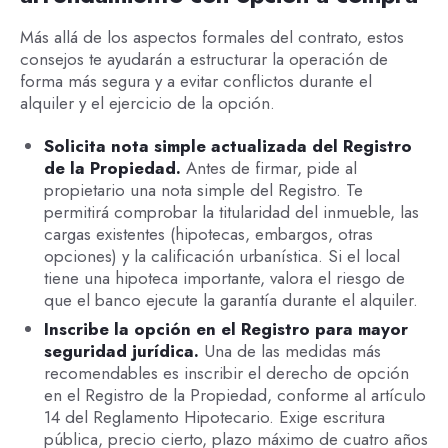
Más allá de los aspectos formales del contrato, estos
consejos te ayudarán a estructurar la operación de
forma más segura y a evitar conflictos durante el
alquiler y el ejercicio de la opción.
Solicita nota simple actualizada del Registro
de la Propiedad.
Antes de firmar, pide al
propietario una nota simple del Registro. Te
permitirá comprobar la titularidad del inmueble, las
cargas existentes (hipotecas, embargos, otras
opciones) y la calificación urbanística. Si el local
tiene una hipoteca importante, valora el riesgo de
que el banco ejecute la garantía durante el alquiler.
Inscribe la opción en el Registro para mayor
seguridad jurídica.
Una de las medidas más
recomendables es inscribir el derecho de opción
en el Registro de la Propiedad, conforme al artículo
14 del Reglamento Hipotecario. Exige escritura
pública, precio cierto, plazo máximo de cuatro años