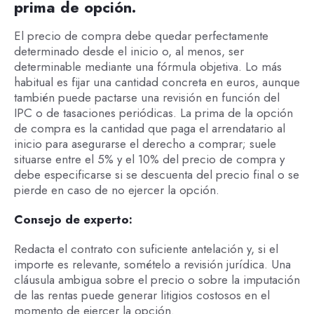
prima de opción.
El precio de compra debe quedar perfectamente
determinado desde el inicio o, al menos, ser
determinable mediante una fórmula objetiva. Lo más
habitual es fijar una cantidad concreta en euros, aunque
también puede pactarse una revisión en función del
IPC o de tasaciones periódicas. La prima de la opción
de compra es la cantidad que paga el arrendatario al
inicio para asegurarse el derecho a comprar; suele
situarse entre el 5% y el 10% del precio de compra y
debe especificarse si se descuenta del precio final o se
pierde en caso de no ejercer la opción.
Consejo de experto:
Redacta el contrato con suficiente antelación y, si el
importe es relevante, somételo a revisión jurídica. Una
cláusula ambigua sobre el precio o sobre la imputación
de las rentas puede generar litigios costosos en el
momento de ejercer la opción.