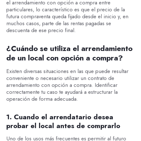
el arrendamiento con opción a compra entre
particulares, lo característico es que el precio de la
futura compraventa queda fijado desde el inicio y, en
muchos casos, parte de las rentas pagadas se
descuenta de ese precio final.
¿Cuándo se utiliza el arrendamiento
de un local con opción a compra?
Existen diversas situaciones en las que puede resultar
conveniente o necesario utilizar un contrato de
arrendamiento con opción a compra. Identificar
correctamente tu caso te ayudará a estructurar la
operación de forma adecuada.
1. Cuando el arrendatario desea
probar el local antes de comprarlo
Uno de los usos más frecuentes es permitir al futuro