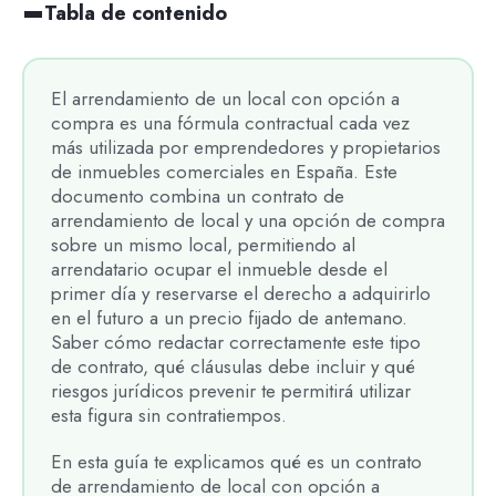
Tabla de contenido
El arrendamiento de un local con opción a
compra es una fórmula contractual cada vez
más utilizada por emprendedores y propietarios
de inmuebles comerciales en España. Este
documento combina un contrato de
arrendamiento de local y una opción de compra
sobre un mismo local, permitiendo al
arrendatario ocupar el inmueble desde el
primer día y reservarse el derecho a adquirirlo
en el futuro a un precio fijado de antemano.
Saber cómo redactar correctamente este tipo
de contrato, qué cláusulas debe incluir y qué
riesgos jurídicos prevenir te permitirá utilizar
esta figura sin contratiempos.
En esta guía te explicamos qué es un contrato
de arrendamiento de local con opción a