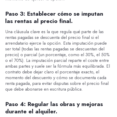
Paso 3: Establecer cómo se imputan
las rentas al precio final.
Una cláusula clave es la que regula qué parte de las
rentas pagadas se descuenta del precio final si el
arrendatario ejerce la opción. Esta imputación puede
ser total (todas las rentas pagadas se descuentan del
precio) o parcial (un porcentaje, como el 30%, el 50%
o el 70%). La imputación parcial reparte el coste entre
ambas partes y suele ser la fórmula más equilibrada. El
contrato debe dejar claro el porcentaje exacto, el
momento del descuento y cómo se documenta cada
renta pagada, para evitar disputas sobre el precio final
que debe abonarse en escritura pública.
Paso 4: Regular las obras y mejoras
durante el alquiler.