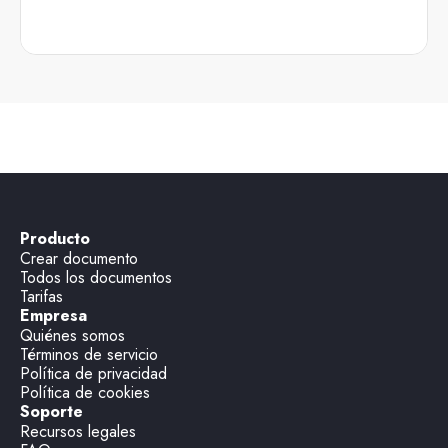
Producto
Crear documento
Todos los documentos
Tarifas
Empresa
Quiénes somos
Términos de servicio
Política de privacidad
Política de cookies
Soporte
Recursos legales