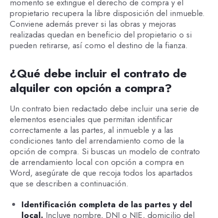
momento se extingue el derecho de compra y el
propietario recupera la libre disposición del inmueble.
Conviene además prever si las obras y mejoras
realizadas quedan en beneficio del propietario o si
pueden retirarse, así como el destino de la fianza.
¿Qué debe incluir el contrato de
alquiler con opción a compra?
Un contrato bien redactado debe incluir una serie de
elementos esenciales que permitan identificar
correctamente a las partes, al inmueble y a las
condiciones tanto del arrendamiento como de la
opción de compra. Si buscas un modelo de contrato
de arrendamiento local con opción a compra en
Word, asegúrate de que recoja todos los apartados
que se describen a continuación.
Identificación completa de las partes y del
local.
Incluye nombre, DNI o NIE, domicilio del