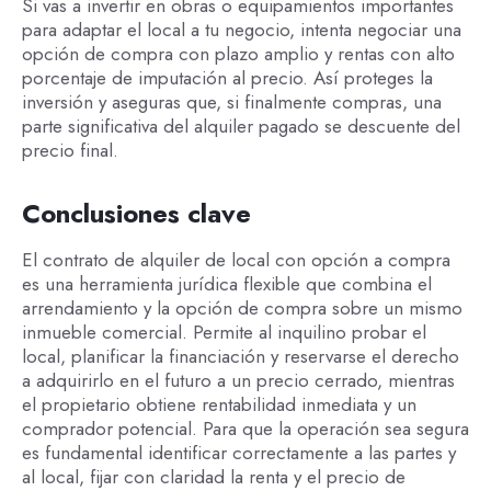
Si vas a invertir en obras o equipamientos importantes
para adaptar el local a tu negocio, intenta negociar una
opción de compra con plazo amplio y rentas con alto
porcentaje de imputación al precio. Así proteges la
inversión y aseguras que, si finalmente compras, una
parte significativa del alquiler pagado se descuente del
precio final.
Conclusiones clave
El contrato de alquiler de local con opción a compra
es una herramienta jurídica flexible que combina el
arrendamiento y la opción de compra sobre un mismo
inmueble comercial. Permite al inquilino probar el
local, planificar la financiación y reservarse el derecho
a adquirirlo en el futuro a un precio cerrado, mientras
el propietario obtiene rentabilidad inmediata y un
comprador potencial. Para que la operación sea segura
es fundamental identificar correctamente a las partes y
al local, fijar con claridad la renta y el precio de