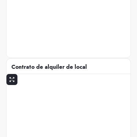
Contrato de alquiler de local