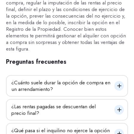
compra, regular la imputación de las rentas al precio
final, definir el plazo y las condiciones de ejercicio de
la opción, prever las consecuencias del no ejercicio y,
en la medida de lo posible, inscribir la opción en el
Registro de la Propiedad. Conocer bien estos
elementos te permitirá gestionar el alquiler con opción
a compra sin sorpresas y obtener todas las ventajas de
esta figura.
Preguntas frecuentes
¿Cuánto suele durar la opción de compra en 
un arrendamiento?
¿Las rentas pagadas se descuentan del 
precio final?
¿Qué pasa si el inquilino no ejerce la opción 