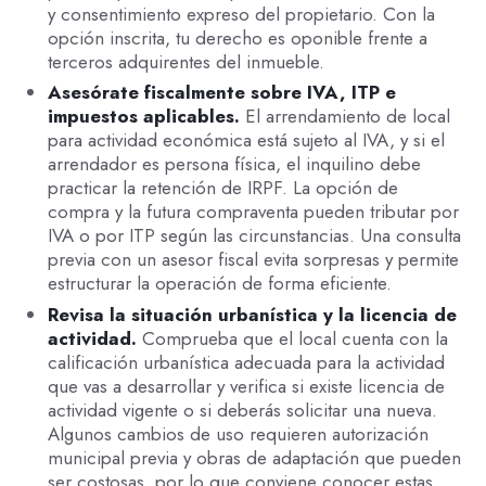
y consentimiento expreso del propietario. Con la
opción inscrita, tu derecho es oponible frente a
terceros adquirentes del inmueble.
Asesórate fiscalmente sobre IVA, ITP e
impuestos aplicables.
El arrendamiento de local
para actividad económica está sujeto al IVA, y si el
arrendador es persona física, el inquilino debe
practicar la retención de IRPF. La opción de
compra y la futura compraventa pueden tributar por
IVA o por ITP según las circunstancias. Una consulta
previa con un asesor fiscal evita sorpresas y permite
estructurar la operación de forma eficiente.
Revisa la situación urbanística y la licencia de
actividad.
Comprueba que el local cuenta con la
calificación urbanística adecuada para la actividad
que vas a desarrollar y verifica si existe licencia de
actividad vigente o si deberás solicitar una nueva.
Algunos cambios de uso requieren autorización
municipal previa y obras de adaptación que pueden
ser costosas, por lo que conviene conocer estas