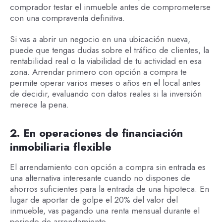
comprador testar el inmueble antes de comprometerse
con una compraventa definitiva.
Si vas a abrir un negocio en una ubicación nueva,
puede que tengas dudas sobre el tráfico de clientes, la
rentabilidad real o la viabilidad de tu actividad en esa
zona. Arrendar primero con opción a compra te
permite operar varios meses o años en el local antes
de decidir, evaluando con datos reales si la inversión
merece la pena.
2. En operaciones de financiación
inmobiliaria flexible
El arrendamiento con opción a compra sin entrada es
una alternativa interesante cuando no dispones de
ahorros suficientes para la entrada de una hipoteca. En
lugar de aportar de golpe el 20% del valor del
inmueble, vas pagando una renta mensual durante el
periodo de arrendamiento.