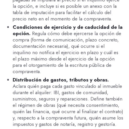
la opción, e incluye si es posible un anexo con la
tabla de imputación para facilitar el cálculo del
precio neto en el momento de la compraventa.
Condiciones de ejercicio y de caducidad de la
opción.
Regula cómo debe ejercerse la opción de
compra (forma de comunicación, plazo concreto,
documentación necesaria), qué ocurre si el
inquilino no notifica el ejercicio en plazo y cuál es
el plazo máximo desde el ejercicio de la opción
para el otorgamiento de la escritura pública de
compraventa.
Distribución de gastos, tributos y obras.
Aclara quién paga cada gasto vinculado al inmueble
durante el alquiler: IBI, gastos de comunidad,
suministros, seguros y reparaciones. Define también
el régimen de obras (qué necesita consentimiento,
quién las financia, qué ocurre al finalizar el contrato)
y, respecto a la compraventa futura, quién asume los
impuestos y gastos de notaría, registro y gestoría.