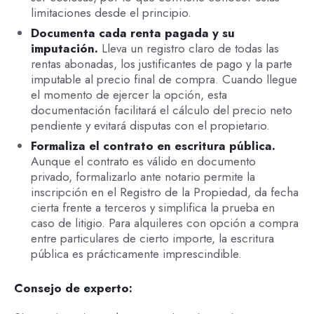
limitaciones desde el principio.
Documenta cada renta pagada y su
imputación.
Lleva un registro claro de todas las
rentas abonadas, los justificantes de pago y la parte
imputable al precio final de compra. Cuando llegue
el momento de ejercer la opción, esta
documentación facilitará el cálculo del precio neto
pendiente y evitará disputas con el propietario.
Formaliza el contrato en escritura pública.
Aunque el contrato es válido en documento
privado, formalizarlo ante notario permite la
inscripción en el Registro de la Propiedad, da fecha
cierta frente a terceros y simplifica la prueba en
caso de litigio. Para alquileres con opción a compra
entre particulares de cierto importe, la escritura
pública es prácticamente imprescindible.
Consejo de experto: