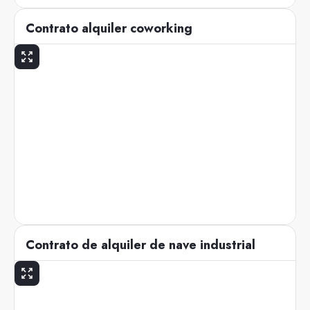
Contrato alquiler coworking
Contrato de alquiler de nave industrial