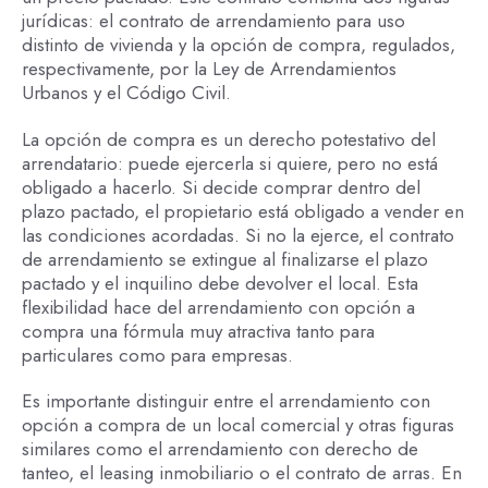
jurídicas: el contrato de arrendamiento para uso
distinto de vivienda y la opción de compra, regulados,
respectivamente, por la Ley de Arrendamientos
Urbanos y el Código Civil.
La opción de compra es un derecho potestativo del
arrendatario: puede ejercerla si quiere, pero no está
obligado a hacerlo. Si decide comprar dentro del
plazo pactado, el propietario está obligado a vender en
las condiciones acordadas. Si no la ejerce, el contrato
de arrendamiento se extingue al finalizarse el plazo
pactado y el inquilino debe devolver el local. Esta
flexibilidad hace del arrendamiento con opción a
compra una fórmula muy atractiva tanto para
particulares como para empresas.
Es importante distinguir entre el arrendamiento con
opción a compra de un local comercial y otras figuras
similares como el arrendamiento con derecho de
tanteo, el leasing inmobiliario o el contrato de arras. En