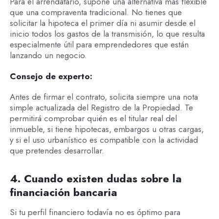
Para el arrendatario, supone una alternativa más flexible
que una compraventa tradicional. No tienes que
solicitar la hipoteca el primer día ni asumir desde el
inicio todos los gastos de la transmisión, lo que resulta
especialmente útil para emprendedores que están
lanzando un negocio.
Consejo de experto:
Antes de firmar el contrato, solicita siempre una nota
simple actualizada del Registro de la Propiedad. Te
permitirá comprobar quién es el titular real del
inmueble, si tiene hipotecas, embargos u otras cargas,
y si el uso urbanístico es compatible con la actividad
que pretendes desarrollar.
4. Cuando existen dudas sobre la
financiación bancaria
Si tu perfil financiero todavía no es óptimo para