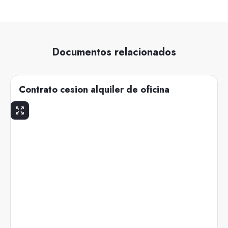
Documentos relacionados
Contrato cesion alquiler de oficina