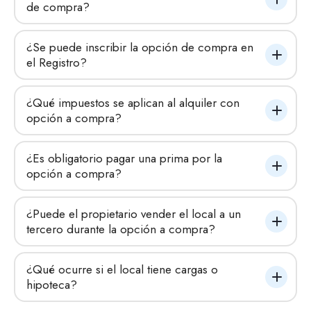
de compra?
¿Se puede inscribir la opción de compra en 
el Registro?
¿Qué impuestos se aplican al alquiler con 
opción a compra?
¿Es obligatorio pagar una prima por la 
opción a compra?
¿Puede el propietario vender el local a un 
tercero durante la opción a compra?
¿Qué ocurre si el local tiene cargas o 
hipoteca?