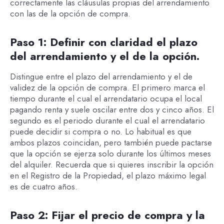
correctamente las cláusulas propias del arrendamiento
con las de la opción de compra.
Paso 1: Definir con claridad el plazo
del arrendamiento y el de la opción.
Distingue entre el plazo del arrendamiento y el de
validez de la opción de compra. El primero marca el
tiempo durante el cual el arrendatario ocupa el local
pagando renta y suele oscilar entre dos y cinco años. El
segundo es el periodo durante el cual el arrendatario
puede decidir si compra o no. Lo habitual es que
ambos plazos coincidan, pero también puede pactarse
que la opción se ejerza solo durante los últimos meses
del alquiler. Recuerda que si quieres inscribir la opción
en el Registro de la Propiedad, el plazo máximo legal
es de cuatro años.
Paso 2: Fijar el precio de compra y la