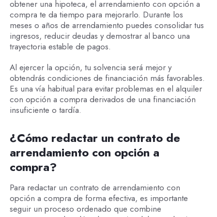
obtener una hipoteca, el arrendamiento con opción a
compra te da tiempo para mejorarlo. Durante los
meses o años de arrendamiento puedes consolidar tus
ingresos, reducir deudas y demostrar al banco una
trayectoria estable de pagos.
Al ejercer la opción, tu solvencia será mejor y
obtendrás condiciones de financiación más favorables.
Es una vía habitual para evitar problemas en el alquiler
con opción a compra derivados de una financiación
insuficiente o tardía.
¿Cómo redactar un contrato de
arrendamiento con opción a
compra?
Para redactar un contrato de arrendamiento con
opción a compra de forma efectiva, es importante
seguir un proceso ordenado que combine