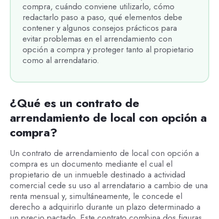
compra, cuándo conviene utilizarlo, cómo
redactarlo paso a paso, qué elementos debe
contener y algunos consejos prácticos para
evitar problemas en el arrendamiento con
opción a compra y proteger tanto al propietario
como al arrendatario.
¿Qué es un contrato de
arrendamiento de local con opción a
compra?
Un contrato de arrendamiento de local con opción a
compra es un documento mediante el cual el
propietario de un inmueble destinado a actividad
comercial cede su uso al arrendatario a cambio de una
renta mensual y, simultáneamente, le concede el
derecho a adquirirlo durante un plazo determinado a
un precio pactado. Este contrato combina dos figuras