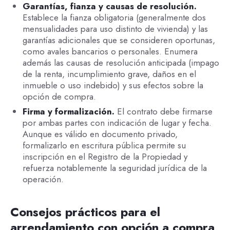
Garantías, fianza y causas de resolución.
Establece la fianza obligatoria (generalmente dos
mensualidades para uso distinto de vivienda) y las
garantías adicionales que se consideren oportunas,
como avales bancarios o personales. Enumera
además las causas de resolución anticipada (impago
de la renta, incumplimiento grave, daños en el
inmueble o uso indebido) y sus efectos sobre la
opción de compra.
Firma y formalización.
El contrato debe firmarse
por ambas partes con indicación de lugar y fecha.
Aunque es válido en documento privado,
formalizarlo en escritura pública permite su
inscripción en el Registro de la Propiedad y
refuerza notablemente la seguridad jurídica de la
operación.
Consejos prácticos para el
arrendamiento con opción a compra