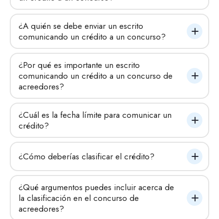
¿A quién se debe enviar un escrito 
comunicando un crédito a un concurso?
¿Por qué es importante un escrito 
comunicando un crédito a un concurso de 
acreedores?
¿Cuál es la fecha límite para comunicar un 
crédito?
¿Cómo deberías clasificar el crédito?
¿Qué argumentos puedes incluir acerca de 
la clasificación en el concurso de 
acreedores?