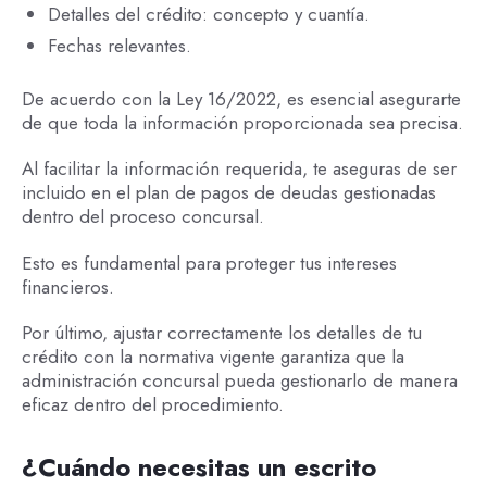
Detalles del crédito: concepto y cuantía.
Fechas relevantes.
De acuerdo con la Ley 16/2022, es esencial asegurarte
de que toda la información proporcionada sea precisa.
Al facilitar la información requerida, te aseguras de ser
incluido en el plan de pagos de deudas gestionadas
dentro del proceso concursal.
Esto es fundamental para proteger tus intereses
financieros.
Por último, ajustar correctamente los detalles de tu
crédito con la normativa vigente garantiza que la
administración concursal pueda gestionarlo de manera
eficaz dentro del procedimiento.
¿Cuándo necesitas un escrito