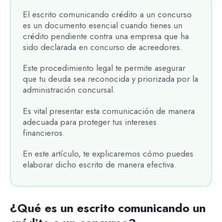
El escrito comunicando crédito a un concurso
es un documento esencial cuando tienes un
crédito pendiente contra una empresa que ha
sido declarada en concurso de acreedores.
Este procedimiento legal te permite asegurar
que tu deuda sea reconocida y priorizada por la
administración concursal.
Es vital presentar esta comunicación de manera
adecuada para proteger tus intereses
financieros.
En este artículo, te explicaremos cómo puedes
elaborar dicho escrito de manera efectiva.
¿Qué es un escrito comunicando un