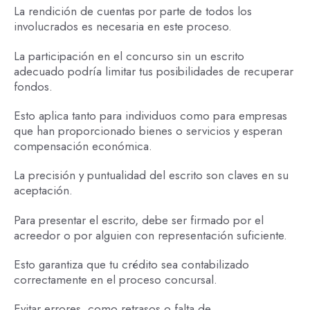
La rendición de cuentas por parte de todos los
involucrados es necesaria en este proceso.
La participación en el concurso sin un escrito
adecuado podría limitar tus posibilidades de recuperar
fondos.
Esto aplica tanto para individuos como para empresas
que han proporcionado bienes o servicios y esperan
compensación económica.
La precisión y puntualidad del escrito son claves en su
aceptación.
Para presentar el escrito, debe ser firmado por el
acreedor o por alguien con representación suficiente.
Esto garantiza que tu crédito sea contabilizado
correctamente en el proceso concursal.
Evitar errores, como retrasos o falta de