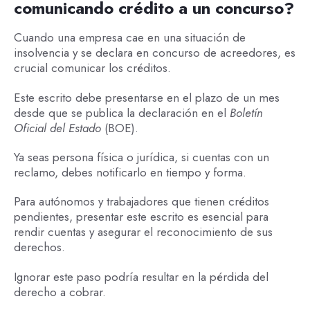
comunicando crédito a un concurso?
Cuando una empresa cae en una situación de
insolvencia y se declara en concurso de acreedores, es
crucial comunicar los créditos.
Este escrito debe presentarse en el plazo de un mes
desde que se publica la declaración en el
Boletín
Oficial del Estado
(BOE).
Ya seas persona física o jurídica, si cuentas con un
reclamo, debes notificarlo en tiempo y forma.
Para autónomos y trabajadores que tienen créditos
pendientes, presentar este escrito es esencial para
rendir cuentas y asegurar el reconocimiento de sus
derechos.
Ignorar este paso podría resultar en la pérdida del
derecho a cobrar.