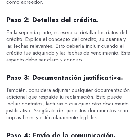
como acreedor.
Paso 2: Detalles del crédito.
En la segunda parte, es esencial detallar los datos del
crédito. Explica el concepto del crédito, su cuantía y
las fechas relevantes. Esto debería incluir cuando el
crédito fue adquirido y las fechas de vencimiento. Este
aspecto debe ser claro y conciso.
Paso 3: Documentación justificativa.
También, considera adjuntar cualquier documentación
adicional que respalde tu reclamación. Esto puede
incluir contratos, facturas o cualquier otro documento
justificativo. Asegúrate de que estos documentos sean
copias fieles y estén claramente legibles.
Paso 4: Envío de la comunicación.