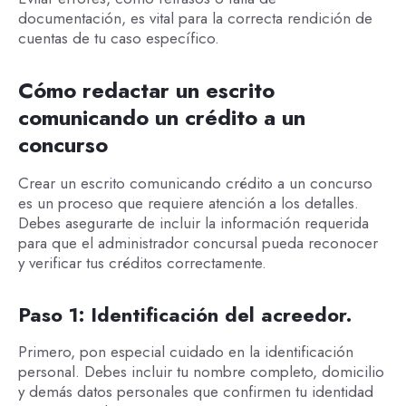
documentación, es vital para la correcta rendición de
cuentas de tu caso específico.
Cómo redactar un escrito
comunicando un crédito a un
concurso
Crear un escrito comunicando crédito a un concurso
es un proceso que requiere atención a los detalles.
Debes asegurarte de incluir la información requerida
para que el administrador concursal pueda reconocer
y verificar tus créditos correctamente.
Paso 1: Identificación del acreedor.
Primero, pon especial cuidado en la identificación
personal. Debes incluir tu nombre completo, domicilio
y demás datos personales que confirmen tu identidad