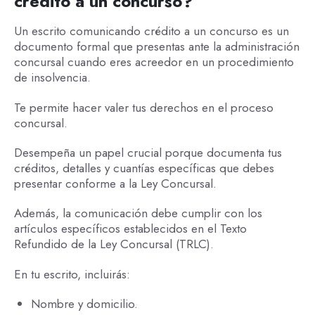
crédito a un concurso?
Un escrito comunicando crédito a un concurso es un
documento formal que presentas ante la administración
concursal cuando eres acreedor en un procedimiento
de insolvencia.
Te permite hacer valer tus derechos en el proceso
concursal.
Desempeña un papel crucial porque documenta tus
créditos, detalles y cuantías específicas que debes
presentar conforme a la Ley Concursal.
Además, la comunicación debe cumplir con los
artículos específicos establecidos en el Texto
Refundido de la Ley Concursal (TRLC).
En tu escrito, incluirás:
Nombre y domicilio.