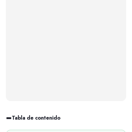
Tabla de contenido