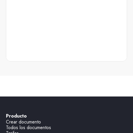
Producto
Crear documento
Todos los documentos