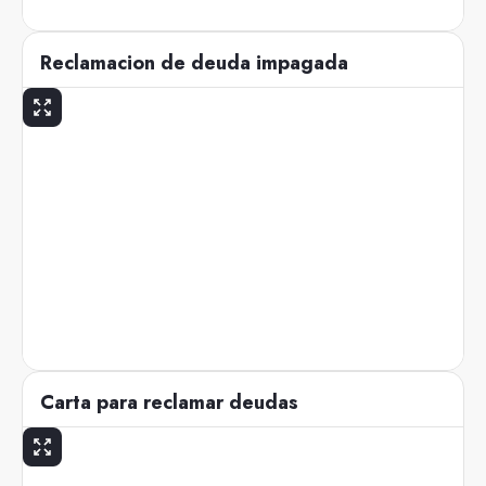
Reclamacion de deuda impagada
Carta para reclamar deudas