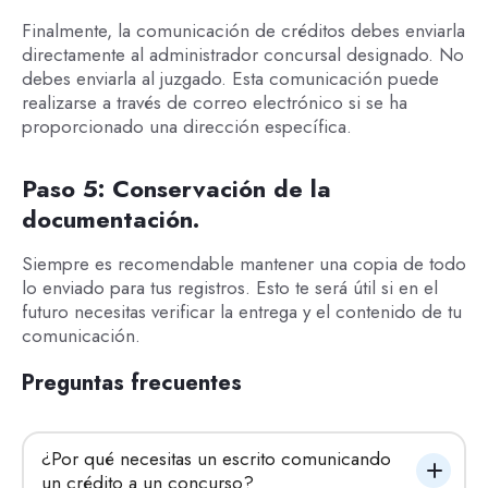
Finalmente, la comunicación de créditos debes enviarla
directamente al administrador concursal designado. No
debes enviarla al juzgado. Esta comunicación puede
realizarse a través de correo electrónico si se ha
proporcionado una dirección específica.
Paso 5: Conservación de la
documentación.
Siempre es recomendable mantener una copia de todo
lo enviado para tus registros. Esto te será útil si en el
futuro necesitas verificar la entrega y el contenido de tu
comunicación.
Preguntas frecuentes
¿Por qué necesitas un escrito comunicando 
un crédito a un concurso?