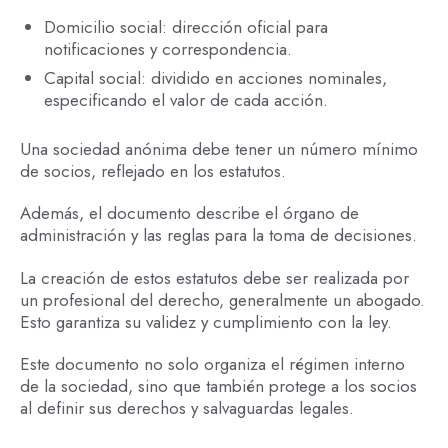
Domicilio social: dirección oficial para
notificaciones y correspondencia.
Capital social: dividido en acciones nominales,
especificando el valor de cada acción.
Una sociedad anónima debe tener un número mínimo
de socios, reflejado en los estatutos.
Además, el documento describe el órgano de
administración y las reglas para la toma de decisiones.
La creación de estos estatutos debe ser realizada por
un profesional del derecho, generalmente un abogado.
Esto garantiza su validez y cumplimiento con la ley.
Este documento no solo organiza el régimen interno
de la sociedad, sino que también protege a los socios
al definir sus derechos y salvaguardas legales.