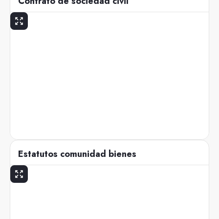
Contrato de sociedad civil
Estatutos comunidad bienes