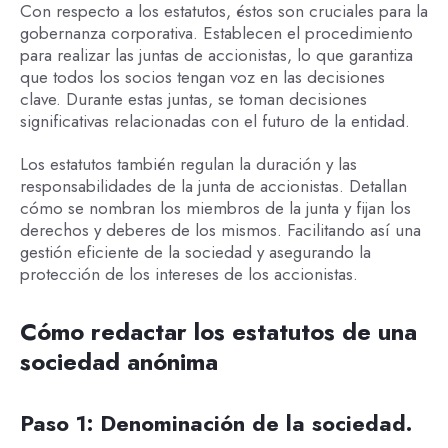
Con respecto a los estatutos, éstos son cruciales para la
gobernanza corporativa. Establecen el procedimiento
para realizar las juntas de accionistas, lo que garantiza
que todos los socios tengan voz en las decisiones
clave. Durante estas juntas, se toman decisiones
significativas relacionadas con el futuro de la entidad.
Los estatutos también regulan la duración y las
responsabilidades de la junta de accionistas. Detallan
cómo se nombran los miembros de la junta y fijan los
derechos y deberes de los mismos. Facilitando así una
gestión eficiente de la sociedad y asegurando la
protección de los intereses de los accionistas.
Cómo redactar los estatutos de una
sociedad anónima
Paso 1: Denominación de la sociedad.