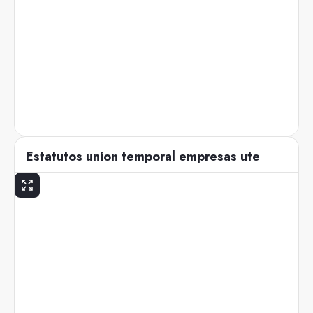
Estatutos union temporal empresas ute