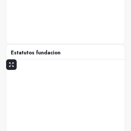
Estatutos fundacion