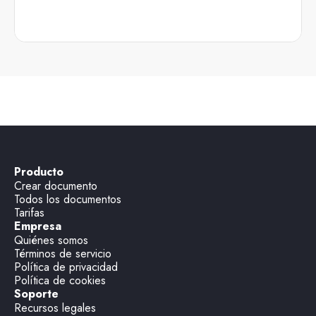
Producto
Crear documento
Todos los documentos
Tarifas
Empresa
Quiénes somos
Términos de servicio
Política de privacidad
Política de cookies
Soporte
Recursos legales