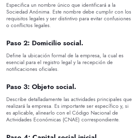
Especifica un nombre único que identificará a la
Sociedad Anónima. Este nombre debe cumplir con los
requisitos legales y ser distintivo para evitar confusiones
o conflictos legales.
Paso 2: Domicilio social.
Define la ubicación formal de la empresa, la cual es
esencial para el registro legal y la recepción de
notificaciones oficiales.
Paso 3: Objeto social.
Describe detalladamente las actividades principales que
realizará la empresa. Es importante ser específico y, si
es aplicable, alinearlo con el Código Nacional de
Actividades Económicas (CNAE) correspondiente.
Paso 4: Capital social inicial.