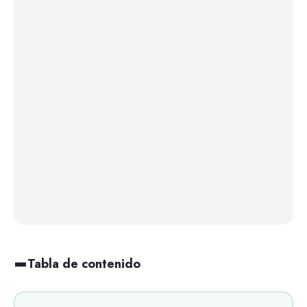
Tabla de contenido