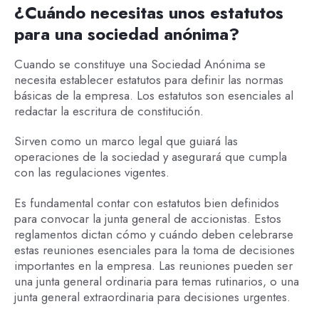
¿Cuándo necesitas unos estatutos
para una sociedad anónima?
Cuando se constituye una Sociedad Anónima se
necesita establecer estatutos para definir las normas
básicas de la empresa. Los estatutos son esenciales al
redactar la escritura de constitución.
Sirven como un marco legal que guiará las
operaciones de la sociedad y asegurará que cumpla
con las regulaciones vigentes.
Es fundamental contar con estatutos bien definidos
para convocar la junta general de accionistas. Estos
reglamentos dictan cómo y cuándo deben celebrarse
estas reuniones esenciales para la toma de decisiones
importantes en la empresa. Las reuniones pueden ser
una junta general ordinaria para temas rutinarios, o una
junta general extraordinaria para decisiones urgentes.