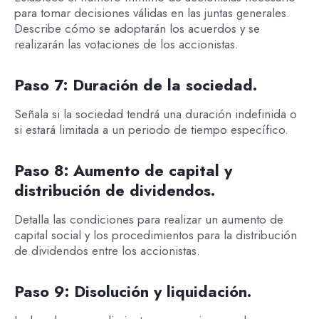
para tomar decisiones válidas en las juntas generales.
Describe cómo se adoptarán los acuerdos y se
realizarán las votaciones de los accionistas.
Paso 7: Duración de la sociedad.
Señala si la sociedad tendrá una duración indefinida o
si estará limitada a un periodo de tiempo específico.
Paso 8: Aumento de capital y
distribución de dividendos.
Detalla las condiciones para realizar un aumento de
capital social y los procedimientos para la distribución
de dividendos entre los accionistas.
Paso 9: Disolución y liquidación.