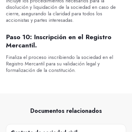
Incluye los procedimientos necesarios para la
disolución y liquidación de la sociedad en caso de
cierre, asegurando la claridad para todos los
accionistas y partes interesadas.
Paso 10: Inscripción en el Registro
Mercantil.
Finaliza el proceso inscribiendo la sociedad en el
Registro Mercantil para su validación legal y
formalización de la constitución.
Documentos relacionados