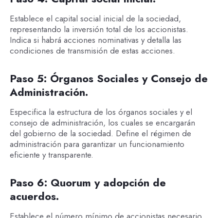
Establece el capital social inicial de la sociedad,
representando la inversión total de los accionistas.
Indica si habrá acciones nominativas y detalla las
condiciones de transmisión de estas acciones.
Paso 5: Órganos Sociales y Consejo de
Administración.
Especifica la estructura de los órganos sociales y el
consejo de administración, los cuales se encargarán
del gobierno de la sociedad. Define el régimen de
administración para garantizar un funcionamiento
eficiente y transparente.
Paso 6: Quorum y adopción de
acuerdos.
Establece el número mínimo de accionistas necesario