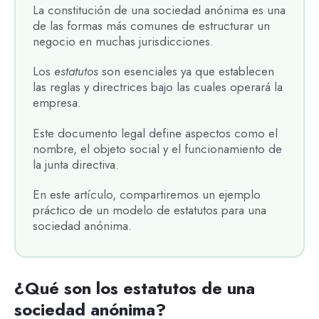
La constitución de una sociedad anónima es una
de las formas más comunes de estructurar un
negocio en muchas jurisdicciones.
Los
estatutos
son esenciales ya que establecen
las reglas y directrices bajo las cuales operará la
empresa.
Este documento legal define aspectos como el
nombre, el objeto social y el funcionamiento de
la junta directiva.
En este artículo, compartiremos un ejemplo
práctico de un modelo de estatutos para una
sociedad anónima.
¿Qué son los estatutos de una
sociedad anónima?