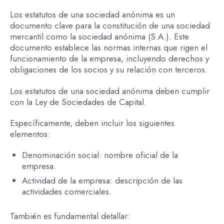
Los estatutos de una sociedad anónima es un
documento clave para la constitución de una sociedad
mercantil como la sociedad anónima (S.A.). Este
documento establece las normas internas que rigen el
funcionamiento de la empresa, incluyendo derechos y
obligaciones de los socios y su relación con terceros.
Los estatutos de una sociedad anónima deben cumplir
con la Ley de Sociedades de Capital.
Específicamente, deben incluir los siguientes
elementos:
Denominación social: nombre oficial de la
empresa.
Actividad de la empresa: descripción de las
actividades comerciales.
También es fundamental detallar: