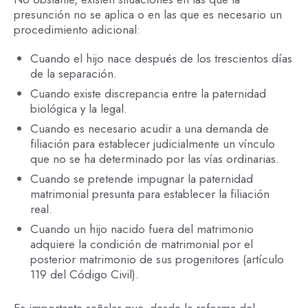
presunción no se aplica o en las que es necesario un
procedimiento adicional:
Cuando el hijo nace después de los trescientos días
de la separación.
Cuando existe discrepancia entre la paternidad
biológica y la legal.
Cuando es necesario acudir a una demanda de
filiación para establecer judicialmente un vínculo
que no se ha determinado por las vías ordinarias.
Cuando se pretende impugnar la paternidad
matrimonial presunta para establecer la filiación
real.
Cuando un hijo nacido fuera del matrimonio
adquiere la condición de matrimonial por el
posterior matrimonio de sus progenitores (artículo
119 del Código Civil).
Es importante señalar que, desde la reforma del