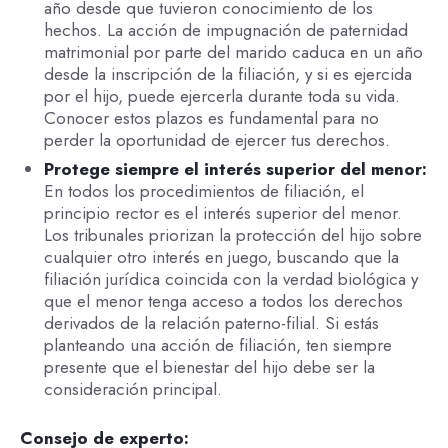
año desde que tuvieron conocimiento de los
hechos. La acción de impugnación de paternidad
matrimonial por parte del marido caduca en un año
desde la inscripción de la filiación, y si es ejercida
por el hijo, puede ejercerla durante toda su vida.
Conocer estos plazos es fundamental para no
perder la oportunidad de ejercer tus derechos.
Protege siempre el interés superior del menor:
En todos los procedimientos de filiación, el
principio rector es el interés superior del menor.
Los tribunales priorizan la protección del hijo sobre
cualquier otro interés en juego, buscando que la
filiación jurídica coincida con la verdad biológica y
que el menor tenga acceso a todos los derechos
derivados de la relación paterno-filial. Si estás
planteando una acción de filiación, ten siempre
presente que el bienestar del hijo debe ser la
consideración principal.
Consejo de experto: