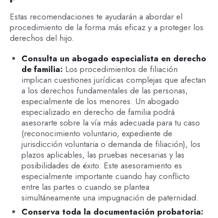
Estas recomendaciones te ayudarán a abordar el
procedimiento de la forma más eficaz y a proteger los
derechos del hijo.
Consulta un abogado especialista en derecho
de familia:
Los procedimientos de filiación
implican cuestiones jurídicas complejas que afectan
a los derechos fundamentales de las personas,
especialmente de los menores. Un abogado
especializado en derecho de familia podrá
asesorarte sobre la vía más adecuada para tu caso
(reconocimiento voluntario, expediente de
jurisdicción voluntaria o demanda de filiación), los
plazos aplicables, las pruebas necesarias y las
posibilidades de éxito. Este asesoramiento es
especialmente importante cuando hay conflicto
entre las partes o cuando se plantea
simultáneamente una impugnación de paternidad.
Conserva toda la documentación probatoria: