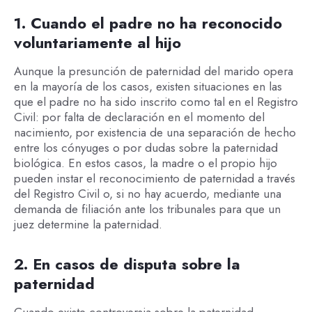
1. Cuando el padre no ha reconocido
voluntariamente al hijo
Aunque la presunción de paternidad del marido opera
en la mayoría de los casos, existen situaciones en las
que el padre no ha sido inscrito como tal en el Registro
Civil: por falta de declaración en el momento del
nacimiento, por existencia de una separación de hecho
entre los cónyuges o por dudas sobre la paternidad
biológica. En estos casos, la madre o el propio hijo
pueden instar el reconocimiento de paternidad a través
del Registro Civil o, si no hay acuerdo, mediante una
demanda de filiación ante los tribunales para que un
juez determine la paternidad.
2. En casos de disputa sobre la
paternidad
Cuando existe controversia sobre la paternidad