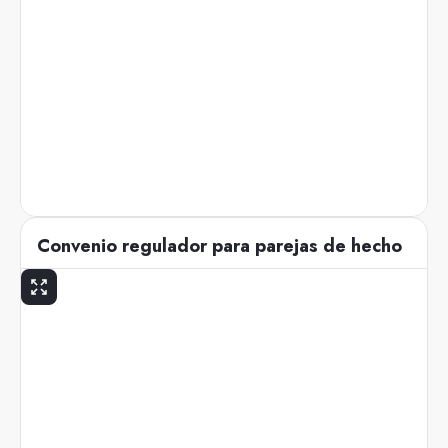
Convenio regulador para parejas de hecho