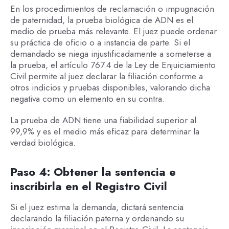
En los procedimientos de reclamación o impugnación
de paternidad, la prueba biológica de ADN es el
medio de prueba más relevante. El juez puede ordenar
su práctica de oficio o a instancia de parte. Si el
demandado se niega injustificadamente a someterse a
la prueba, el artículo 767.4 de la Ley de Enjuiciamiento
Civil permite al juez declarar la filiación conforme a
otros indicios y pruebas disponibles, valorando dicha
negativa como un elemento en su contra.
La prueba de ADN tiene una fiabilidad superior al
99,9% y es el medio más eficaz para determinar la
verdad biológica.
Paso 4: Obtener la sentencia e
inscribirla en el Registro Civil
Si el juez estima la demanda, dictará sentencia
declarando la filiación paterna y ordenando su