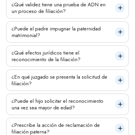
¿Qué validez tiene una prueba de ADN en 
un proceso de filiación?
¿Puede el padre impugnar la paternidad 
matrimonial?
¿Qué efectos jurídicos tiene el 
reconocimiento de la filiación?
¿En qué juzgado se presenta la solicitud de 
filiación?
¿Puede el hijo solicitar el reconocimiento 
una vez sea mayor de edad?
¿Prescribe la acción de reclamación de 
filiación paterna?