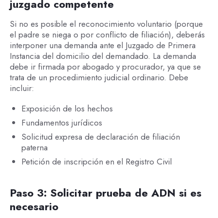
juzgado competente
Si no es posible el reconocimiento voluntario (porque
el padre se niega o por conflicto de filiación), deberás
interponer una demanda ante el Juzgado de Primera
Instancia del domicilio del demandado. La demanda
debe ir firmada por abogado y procurador, ya que se
trata de un procedimiento judicial ordinario. Debe
incluir:
Exposición de los hechos
Fundamentos jurídicos
Solicitud expresa de declaración de filiación
paterna
Petición de inscripción en el Registro Civil
Paso 3: Solicitar prueba de ADN si es
necesario