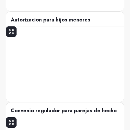
Autorizacion para hijos menores
Convenio regulador para parejas de hecho