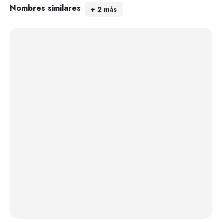
Nombres similares
+
2
más