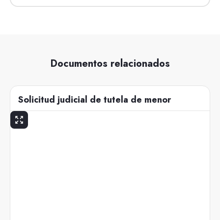
Documentos relacionados
Solicitud judicial de tutela de menor