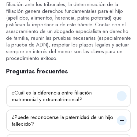
filiación ante los tribunales, la determinación de la
filiación genera derechos fundamentales para el hijo
(apellidos, alimentos, herencia, patria potestad) que
justifican la importancia de este trámite. Contar con el
asesoramiento de un abogado especialista en derecho
de familia, reunir las pruebas necesarias (especialmente
la prueba de ADN), respetar los plazos legales y actuar
siempre en interés del menor son las claves para un
procedimiento exitoso.
Preguntas frecuentes
¿Cuál es la diferencia entre filiación 
matrimonial y extramatrimonial?
¿Puede reconocerse la paternidad de un hijo 
fallecido?