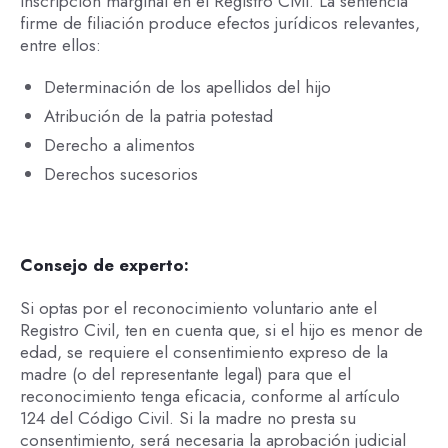
inscripción marginal en el Registro Civil. La sentencia
firme de filiación produce efectos jurídicos relevantes,
entre ellos:
Determinación de los apellidos del hijo
Atribución de la patria potestad
Derecho a alimentos
Derechos sucesorios
Consejo de experto:
Si optas por el reconocimiento voluntario ante el
Registro Civil, ten en cuenta que, si el hijo es menor de
edad, se requiere el consentimiento expreso de la
madre (o del representante legal) para que el
reconocimiento tenga eficacia, conforme al artículo
124 del Código Civil. Si la madre no presta su
consentimiento, será necesaria la aprobación judicial