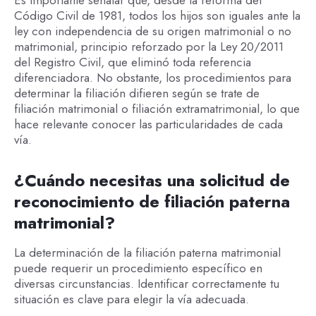
Código Civil de 1981, todos los hijos son iguales ante la
ley con independencia de su origen matrimonial o no
matrimonial, principio reforzado por la Ley 20/2011
del Registro Civil, que eliminó toda referencia
diferenciadora. No obstante, los procedimientos para
determinar la filiación difieren según se trate de
filiación matrimonial o filiación extramatrimonial, lo que
hace relevante conocer las particularidades de cada
vía.
¿Cuándo necesitas una solicitud de
reconocimiento de filiación paterna
matrimonial?
La determinación de la filiación paterna matrimonial
puede requerir un procedimiento específico en
diversas circunstancias. Identificar correctamente tu
situación es clave para elegir la vía adecuada.