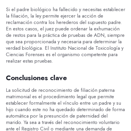
Si el padre biológico ha fallecido y necesitas establecer
la filiación, la ley permite ejercer la acción de
reclamación contra los herederos del supuesto padre.
En estos casos, el juez puede ordenar la exhumación
de restos para la práctica de pruebas de ADN, siempre
que sea proporcionada y necesaria para determinar la
verdad biológica. El Instituto Nacional de Toxicología y
Ciencias Forenses es el organismo competente para
realizar estas pruebas.
Conclusiones clave
La solicitud de reconocimiento de filiación paterna
matrimonial es el procedimiento legal que permite
establecer formalmente el vínculo entre un padre y su
hijo cuando este no ha quedado determinado de forma
automática por la presunción de paternidad del
marido. Ya sea a través del reconocimiento voluntario
ante el Registro Civil o mediante una demanda de