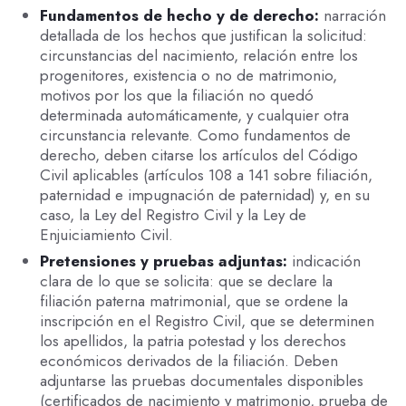
Fundamentos de hecho y de derecho:
narración
detallada de los hechos que justifican la solicitud:
circunstancias del nacimiento, relación entre los
progenitores, existencia o no de matrimonio,
motivos por los que la filiación no quedó
determinada automáticamente, y cualquier otra
circunstancia relevante. Como fundamentos de
derecho, deben citarse los artículos del Código
Civil aplicables (artículos 108 a 141 sobre filiación,
paternidad e impugnación de paternidad) y, en su
caso, la Ley del Registro Civil y la Ley de
Enjuiciamiento Civil.
Pretensiones y pruebas adjuntas:
indicación
clara de lo que se solicita: que se declare la
filiación paterna matrimonial, que se ordene la
inscripción en el Registro Civil, que se determinen
los apellidos, la patria potestad y los derechos
económicos derivados de la filiación. Deben
adjuntarse las pruebas documentales disponibles
(certificados de nacimiento y matrimonio, prueba de