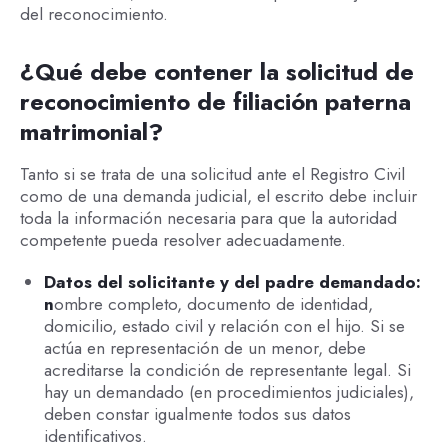
del reconocimiento.
¿Qué debe contener la solicitud de
reconocimiento de filiación paterna
matrimonial?
Tanto si se trata de una solicitud ante el Registro Civil
como de una demanda judicial, el escrito debe incluir
toda la información necesaria para que la autoridad
competente pueda resolver adecuadamente.
Datos del solicitante y del padre demandado:
n
ombre completo, documento de identidad,
domicilio, estado civil y relación con el hijo. Si se
actúa en representación de un menor, debe
acreditarse la condición de representante legal. Si
hay un demandado (en procedimientos judiciales),
deben constar igualmente todos sus datos
identificativos.