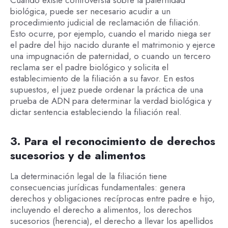
biológica, puede ser necesario acudir a un
procedimiento judicial de reclamación de filiación.
Esto ocurre, por ejemplo, cuando el marido niega ser
el padre del hijo nacido durante el matrimonio y ejerce
una impugnación de paternidad, o cuando un tercero
reclama ser el padre biológico y solicita el
establecimiento de la filiación a su favor. En estos
supuestos, el juez puede ordenar la práctica de una
prueba de ADN para determinar la verdad biológica y
dictar sentencia estableciendo la filiación real.
3. Para el reconocimiento de derechos
sucesorios y de alimentos
La determinación legal de la filiación tiene
consecuencias jurídicas fundamentales: genera
derechos y obligaciones recíprocas entre padre e hijo,
incluyendo el derecho a alimentos, los derechos
sucesorios (herencia), el derecho a llevar los apellidos