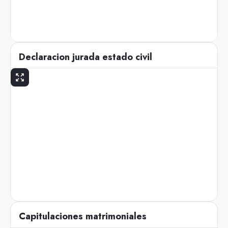
Declaracion jurada estado civil
Capitulaciones matrimoniales