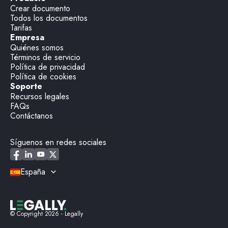
Crear documento
Todos los documentos
Tarifas
Empresa
Quiénes somos
Términos de servicio
Política de privacidad
Política de cookies
Soporte
Recursos legales
FAQs
Contáctanos
Síguenos en redes sociales
España
© Copyright
2026
- Legally