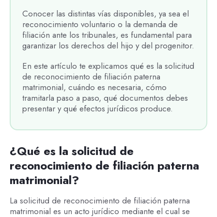
Conocer las distintas vías disponibles, ya sea el
reconocimiento voluntario o la demanda de
filiación ante los tribunales, es fundamental para
garantizar los derechos del hijo y del progenitor.
En este artículo te explicamos qué es la solicitud
de reconocimiento de filiación paterna
matrimonial, cuándo es necesaria, cómo
tramitarla paso a paso, qué documentos debes
presentar y qué efectos jurídicos produce.
¿Qué es la solicitud de
reconocimiento de filiación paterna
matrimonial?
La solicitud de reconocimiento de filiación paterna
matrimonial es un acto jurídico mediante el cual se