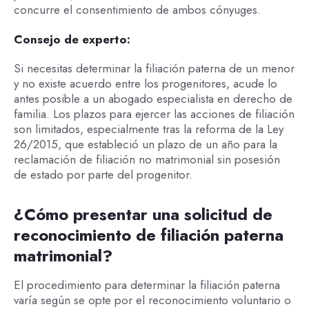
concurre el consentimiento de ambos cónyuges.
Consejo de experto:
Si necesitas determinar la filiación paterna de un menor
y no existe acuerdo entre los progenitores, acude lo
antes posible a un abogado especialista en derecho de
familia. Los plazos para ejercer las acciones de filiación
son limitados, especialmente tras la reforma de la Ley
26/2015, que estableció un plazo de un año para la
reclamación de filiación no matrimonial sin posesión
de estado por parte del progenitor.
¿Cómo presentar una solicitud de
reconocimiento de filiación paterna
matrimonial?
El procedimiento para determinar la filiación paterna
varía según se opte por el reconocimiento voluntario o