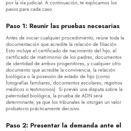
por la vía judicial. A continuación, te explicamos los
pasos para cada caso.
Paso 1: Reunir las pruebas necesarias
Antes de iniciar cualquier procedimiento, reúne toda la
documentación que acredite la relación de filiación.
Esto incluye el certificado de nacimiento del hijo, el
certificado de matrimonio de los padres, documentos
de identidad de ambos progenitores, y cualquier otro
documento que acredite la convivencia, la relación
biológica o la posesión de estado de hijo (como
fotografías familiares, documentos escolares, registros
médicos o testimonios). Si prevés una disputa sobre la
paternidad biológica, la prueba de ADN será
determinante, ya que los tribunales le otorgan un valor
probatorio prácticamente decisivo.
Paso 2: Presentar la demanda ante el