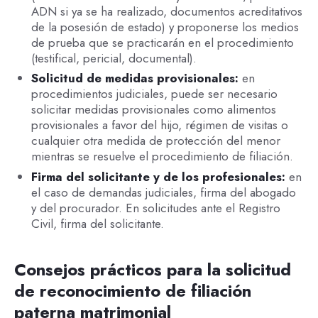
ADN si ya se ha realizado, documentos acreditativos
de la posesión de estado) y proponerse los medios
de prueba que se practicarán en el procedimiento
(testifical, pericial, documental).
Solicitud de medidas provisionales:
en
procedimientos judiciales, puede ser necesario
solicitar medidas provisionales como alimentos
provisionales a favor del hijo, régimen de visitas o
cualquier otra medida de protección del menor
mientras se resuelve el procedimiento de filiación.
Firma del solicitante y de los profesionales:
en
el caso de demandas judiciales, firma del abogado
y del procurador. En solicitudes ante el Registro
Civil, firma del solicitante.
Consejos prácticos para la solicitud
de reconocimiento de filiación
paterna matrimonial