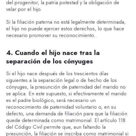
del progenitor, la patria potestad y la obligación de
velar por el hijo.
Si la filiación paterna no está legalmente determinada,
el hijo no puede ejercer estos derechos, lo que hace
necesario promover su reconocimiento..
4. Cuando el hijo nace tras la
separación de los cónyuges
Si el hijo nace después de los trescientos días
siguientes a la separación legal o de hecho de los
cónyuges, la presunción de paternidad del marido no
se aplica. En este supuesto, si efectivamente el marido
es el padre biológico, será necesario un
reconocimiento de paternidad voluntario o, en su
defecto, una demanda de filiación para que la filiación
quede determinada como matrimonial. El artículo 118
del Código Civil permite que, aun faltando la
presunción, la filiación se inscriba como matrimonial si