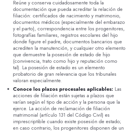
Reúne y conserva cuidadosamente toda la
documentación que pueda acreditar la relación de
filiación: certificados de nacimiento y matrimonio,
documentos médicos (especialmente del embarazo
y el parto), correspondencia entre los progenitores,
fotografías familiares, registros escolares del hijo
donde figure el padre, documentos bancarios que
acrediten la manutención, y cualquier otro elemento
que demuestre la posesión de estado de hijo
(convivencia, trato como hijo y reputación como
tal). La posesión de estado es un elemento
probatorio de gran relevancia que los tribunales
valoran especialmente.
Conoce los plazos procesales aplicables:
Las
acciones de filiación están sujetas a plazos que
varían según el tipo de acción y la persona que la
ejerce. La acción de reclamación de filiación
matrimonial (artículo 131 del Código Civil) es
imprescriptible cuando existe posesión de estado;
en caso contrario, los progenitores disponen de un