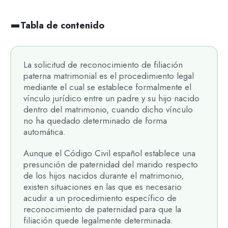
Tabla de contenido
La solicitud de reconocimiento de filiación
paterna matrimonial es el procedimiento legal
mediante el cual se establece formalmente el
vínculo jurídico entre un padre y su hijo nacido
dentro del matrimonio, cuando dicho vínculo
no ha quedado determinado de forma
automática.
Aunque el Código Civil español establece una
presunción de paternidad del marido respecto
de los hijos nacidos durante el matrimonio,
existen situaciones en las que es necesario
acudir a un procedimiento específico de
reconocimiento de paternidad para que la
filiación quede legalmente determinada.