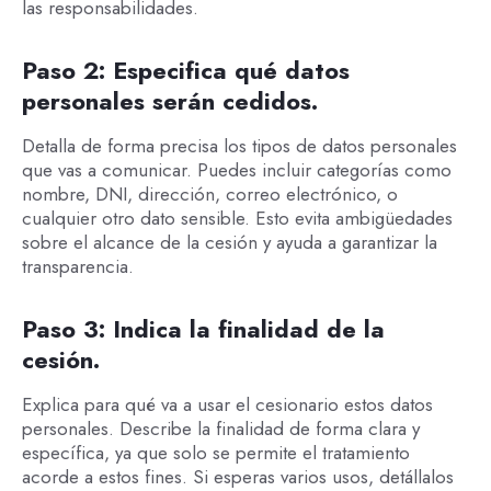
las responsabilidades.
Paso 2: Especifica qué datos
personales serán cedidos.
Detalla de forma precisa los tipos de datos personales
que vas a comunicar. Puedes incluir categorías como
nombre, DNI, dirección, correo electrónico, o
cualquier otro dato sensible. Esto evita ambigüedades
sobre el alcance de la cesión y ayuda a garantizar la
transparencia.
Paso 3: Indica la finalidad de la
cesión.
Explica para qué va a usar el cesionario estos datos
personales. Describe la finalidad de forma clara y
específica, ya que solo se permite el tratamiento
acorde a estos fines. Si esperas varios usos, detállalos