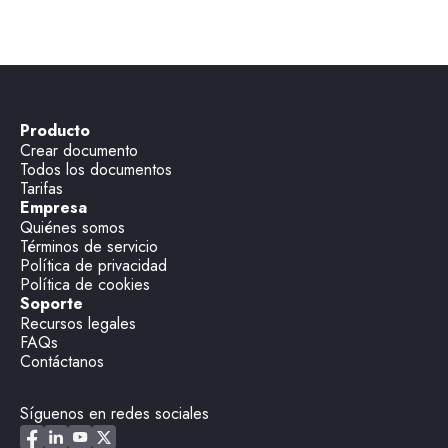
Producto
Crear documento
Todos los documentos
Tarifas
Empresa
Quiénes somos
Términos de servicio
Política de privacidad
Política de cookies
Soporte
Recursos legales
FAQs
Contáctanos
Síguenos en redes sociales