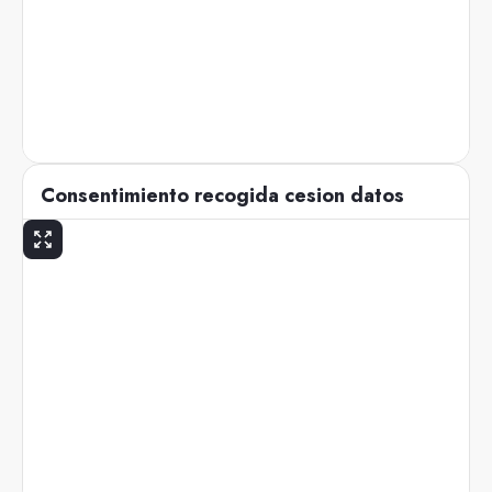
Consentimiento recogida cesion datos