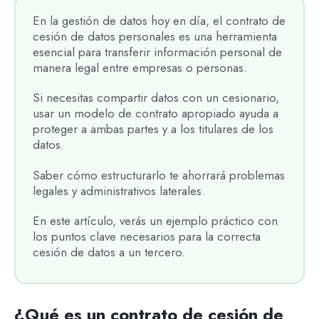
En la gestión de datos hoy en día, el contrato de
cesión de datos personales es una herramienta
esencial para transferir información personal de
manera legal entre empresas o personas.
Si necesitas compartir datos con un cesionario,
usar un modelo de contrato apropiado ayuda a
proteger a ambas partes y a los titulares de los
datos.
Saber cómo estructurarlo te ahorrará problemas
legales y administrativos laterales.
En este artículo, verás un ejemplo práctico con
los puntos clave necesarios para la correcta
cesión de datos a un tercero.
¿Qué es un contrato de cesión de