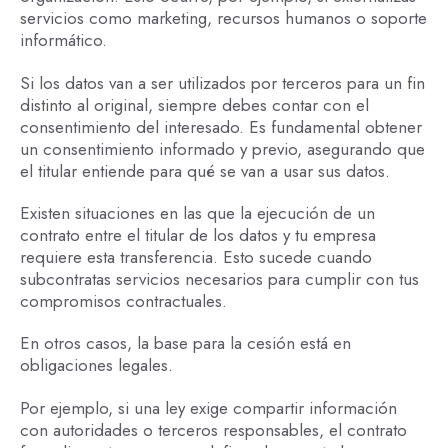
servicios como marketing, recursos humanos o soporte
informático.
Si los datos van a ser utilizados por terceros para un fin
distinto al original, siempre debes contar con el
consentimiento del interesado. Es fundamental obtener
un consentimiento informado y previo, asegurando que
el titular entiende para qué se van a usar sus datos.
Existen situaciones en las que la ejecución de un
contrato entre el titular de los datos y tu empresa
requiere esta transferencia. Esto sucede cuando
subcontratas servicios necesarios para cumplir con tus
compromisos contractuales.
En otros casos, la base para la cesión está en
obligaciones legales.
Por ejemplo, si una ley exige compartir información
con autoridades o terceros responsables, el contrato