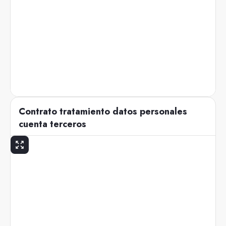
Contrato tratamiento datos personales
cuenta terceros