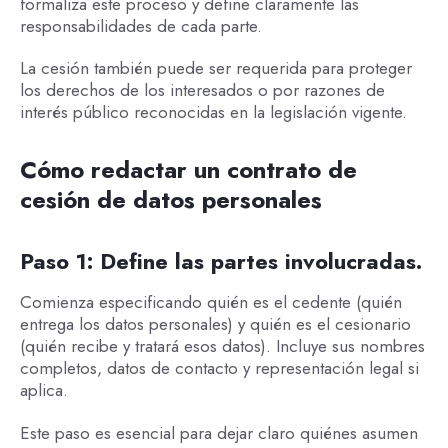
formaliza este proceso y define claramente las
responsabilidades de cada parte.
La cesión también puede ser requerida para proteger
los derechos de los interesados o por razones de
interés público reconocidas en la legislación vigente.
Cómo redactar un contrato de
cesión de datos personales
Paso 1: Define las partes involucradas.
Comienza especificando quién es el cedente (quién
entrega los datos personales) y quién es el cesionario
(quién recibe y tratará esos datos). Incluye sus nombres
completos, datos de contacto y representación legal si
aplica.
Este paso es esencial para dejar claro quiénes asumen