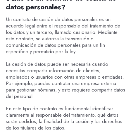
datos personales?
Un contrato de cesión de datos personales es un
acuerdo legal entre el responsable del tratamiento de
los datos y un tercero, llamado cesionario. Mediante
este contrato, se autoriza la transmisión o
comunicación de datos personales para un fin
específico y permitido por la ley.
La cesión de datos puede ser necesaria cuando
necesitas compartir información de clientes,
empleados o usuarios con otras empresas o entidades.
Por ejemplo, puedes contratar una empresa externa
para gestionar nóminas, y esto requiere compartir datos
del personal.
En este tipo de contrato es fundamental identificar
claramente al responsable del tratamiento, qué datos
serán cedidos, la finalidad de la cesión y los derechos
de los titulares de los datos.