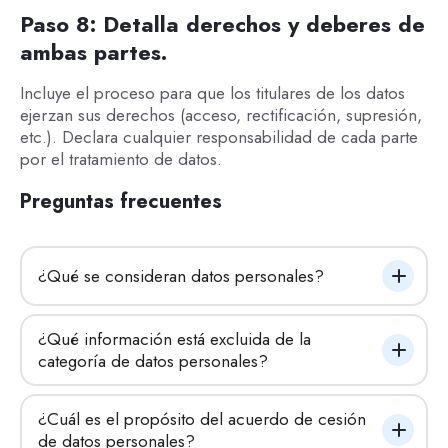
Paso 8: Detalla derechos y deberes de
ambas partes.
Incluye el proceso para que los titulares de los datos
ejerzan sus derechos (acceso, rectificación, supresión,
etc.). Declara cualquier responsabilidad de cada parte
por el tratamiento de datos.
Preguntas frecuentes
¿Qué se consideran datos personales?
¿Qué información está excluida de la 
categoría de datos personales?
¿Cuál es el propósito del acuerdo de cesión 
de datos personales?