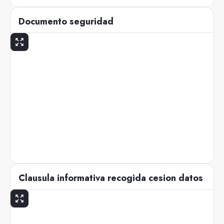
Documento seguridad
Clausula informativa recogida cesion datos