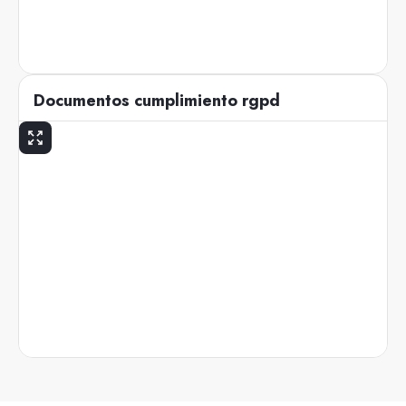
Documentos cumplimiento rgpd