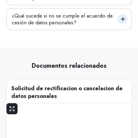
¿Qué sucede si no se cumple el acuerdo de 
cesión de datos personales?
Documentos relacionados
Solicitud de rectificacion o cancelacion de
datos personales