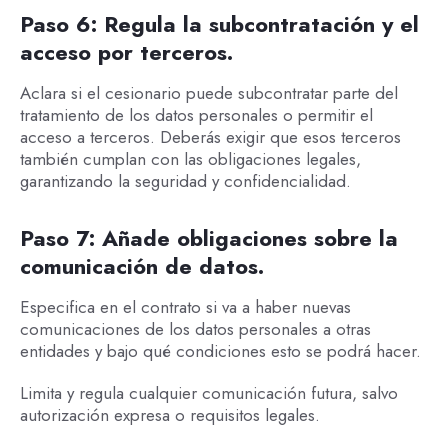
Paso 6: Regula la subcontratación y el
acceso por terceros.
Aclara si el cesionario puede subcontratar parte del
tratamiento de los datos personales o permitir el
acceso a terceros. Deberás exigir que esos terceros
también cumplan con las obligaciones legales,
garantizando la seguridad y confidencialidad.
Paso 7: Añade obligaciones sobre la
comunicación de datos.
Especifica en el contrato si va a haber nuevas
comunicaciones de los datos personales a otras
entidades y bajo qué condiciones esto se podrá hacer.
Limita y regula cualquier comunicación futura, salvo
autorización expresa o requisitos legales.