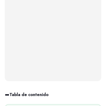
Tabla de contenido