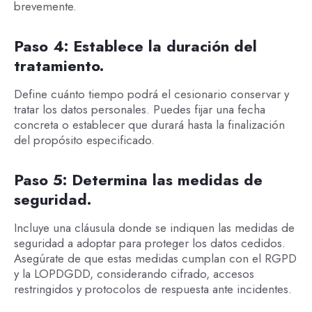
brevemente.
Paso 4: Establece la duración del
tratamiento.
Define cuánto tiempo podrá el cesionario conservar y
tratar los datos personales. Puedes fijar una fecha
concreta o establecer que durará hasta la finalización
del propósito especificado.
Paso 5: Determina las medidas de
seguridad.
Incluye una cláusula donde se indiquen las medidas de
seguridad a adoptar para proteger los datos cedidos.
Asegúrate de que estas medidas cumplan con el RGPD
y la LOPDGDD, considerando cifrado, accesos
restringidos y protocolos de respuesta ante incidentes.