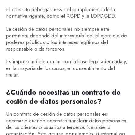
El contrato debe garantizar el cumplimiento de la
normativa vigente, como el RGPD y la LOPDGDD.
La cesión de datos personales no siempre está
permitida; depende del interés público, el ejercicio de
poderes públicos o los intereses legítimos del
responsable o de terceros.
Es imprescindible contar con la base legal adecuada y,
en la mayoría de los casos, el consentimiento del
titular.
¿Cuándo necesitas un contrato de
cesión de datos personales?
Un contrato de cesión de datos personales es
necesario cuando necesitas transferir datos personales
de tus clientes o usuarios a terceros fuera de tu
organización. Esto ocurre, por ejemplo, si externalizas