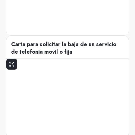
Carta para solicitar la baja de un servicio
de telefonia movil o fija