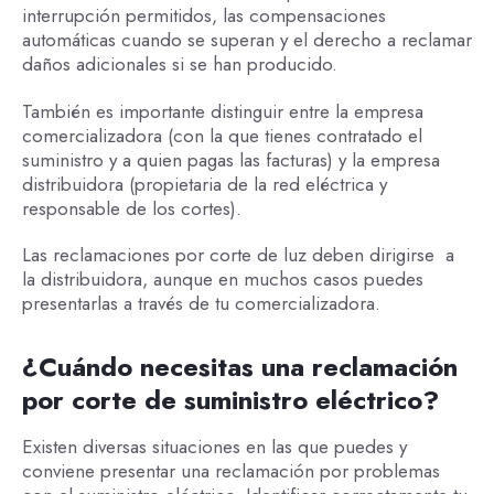
interrupción permitidos, las compensaciones
automáticas cuando se superan y el derecho a reclamar
daños adicionales si se han producido.
También es importante distinguir entre la empresa
comercializadora (con la que tienes contratado el
suministro y a quien pagas las facturas) y la empresa
distribuidora (propietaria de la red eléctrica y
responsable de los cortes).
Las reclamaciones por corte de luz deben dirigirse a
la distribuidora, aunque en muchos casos puedes
presentarlas a través de tu comercializadora.
¿Cuándo necesitas una reclamación
por corte de suministro eléctrico?
Existen diversas situaciones en las que puedes y
conviene presentar una reclamación por problemas