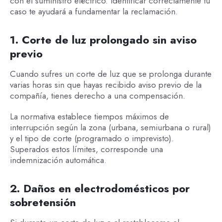
con el suministro eléctrico. Identificar correctamente tu
caso te ayudará a fundamentar la reclamación.
1. Corte de luz prolongado sin aviso
previo
Cuando sufres un corte de luz que se prolonga durante
varias horas sin que hayas recibido aviso previo de la
compañía, tienes derecho a una compensación.
La normativa establece tiempos máximos de
interrupción según la zona (urbana, semiurbana o rural)
y el tipo de corte (programado o imprevisto).
Superados estos límites, corresponde una
indemnización automática.
2. Daños en electrodomésticos por
sobretensión