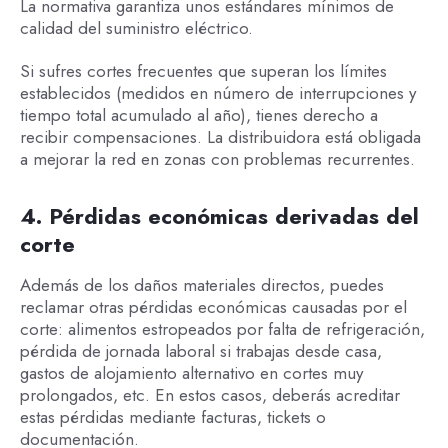
La normativa garantiza unos estándares mínimos de
calidad del suministro eléctrico.
Si sufres cortes frecuentes que superan los límites
establecidos (medidos en número de interrupciones y
tiempo total acumulado al año), tienes derecho a
recibir compensaciones. La distribuidora está obligada
a mejorar la red en zonas con problemas recurrentes.
4. Pérdidas económicas derivadas del
corte
Además de los daños materiales directos, puedes
reclamar otras pérdidas económicas causadas por el
corte: alimentos estropeados por falta de refrigeración,
pérdida de jornada laboral si trabajas desde casa,
gastos de alojamiento alternativo en cortes muy
prolongados, etc. En estos casos, deberás acreditar
estas pérdidas mediante facturas, tickets o
documentación.