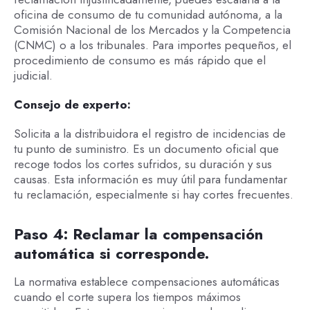
oficina de consumo de tu comunidad autónoma, a la
Comisión Nacional de los Mercados y la Competencia
(CNMC) o a los tribunales. Para importes pequeños, el
procedimiento de consumo es más rápido que el
judicial.
Consejo de experto:
Solicita a la distribuidora el registro de incidencias de
tu punto de suministro. Es un documento oficial que
recoge todos los cortes sufridos, su duración y sus
causas. Esta información es muy útil para fundamentar
tu reclamación, especialmente si hay cortes frecuentes.
Paso 4: Reclamar la compensación
automática si corresponde.
La normativa establece compensaciones automáticas
cuando el corte supera los tiempos máximos