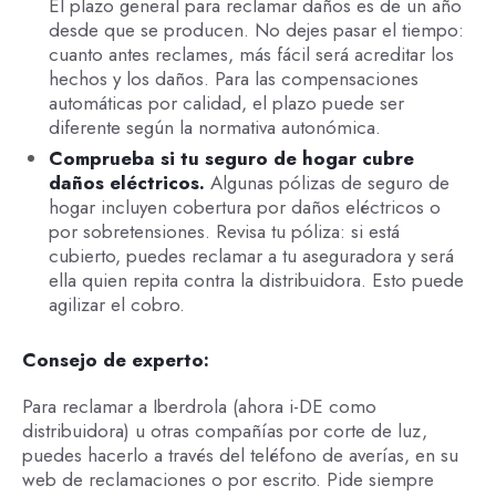
El plazo general para reclamar daños es de un año
desde que se producen. No dejes pasar el tiempo:
cuanto antes reclames, más fácil será acreditar los
hechos y los daños. Para las compensaciones
automáticas por calidad, el plazo puede ser
diferente según la normativa autonómica.
Comprueba si tu seguro de hogar cubre
daños eléctricos.
Algunas pólizas de seguro de
hogar incluyen cobertura por daños eléctricos o
por sobretensiones. Revisa tu póliza: si está
cubierto, puedes reclamar a tu aseguradora y será
ella quien repita contra la distribuidora. Esto puede
agilizar el cobro.
Consejo de experto:
Para reclamar a Iberdrola (ahora i-DE como
distribuidora) u otras compañías por corte de luz,
puedes hacerlo a través del teléfono de averías, en su
web de reclamaciones o por escrito. Pide siempre