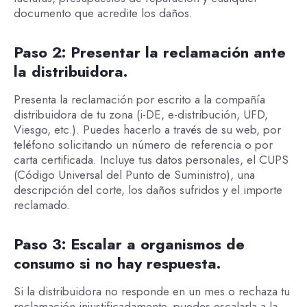
documento que acredite los daños.
Paso 2: Presentar la reclamación ante
la distribuidora.
Presenta la reclamación por escrito a la compañía
distribuidora de tu zona (i-DE, e-distribución, UFD,
Viesgo, etc.). Puedes hacerlo a través de su web, por
teléfono solicitando un número de referencia o por
carta certificada. Incluye tus datos personales, el CUPS
(Código Universal del Punto de Suministro), una
descripción del corte, los daños sufridos y el importe
reclamado.
Paso 3: Escalar a organismos de
consumo si no hay respuesta.
Si la distribuidora no responde en un mes o rechaza tu
reclamación injustificadamente, puedes escalarla a la