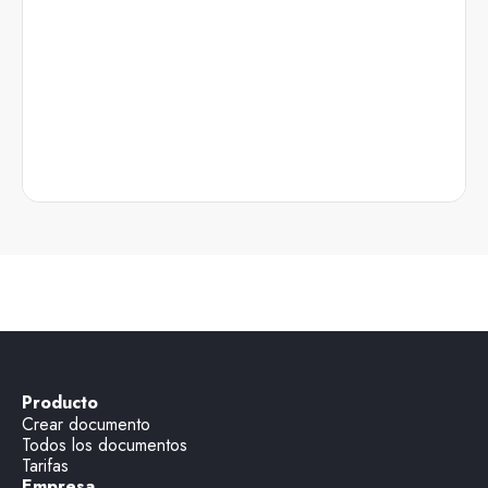
Producto
Crear documento
Todos los documentos
Tarifas
Empresa