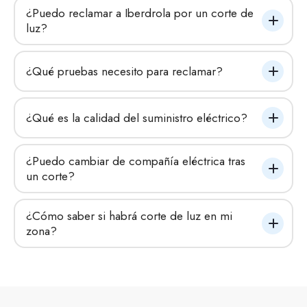
¿Puedo reclamar a Iberdrola por un corte de 
luz?
¿Qué pruebas necesito para reclamar?
¿Qué es la calidad del suministro eléctrico?
¿Puedo cambiar de compañía eléctrica tras 
un corte?
¿Cómo saber si habrá corte de luz en mi 
zona?