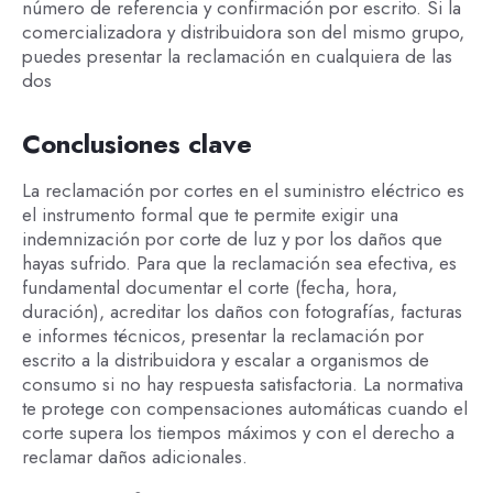
número de referencia y confirmación por escrito. Si la
comercializadora y distribuidora son del mismo grupo,
puedes presentar la reclamación en cualquiera de las
dos
Conclusiones clave
La reclamación por cortes en el suministro eléctrico es
el instrumento formal que te permite exigir una
indemnización por corte de luz y por los daños que
hayas sufrido. Para que la reclamación sea efectiva, es
fundamental documentar el corte (fecha, hora,
duración), acreditar los daños con fotografías, facturas
e informes técnicos, presentar la reclamación por
escrito a la distribuidora y escalar a organismos de
consumo si no hay respuesta satisfactoria. La normativa
te protege con compensaciones automáticas cuando el
corte supera los tiempos máximos y con el derecho a
reclamar daños adicionales.