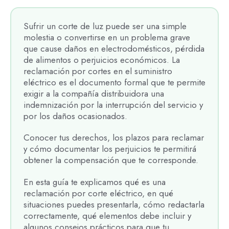
Sufrir un corte de luz puede ser una simple
molestia o convertirse en un problema grave
que cause daños en electrodomésticos, pérdida
de alimentos o perjuicios económicos. La
reclamación por cortes en el suministro
eléctrico es el documento formal que te permite
exigir a la compañía distribuidora una
indemnización por la interrupción del servicio y
por los daños ocasionados.
Conocer tus derechos, los plazos para reclamar
y cómo documentar los perjuicios te permitirá
obtener la compensación que te corresponde.
En esta guía te explicamos qué es una
reclamación por corte eléctrico, en qué
situaciones puedes presentarla, cómo redactarla
correctamente, qué elementos debe incluir y
algunos consejos prácticos para que tu