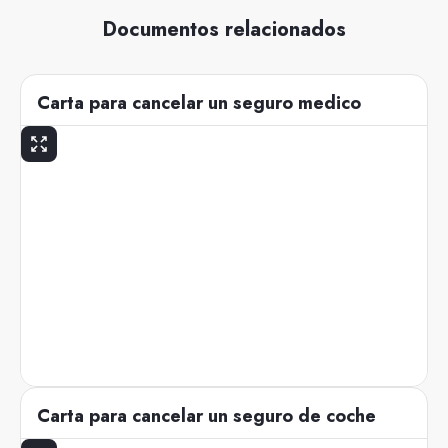
Documentos relacionados
Carta para cancelar un seguro medico
Carta para cancelar un seguro de coche