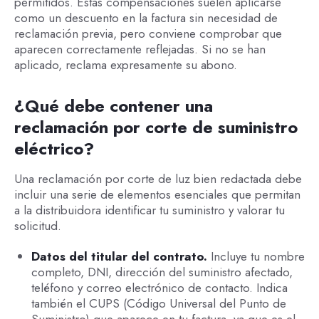
permitidos. Estas compensaciones suelen aplicarse
como un descuento en la factura sin necesidad de
reclamación previa, pero conviene comprobar que
aparecen correctamente reflejadas. Si no se han
aplicado, reclama expresamente su abono.
¿Qué debe contener una
reclamación por corte de suministro
eléctrico?
Una reclamación por corte de luz bien redactada debe
incluir una serie de elementos esenciales que permitan
a la distribuidora identificar tu suministro y valorar tu
solicitud.
Datos del titular del contrato.
Incluye tu nombre
completo, DNI, dirección del suministro afectado,
teléfono y correo electrónico de contacto. Indica
también el CUPS (Código Universal del Punto de
Suministro) que aparece en tu factura, ya que es el