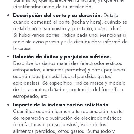
identificador único de tu instalación.
Descripción del corte y su duración.
Detalla
cuándo comenzó el corte (fecha y hora), cuándo se
restableció el suministro y, por tanto, cuánto duró.
Si hubo varios cortes, indica cada uno. Menciona si
recibiste aviso previo y si la distribuidora informó de
la causa.
Relación de daños y perjuicios sufridos.
Describe los daños materiales (electrodomésticos
estropeados, alimentos perdidos) y otros perjuicios
económicos (jornada laboral perdida, gastos
adicionales). Sé específico: indica marca y modelo
de los aparatos dañados, contenido del frigorífico
estropeado, etc.
Importe de la indemnización solicitada.
Cuantifica económicamente tu reclamación: coste
de reparación o sustitución de electrodomésticos
(con facturas o presupuestos), valor de los
alimentos perdidos, otros gastos. Suma todo y