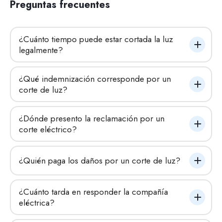
Preguntas frecuentes
¿Cuánto tiempo puede estar cortada la luz 
legalmente?
¿Qué indemnización corresponde por un 
corte de luz?
¿Dónde presento la reclamación por un 
corte eléctrico?
¿Quién paga los daños por un corte de luz?
¿Cuánto tarda en responder la compañía 
eléctrica?