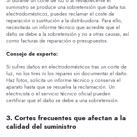
Si durante un corte de luz o al restablecerse el
suministro se produce una sobretensión que daña tus
electrodomésticos, puedes reclamar el coste de
reparación o sustitución a la distribuidora. Para ello,
necesitarás un informe técnico que acredite que el
daño se debe a la sobretensión y no a otras causas, así
como facturas de reparación o presupuestos.
Consejo de experto:
Si sufres daños en electrodomésticos tras un corte de
luz, no los tires ni los repares sin documentar el daño.
Haz fotos, solicita un informe técnico y conserva el
aparato hasta que se resuelva la reclamación. Un
electricista o el servicio técnico oficial pueden
certificar que el daño se debe a una sobretensión.
3. Cortes frecuentes que afectan a la
calidad del suministro