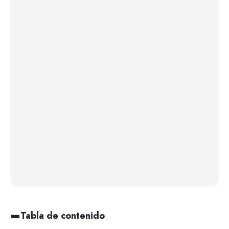
Tabla de contenido