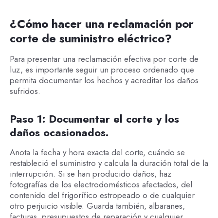
¿Cómo hacer una reclamación por
corte de suministro eléctrico?
Para presentar una reclamación efectiva por corte de
luz, es importante seguir un proceso ordenado que
permita documentar los hechos y acreditar los daños
sufridos.
Paso 1: Documentar el corte y los
daños ocasionados.
Anota la fecha y hora exacta del corte, cuándo se
restableció el suministro y calcula la duración total de la
interrupción. Si se han producido daños, haz
fotografías de los electrodomésticos afectados, del
contenido del frigorífico estropeado o de cualquier
otro perjuicio visible. Guarda también, albaranes,
facturas, presupuestos de reparación y cualquier