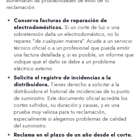
aumentarán las probabilidades de éxito de tu
reclamación.
Conserva facturas de reparación de
electrodomésticos.
Si un corte de luz o una
sobretensión daña un electrodoméstico, no lo
repares "de cualquier manera". Acude a un servicio
técnico oficial o a un profesional que pueda emitir
una factura detallada y, si es posible, un informe que
indique que el daño se debe a un problema
eléctrico externo.
Solicita el registro de incidencias a la
distribuidora.
Tienes derecho a solicitar a la
distribuidora el historial de incidencias de tu punto
de suministro. Este documento oficial acredita los
cortes sufridos, su duración y causas, y es una
prueba muy valiosa para tu reclamación,
especialmente si alegamos problemas de calidad
del suministro.
Reclama en el plazo de un año desde el corte.