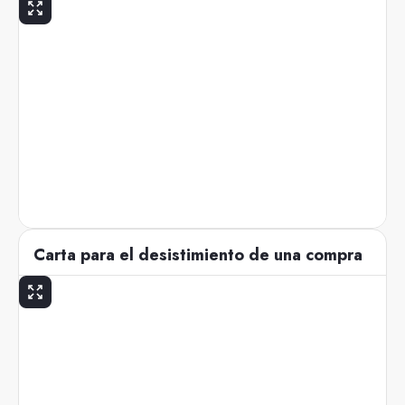
Carta para el desistimiento de una compra