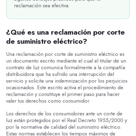
reclamación sea efectiva.
¿Qué es una reclamación por corte
de suministro eléctrico?
Una reclamación por corte de suministro eléctrico es
un documento escrito mediante el cual el titular de un
contrato de luz comunica formalmente a la compañía
distribuidora que ha sufrido una interrupción del
servicio y solicita una indemnización por los perjuicios
ocasionados. Este escrito activa el procedimiento de
reclamación y constituye el primer paso para hacer
valer tus derechos como consumidor.
Los derechos de los consumidores ante un corte de
luz están protegidos por el Real Decreto 1955/2000 y
por la normativa de calidad del suministro eléctrico.
Estas normas establecen los tiempos máximos de