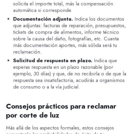
solicita el importe total, más la compensación
automática si corresponde.
Documentación adjunta.
Indica los documentos
que adjuntas: facturas de reparación, presupuestos,
tickets de compra de alimentos, informe técnico
sobre la causa del daño, fotografías, etc. Cuanta
más documentación aportes, más sólida será tu
reclamación.
Solicitud de respuesta en plazo.
Indica que
esperas respuesta en un plazo razonable (por
ejemplo, 30 días) y que, de no recibirla o de que la
respuesta sea insatisfactoria, acudirás a organismos
de consumo o a la vía judicial.
Consejos prácticos para reclamar
por corte de luz
Más allá de los aspectos formales, estos consejos