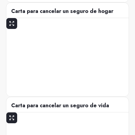
Carta para cancelar un seguro de hogar
Carta para cancelar un seguro de vida