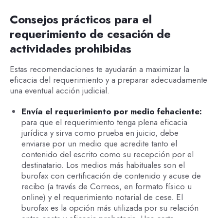
Consejos prácticos para el
requerimiento de cesación de
actividades prohibidas
Estas recomendaciones te ayudarán a maximizar la
eficacia del requerimiento y a preparar adecuadamente
una eventual acción judicial.
Envía el requerimiento por medio fehaciente:
para que el requerimiento tenga plena eficacia
jurídica y sirva como prueba en juicio, debe
enviarse por un medio que acredite tanto el
contenido del escrito como su recepción por el
destinatario. Los medios más habituales son el
burofax con certificación de contenido y acuse de
recibo (a través de Correos, en formato físico u
online) y el requerimiento notarial de cese. El
burofax es la opción más utilizada por su relación