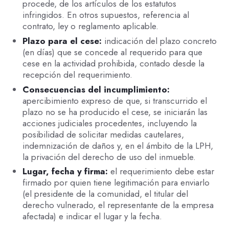
procede, de los artículos de los estatutos
infringidos. En otros supuestos, referencia al
contrato, ley o reglamento aplicable.
Plazo para el cese:
indicación del plazo concreto
(en días) que se concede al requerido para que
cese en la actividad prohibida, contado desde la
recepción del requerimiento.
Consecuencias del incumplimiento:
apercibimiento expreso de que, si transcurrido el
plazo no se ha producido el cese, se iniciarán las
acciones judiciales procedentes, incluyendo la
posibilidad de solicitar medidas cautelares,
indemnización de daños y, en el ámbito de la LPH,
la privación del derecho de uso del inmueble.
Lugar, fecha y firma:
el requerimiento debe estar
firmado por quien tiene legitimación para enviarlo
(el presidente de la comunidad, el titular del
derecho vulnerado, el representante de la empresa
afectada) e indicar el lugar y la fecha.