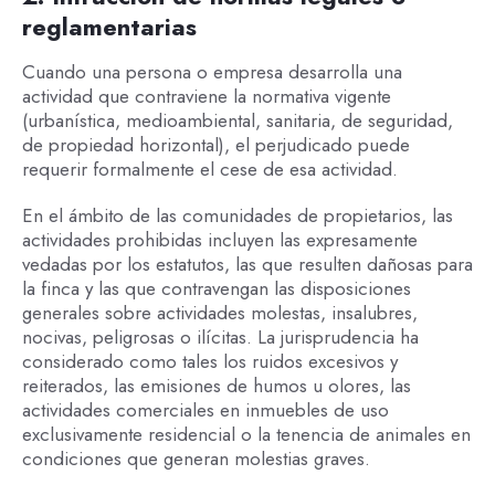
reglamentarias
Cuando una persona o empresa desarrolla una
actividad que contraviene la normativa vigente
(urbanística, medioambiental, sanitaria, de seguridad,
de propiedad horizontal), el perjudicado puede
requerir formalmente el cese de esa actividad.
En el ámbito de las comunidades de propietarios, las
actividades prohibidas incluyen las expresamente
vedadas por los estatutos, las que resulten dañosas para
la finca y las que contravengan las disposiciones
generales sobre actividades molestas, insalubres,
nocivas, peligrosas o ilícitas. La jurisprudencia ha
considerado como tales los ruidos excesivos y
reiterados, las emisiones de humos u olores, las
actividades comerciales en inmuebles de uso
exclusivamente residencial o la tenencia de animales en
condiciones que generan molestias graves.