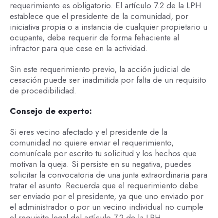
requerimiento es obligatorio. El artículo 7.2 de la LPH
establece que el presidente de la comunidad, por
iniciativa propia o a instancia de cualquier propietario u
ocupante, debe requerir de forma fehaciente al
infractor para que cese en la actividad.
Sin este requerimiento previo, la acción judicial de
cesación puede ser inadmitida por falta de un requisito
de procedibilidad.
Consejo de experto:
Si eres vecino afectado y el presidente de la
comunidad no quiere enviar el requerimiento,
comunícale por escrito tu solicitud y los hechos que
motivan la queja. Si persiste en su negativa, puedes
solicitar la convocatoria de una junta extraordinaria para
tratar el asunto. Recuerda que el requerimiento debe
ser enviado por el presidente, ya que uno enviado por
el administrador o por un vecino individual no cumple
el requisito legal del artículo 7.2 de la LPH.