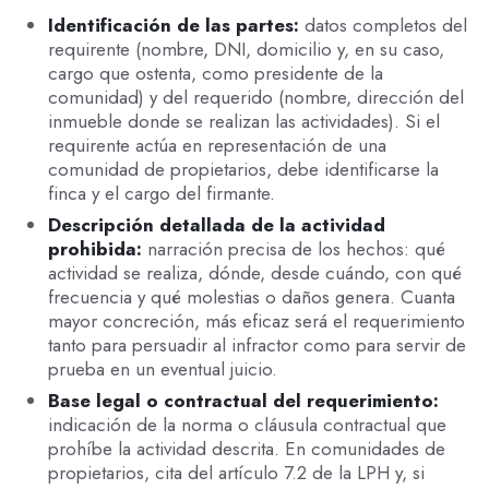
Identificación de las partes:
datos completos del
requirente (nombre, DNI, domicilio y, en su caso,
cargo que ostenta, como presidente de la
comunidad) y del requerido (nombre, dirección del
inmueble donde se realizan las actividades). Si el
requirente actúa en representación de una
comunidad de propietarios, debe identificarse la
finca y el cargo del firmante.
Descripción detallada de la actividad
prohibida:
narración precisa de los hechos: qué
actividad se realiza, dónde, desde cuándo, con qué
frecuencia y qué molestias o daños genera. Cuanta
mayor concreción, más eficaz será el requerimiento
tanto para persuadir al infractor como para servir de
prueba en un eventual juicio.
Base legal o contractual del requerimiento:
indicación de la norma o cláusula contractual que
prohíbe la actividad descrita. En comunidades de
propietarios, cita del artículo 7.2 de la LPH y, si