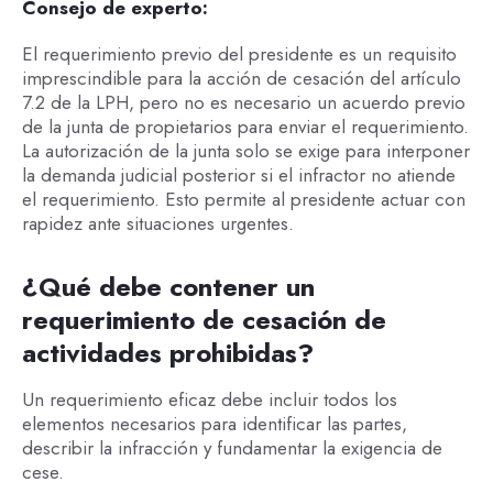
Consejo de experto:
El requerimiento previo del presidente es un requisito
imprescindible para la acción de cesación del artículo
7.2 de la LPH, pero no es necesario un acuerdo previo
de la junta de propietarios para enviar el requerimiento.
La autorización de la junta solo se exige para interponer
la demanda judicial posterior si el infractor no atiende
el requerimiento. Esto permite al presidente actuar con
rapidez ante situaciones urgentes.
¿Qué debe contener un
requerimiento de cesación de
actividades prohibidas?
Un requerimiento eficaz debe incluir todos los
elementos necesarios para identificar las partes,
describir la infracción y fundamentar la exigencia de
cese.