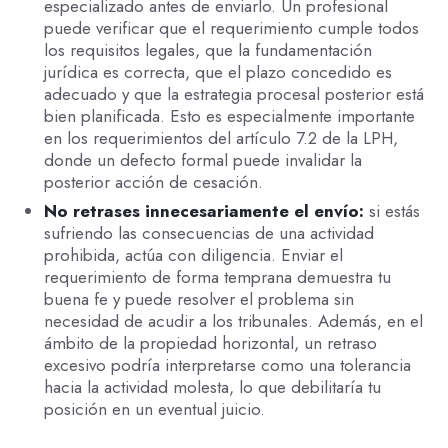
especializado antes de enviarlo. Un profesional
puede verificar que el requerimiento cumple todos
los requisitos legales, que la fundamentación
jurídica es correcta, que el plazo concedido es
adecuado y que la estrategia procesal posterior está
bien planificada. Esto es especialmente importante
en los requerimientos del artículo 7.2 de la LPH,
donde un defecto formal puede invalidar la
posterior acción de cesación.
No retrases innecesariamente el envío:
si estás
sufriendo las consecuencias de una actividad
prohibida, actúa con diligencia. Enviar el
requerimiento de forma temprana demuestra tu
buena fe y puede resolver el problema sin
necesidad de acudir a los tribunales. Además, en el
ámbito de la propiedad horizontal, un retraso
excesivo podría interpretarse como una tolerancia
hacia la actividad molesta, lo que debilitaría tu
posición en un eventual juicio.