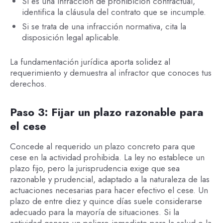
Si es una infracción de prohibición contractual,
identifica la cláusula del contrato que se incumple.
Si se trata de una infracción normativa, cita la
disposición legal aplicable.
La fundamentación jurídica aporta solidez al
requerimiento y demuestra al infractor que conoces tus
derechos.
Paso 3: Fijar un plazo razonable para
el cese
Concede al requerido un plazo concreto para que
cese en la actividad prohibida. La ley no establece un
plazo fijo, pero la jurisprudencia exige que sea
razonable y prudencial, adaptado a la naturaleza de las
actuaciones necesarias para hacer efectivo el cese. Un
plazo de entre diez y quince días suele considerarse
adecuado para la mayoría de situaciones. Si la