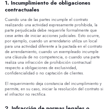
1. Incumplimiento de obligaciones
contractuales
Cuando una de las partes incumple el contrato
realizando una actividad expresamente prohibida, la
parte perjudicada debe requerirle formalmente que
cese antes de iniciar acciones judiciales. Esto ocurre,
por ejemplo, cuando un arrendatario utiliza un local
para una actividad diferente a la pactada en el contrato
de arrendamiento, cuando un exempleado incumple
una cláusula de no competencia, o cuando una parte
realiza una infracción de prohibición contractual
respecto a obligaciones de exclusividad,
confidencialidad o no captación de clientes.
El requerimiento deja constancia del incumplimiento y
permite, en su caso, iniciar la resolución del contrato si
el infractor no rectifica.
2. Infracción de normas legales o