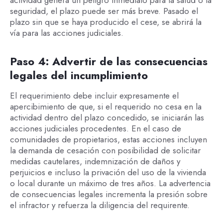
actividad genera un peligro inmediato para la salud o la
seguridad, el plazo puede ser más breve. Pasado el
plazo sin que se haya producido el cese, se abrirá la
vía para las acciones judiciales.
Paso 4: Advertir de las consecuencias
legales del incumplimiento
El requerimiento debe incluir expresamente el
apercibimiento de que, si el requerido no cesa en la
actividad dentro del plazo concedido, se iniciarán las
acciones judiciales procedentes. En el caso de
comunidades de propietarios, estas acciones incluyen
la demanda de cesación con posibilidad de solicitar
medidas cautelares, indemnización de daños y
perjuicios e incluso la privación del uso de la vivienda
o local durante un máximo de tres años. La advertencia
de consecuencias legales incrementa la presión sobre
el infractor y refuerza la diligencia del requirente.