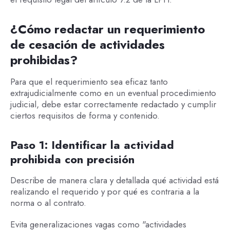
¿Cómo redactar un requerimiento
de cesación de actividades
prohibidas?
Para que el requerimiento sea eficaz tanto
extrajudicialmente como en un eventual procedimiento
judicial, debe estar correctamente redactado y cumplir
ciertos requisitos de forma y contenido.
Paso 1: Identificar la actividad
prohibida con precisión
Describe de manera clara y detallada qué actividad está
realizando el requerido y por qué es contraria a la
norma o al contrato.
Evita generalizaciones vagas como "actividades