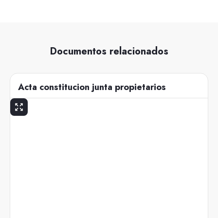
Documentos relacionados
Acta constitucion junta propietarios