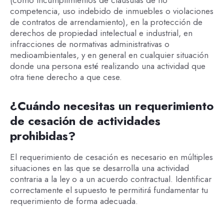
(como incumplimientos de cláusulas de no
competencia, uso indebido de inmuebles o violaciones
de contratos de arrendamiento), en la protección de
derechos de propiedad intelectual e industrial, en
infracciones de normativas administrativas o
medioambientales, y en general en cualquier situación
donde una persona esté realizando una actividad que
otra tiene derecho a que cese.
¿Cuándo necesitas un requerimiento
de cesación de actividades
prohibidas?
El requerimiento de cesación es necesario en múltiples
situaciones en las que se desarrolla una actividad
contraria a la ley o a un acuerdo contractual. Identificar
correctamente el supuesto te permitirá fundamentar tu
requerimiento de forma adecuada.