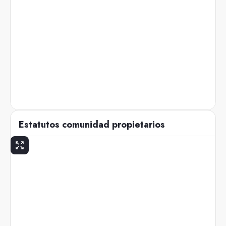
Estatutos comunidad propietarios