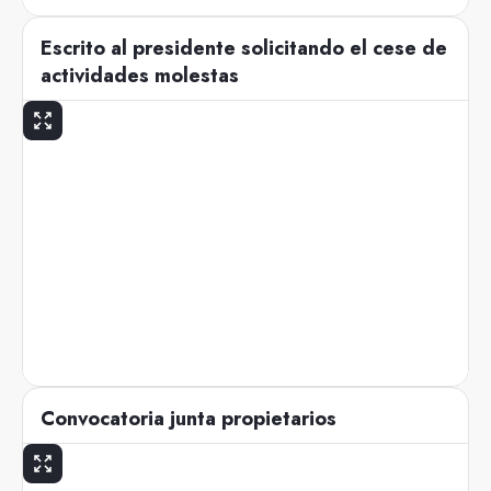
Escrito al presidente solicitando el cese de
actividades molestas
Convocatoria junta propietarios