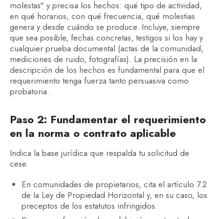
molestas" y precisa los hechos: qué tipo de actividad,
en qué horarios, con qué frecuencia, qué molestias
genera y desde cuándo se produce. Incluye, siempre
que sea posible, fechas concretas, testigos si los hay y
cualquier prueba documental (actas de la comunidad,
mediciones de ruido, fotografías). La precisión en la
descripción de los hechos es fundamental para que el
requerimiento tenga fuerza tanto persuasiva como
probatoria.
Paso 2: Fundamentar el requerimiento
en la norma o contrato aplicable
Indica la base jurídica que respalda tu solicitud de
cese.
En comunidades de propietarios, cita el artículo 7.2
de la Ley de Propiedad Horizontal y, en su caso, los
preceptos de los estatutos infringidos.