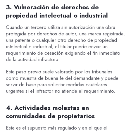
3. Vulneración de derechos de
propiedad intelectual o industrial
Cuando un tercero utiliza sin autorización una obra
protegida por derechos de autor, una marca registrada,
una patente o cualquier otro derecho de propiedad
intelectual o industrial, el titular puede enviar un
requerimiento de cesación exigiendo el fin inmediato
de la actividad infractora.
Este paso previo suele valorado por los tribunales
como muestra de buena fe del demandante y puede
servir de base para solicitar medidas cautelares
urgentes si el infractor no atiende el requerimiento.
4. Actividades molestas en
comunidades de propietarios
Este es el supuesto más regulado y en el que el