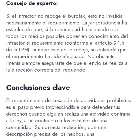
Consejo de experto:
Si el infractor no recoge el burofax, esto no invalida
necesariamente el requerimiento. La jurisprudencia ha
establecido que, si la comunidad ha intentado por
todos los medios posibles poner en conocimiento del
infractor el requerimiento (conforme al artículo 9.1.h
de la LPH), aunque este no lo recoja, se entiende que
el requerimiento ha sido efectuado. No obstante,
intenta siempre asegurarte de que el envío se realiza a
la dirección correcta del requerido.
Conclusiones clave
El requerimiento de cesación de actividades prohibidas
es el paso previo imprescindible para defender tus
derechos cuando alguien realiza una actividad contraria
a la ley, a un contrato o a los estatutos de una
comunidad. Su correcta redacción, con una
descripción precisa de los hechos, una