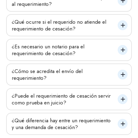
al requerimiento?
¿Qué ocurre si el requerido no atiende el 
requerimiento de cesación?
¿Es necesario un notario para el 
requerimiento de cesación?
¿Cómo se acredita el envío del 
requerimiento?
¿Puede el requerimiento de cesación servir 
como prueba en juicio?
¿Qué diferencia hay entre un requerimiento 
y una demanda de cesación?