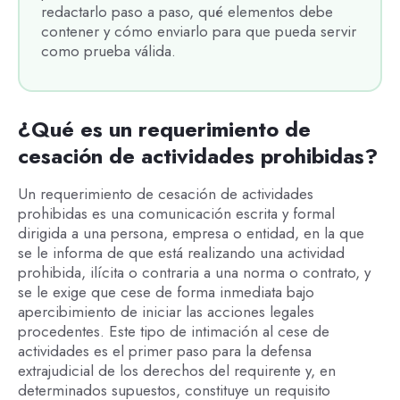
redactarlo paso a paso, qué elementos debe
contener y cómo enviarlo para que pueda servir
como prueba válida.
¿Qué es un requerimiento de
cesación de actividades prohibidas?
Un requerimiento de cesación de actividades
prohibidas es una comunicación escrita y formal
dirigida a una persona, empresa o entidad, en la que
se le informa de que está realizando una actividad
prohibida, ilícita o contraria a una norma o contrato, y
se le exige que cese de forma inmediata bajo
apercibimiento de iniciar las acciones legales
procedentes. Este tipo de intimación al cese de
actividades es el primer paso para la defensa
extrajudicial de los derechos del requirente y, en
determinados supuestos, constituye un requisito