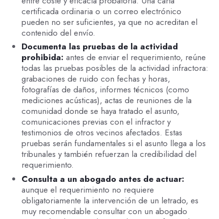
entre coste y eficacia probatoria. Una carta
certificada ordinaria o un correo electrónico
pueden no ser suficientes, ya que no acreditan el
contenido del envío.
Documenta las pruebas de la actividad
prohibida:
antes de enviar el requerimiento, reúne
todas las pruebas posibles de la actividad infractora:
grabaciones de ruido con fechas y horas,
fotografías de daños, informes técnicos (como
mediciones acústicas), actas de reuniones de la
comunidad donde se haya tratado el asunto,
comunicaciones previas con el infractor y
testimonios de otros vecinos afectados. Estas
pruebas serán fundamentales si el asunto llega a los
tribunales y también refuerzan la credibilidad del
requerimiento.
Consulta a un abogado antes de actuar:
aunque el requerimiento no requiere
obligatoriamente la intervención de un letrado, es
muy recomendable consultar con un abogado