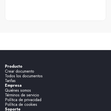
Producto
Crear documento
Todos los documentos
Tarifas
Empresa
Quiénes somos
Términos de servicio
Política de privacidad
Política de cookies
Soporte