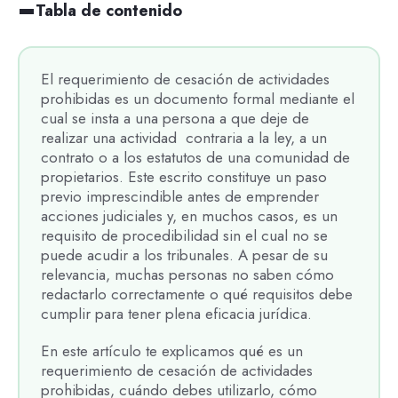
Tabla de contenido
El requerimiento de cesación de actividades
prohibidas es un documento formal mediante el
cual se insta a una persona a que deje de
realizar una actividad contraria a la ley, a un
contrato o a los estatutos de una comunidad de
propietarios. Este escrito constituye un paso
previo imprescindible antes de emprender
acciones judiciales y, en muchos casos, es un
requisito de procedibilidad sin el cual no se
puede acudir a los tribunales. A pesar de su
relevancia, muchas personas no saben cómo
redactarlo correctamente o qué requisitos debe
cumplir para tener plena eficacia jurídica.
En este artículo te explicamos qué es un
requerimiento de cesación de actividades
prohibidas, cuándo debes utilizarlo, cómo