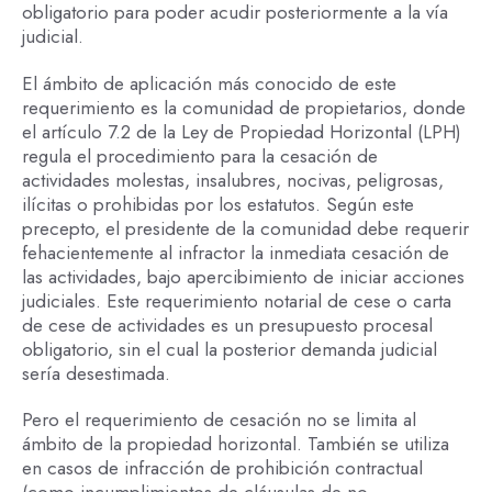
obligatorio para poder acudir posteriormente a la vía
judicial.
El ámbito de aplicación más conocido de este
requerimiento es la comunidad de propietarios, donde
el artículo 7.2 de la Ley de Propiedad Horizontal (LPH)
regula el procedimiento para la cesación de
actividades molestas, insalubres, nocivas, peligrosas,
ilícitas o prohibidas por los estatutos. Según este
precepto, el presidente de la comunidad debe requerir
fehacientemente al infractor la inmediata cesación de
las actividades, bajo apercibimiento de iniciar acciones
judiciales. Este requerimiento notarial de cese o carta
de cese de actividades es un presupuesto procesal
obligatorio, sin el cual la posterior demanda judicial
sería desestimada.
Pero el requerimiento de cesación no se limita al
ámbito de la propiedad horizontal. También se utiliza
en casos de infracción de prohibición contractual