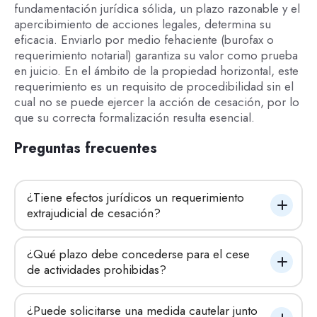
fundamentación jurídica sólida, un plazo razonable y el
apercibimiento de acciones legales, determina su
eficacia. Enviarlo por medio fehaciente (burofax o
requerimiento notarial) garantiza su valor como prueba
en juicio. En el ámbito de la propiedad horizontal, este
requerimiento es un requisito de procedibilidad sin el
cual no se puede ejercer la acción de cesación, por lo
que su correcta formalización resulta esencial.
Preguntas frecuentes
¿Tiene efectos jurídicos un requerimiento 
extrajudicial de cesación?
¿Qué plazo debe concederse para el cese 
de actividades prohibidas?
¿Puede solicitarse una medida cautelar junto 