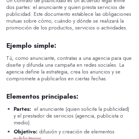
Un contrato de publicidad es un acuerdo legal entre
dos partes: el anunciante y quien presta servicios de
publicidad. Este documento establece las obligaciones
mutuas sobre cómo, cuándo y dónde se realizará la
promoción de los productos, servicios o actividades.
Ejemplo simple:
Tú, como anunciante, contratas a una agencia para que
diseñe y difunda una campaña en redes sociales. La
agencia define la estrategia, crea los anuncios y se
compromete a publicarlos en ciertas fechas.
Elementos principales:
Partes:
el anunciante (quien solicita la publicidad)
y el prestador de servicios (agencia, publicista o
medio).
Objetivo:
difusión y creación de elementos
publicitarios.