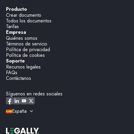
Producto
Crear documento
Todos los documentos
Tarifas
Empresa
Quiénes somos
Términos de servicio
Política de privacidad
Política de cookies
Soporte
Recursos legales
FAQs
Contáctanos
Síguenos en redes sociales
España