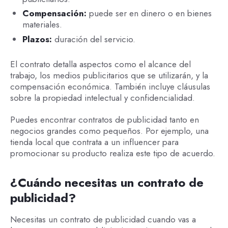
Compensación:
puede ser en dinero o en bienes
materiales.
Plazos:
duración del servicio.
El contrato detalla aspectos como el alcance del
trabajo, los medios publicitarios que se utilizarán, y la
compensación económica. También incluye cláusulas
sobre la propiedad intelectual y confidencialidad.
Puedes encontrar contratos de publicidad tanto en
negocios grandes como pequeños. Por ejemplo, una
tienda local que contrata a un influencer para
promocionar su producto realiza este tipo de acuerdo.
¿Cuándo necesitas un contrato de
publicidad?
Necesitas un contrato de publicidad cuando vas a