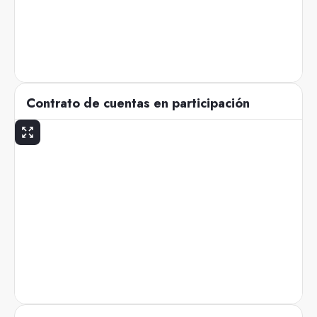
Contrato de cuentas en participación