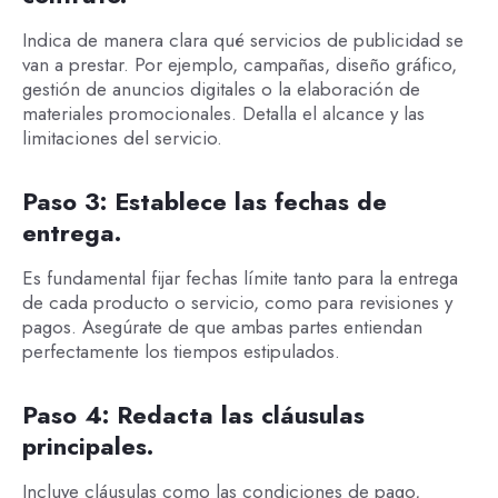
Indica de manera clara qué servicios de publicidad se
van a prestar. Por ejemplo, campañas, diseño gráfico,
gestión de anuncios digitales o la elaboración de
materiales promocionales. Detalla el alcance y las
limitaciones del servicio.
Paso 3: Establece las fechas de
entrega.
Es fundamental fijar fechas límite tanto para la entrega
de cada producto o servicio, como para revisiones y
pagos. Asegúrate de que ambas partes entiendan
perfectamente los tiempos estipulados.
Paso 4: Redacta las cláusulas
principales.
Incluye cláusulas como las condiciones de pago,