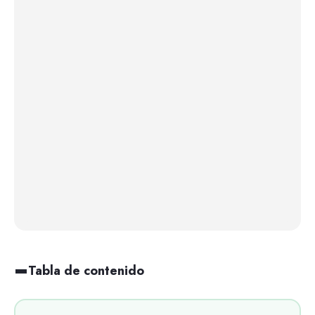
Tabla de contenido