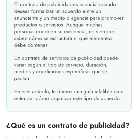
El contrato de publicidad es esencial cuando
deseas formalizar un acuerdo entre un
anunciante y un medio o agencia para promover
productos o servicios. Aunque muchas
personas conocen su existencia, no siempre
saben cómo se estructura ni qué elementos
debe contener.
Un contrato de servicios de publicidad puede
variar según el tipo de servicio, duración,
medios y condiciones específicas que se
pactan.
En este artículo, te damos una guía infalible para
entender cómo organizar este tipo de acuerdo.
¿Qué es un contrato de publicidad?