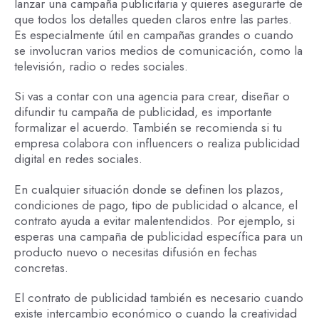
lanzar una campaña publicitaria y quieres asegurarte de
que todos los detalles queden claros entre las partes.
Es especialmente útil en campañas grandes o cuando
se involucran varios medios de comunicación, como la
televisión, radio o redes sociales.
Si vas a contar con una agencia para crear, diseñar o
difundir tu campaña de publicidad, es importante
formalizar el acuerdo. También se recomienda si tu
empresa colabora con influencers o realiza publicidad
digital en redes sociales.
En cualquier situación donde se definen los plazos,
condiciones de pago, tipo de publicidad o alcance, el
contrato ayuda a evitar malentendidos. Por ejemplo, si
esperas una campaña de publicidad específica para un
producto nuevo o necesitas difusión en fechas
concretas.
El contrato de publicidad también es necesario cuando
existe intercambio económico o cuando la creatividad