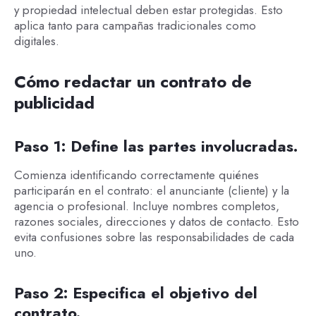
y propiedad intelectual deben estar protegidas. Esto
aplica tanto para campañas tradicionales como
digitales.
Cómo redactar un contrato de
publicidad
Paso 1: Define las partes involucradas.
Comienza identificando correctamente quiénes
participarán en el contrato: el anunciante (cliente) y la
agencia o profesional. Incluye nombres completos,
razones sociales, direcciones y datos de contacto. Esto
evita confusiones sobre las responsabilidades de cada
uno.
Paso 2: Especifica el objetivo del
contrato.