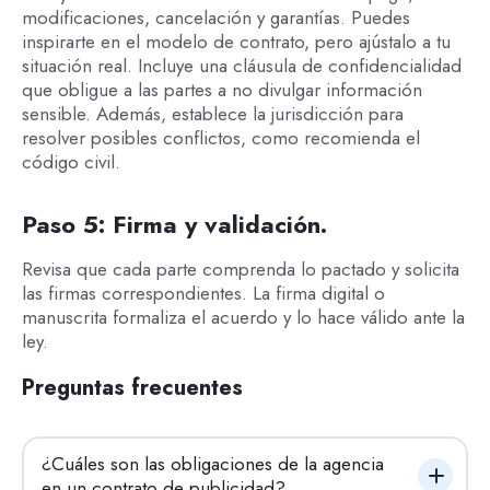
modificaciones, cancelación y garantías. Puedes
inspirarte en el modelo de contrato, pero ajústalo a tu
situación real. Incluye una cláusula de confidencialidad
que obligue a las partes a no divulgar información
sensible. Además, establece la jurisdicción para
resolver posibles conflictos, como recomienda el
código civil.
Paso 5: Firma y validación.
Revisa que cada parte comprenda lo pactado y solicita
las firmas correspondientes. La firma digital o
manuscrita formaliza el acuerdo y lo hace válido ante la
ley.
Preguntas frecuentes
¿Cuáles son las obligaciones de la agencia 
en un contrato de publicidad?