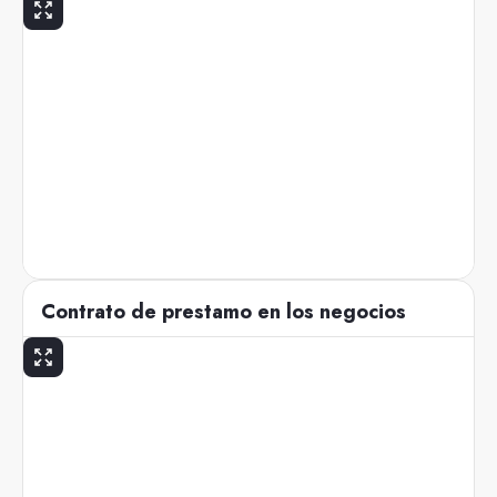
Contrato de prestamo en los negocios