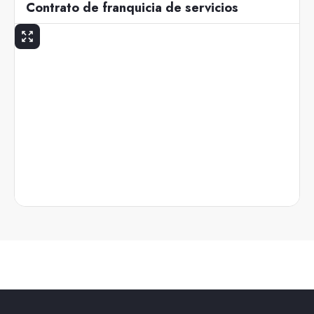
Contrato de franquicia de servicios