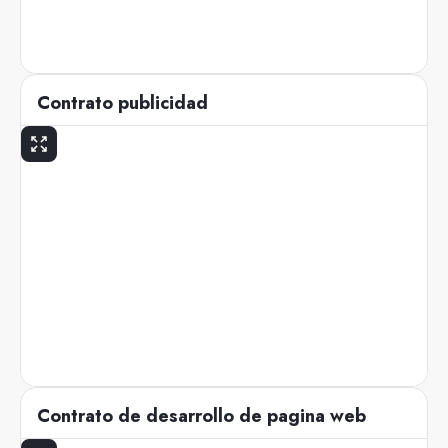
Contrato publicidad
Contrato de desarrollo de pagina web