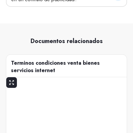
Documentos relacionados
Terminos condiciones venta bienes
servicios internet