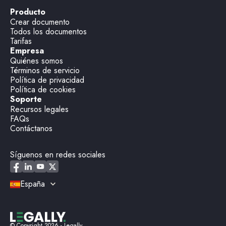
Producto
Crear documento
Todos los documentos
Tarifas
Empresa
Quiénes somos
Términos de servicio
Política de privacidad
Política de cookies
Soporte
Recursos legales
FAQs
Contáctanos
Síguenos en redes sociales
España
© Copyright
2026
- Legally