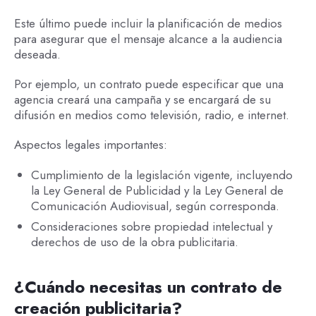
Este último puede incluir la planificación de medios
para asegurar que el mensaje alcance a la audiencia
deseada.
Por ejemplo, un contrato puede especificar que una
agencia creará una campaña y se encargará de su
difusión en medios como televisión, radio, e internet.
Aspectos legales importantes:
Cumplimiento de la legislación vigente, incluyendo
la Ley General de Publicidad y la Ley General de
Comunicación Audiovisual, según corresponda.
Consideraciones sobre propiedad intelectual y
derechos de uso de la obra publicitaria.
¿Cuándo necesitas un contrato de
creación publicitaria?