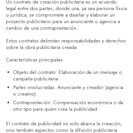
Un contrato de creación publicitaria es un acuerdo
legal entre dos partes, donde una, ya sea persona física
o jurídica, se compromete a diseñar y elaborar un
proyecto publicitario para un anunciante o agencia a
cambio de una contraprestación.
Estos contratos delimitan responsabilidades y derechos
sobre la obra publicitaria creada.
Características principales:
Objeto del contrato: Elaboración de un mensaje o
campaña publicitaria.
Partes involucradas: Anunciante y creador (agencia
o creativo).
Contraprestación: Compensación económica o de
otro tipo para quien crea la publicidad.
El contrato de publicidad no solo abarca la creación,
sino también aspectos como la difusión publicitaria.