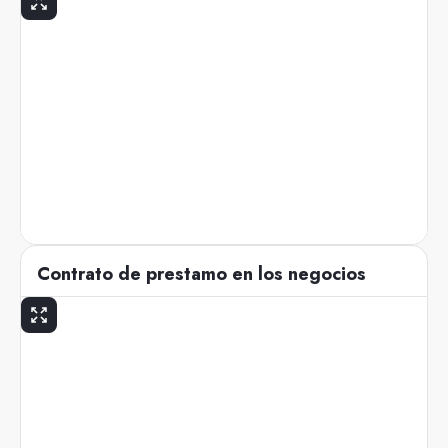
Contrato de prestamo en los negocios