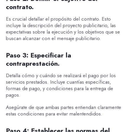
contrato.
Es crucial detallar el propósito del contrato. Esto
incluye la descripción del proyecto publicitario, las
expectativas sobre la ejecución y los objetivos que se
buscan alcanzar con el mensaje publicitario.
Paso 3: Especificar la
contraprestación.
Detalla cómo y cuándo se realizará el pago por los
servicios prestados. Incluye cuantías específicas,
formas de pago, y condiciones para la entrega de
pagos.
Asegúrate de que ambas partes entiendan claramente
estas condiciones para evitar malentendidos.
Paso 4: Establecer las normas del