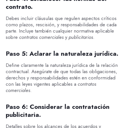
contrato.
Debes incluir cláusulas que regulen aspectos críticos
como plazos, rescisión, y responsabilidades de cada
parte. Incluye también cualquier normativa aplicable
sobre
contratos comerciales
y
publicitarios
.
Paso 5: Aclarar la naturaleza jurídica.
Define claramente la naturaleza jurídica de la relación
contractual. Asegúrate de que todas las obligaciones,
derechos y responsabilidades estén en conformidad
con las leyes vigentes aplicables a
contratos
comerciales
.
Paso 6: Considerar la contratación
publicitaria.
Detalles sobre los alcances de los acuerdos y