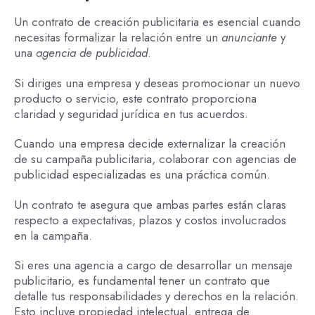
Un contrato de creación publicitaria es esencial cuando
necesitas formalizar la relación entre un
anunciante
y
una
agencia de publicidad
.
Si diriges una empresa y deseas promocionar un nuevo
producto o servicio, este contrato proporciona
claridad y seguridad jurídica en tus acuerdos.
Cuando una empresa decide externalizar la creación
de su campaña publicitaria, colaborar con agencias de
publicidad especializadas es una práctica común.
Un contrato te asegura que ambas partes están claras
respecto a expectativas, plazos y costos involucrados
en la campaña.
Si eres una agencia a cargo de desarrollar un mensaje
publicitario, es fundamental tener un contrato que
detalle tus responsabilidades y derechos en la relación.
Esto incluye propiedad intelectual, entrega de