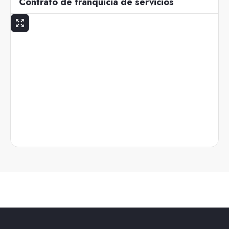
Contrato de franquicia de servicios