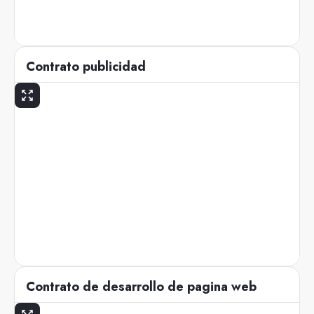
Contrato publicidad
Contrato de desarrollo de pagina web