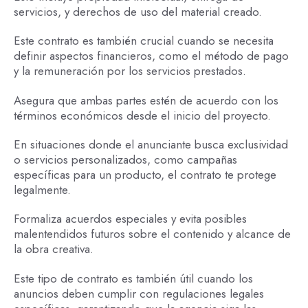
servicios, y derechos de uso del material creado.
Este contrato es también crucial cuando se necesita
definir aspectos financieros, como el método de pago
y la remuneración por los servicios prestados.
Asegura que ambas partes estén de acuerdo con los
términos económicos desde el inicio del proyecto.
En situaciones donde el anunciante busca exclusividad
o servicios personalizados, como campañas
específicas para un producto, el contrato te protege
legalmente.
Formaliza acuerdos especiales y evita posibles
malentendidos futuros sobre el contenido y alcance de
la obra creativa.
Este tipo de contrato es también útil cuando los
anuncios deben cumplir con regulaciones legales