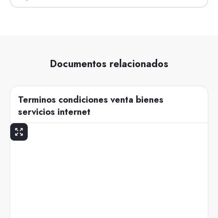
Documentos relacionados
Terminos condiciones venta bienes
servicios internet