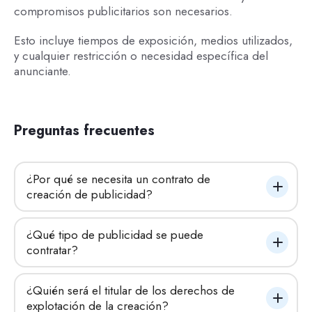
compromisos publicitarios son necesarios.
Esto incluye tiempos de exposición, medios utilizados,
y cualquier restricción o necesidad específica del
anunciante.
Preguntas frecuentes
¿Por qué se necesita un contrato de 
creación de publicidad?
¿Qué tipo de publicidad se puede 
contratar?
¿Quién será el titular de los derechos de 
explotación de la creación?