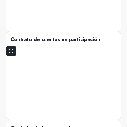
Contrato de cuentas en participación