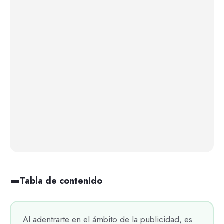
Tabla de contenido
Al adentrarte en el ámbito de la publicidad, es