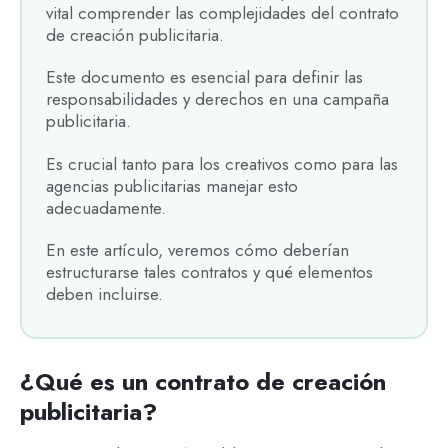
vital comprender las complejidades del contrato
de creación publicitaria.
Este documento es esencial para definir las
responsabilidades y derechos en una campaña
publicitaria.
Es crucial tanto para los creativos como para las
agencias publicitarias manejar esto
adecuadamente.
En este artículo, veremos cómo deberían
estructurarse tales contratos y qué elementos
deben incluirse.
¿Qué es un contrato de creación
publicitaria?