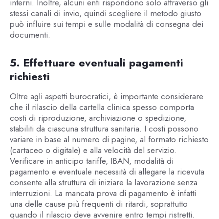
interni. Inoltre, alcuni enti rispondono solo attraverso gli
stessi canali di invio, quindi scegliere il metodo giusto
può influire sui tempi e sulle modalità di consegna dei
documenti.
5. Effettuare eventuali pagamenti
richiesti
Oltre agli aspetti burocratici, è importante considerare
che il rilascio della cartella clinica spesso comporta
costi di riproduzione, archiviazione o spedizione,
stabiliti da ciascuna struttura sanitaria. I costi possono
variare in base al numero di pagine, al formato richiesto
(cartaceo o digitale) e alla velocità del servizio.
Verificare in anticipo tariffe, IBAN, modalità di
pagamento e eventuale necessità di allegare la ricevuta
consente alla struttura di iniziare la lavorazione senza
interruzioni. La mancata prova di pagamento è infatti
una delle cause più frequenti di ritardi, soprattutto
quando il rilascio deve avvenire entro tempi ristretti.