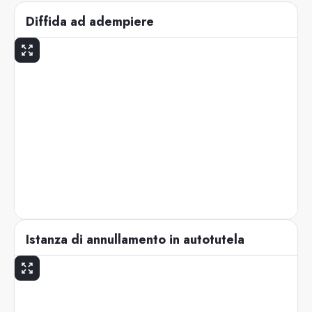
Diffida ad adempiere
Istanza di annullamento in autotutela