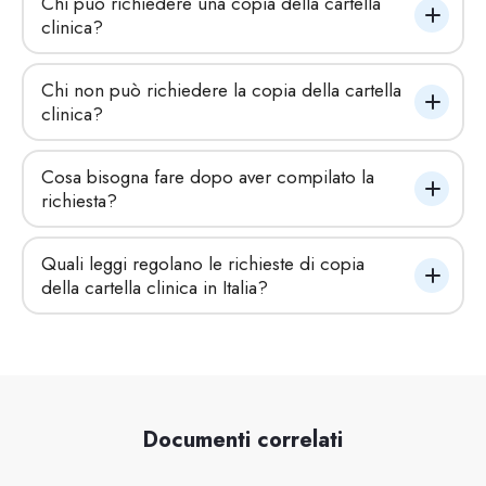
Chi può richiedere una copia della cartella 
clinica?
Chi non può richiedere la copia della cartella 
clinica?
Cosa bisogna fare dopo aver compilato la 
richiesta?
Quali leggi regolano le richieste di copia 
della cartella clinica in Italia?
Documenti correlati