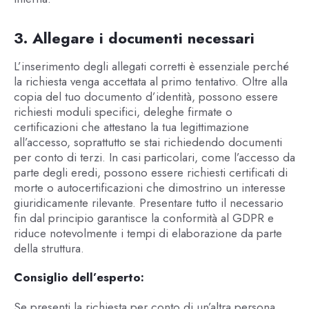
3. Allegare i documenti necessari
L’inserimento degli allegati corretti è essenziale perché
la richiesta venga accettata al primo tentativo. Oltre alla
copia del tuo documento d’identità, possono essere
richiesti moduli specifici, deleghe firmate o
certificazioni che attestano la tua legittimazione
all’accesso, soprattutto se stai richiedendo documenti
per conto di terzi. In casi particolari, come l’accesso da
parte degli eredi, possono essere richiesti certificati di
morte o autocertificazioni che dimostrino un interesse
giuridicamente rilevante. Presentare tutto il necessario
fin dal principio garantisce la conformità al GDPR e
riduce notevolmente i tempi di elaborazione da parte
della struttura.
Consiglio dell’esperto:
Se presenti la richiesta per conto di un’altra persona