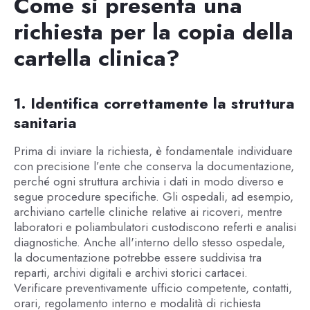
Come si presenta una
richiesta per la copia della
cartella clinica?
1. Identifica correttamente la struttura
sanitaria
Prima di inviare la richiesta, è fondamentale individuare
con precisione l’ente che conserva la documentazione,
perché ogni struttura archivia i dati in modo diverso e
segue procedure specifiche. Gli ospedali, ad esempio,
archiviano cartelle cliniche relative ai ricoveri, mentre
laboratori e poliambulatori custodiscono referti e analisi
diagnostiche. Anche all'interno dello stesso ospedale,
la documentazione potrebbe essere suddivisa tra
reparti, archivi digitali e archivi storici cartacei.
Verificare preventivamente ufficio competente, contatti,
orari, regolamento interno e modalità di richiesta