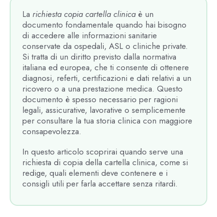
La
richiesta copia cartella clinica
è un
documento fondamentale quando hai bisogno
di accedere alle informazioni sanitarie
conservate da ospedali, ASL o cliniche private.
Si tratta di un diritto previsto dalla normativa
italiana ed europea, che ti consente di ottenere
diagnosi, referti, certificazioni e dati relativi a un
ricovero o a una prestazione medica. Questo
documento è spesso necessario per ragioni
legali, assicurative, lavorative o semplicemente
per consultare la tua storia clinica con maggiore
consapevolezza.
In questo articolo scoprirai quando serve una
richiesta di copia della cartella clinica, come si
redige, quali elementi deve contenere e i
consigli utili per farla accettare senza ritardi.