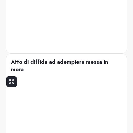
Atto di diffida ad adempiere messa in
mora