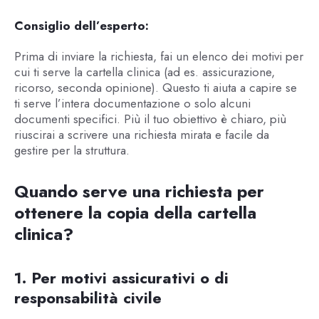
Consiglio dell’esperto:
Prima di inviare la richiesta, fai un elenco dei motivi per
cui ti serve la cartella clinica (ad es. assicurazione,
ricorso, seconda opinione). Questo ti aiuta a capire se
ti serve l’intera documentazione o solo alcuni
documenti specifici. Più il tuo obiettivo è chiaro, più
riuscirai a scrivere una richiesta mirata e facile da
gestire per la struttura.
Quando serve una richiesta per
ottenere la copia della cartella
clinica?
1. Per motivi assicurativi o di
responsabilità civile