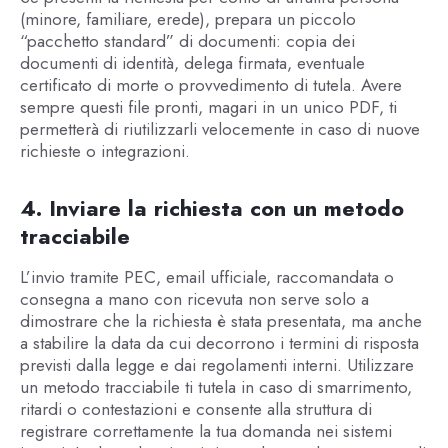
(minore, familiare, erede), prepara un piccolo
“pacchetto standard” di documenti: copia dei
documenti di identità, delega firmata, eventuale
certificato di morte o provvedimento di tutela. Avere
sempre questi file pronti, magari in un unico PDF, ti
permetterà di riutilizzarli velocemente in caso di nuove
richieste o integrazioni.
4. Inviare la richiesta con un metodo
tracciabile
L’invio tramite PEC, email ufficiale, raccomandata o
consegna a mano con ricevuta non serve solo a
dimostrare che la richiesta è stata presentata, ma anche
a stabilire la data da cui decorrono i termini di risposta
previsti dalla legge e dai regolamenti interni. Utilizzare
un metodo tracciabile ti tutela in caso di smarrimento,
ritardi o contestazioni e consente alla struttura di
registrare correttamente la tua domanda nei sistemi