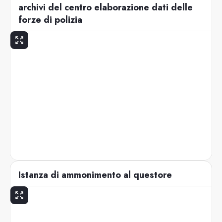
archivi del centro elaborazione dati delle
forze di polizia
Istanza di ammonimento al questore