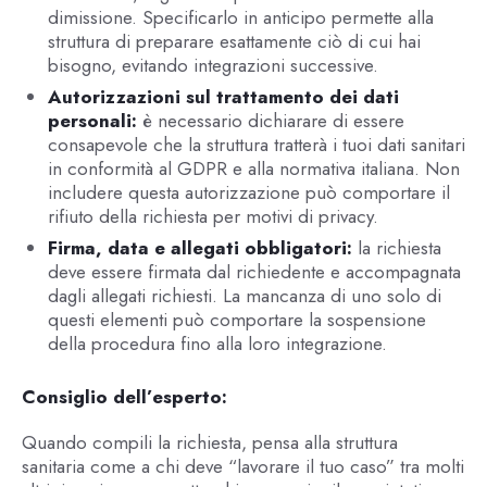
dimissione. Specificarlo in anticipo permette alla
struttura di preparare esattamente ciò di cui hai
bisogno, evitando integrazioni successive.
Autorizzazioni sul trattamento dei dati
personali:
è necessario dichiarare di essere
consapevole che la struttura tratterà i tuoi dati sanitari
in conformità al GDPR e alla normativa italiana. Non
includere questa autorizzazione può comportare il
rifiuto della richiesta per motivi di privacy.
Firma, data e allegati obbligatori:
la richiesta
deve essere firmata dal richiedente e accompagnata
dagli allegati richiesti. La mancanza di uno solo di
questi elementi può comportare la sospensione
della procedura fino alla loro integrazione.
Consiglio dell’esperto:
Quando compili la richiesta, pensa alla struttura
sanitaria come a chi deve “lavorare il tuo caso” tra molti