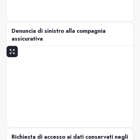
Denuncia di sinistro alla compagnia
assicurativa
Richiesta di accesso ai dati conservati negli