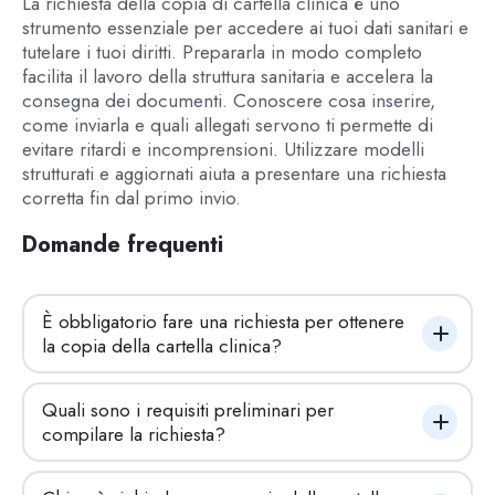
La richiesta della copia di cartella clinica è uno
strumento essenziale per accedere ai tuoi dati sanitari e
tutelare i tuoi diritti. Prepararla in modo completo
facilita il lavoro della struttura sanitaria e accelera la
consegna dei documenti. Conoscere cosa inserire,
come inviarla e quali allegati servono ti permette di
evitare ritardi e incomprensioni. Utilizzare modelli
strutturati e aggiornati aiuta a presentare una richiesta
corretta fin dal primo invio.
Domande frequenti
È obbligatorio fare una richiesta per ottenere 
la copia della cartella clinica?
Quali sono i requisiti preliminari per 
compilare la richiesta?