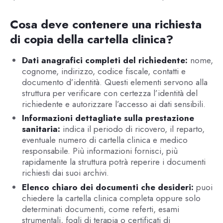
Cosa deve contenere una richiesta
di copia della cartella clinica?
Dati anagrafici completi del richiedente:
nome,
cognome, indirizzo, codice fiscale, contatti e
documento d’identità. Questi elementi servono alla
struttura per verificare con certezza l’identità del
richiedente e autorizzare l’accesso ai dati sensibili.
Informazioni dettagliate sulla prestazione
sanitaria:
indica il periodo di ricovero, il reparto,
eventuale numero di cartella clinica e medico
responsabile. Più informazioni fornisci, più
rapidamente la struttura potrà reperire i documenti
richiesti dai suoi archivi.
Elenco chiaro dei documenti che desideri:
puoi
chiedere la cartella clinica completa oppure solo
determinati documenti, come referti, esami
strumentali, fogli di terapia o certificati di