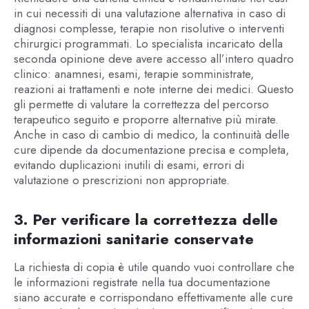
in cui necessiti di una valutazione alternativa in caso di
diagnosi complesse, terapie non risolutive o interventi
chirurgici programmati. Lo specialista incaricato della
seconda opinione deve avere accesso all’intero quadro
clinico: anamnesi, esami, terapie somministrate,
reazioni ai trattamenti e note interne dei medici. Questo
gli permette di valutare la correttezza del percorso
terapeutico seguito e proporre alternative più mirate.
Anche in caso di cambio di medico, la continuità delle
cure dipende da documentazione precisa e completa,
evitando duplicazioni inutili di esami, errori di
valutazione o prescrizioni non appropriate.
3. Per verificare la correttezza delle
informazioni sanitarie conservate
La richiesta di copia è utile quando vuoi controllare che
le informazioni registrate nella tua documentazione
siano accurate e corrispondano effettivamente alle cure