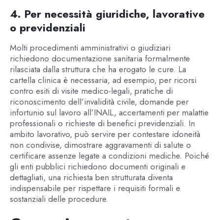
4. Per necessità giuridiche, lavorative
o previdenziali
Molti procedimenti amministrativi o giudiziari
richiedono documentazione sanitaria formalmente
rilasciata dalla struttura che ha erogato le cure. La
cartella clinica è necessaria, ad esempio, per ricorsi
contro esiti di visite medico-legali, pratiche di
riconoscimento dell’invalidità civile, domande per
infortunio sul lavoro all’INAIL, accertamenti per malattie
professionali o richieste di benefici previdenziali. In
ambito lavorativo, può servire per contestare idoneità
non condivise, dimostrare aggravamenti di salute o
certificare assenze legate a condizioni mediche. Poiché
gli enti pubblici richiedono documenti originali e
dettagliati, una richiesta ben strutturata diventa
indispensabile per rispettare i requisiti formali e
sostanziali delle procedure.