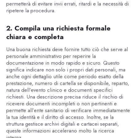
permetterà di evitare invii errati, ritardi e la necessità di
ripetere la procedura.
2. Compila una richiesta formale
chiara e completa
Una buona richiesta deve fornire tutto ciò che serve al
personale amministrativo per reperire la
documentazione in modo rapido e sicuro. Questo
significa indicare non solo i propri dati personali, ma
anche ogni dettaglio utile come periodo esatto della
prestazione, numero di cartella se disponibile, reparto,
natura dell’evento clinico e documenti specifici
richiesti. Una descrizione precisa riduce il rischio di
ricevere documenti incompleti o non pertinenti e
permette all’ente sanitario di verificare immediatamente
la tua identità e il diritto di accesso. Inoltre, se la
struttura gestisce archivi digitali e cartacei separati,
queste informazioni accelerano molto la ricerca
interna.