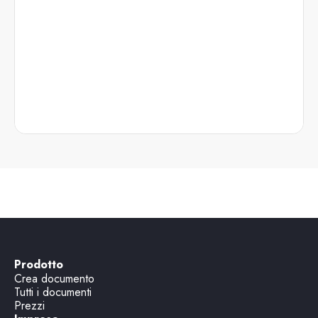
Prodotto
Crea documento
Tutti i documenti
Prezzi