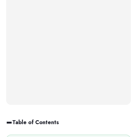
Table of Contents