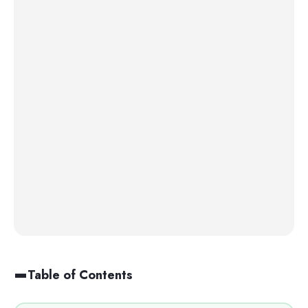
Table of Contents