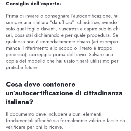
Consiglio dell’esperto:
Prima di inviare o consegnare l’autocertificazione, fai
sempre una rilettura “da ufficio”: chiediti se, avendo
solo quel foglio davanti, riusciresti a capire subito chi
sei, cosa stai dichiarando e per quale procedura. Se
qualcosa non è immediatamente chiaro (ad esempio
manca il riferimento allo scopo o il testo è troppo
generico), correggilo prima dell’invio. Salvare una
copia del modello che hai usato ti sarà utilissimo per
pratiche future.
Cosa deve contenere
un’autocertificazione di cittadinanza
italiana?
Il documento deve includere alcuni elementi
fondamentali affinché sia formalmente valido e facile da
verificare per chi lo riceve.