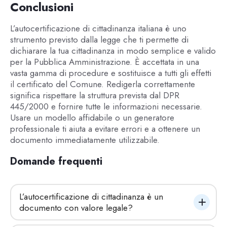
Conclusioni
L’autocertificazione di cittadinanza italiana è uno
strumento previsto dalla legge che ti permette di
dichiarare la tua cittadinanza in modo semplice e valido
per la Pubblica Amministrazione. È accettata in una
vasta gamma di procedure e sostituisce a tutti gli effetti
il certificato del Comune. Redigerla correttamente
significa rispettare la struttura prevista dal DPR
445/2000 e fornire tutte le informazioni necessarie.
Usare un modello affidabile o un generatore
professionale ti aiuta a evitare errori e a ottenere un
documento immediatamente utilizzabile.
Domande frequenti
L’autocertificazione di cittadinanza è un 
documento con valore legale?