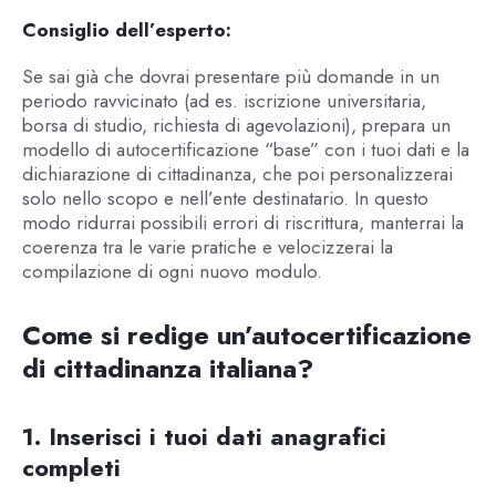
Consiglio dell’esperto:
Se sai già che dovrai presentare più domande in un
periodo ravvicinato (ad es. iscrizione universitaria,
borsa di studio, richiesta di agevolazioni), prepara un
modello di autocertificazione “base” con i tuoi dati e la
dichiarazione di cittadinanza, che poi personalizzerai
solo nello scopo e nell’ente destinatario. In questo
modo ridurrai possibili errori di riscrittura, manterrai la
coerenza tra le varie pratiche e velocizzerai la
compilazione di ogni nuovo modulo.
Come si redige un’autocertificazione
di cittadinanza italiana?
1. Inserisci i tuoi dati anagrafici
completi