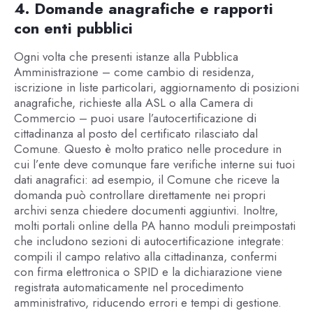
4. Domande anagrafiche e rapporti
con enti pubblici
Ogni volta che presenti istanze alla Pubblica
Amministrazione – come cambio di residenza,
iscrizione in liste particolari, aggiornamento di posizioni
anagrafiche, richieste alla ASL o alla Camera di
Commercio – puoi usare l’autocertificazione di
cittadinanza al posto del certificato rilasciato dal
Comune. Questo è molto pratico nelle procedure in
cui l’ente deve comunque fare verifiche interne sui tuoi
dati anagrafici: ad esempio, il Comune che riceve la
domanda può controllare direttamente nei propri
archivi senza chiedere documenti aggiuntivi. Inoltre,
molti portali online della PA hanno moduli preimpostati
che includono sezioni di autocertificazione integrate:
compili il campo relativo alla cittadinanza, confermi
con firma elettronica o SPID e la dichiarazione viene
registrata automaticamente nel procedimento
amministrativo, riducendo errori e tempi di gestione.