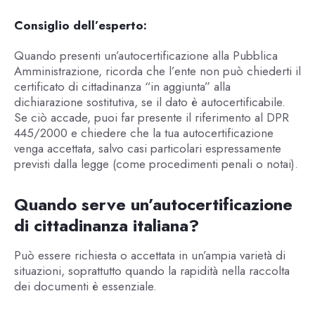
Consiglio dell’esperto:
Quando presenti un’autocertificazione alla Pubblica
Amministrazione, ricorda che l’ente non può chiederti il
certificato di cittadinanza “in aggiunta” alla
dichiarazione sostitutiva, se il dato è autocertificabile.
Se ciò accade, puoi far presente il riferimento al DPR
445/2000 e chiedere che la tua autocertificazione
venga accettata, salvo casi particolari espressamente
previsti dalla legge (come procedimenti penali o notai).
Quando serve un’autocertificazione
di cittadinanza italiana?
Può essere richiesta o accettata in un’ampia varietà di
situazioni, soprattutto quando la rapidità nella raccolta
dei documenti è essenziale.