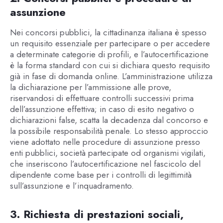
assunzione
Nei concorsi pubblici, la cittadinanza italiana è spesso
un requisito essenziale per partecipare o per accedere
a determinate categorie di profili, e l’autocertificazione
è la forma standard con cui si dichiara questo requisito
già in fase di domanda online. L’amministrazione utilizza
la dichiarazione per l’ammissione alle prove,
riservandosi di effettuare controlli successivi prima
dell’assunzione effettiva; in caso di esito negativo o
dichiarazioni false, scatta la decadenza dal concorso e
la possibile responsabilità penale. Lo stesso approccio
viene adottato nelle procedure di assunzione presso
enti pubblici, società partecipate od organismi vigilati,
che inseriscono l’autocertificazione nel fascicolo del
dipendente come base per i controlli di legittimità
sull’assunzione e l’inquadramento.
3. Richiesta di prestazioni sociali,