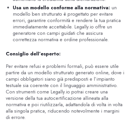
Usa un modello conforme alla normativa:
un
modello ben strutturato è progettato per evitare
errori, garantire conformità e rendere la tua pratica
immediatamente accettabile. Legally.io offre un
generatore con campi guidati che assicura
correttezza normativa e ordine professionale.
Consiglio dell’esperto:
Per evitare refusi e problemi formali, può essere utile
partire da un modello strutturato generato online, dove i
campi obbligatori siano già predisposti e l’impianto
testuale sia coerente con il linguaggio amministrativo.
Con strumenti come Legally.io potrai creare una
versione della tua autocertificazione allineata alla
normativa e poi riutilizzarla, adattandola di volta in volta
alla singola pratica, riducendo notevolmente i margini
di errore.