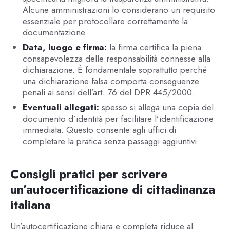
Alcune amministrazioni lo considerano un requisito
essenziale per protocollare correttamente la
documentazione.
Data, luogo e firma:
la firma certifica la piena
consapevolezza delle responsabilità connesse alla
dichiarazione. È fondamentale soprattutto perché
una dichiarazione falsa comporta conseguenze
penali ai sensi dell’art. 76 del DPR 445/2000.
Eventuali allegati:
spesso si allega una copia del
documento d’identità per facilitare l’identificazione
immediata. Questo consente agli uffici di
completare la pratica senza passaggi aggiuntivi.
Consigli pratici per scrivere
un’autocertificazione di cittadinanza
italiana
Un’autocertificazione chiara e completa riduce al