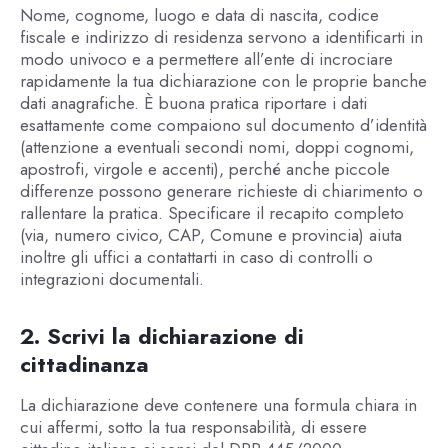
Nome, cognome, luogo e data di nascita, codice
fiscale e indirizzo di residenza servono a identificarti in
modo univoco e a permettere all’ente di incrociare
rapidamente la tua dichiarazione con le proprie banche
dati anagrafiche. È buona pratica riportare i dati
esattamente come compaiono sul documento d’identità
(attenzione a eventuali secondi nomi, doppi cognomi,
apostrofi, virgole e accenti), perché anche piccole
differenze possono generare richieste di chiarimento o
rallentare la pratica. Specificare il recapito completo
(via, numero civico, CAP, Comune e provincia) aiuta
inoltre gli uffici a contattarti in caso di controlli o
integrazioni documentali.
2. Scrivi la dichiarazione di
cittadinanza
La dichiarazione deve contenere una formula chiara in
cui affermi, sotto la tua responsabilità, di essere