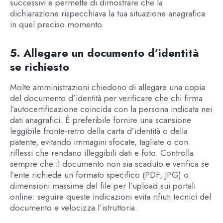
successivi e permette di dimostrare che la
dichiarazione rispecchiava la tua situazione anagrafica
in quel preciso momento.
5. Allegare un documento d’identità
se richiesto
Molte amministrazioni chiedono di allegare una copia
del documento d’identità per verificare che chi firma
l’autocertificazione coincida con la persona indicata nei
dati anagrafici. È preferibile fornire una scansione
leggibile fronte-retro della carta d’identità o della
patente, evitando immagini sfocate, tagliate o con
riflessi che rendano illeggibili dati e foto. Controlla
sempre che il documento non sia scaduto e verifica se
l’ente richiede un formato specifico (PDF, JPG) o
dimensioni massime del file per l’upload sui portali
online: seguire queste indicazioni evita rifiuti tecnici del
documento e velocizza l’istruttoria.