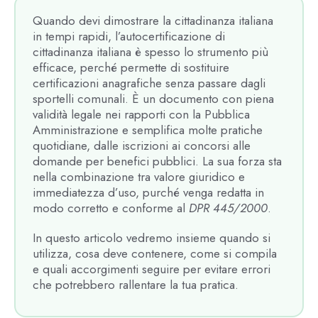
Quando devi dimostrare la cittadinanza italiana
in tempi rapidi, l’autocertificazione di
cittadinanza italiana è spesso lo strumento più
efficace, perché permette di sostituire
certificazioni anagrafiche senza passare dagli
sportelli comunali. È un documento con piena
validità legale nei rapporti con la Pubblica
Amministrazione e semplifica molte pratiche
quotidiane, dalle iscrizioni ai concorsi alle
domande per benefici pubblici. La sua forza sta
nella combinazione tra valore giuridico e
immediatezza d’uso, purché venga redatta in
modo corretto e conforme al
DPR 445/2000
.
In questo articolo vedremo insieme quando si
utilizza, cosa deve contenere, come si compila
e quali accorgimenti seguire per evitare errori
che potrebbero rallentare la tua pratica.