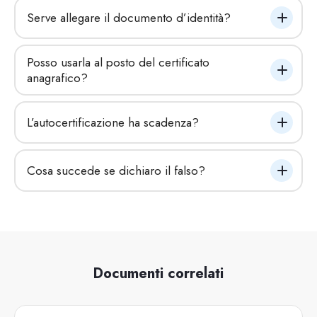
Serve allegare il documento d’identità?
Posso usarla al posto del certificato 
anagrafico?
L’autocertificazione ha scadenza?
Cosa succede se dichiaro il falso?
Documenti correlati