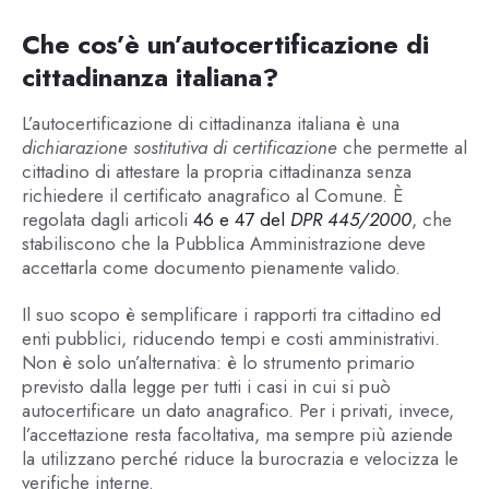
Che cos’è un’autocertificazione di
cittadinanza italiana?
L’autocertificazione di cittadinanza italiana è una
dichiarazione sostitutiva di certificazione
che permette al
cittadino di attestare la propria cittadinanza senza
richiedere il certificato anagrafico al Comune. È
regolata dagli articoli
46 e 47 del
DPR 445/2000
, che
stabiliscono che la Pubblica Amministrazione deve
accettarla come documento pienamente valido.
Il suo scopo è semplificare i rapporti tra cittadino ed
enti pubblici, riducendo tempi e costi amministrativi.
Non è solo un’alternativa: è lo strumento primario
previsto dalla legge per tutti i casi in cui si può
autocertificare un dato anagrafico. Per i privati, invece,
l’accettazione resta facoltativa, ma sempre più aziende
la utilizzano perché riduce la burocrazia e velocizza le
verifiche interne.