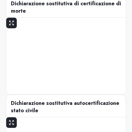
Dichiarazione sostitutiva di certificazione di
morte
Dichiarazione sostitutiva autocertificazione
stato civile