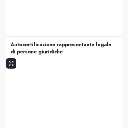
Autocertificazione rappresentante legale
di persone giuridiche