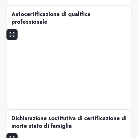
Autocertificazione di qualifica
professionale
Dichiarazione sostitutiva di certificazione di
morte stato di famiglia