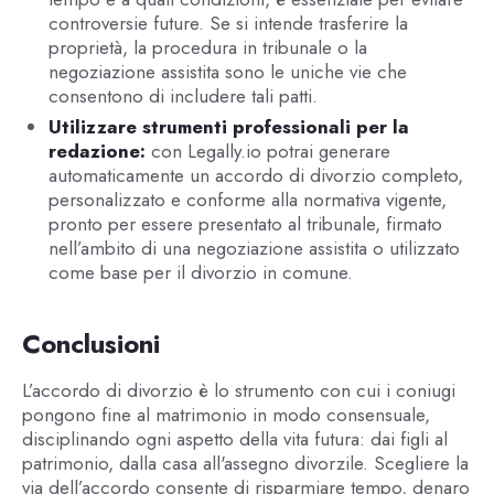
controversie future. Se si intende trasferire la
proprietà, la procedura in tribunale o la
negoziazione assistita sono le uniche vie che
consentono di includere tali patti.
Utilizzare strumenti professionali per la
redazione:
con Legally.io potrai generare
automaticamente un accordo di divorzio completo,
personalizzato e conforme alla normativa vigente,
pronto per essere presentato al tribunale, firmato
nell’ambito di una negoziazione assistita o utilizzato
come base per il divorzio in comune.
Conclusioni
L’accordo di divorzio è lo strumento con cui i coniugi
pongono fine al matrimonio in modo consensuale,
disciplinando ogni aspetto della vita futura: dai figli al
patrimonio, dalla casa all'assegno divorzile. Scegliere la
via dell’accordo consente di risparmiare tempo, denaro