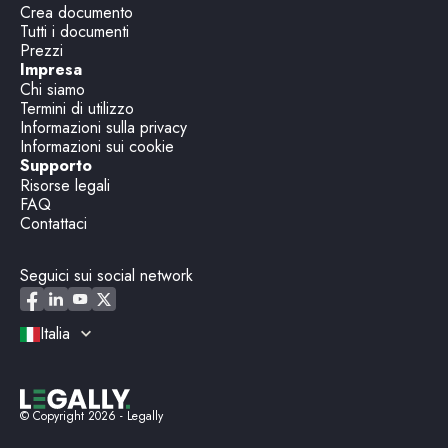
Crea documento
Tutti i documenti
Prezzi
Impresa
Chi siamo
Termini di utilizzo
Informazioni sulla privacy
Informazioni sui cookie
Supporto
Risorse legali
FAQ
Contattaci
Seguici sui social network
Italia
© Copyright
2026
- Legally