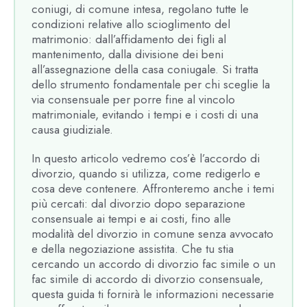
coniugi, di comune intesa, regolano tutte le
condizioni relative allo scioglimento del
matrimonio: dall’affidamento dei figli al
mantenimento, dalla divisione dei beni
all’assegnazione della casa coniugale. Si tratta
dello strumento fondamentale per chi sceglie la
via consensuale per porre fine al vincolo
matrimoniale, evitando i tempi e i costi di una
causa giudiziale.
In questo articolo vedremo cos’è l’accordo di
divorzio, quando si utilizza, come redigerlo e
cosa deve contenere. Affronteremo anche i temi
più cercati: dal divorzio dopo separazione
consensuale ai tempi e ai costi, fino alle
modalità del divorzio in comune senza avvocato
e della negoziazione assistita. Che tu stia
cercando un accordo di divorzio fac simile o un
fac simile di accordo di divorzio consensuale,
questa guida ti fornirà le informazioni necessarie