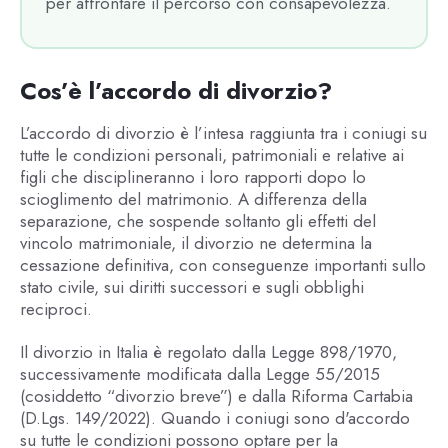
per affrontare il percorso con consapevolezza.
Cos’è l’accordo di divorzio?
L’accordo di divorzio è l’intesa raggiunta tra i coniugi su
tutte le condizioni personali, patrimoniali e relative ai
figli che disciplineranno i loro rapporti dopo lo
scioglimento del matrimonio. A differenza della
separazione, che sospende soltanto gli effetti del
vincolo matrimoniale, il divorzio ne determina la
cessazione definitiva, con conseguenze importanti sullo
stato civile, sui diritti successori e sugli obblighi
reciproci.
Il divorzio in Italia è regolato dalla Legge 898/1970,
successivamente modificata dalla Legge 55/2015
(cosiddetto “divorzio breve”) e dalla Riforma Cartabia
(D.Lgs. 149/2022). Quando i coniugi sono d'accordo
su tutte le condizioni possono optare per la