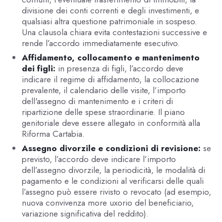
divisione dei conti correnti e degli investimenti, e
qualsiasi altra questione patrimoniale in sospeso.
Una clausola chiara evita contestazioni successive e
rende l’accordo immediatamente esecutivo.
Affidamento, collocamento e mantenimento
dei figli:
in presenza di figli, l’accordo deve
indicare il regime di affidamento, la collocazione
prevalente, il calendario delle visite, l’importo
dell'assegno di mantenimento e i criteri di
ripartizione delle spese straordinarie. Il piano
genitoriale deve essere allegato in conformità alla
Riforma Cartabia.
Assegno divorzile e condizioni di revisione:
se
previsto, l’accordo deve indicare l’importo
dell’assegno divorzile, la periodicità, le modalità di
pagamento e le condizioni al verificarsi delle quali
l’assegno può essere rivisto o revocato (ad esempio,
nuova convivenza more uxorio del beneficiario,
variazione significativa del reddito).