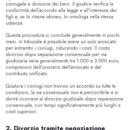
coniugale e divisione dei beni. Il giudice verifica la
conformità dell’accordo alla legge e all'interesse dei
figli e, se lo ritiene idoneo, lo omologa nella stessa
udienza.
Questa procedura si conclude generalmente in pochi
mesi. In tribunale è possibile avere un solo avvocato
per entrambi i coniugi, riducendo i costi. Il costo
divorzio dopo separazione consensuale per via
giudiziaria varia generalmente tra 1.000 e 3.000 euro,
comprensivi dell’onorario dell’avvocato e del
contributo unificato.
Qualora i coniugi non trovino un accordo su tutte le
condizioni, la via consensuale non è percorribile e si
dovrà ricorrere al divorzio giudiziale dopo separazione
consensuale, con tempi significativamente più lunghi e
costi superiori.
2. Divorzio tramite negoziazione