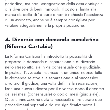
periodico, ma non l’assegnazione della casa coniugale
o la divisione di beni immobili. Il costo si limita alla
marca da bollo di 16 euro e non è richiesta l’assistenza
di un avvocato, anche se è sempre consigliata per
valutare adeguatamente la propria posizione.
4. Divorzio con domanda cumulativa
(Riforma Cartabia)
La Riforma Cartabia ha introdotto la possibilità di
proporre la domanda di separazione e di divorzio
nello stesso atto, sia in via consensuale che giudiziale.
In pratica, l’avvocato inserisce in un unico ricorso tutte
le domande relative alla separazione e al successivo
divorzio. Il giudice, una volta definita la separazione,
fissa una nuova udienza per il divorzio dopo il decorso
dei sei mesi (consensuale) o dodici mesi (giudiziale).
Questa innovazione evita la necessità di instaurare due
procedimenti separati e riduce significativamente i