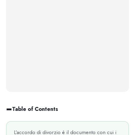
Table of Contents
L’accordo di divorzio è il documento con cui i