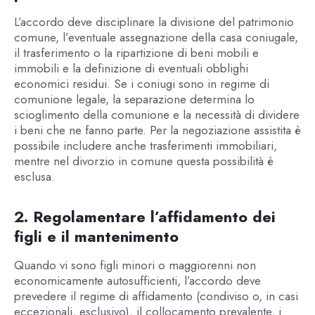
L’accordo deve disciplinare la divisione del patrimonio
comune, l’eventuale assegnazione della casa coniugale,
il trasferimento o la ripartizione di beni mobili e
immobili e la definizione di eventuali obblighi
economici residui. Se i coniugi sono in regime di
comunione legale, la separazione determina lo
scioglimento della comunione e la necessità di dividere
i beni che ne fanno parte. Per la negoziazione assistita è
possibile includere anche trasferimenti immobiliari,
mentre nel divorzio in comune questa possibilità è
esclusa.
2. Regolamentare l’affidamento dei
figli e il mantenimento
Quando vi sono figli minori o maggiorenni non
economicamente autosufficienti, l’accordo deve
prevedere il regime di affidamento (condiviso o, in casi
eccezionali, esclusivo), il collocamento prevalente, i