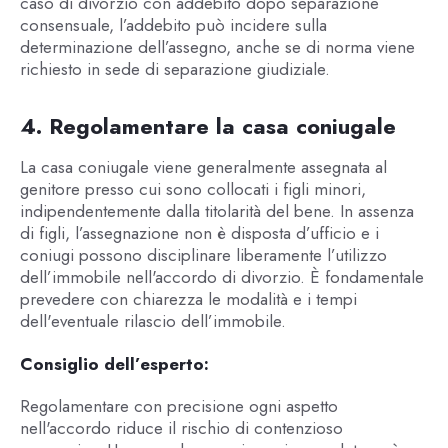
caso di divorzio con addebito dopo separazione
consensuale, l’addebito può incidere sulla
determinazione dell’assegno, anche se di norma viene
richiesto in sede di separazione giudiziale.
4. Regolamentare la casa coniugale
La casa coniugale viene generalmente assegnata al
genitore presso cui sono collocati i figli minori,
indipendentemente dalla titolarità del bene. In assenza
di figli, l’assegnazione non è disposta d’ufficio e i
coniugi possono disciplinare liberamente l’utilizzo
dell’immobile nell'accordo di divorzio. È fondamentale
prevedere con chiarezza le modalità e i tempi
dell'eventuale rilascio dell’immobile.
Consiglio dell’esperto:
Regolamentare con precisione ogni aspetto
nell'accordo riduce il rischio di contenzioso