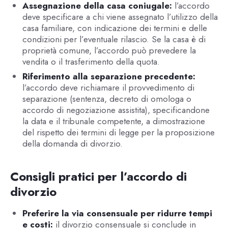
Assegnazione della casa coniugale:
l’accordo
deve specificare a chi viene assegnato l’utilizzo della
casa familiare, con indicazione dei termini e delle
condizioni per l’eventuale rilascio. Se la casa è di
proprietà comune, l’accordo può prevedere la
vendita o il trasferimento della quota.
Riferimento alla separazione precedente:
l’accordo deve richiamare il provvedimento di
separazione (sentenza, decreto di omologa o
accordo di negoziazione assistita), specificandone
la data e il tribunale competente, a dimostrazione
del rispetto dei termini di legge per la proposizione
della domanda di divorzio.
Consigli pratici per l’accordo di
divorzio
Preferire la via consensuale per ridurre tempi
e costi:
il divorzio consensuale si conclude in