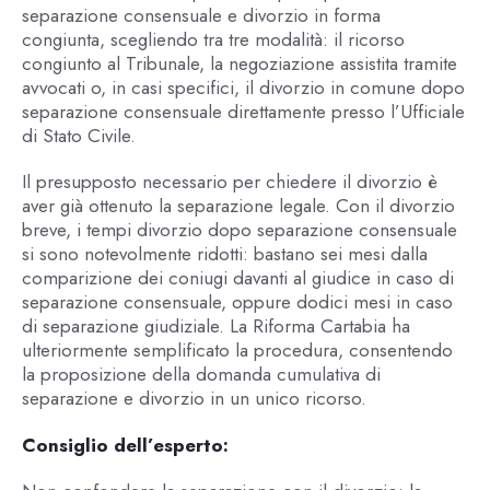
separazione consensuale e divorzio in forma
congiunta, scegliendo tra tre modalità: il ricorso
congiunto al Tribunale, la negoziazione assistita tramite
avvocati o, in casi specifici, il divorzio in comune dopo
separazione consensuale direttamente presso l’Ufficiale
di Stato Civile.
Il presupposto necessario per chiedere il divorzio è
aver già ottenuto la separazione legale. Con il divorzio
breve, i tempi divorzio dopo separazione consensuale
si sono notevolmente ridotti: bastano sei mesi dalla
comparizione dei coniugi davanti al giudice in caso di
separazione consensuale, oppure dodici mesi in caso
di separazione giudiziale. La Riforma Cartabia ha
ulteriormente semplificato la procedura, consentendo
la proposizione della domanda cumulativa di
separazione e divorzio in un unico ricorso.
Consiglio dell’esperto: