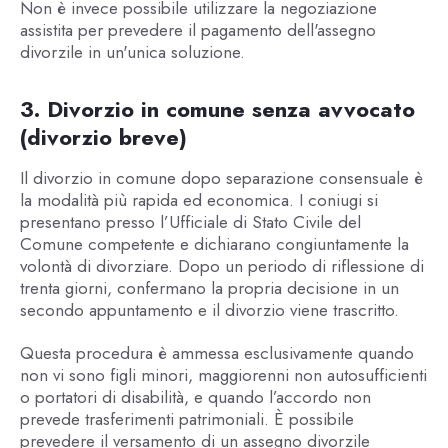
Non è invece possibile utilizzare la negoziazione
assistita per prevedere il pagamento dell'assegno
divorzile in un'unica soluzione.
3. Divorzio in comune senza avvocato
(divorzio breve)
Il divorzio in comune dopo separazione consensuale è
la modalità più rapida ed economica. I coniugi si
presentano presso l’Ufficiale di Stato Civile del
Comune competente e dichiarano congiuntamente la
volontà di divorziare. Dopo un periodo di riflessione di
trenta giorni, confermano la propria decisione in un
secondo appuntamento e il divorzio viene trascritto.
Questa procedura è ammessa esclusivamente quando
non vi sono figli minori, maggiorenni non autosufficienti
o portatori di disabilità, e quando l’accordo non
prevede trasferimenti patrimoniali. È possibile
prevedere il versamento di un assegno divorzile