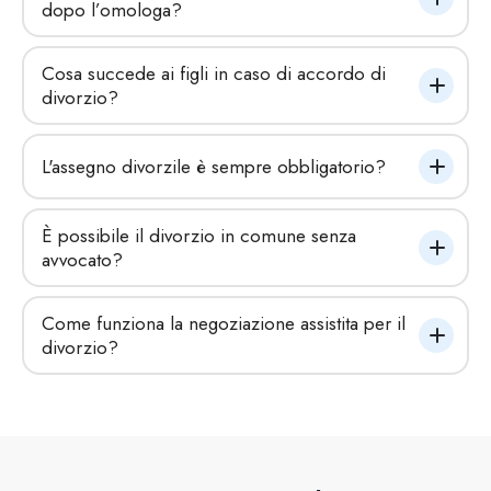
dopo l’omologa?
Cosa succede ai figli in caso di accordo di 
divorzio?
L'assegno divorzile è sempre obbligatorio?
È possibile il divorzio in comune senza 
avvocato?
Come funziona la negoziazione assistita per il 
divorzio?