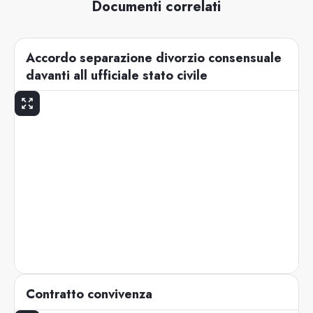
Documenti correlati
Accordo separazione divorzio consensuale
davanti all ufficiale stato civile
Contratto convivenza