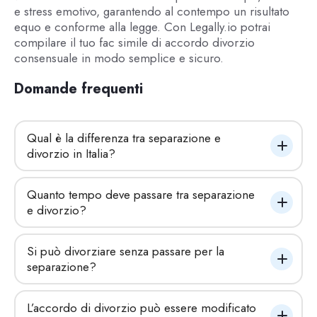
e stress emotivo, garantendo al contempo un risultato
equo e conforme alla legge. Con Legally.io potrai
compilare il tuo fac simile di accordo divorzio
consensuale in modo semplice e sicuro.
Domande frequenti
Qual è la differenza tra separazione e 
divorzio in Italia?
Quanto tempo deve passare tra separazione 
e divorzio?
Si può divorziare senza passare per la 
separazione?
L’accordo di divorzio può essere modificato 