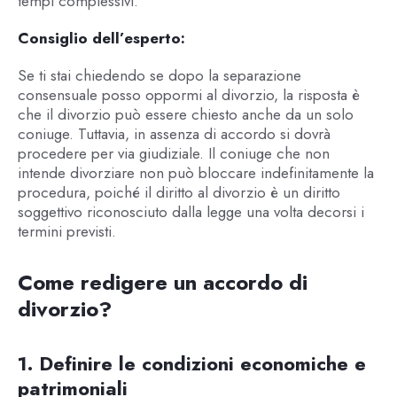
tempi complessivi.
Consiglio dell’esperto:
Se ti stai chiedendo se dopo la separazione
consensuale posso oppormi al divorzio, la risposta è
che il divorzio può essere chiesto anche da un solo
coniuge. Tuttavia, in assenza di accordo si dovrà
procedere per via giudiziale. Il coniuge che non
intende divorziare non può bloccare indefinitamente la
procedura, poiché il diritto al divorzio è un diritto
soggettivo riconosciuto dalla legge una volta decorsi i
termini previsti.
Come redigere un accordo di
divorzio?
1. Definire le condizioni economiche e
patrimoniali