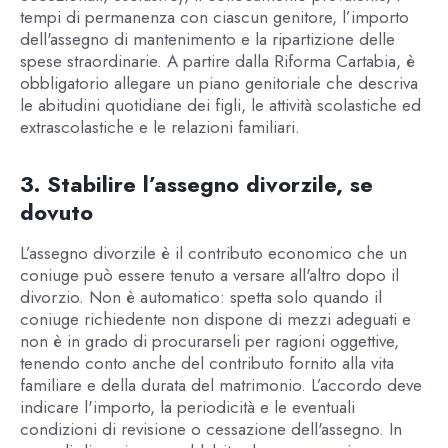
tempi di permanenza con ciascun genitore, l’importo
dell'assegno di mantenimento e la ripartizione delle
spese straordinarie. A partire dalla Riforma Cartabia, è
obbligatorio allegare un piano genitoriale che descriva
le abitudini quotidiane dei figli, le attività scolastiche ed
extrascolastiche e le relazioni familiari.
3. Stabilire l’assegno divorzile, se
dovuto
L’assegno divorzile è il contributo economico che un
coniuge può essere tenuto a versare all'altro dopo il
divorzio. Non è automatico: spetta solo quando il
coniuge richiedente non dispone di mezzi adeguati e
non è in grado di procurarseli per ragioni oggettive,
tenendo conto anche del contributo fornito alla vita
familiare e della durata del matrimonio. L’accordo deve
indicare l'importo, la periodicità e le eventuali
condizioni di revisione o cessazione dell'assegno. In