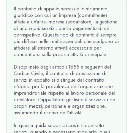
Il contratto di appalto servizi è lo strumento
giuridico con cui un’impresa (committente)
affida a un’altra impresa (appaltatore) la gestione
di uno o più servizi, dietro pagamento di un
corrispettivo. Questo tipo di contratto è sempre
più diffuso nelle realtà aziendali che scelgono di
affidare all’esterno attività accessorie per
concentrarsi sulla propria attività principale.
Disciplinato dagli articoli 1655 e seguenti del
Codice Civile, il contratto di prestazione di
servizi in appalto si distingue dal contratto
d'opera per la prevalenza dell’organizzazione
imprenditoriale rispetto al lavoro personale del
prestatore. L’appaltatore gestisce il servizio con
propri mezzi, personale e organizzazione,
assumendo il rischio dell'attività.
In questa guida scoprirai cos’è il contratto
servizi, quando è necessario stipularlo, quali