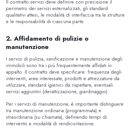
Il contratto servizi deve definire con precisione il
perimetro dei servizi esternalizzati, gli standard
qualitativi attesi, le modalità di interfaccia tra le strutture
e le responsabilità di ciascuna parte.
2. Affidamento di pulizie o
manutenzione
I servizi di pulizia, sanificazione e manutenzione degli
immobili sono tra i più frequentemente affidati in
appalto. Il contratto deve specificare: frequenza degli
interventi, aree interessate, prodotti e attrezzature da
utilizzare, standard igienici da rispettare, eventuali
servizi aggiuntivi (derattizzazione, giardinaggio).
Per i servizi di manutenzione, è importante distinguere
tra manutenzione ordinaria (programmata) e
straordinaria (su chiamata), definendo tempi di
intervento e modalità di rendicontazione.