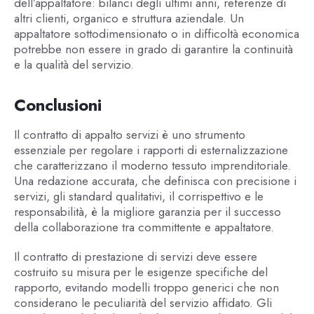
dell’appaltatore: bilanci degli ultimi anni, referenze di
altri clienti, organico e struttura aziendale. Un
appaltatore sottodimensionato o in difficoltà economica
potrebbe non essere in grado di garantire la continuità
e la qualità del servizio.
Conclusioni
Il contratto di appalto servizi è uno strumento
essenziale per regolare i rapporti di esternalizzazione
che caratterizzano il moderno tessuto imprenditoriale.
Una redazione accurata, che definisca con precisione i
servizi, gli standard qualitativi, il corrispettivo e le
responsabilità, è la migliore garanzia per il successo
della collaborazione tra committente e appaltatore.
Il contratto di prestazione di servizi deve essere
costruito su misura per le esigenze specifiche del
rapporto, evitando modelli troppo generici che non
considerano le peculiarità del servizio affidato. Gli