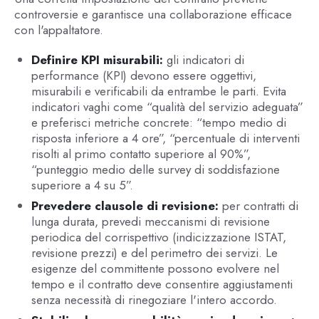
controversie e garantisce una collaborazione efficace
con l'appaltatore.
Definire KPI misurabili:
gli indicatori di
performance (KPI) devono essere oggettivi,
misurabili e verificabili da entrambe le parti. Evita
indicatori vaghi come “qualità del servizio adeguata”
e preferisci metriche concrete: “tempo medio di
risposta inferiore a 4 ore”, “percentuale di interventi
risolti al primo contatto superiore al 90%”,
“punteggio medio delle survey di soddisfazione
superiore a 4 su 5”.
Prevedere clausole di revisione:
per contratti di
lunga durata, prevedi meccanismi di revisione
periodica del corrispettivo (indicizzazione ISTAT,
revisione prezzi) e del perimetro dei servizi. Le
esigenze del committente possono evolvere nel
tempo e il contratto deve consentire aggiustamenti
senza necessità di rinegoziare l'intero accordo.