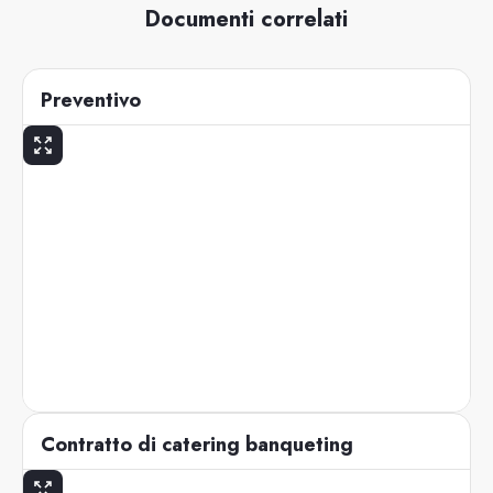
Documenti correlati
Preventivo
Contratto di catering banqueting