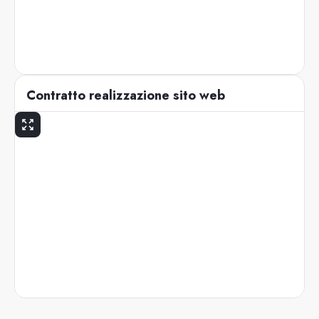
Contratto realizzazione sito web