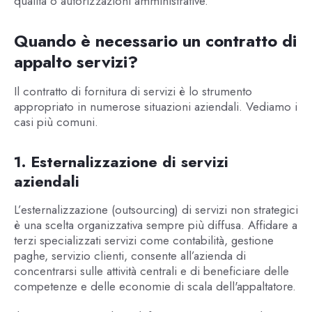
qualità o autorizzazioni amministrative.
Quando è necessario un contratto di
appalto servizi?
Il contratto di fornitura di servizi è lo strumento
appropriato in numerose situazioni aziendali. Vediamo i
casi più comuni.
1. Esternalizzazione di servizi
aziendali
L’esternalizzazione (outsourcing) di servizi non strategici
è una scelta organizzativa sempre più diffusa. Affidare a
terzi specializzati servizi come contabilità, gestione
paghe, servizio clienti, consente all’azienda di
concentrarsi sulle attività centrali e di beneficiare delle
competenze e delle economie di scala dell'appaltatore.