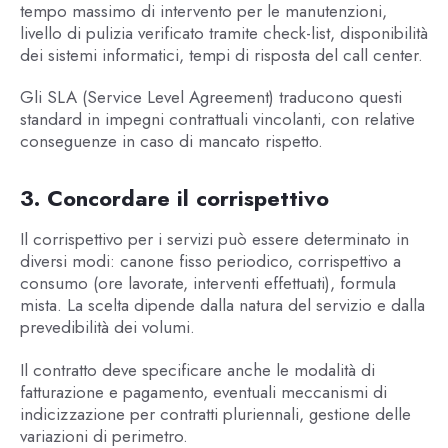
tempo massimo di intervento per le manutenzioni,
livello di pulizia verificato tramite check-list, disponibilità
dei sistemi informatici, tempi di risposta del call center.
Gli SLA (Service Level Agreement) traducono questi
standard in impegni contrattuali vincolanti, con relative
conseguenze in caso di mancato rispetto.
3. Concordare il corrispettivo
Il corrispettivo per i servizi può essere determinato in
diversi modi: canone fisso periodico, corrispettivo a
consumo (ore lavorate, interventi effettuati), formula
mista. La scelta dipende dalla natura del servizio e dalla
prevedibilità dei volumi.
Il contratto deve specificare anche le modalità di
fatturazione e pagamento, eventuali meccanismi di
indicizzazione per contratti pluriennali, gestione delle
variazioni di perimetro.