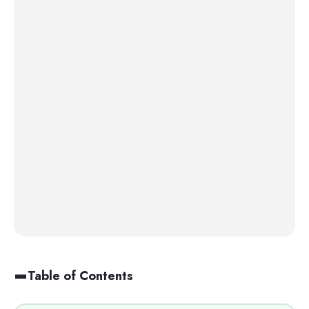
Table of Contents