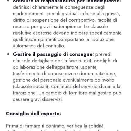
Stabilire la responsabilità per inadempienze:
definisci chiaramente le conseguenze degli
inadempimenti: penali graduali in base alla gravità,
diritto di sospensione del corrispettivo, facoltà di
recesso per gravi inadempienze. Le clausole
risolutive espresse devono indicare specificamente
quali inadempimenti comportano la risoluzione
automatica del contratto.
Gestire il passaggio di consegne:
prevedi
clausole dettagliate per la fase di exit: obblighi di
collaborazione dell'appaltatore uscente,
trasferimento di conoscenze e documentazione,
gestione del personale eventualmente coinvolto
(clausole sociali), continuità del servizio durante la
transizione. Un cambio di fornitore mal gestito può
causare gravi disservizi.
Consiglio dell’esperto:
Prima di firmare il contratto, verifica la solidità