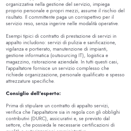
organizzativa nella gestione del servizio, impiega
proprio personale e propri mezzi, assume il rischio del
risultato. Il committente paga un corrispettivo per il
servizio reso, senza ingerire nelle modalità operative.
Esempi tipici di contratto di prestazione di servizi in
appalto includono: servizi di pulizia e sanificazione,
vigilanza e portierato, manutenzione di impianti,
gestione informatica (outsourcing IT), logistica e
magazzino, ristorazione aziendale. In tutti questi casi,
l’appaltatore fornisce un servizio complesso che
richiede organizzazione, personale qualificato e spesso
attrezzature specifiche.
Consiglio dell'esperto:
Prima di stipulare un contratto di appalto servizi,
verifica che l’appaltatore sia in regola con gli obblighi
contributivi (DURC), assicurativi e, se previsto dal
settore, che possieda le necessarie certificazioni di