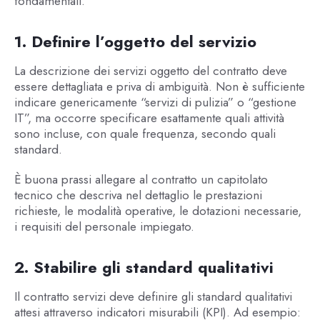
fondamentali.
1. Definire l’oggetto del servizio
La descrizione dei servizi oggetto del contratto deve
essere dettagliata e priva di ambiguità. Non è sufficiente
indicare genericamente “servizi di pulizia” o “gestione
IT”, ma occorre specificare esattamente quali attività
sono incluse, con quale frequenza, secondo quali
standard.
È buona prassi allegare al contratto un capitolato
tecnico che descriva nel dettaglio le prestazioni
richieste, le modalità operative, le dotazioni necessarie,
i requisiti del personale impiegato.
2. Stabilire gli standard qualitativi
Il contratto servizi deve definire gli standard qualitativi
attesi attraverso indicatori misurabili (KPI). Ad esempio: