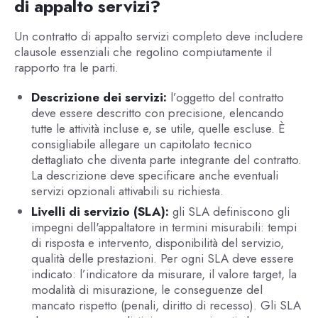
di appalto servizi?
Un contratto di appalto servizi completo deve includere
clausole essenziali che regolino compiutamente il
rapporto tra le parti.
Descrizione dei servizi:
l’oggetto del contratto
deve essere descritto con precisione, elencando
tutte le attività incluse e, se utile, quelle escluse. È
consigliabile allegare un capitolato tecnico
dettagliato che diventa parte integrante del contratto.
La descrizione deve specificare anche eventuali
servizi opzionali attivabili su richiesta.
Livelli di servizio (SLA):
gli SLA definiscono gli
impegni dell'appaltatore in termini misurabili: tempi
di risposta e intervento, disponibilità del servizio,
qualità delle prestazioni. Per ogni SLA deve essere
indicato: l’indicatore da misurare, il valore target, la
modalità di misurazione, le conseguenze del
mancato rispetto (penali, diritto di recesso). Gli SLA