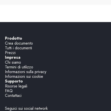
Prodotto
Crea documento
Tutti i documenti
Prezzi
Impresa
Chi siamo
Termini di utilizzo
Informazioni sulla privacy
Informazioni sui cookie
Supporto
Risorse legali
FAQ
Contattaci
Seguici sui social network