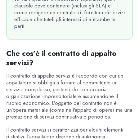
clausole deve contenere (inclusi gli SLA) e
come redigere un contratto di fornitura di servizi
efficace che tuteli gli interessi di entrambe le
parti.
Che cos’è il contratto di appalto
servizi?
Il contratto di appalto servizi è l'accordo con cui un
appaltatore si obbliga a fornire al committente un
servizio complesso, gestendolo con propria
organizzazione imprenditoriale e assumendone il
rischio economico. L'oggetto del contratto non è
un'opera materiale (come nell'appalto di opere) ma una
prestazione di servizi continuativa o periodica.
Il contratto servizi si caratterizza per alcuni elementi
distintivi: l’appaltatore dispone di autonomia