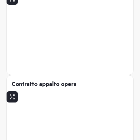
Contratto appalto opera