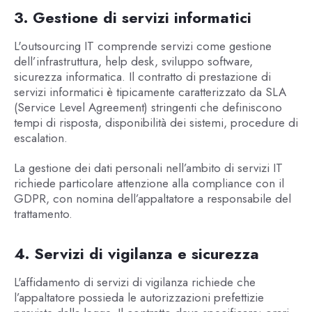
3. Gestione di servizi informatici
L'outsourcing IT comprende servizi come gestione
dell’infrastruttura, help desk, sviluppo software,
sicurezza informatica. Il contratto di prestazione di
servizi informatici è tipicamente caratterizzato da SLA
(Service Level Agreement) stringenti che definiscono
tempi di risposta, disponibilità dei sistemi, procedure di
escalation.
La gestione dei dati personali nell’ambito di servizi IT
richiede particolare attenzione alla compliance con il
GDPR, con nomina dell’appaltatore a responsabile del
trattamento.
4. Servizi di vigilanza e sicurezza
L'affidamento di servizi di vigilanza richiede che
l’appaltatore possieda le autorizzazioni prefettizie