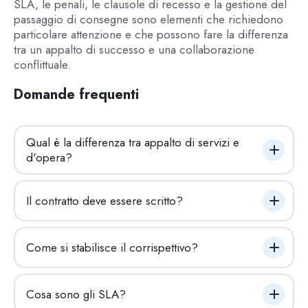
SLA, le penali, le clausole di recesso e la gestione del
passaggio di consegne sono elementi che richiedono
particolare attenzione e che possono fare la differenza
tra un appalto di successo e una collaborazione
conflittuale.
Domande frequenti
Qual è la differenza tra appalto di servizi e 
d'opera?
Il contratto deve essere scritto?
Come si stabilisce il corrispettivo?
Cosa sono gli SLA?