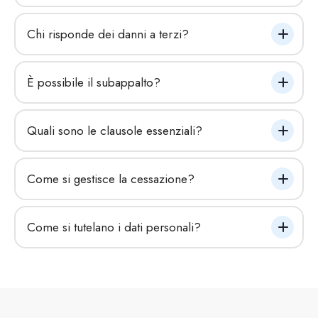
Chi risponde dei danni a terzi?
È possibile il subappalto?
Quali sono le clausole essenziali?
Come si gestisce la cessazione?
Come si tutelano i dati personali?