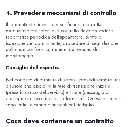
4. Prevedere meccanismi di controllo
Il committente deve poter verificare la corretta
esecuzione del servizio. Il contratto deve prevedere:
reportistica periodica dell'appaltatore, diritto di
ispezione del committente, procedure di segnalazione
delle non conformità, riunioni periodiche di
monitoraggio.
Consiglio dell’esperto:
Nel contratto di fornitura di servizi, prevedi sempre una
clausola che disciplini la fase di transizione iniziale
(presa in carico del servizio) e finale (passaggio di
consegne in caso di cambio fornitore). Questi momenti
sono critici e vanno pianificati nel dettaglio.
Cosa deve contenere un contratto