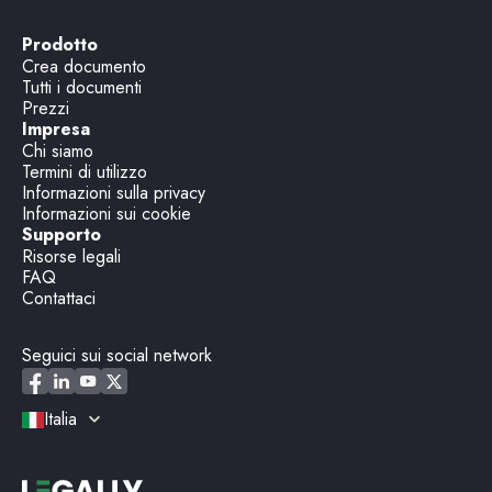
Prodotto
Crea documento
Tutti i documenti
Prezzi
Impresa
Chi siamo
Termini di utilizzo
Informazioni sulla privacy
Informazioni sui cookie
Supporto
Risorse legali
FAQ
Contattaci
Seguici sui social network
Italia