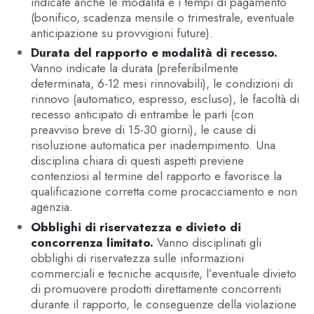
indicate anche le modalità e i tempi di pagamento
(bonifico, scadenza mensile o trimestrale, eventuale
anticipazione su provvigioni future).
Durata del rapporto e modalità di recesso.
Vanno indicate la durata (preferibilmente
determinata, 6-12 mesi rinnovabili), le condizioni di
rinnovo (automatico, espresso, escluso), le facoltà di
recesso anticipato di entrambe le parti (con
preavviso breve di 15-30 giorni), le cause di
risoluzione automatica per inadempimento. Una
disciplina chiara di questi aspetti previene
contenziosi al termine del rapporto e favorisce la
qualificazione corretta come procacciamento e non
agenzia.
Obblighi di riservatezza e divieto di
concorrenza limitato.
Vanno disciplinati gli
obblighi di riservatezza sulle informazioni
commerciali e tecniche acquisite, l’eventuale divieto
di promuovere prodotti direttamente concorrenti
durante il rapporto, le conseguenze della violazione