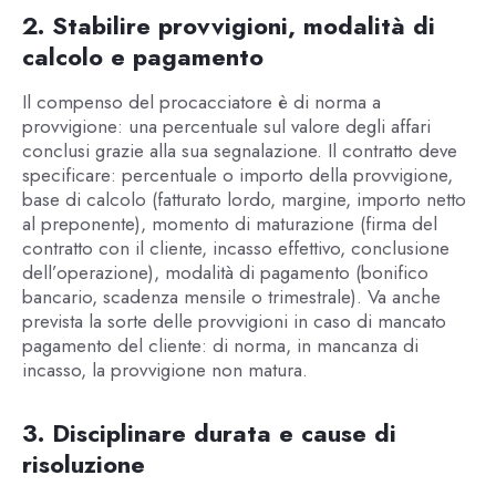
2. Stabilire provvigioni, modalità di
calcolo e pagamento
Il compenso del procacciatore è di norma a
provvigione: una percentuale sul valore degli affari
conclusi grazie alla sua segnalazione. Il contratto deve
specificare: percentuale o importo della provvigione,
base di calcolo (fatturato lordo, margine, importo netto
al preponente), momento di maturazione (firma del
contratto con il cliente, incasso effettivo, conclusione
dell’operazione), modalità di pagamento (bonifico
bancario, scadenza mensile o trimestrale). Va anche
prevista la sorte delle provvigioni in caso di mancato
pagamento del cliente: di norma, in mancanza di
incasso, la provvigione non matura.
3. Disciplinare durata e cause di
risoluzione