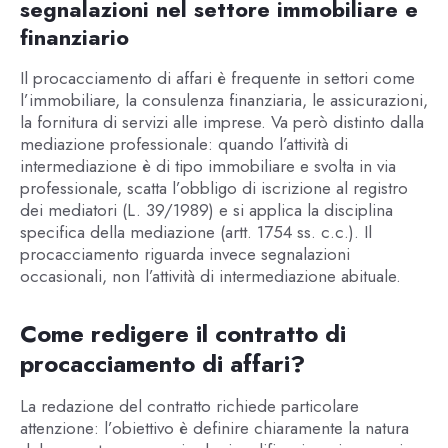
segnalazioni nel settore immobiliare e
finanziario
Il procacciamento di affari è frequente in settori come
l’immobiliare, la consulenza finanziaria, le assicurazioni,
la fornitura di servizi alle imprese. Va però distinto dalla
mediazione professionale: quando l’attività di
intermediazione è di tipo immobiliare e svolta in via
professionale, scatta l’obbligo di iscrizione al registro
dei mediatori (L. 39/1989) e si applica la disciplina
specifica della mediazione (artt. 1754 ss. c.c.). Il
procacciamento riguarda invece segnalazioni
occasionali, non l’attività di intermediazione abituale.
Come redigere il contratto di
procacciamento di affari?
La redazione del contratto richiede particolare
attenzione: l’obiettivo è definire chiaramente la natura