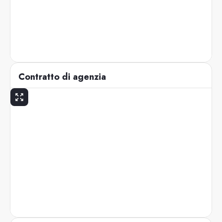
Contratto di agenzia