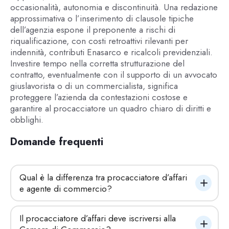
occasionalità, autonomia e discontinuità. Una redazione
approssimativa o l’inserimento di clausole tipiche
dell’agenzia espone il preponente a rischi di
riqualificazione, con costi retroattivi rilevanti per
indennità, contributi Enasarco e ricalcoli previdenziali.
Investire tempo nella corretta strutturazione del
contratto, eventualmente con il supporto di un avvocato
giuslavorista o di un commercialista, significa
proteggere l’azienda da contestazioni costose e
garantire al procacciatore un quadro chiaro di diritti e
obblighi.
Domande frequenti
Qual è la differenza tra procacciatore d’affari 
e agente di commercio?
Il procacciatore d’affari deve iscriversi alla 