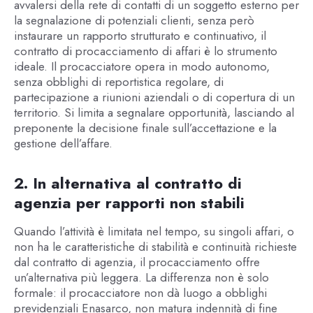
avvalersi della rete di contatti di un soggetto esterno per
la segnalazione di potenziali clienti, senza però
instaurare un rapporto strutturato e continuativo, il
contratto di procacciamento di affari è lo strumento
ideale. Il procacciatore opera in modo autonomo,
senza obblighi di reportistica regolare, di
partecipazione a riunioni aziendali o di copertura di un
territorio. Si limita a segnalare opportunità, lasciando al
preponente la decisione finale sull’accettazione e la
gestione dell’affare.
2. In alternativa al contratto di
agenzia per rapporti non stabili
Quando l’attività è limitata nel tempo, su singoli affari, o
non ha le caratteristiche di stabilità e continuità richieste
dal contratto di agenzia, il procacciamento offre
un’alternativa più leggera. La differenza non è solo
formale: il procacciatore non dà luogo a obblighi
previdenziali Enasarco, non matura indennità di fine