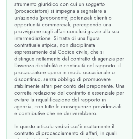
strumento giuridico con cui un soggetto
(procacciatore) si impegna a segnalare a
un’azienda (preponente) potenziali clienti o
opportunità commerciali, percependo una
provvigione sugli affari conclusi grazie alla sua
intermediazione. Si tratta di una figura
contrattuale atipica, non disciplinata
espressamente dal Codice civile, che si
distingue nettamente dal contratto di agenzia per
l’assenza di stabilità e continuità nel rapporto: il
procacciatore opera in modo occasionale o
discontinuo, senza obbligo di promuovere
stabilmente affari per conto del preponente. Una
corretta redazione del contratto è essenziale per
evitare la riqualificazione del rapporto in
agenzia, con tutte le conseguenze previdenziali
e contributive che ne deriverebbero.
In questo articolo vedrai cos’è esattamente il
contratto di procacciamento di affari, in quali