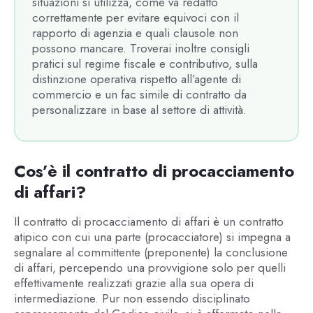
situazioni si utilizza, come va redatto
correttamente per evitare equivoci con il
rapporto di agenzia e quali clausole non
possono mancare. Troverai inoltre consigli
pratici sul regime fiscale e contributivo, sulla
distinzione operativa rispetto all’agente di
commercio e un fac simile di contratto da
personalizzare in base al settore di attività.
Cos’è il contratto di procacciamento
di affari?
Il contratto di procacciamento di affari è un contratto
atipico con cui una parte (procacciatore) si impegna a
segnalare al committente (preponente) la conclusione
di affari, percependo una provvigione solo per quelli
effettivamente realizzati grazie alla sua opera di
intermediazione. Pur non essendo disciplinato