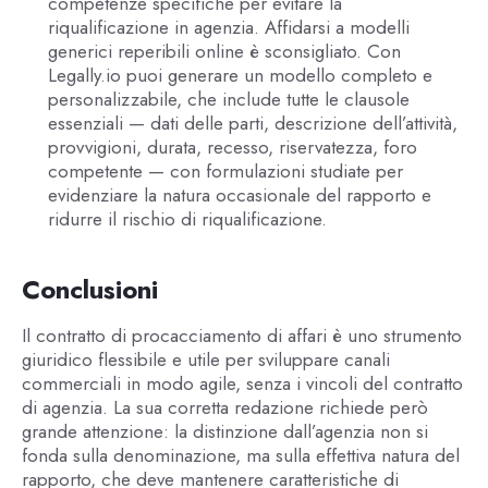
competenze specifiche per evitare la
riqualificazione in agenzia. Affidarsi a modelli
generici reperibili online è sconsigliato. Con
Legally.io puoi generare un modello completo e
personalizzabile, che include tutte le clausole
essenziali — dati delle parti, descrizione dell’attività,
provvigioni, durata, recesso, riservatezza, foro
competente — con formulazioni studiate per
evidenziare la natura occasionale del rapporto e
ridurre il rischio di riqualificazione.
Conclusioni
Il contratto di procacciamento di affari è uno strumento
giuridico flessibile e utile per sviluppare canali
commerciali in modo agile, senza i vincoli del contratto
di agenzia. La sua corretta redazione richiede però
grande attenzione: la distinzione dall’agenzia non si
fonda sulla denominazione, ma sulla effettiva natura del
rapporto, che deve mantenere caratteristiche di