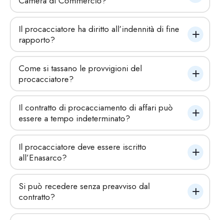
Camera di Commercio?
Il procacciatore ha diritto all’indennità di fine 
rapporto?
Come si tassano le provvigioni del 
procacciatore?
Il contratto di procacciamento di affari può 
essere a tempo indeterminato?
Il procacciatore deve essere iscritto 
all’Enasarco?
Si può recedere senza preavviso dal 
contratto?