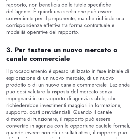
rapporto, non beneficia delle tutele specifiche
dell’agente. È quindi una scelta che può essere
conveniente per il preponente, ma che richiede una
corrispondenza effettiva tra forma contrattuale e
modalità operative del rapporto.
3. Per testare un nuovo mercato o
canale commerciale
Il procacciamento è spesso utilizzato in fase iniziale di
esplorazione di un nuovo mercato, di un nuovo
prodotto o di un nuovo canale commerciale. L’azienda
può così valutare la risposta del mercato senza
impegnarsi in un rapporto di agenzia stabile, che
richiederebbe investimenti maggiori in formazione,
supporto, costi previdenziali. Quando il canale
dimostra di funzionare, il rapporto può essere
convertito in agenzia con le opportune cautele formali;
quando invece non dà i risultati attesi, il rapporto può