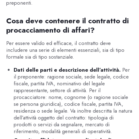
preponenti.
Cosa deve contenere il contratto di
procacciamento di affari?
Per essere valido ed efficace, il contratto deve
includere una serie di elementi essenziali, sia di tipo
formale sia di tipo sostanziale.
Dati delle parti e descrizione dell’attività.
Per
il preponente: ragione sociale, sede legale, codice
fiscale, partita IVA, nominativo del legale
rappresentante, settore di attività. Per il
procacciatore: nome, cognome (o ragione sociale
se persona giuridica), codice fiscale, partita IVA,
residenza o sede legale. Va inoltre descritta la natura
dell’attività oggetto del contratto: tipologia di
prodotti o servizi da segnalare, mercato di
riferimento, modalità generali di operatività.