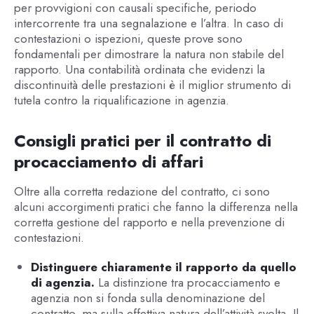
per provvigioni con causali specifiche, periodo
intercorrente tra una segnalazione e l’altra. In caso di
contestazioni o ispezioni, queste prove sono
fondamentali per dimostrare la natura non stabile del
rapporto. Una contabilità ordinata che evidenzi la
discontinuità delle prestazioni è il miglior strumento di
tutela contro la riqualificazione in agenzia.
Consigli pratici per il contratto di
procacciamento di affari
Oltre alla corretta redazione del contratto, ci sono
alcuni accorgimenti pratici che fanno la differenza nella
corretta gestione del rapporto e nella prevenzione di
contestazioni.
Distinguere chiaramente il rapporto da quello
di agenzia.
La distinzione tra procacciamento e
agenzia non si fonda sulla denominazione del
contratto, ma sulla effettiva natura dell’attività svolta. Il