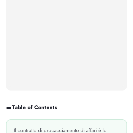
Table of Contents
Il contratto di procacciamento di affari è lo