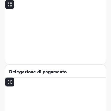
Delegazione di pagamento