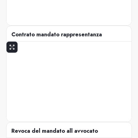
Contrato mandato rappresentanza
Revoca del mandato all avvocato