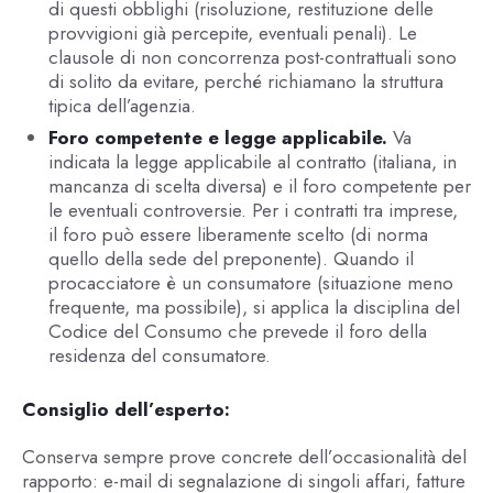
di questi obblighi (risoluzione, restituzione delle
provvigioni già percepite, eventuali penali). Le
clausole di non concorrenza post-contrattuali sono
di solito da evitare, perché richiamano la struttura
tipica dell’agenzia.
Foro competente e legge applicabile.
Va
indicata la legge applicabile al contratto (italiana, in
mancanza di scelta diversa) e il foro competente per
le eventuali controversie. Per i contratti tra imprese,
il foro può essere liberamente scelto (di norma
quello della sede del preponente). Quando il
procacciatore è un consumatore (situazione meno
frequente, ma possibile), si applica la disciplina del
Codice del Consumo che prevede il foro della
residenza del consumatore.
Consiglio dell’esperto:
Conserva sempre prove concrete dell’occasionalità del
rapporto: e-mail di segnalazione di singoli affari, fatture