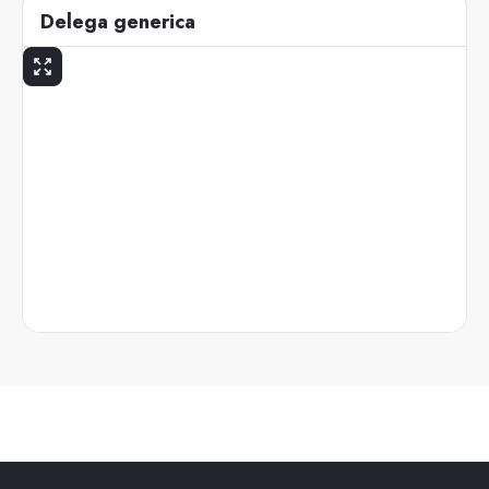
Delega generica