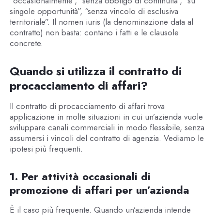
“occasionalmente”, “senza obbligo di continuità”, “su
singole opportunità”, “senza vincolo di esclusiva
territoriale”. Il nomen iuris (la denominazione data al
contratto) non basta: contano i fatti e le clausole
concrete.
Quando si utilizza il contratto di
procacciamento di affari?
Il contratto di procacciamento di affari trova
applicazione in molte situazioni in cui un’azienda vuole
sviluppare canali commerciali in modo flessibile, senza
assumersi i vincoli del contratto di agenzia. Vediamo le
ipotesi più frequenti.
1. Per attività occasionali di
promozione di affari per un’azienda
È il caso più frequente. Quando un’azienda intende