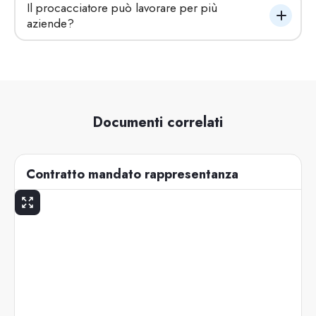
Il procacciatore può lavorare per più 
aziende?
Documenti correlati
Contratto mandato rappresentanza