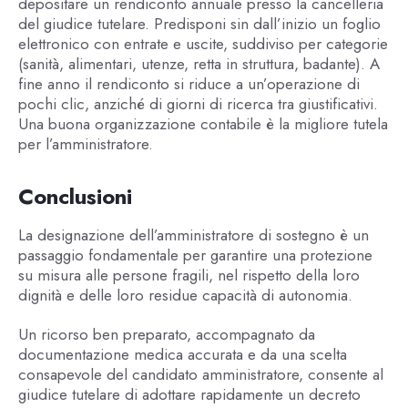
depositare un rendiconto annuale presso la cancelleria
del giudice tutelare. Predisponi sin dall’inizio un foglio
elettronico con entrate e uscite, suddiviso per categorie
(sanità, alimentari, utenze, retta in struttura, badante). A
fine anno il rendiconto si riduce a un’operazione di
pochi clic, anziché di giorni di ricerca tra giustificativi.
Una buona organizzazione contabile è la migliore tutela
per l’amministratore.
Conclusioni
La designazione dell’amministratore di sostegno è un
passaggio fondamentale per garantire una protezione
su misura alle persone fragili, nel rispetto della loro
dignità e delle loro residue capacità di autonomia.
Un ricorso ben preparato, accompagnato da
documentazione medica accurata e da una scelta
consapevole del candidato amministratore, consente al
giudice tutelare di adottare rapidamente un decreto