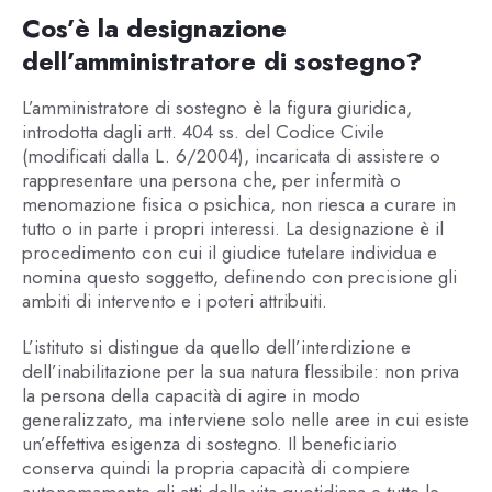
Cos’è la designazione
dell’amministratore di sostegno?
L’amministratore di sostegno è la figura giuridica,
introdotta dagli artt. 404 ss. del Codice Civile
(modificati dalla L. 6/2004), incaricata di assistere o
rappresentare una persona che, per infermità o
menomazione fisica o psichica, non riesca a curare in
tutto o in parte i propri interessi. La designazione è il
procedimento con cui il giudice tutelare individua e
nomina questo soggetto, definendo con precisione gli
ambiti di intervento e i poteri attribuiti.
L’istituto si distingue da quello dell’interdizione e
dell’inabilitazione per la sua natura flessibile: non priva
la persona della capacità di agire in modo
generalizzato, ma interviene solo nelle aree in cui esiste
un’effettiva esigenza di sostegno. Il beneficiario
conserva quindi la propria capacità di compiere