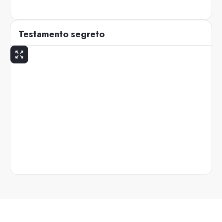
Testamento segreto