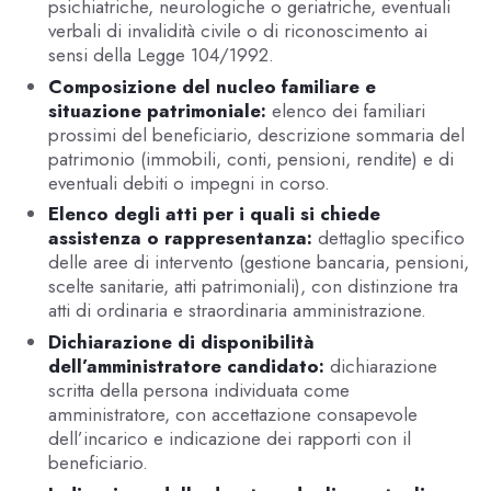
psichiatriche, neurologiche o geriatriche, eventuali
verbali di invalidità civile o di riconoscimento ai
sensi della Legge 104/1992.
Composizione del nucleo familiare e
situazione patrimoniale:
elenco dei familiari
prossimi del beneficiario, descrizione sommaria del
patrimonio (immobili, conti, pensioni, rendite) e di
eventuali debiti o impegni in corso.
Elenco degli atti per i quali si chiede
assistenza o rappresentanza:
dettaglio specifico
delle aree di intervento (gestione bancaria, pensioni,
scelte sanitarie, atti patrimoniali), con distinzione tra
atti di ordinaria e straordinaria amministrazione.
Dichiarazione di disponibilità
dell’amministratore candidato:
dichiarazione
scritta della persona individuata come
amministratore, con accettazione consapevole
dell’incarico e indicazione dei rapporti con il
beneficiario.