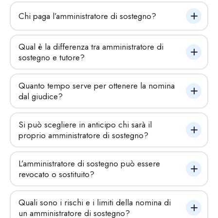
Chi paga l’amministratore di sostegno?
Qual è la differenza tra amministratore di 
sostegno e tutore?
Quanto tempo serve per ottenere la nomina 
dal giudice?
Si può scegliere in anticipo chi sarà il 
proprio amministratore di sostegno?
L’amministratore di sostegno può essere 
revocato o sostituito?
Quali sono i rischi e i limiti della nomina di 
un amministratore di sostegno?