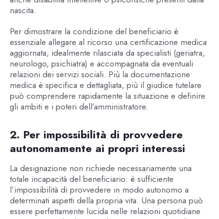
nascita.
Per dimostrare la condizione del beneficiario è
essenziale allegare al ricorso una certificazione medica
aggiornata, idealmente rilasciata da specialisti (geriatra,
neurologo, psichiatra) e accompagnata da eventuali
relazioni dei servizi sociali. Più la documentazione
medica è specifica e dettagliata, più il giudice tutelare
può comprendere rapidamente la situazione e definire
gli ambiti e i poteri dell’amministratore.
2. Per impossibilità di provvedere
autonomamente ai propri interessi
La designazione non richiede necessariamente una
totale incapacità del beneficiario: è sufficiente
l’impossibilità di provvedere in modo autonomo a
determinati aspetti della propria vita. Una persona può
essere perfettamente lucida nelle relazioni quotidiane