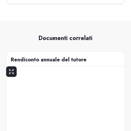
Documenti correlati
Rendiconto annuale del tutore