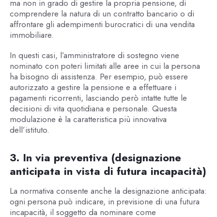
ma non in grado di gestire la propria pensione, di
comprendere la natura di un contratto bancario o di
affrontare gli adempimenti burocratici di una vendita
immobiliare.
In questi casi, l’amministratore di sostegno viene
nominato con poteri limitati alle aree in cui la persona
ha bisogno di assistenza. Per esempio, può essere
autorizzato a gestire la pensione e a effettuare i
pagamenti ricorrenti, lasciando però intatte tutte le
decisioni di vita quotidiana e personale. Questa
modulazione è la caratteristica più innovativa
dell’istituto.
3. In via preventiva (designazione
anticipata in vista di futura incapacità)
La normativa consente anche la designazione anticipata:
ogni persona può indicare, in previsione di una futura
incapacità, il soggetto da nominare come