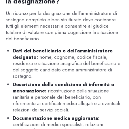
la designazione?
Un ricorso per la designazione dell’amministratore di
sostegno completo e ben strutturato deve contenere
tutti gli elementi necessari a consentire al giudice
tutelare di valutare con piena cognizione la situazione
del beneficiario.
Dati del beneficiario e dell’amministratore
designato:
nome, cognome, codice fiscale,
residenza e situazione anagrafica del beneficiario e
del soggetto candidato come amministratore di
sostegno.
Descrizione della condizione di infermità o
menomazione:
ricostruzione della situazione
sanitaria e personale del beneficiario, con
riferimento ai certificati medici allegati e a eventuali
relazioni dei servizi sociali.
Documentazione medica aggiornata:
certificazioni di medici specialisti, relazioni