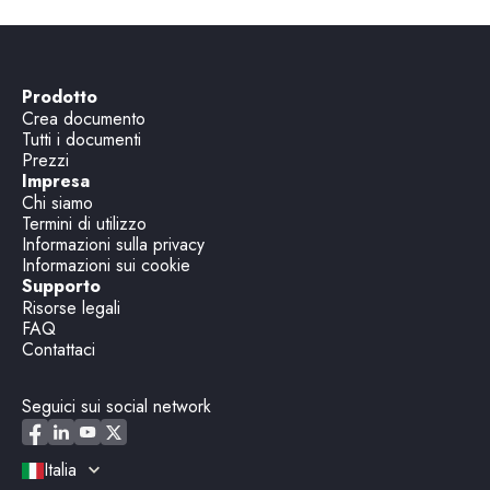
Prodotto
Crea documento
Tutti i documenti
Prezzi
Impresa
Chi siamo
Termini di utilizzo
Informazioni sulla privacy
Informazioni sui cookie
Supporto
Risorse legali
FAQ
Contattaci
Seguici sui social network
Italia