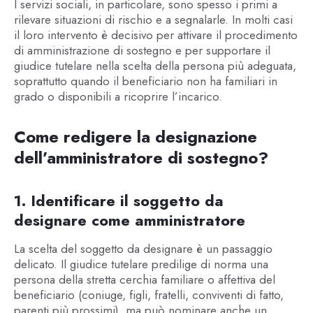
I servizi sociali, in particolare, sono spesso i primi a
rilevare situazioni di rischio e a segnalarle. In molti casi
il loro intervento è decisivo per attivare il procedimento
di amministrazione di sostegno e per supportare il
giudice tutelare nella scelta della persona più adeguata,
soprattutto quando il beneficiario non ha familiari in
grado o disponibili a ricoprire l’incarico.
Come redigere la designazione
dell’amministratore di sostegno?
1. Identificare il soggetto da
designare come amministratore
La scelta del soggetto da designare è un passaggio
delicato. Il giudice tutelare predilige di norma una
persona della stretta cerchia familiare o affettiva del
beneficiario (coniuge, figli, fratelli, conviventi di fatto,
parenti più prossimi), ma può nominare anche un