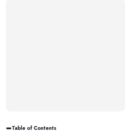
Table of Contents