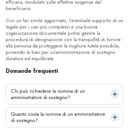
efficace, modulato sulle effettive esigenze del
beneficiario.
Con un fac simile aggiornato, l’eventuale supporto di un
legale per i casi più complessi e una buona
organizzazione documentale potrai gestire la
procedura di designazione con la tranquillità di fornire
alla persona da proteggere la migliore tutela possibile,
ponendo le basi per un’amministrazione di sostegno
duratura ed equilibrata.
Domande frequenti
Chi può richiedere la nomina di un 
amministratore di sostegno?
Quanto costa la nomina di un amministratore 
di sostegno?