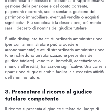
il beneficiario necessita di assistenza o rappresentanza:
gestione della pensione e del conto corrente,
pagamenti ricorrenti, scelte sanitarie, gestione del
patrimonio immobiliare, eventuali vendite o acquisti
significativi. Più specifica è la descrizione, più mirato
sarà il decreto di nomina del giudice tutelare.
È utile distinguere tra atti di ordinaria amministrazione
(per cui l’amministratore può procedere
autonomamente) e atti di straordinaria amministrazione
(che richiedono un’autorizzazione preventiva del
giudice tutelare): vendite di immobili, accettazione o
rinuncia all'eredità, transazioni significative. Una corretta
ripartizione di questi ambiti facilita la successiva attività
dell’amministratore.
3. Presentare il ricorso al giudice
tutelare competente
Il ricorso si presenta al giudice tutelare del luogo di