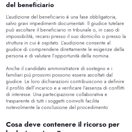
del beneficiario
L’audizione del beneficiario è una fase obbligatoria,
salvo gravi impedimenti documentati. Il giudice tutelare
può ascoltare il beneficiario in tribunale o, in caso di
impossibilità, recarsi presso il suo domicilio o presso la
struttura in cui è ospitato. L’audizione consente al
giudice di comprendere direttamente le esigenze della
persona e di valutare l’opportunità della nomina.
Anche il candidato amministratore di sostegno e i
familiari più prossimi possono essere ascoltati dal
giudice. Le loro dichiarazioni contribuiscono a definire
il profilo dell’incarico e a verificare l’assenza di conflitti
di interesse. Una partecipazione collaborativa e
trasparente di tutti i soggetti coinvolti facilita
notevolmente la conclusione del procedimento.
Cosa deve contenere il ricorso per