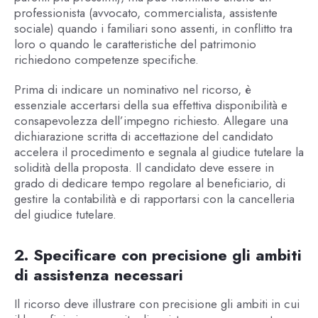
professionista (avvocato, commercialista, assistente
sociale) quando i familiari sono assenti, in conflitto tra
loro o quando le caratteristiche del patrimonio
richiedono competenze specifiche.
Prima di indicare un nominativo nel ricorso, è
essenziale accertarsi della sua effettiva disponibilità e
consapevolezza dell’impegno richiesto. Allegare una
dichiarazione scritta di accettazione del candidato
accelera il procedimento e segnala al giudice tutelare la
solidità della proposta. Il candidato deve essere in
grado di dedicare tempo regolare al beneficiario, di
gestire la contabilità e di rapportarsi con la cancelleria
del giudice tutelare.
2. Specificare con precisione gli ambiti
di assistenza necessari
Il ricorso deve illustrare con precisione gli ambiti in cui