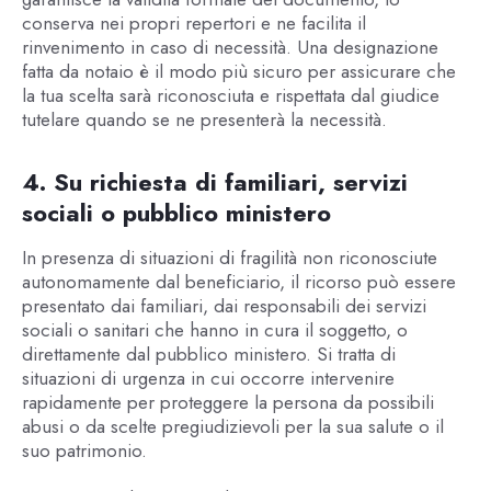
conserva nei propri repertori e ne facilita il
rinvenimento in caso di necessità. Una designazione
fatta da notaio è il modo più sicuro per assicurare che
la tua scelta sarà riconosciuta e rispettata dal giudice
tutelare quando se ne presenterà la necessità.
4. Su richiesta di familiari, servizi
sociali o pubblico ministero
In presenza di situazioni di fragilità non riconosciute
autonomamente dal beneficiario, il ricorso può essere
presentato dai familiari, dai responsabili dei servizi
sociali o sanitari che hanno in cura il soggetto, o
direttamente dal pubblico ministero. Si tratta di
situazioni di urgenza in cui occorre intervenire
rapidamente per proteggere la persona da possibili
abusi o da scelte pregiudizievoli per la sua salute o il
suo patrimonio.