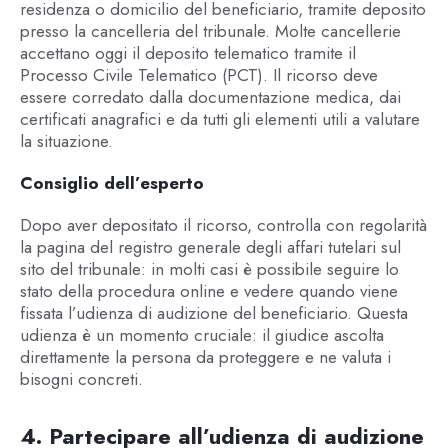
residenza o domicilio del beneficiario, tramite deposito
presso la cancelleria del tribunale. Molte cancellerie
accettano oggi il deposito telematico tramite il
Processo Civile Telematico (PCT). Il ricorso deve
essere corredato dalla documentazione medica, dai
certificati anagrafici e da tutti gli elementi utili a valutare
la situazione.
Consiglio dell’esperto
Dopo aver depositato il ricorso, controlla con regolarità
la pagina del registro generale degli affari tutelari sul
sito del tribunale: in molti casi è possibile seguire lo
stato della procedura online e vedere quando viene
fissata l’udienza di audizione del beneficiario. Questa
udienza è un momento cruciale: il giudice ascolta
direttamente la persona da proteggere e ne valuta i
bisogni concreti.
4. Partecipare all’udienza di audizione