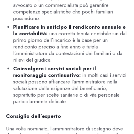
avvocato o un commercialista può garantire
competenze specialistiche che pochi familiari
possiedono.
Pianificare in anticipo il rendiconto annuale e
la contabilità:
una corretta tenuta contabile sin dal
primo giorno dell’incarico è la base per un
rendiconto preciso a fine anno e tutela
l’amministratore da contestazioni dei familiari o da
rilievi del giudice.
Coinvolgere i servizi sociali per il
monitoraggio continuativo:
in molti casi i servizi
sociali possono affiancare l’amministratore nella
valutazione delle esigenze del beneficiario,
soprattutto per scelte sanitarie o di vita personale
particolarmente delicate.
Consiglio dell’esperto
Una volta nominato, l’amministratore di sostegno deve