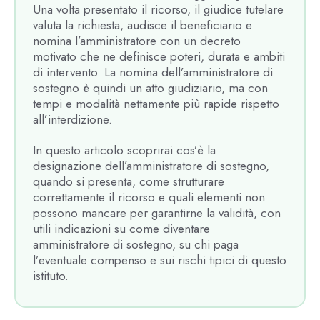
Una volta presentato il ricorso, il giudice tutelare
valuta la richiesta, audisce il beneficiario e
nomina l’amministratore con un decreto
motivato che ne definisce poteri, durata e ambiti
di intervento. La nomina dell’amministratore di
sostegno è quindi un atto giudiziario, ma con
tempi e modalità nettamente più rapide rispetto
all’interdizione.
In questo articolo scoprirai cos’è la
designazione dell’amministratore di sostegno,
quando si presenta, come strutturare
correttamente il ricorso e quali elementi non
possono mancare per garantirne la validità, con
utili indicazioni su come diventare
amministratore di sostegno, su chi paga
l’eventuale compenso e sui rischi tipici di questo
istituto.