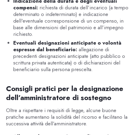
Indicazione della durata e degli eventuali
compensi:
richiesta di durata dell’incarico (a tempo
determinato o indeterminato) e indicazione
dell'eventuale corresponsione di un compenso, in
base alle dimensioni del patrimonio e all’impegno
richiesto.
Eventuali designazioni anticipate o volontà
espresse dal beneficiario:
allegazione di
precedenti designazioni anticipate (atto pubblico o
scrittura privata autenticata) o di dichiarazioni del
beneficiario sulla persona prescelta.
Consigli pratici per la designazione
dell’amministratore di sostegno
Oltre a rispettare i requisiti di legge, alcune buone
pratiche aumentano la solidità del ricorso e facilitano la
successiva attività dell’amministratore.