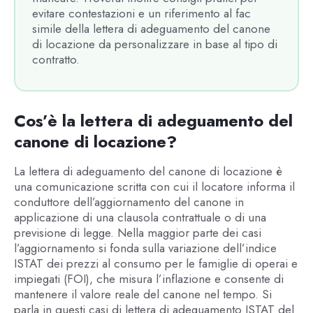
evitare contestazioni e un riferimento al fac
simile della lettera di adeguamento del canone
di locazione da personalizzare in base al tipo di
contratto.
Cos’è la lettera di adeguamento del
canone di locazione?
La lettera di adeguamento del canone di locazione è
una comunicazione scritta con cui il locatore informa il
conduttore dell’aggiornamento del canone in
applicazione di una clausola contrattuale o di una
previsione di legge. Nella maggior parte dei casi
l’aggiornamento si fonda sulla variazione dell’indice
ISTAT dei prezzi al consumo per le famiglie di operai e
impiegati (FOI), che misura l’inflazione e consente di
mantenere il valore reale del canone nel tempo. Si
parla in questi casi di lettera di adeguamento ISTAT del