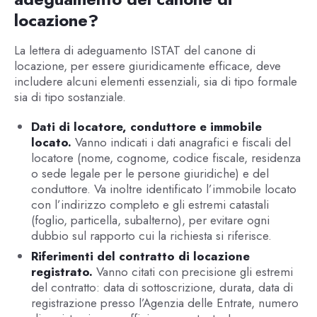
locazione?
La lettera di adeguamento ISTAT del canone di
locazione, per essere giuridicamente efficace, deve
includere alcuni elementi essenziali, sia di tipo formale
sia di tipo sostanziale.
Dati di locatore, conduttore e immobile
locato.
Vanno indicati i dati anagrafici e fiscali del
locatore (nome, cognome, codice fiscale, residenza
o sede legale per le persone giuridiche) e del
conduttore. Va inoltre identificato l’immobile locato
con l’indirizzo completo e gli estremi catastali
(foglio, particella, subalterno), per evitare ogni
dubbio sul rapporto cui la richiesta si riferisce.
Riferimenti del contratto di locazione
registrato.
Vanno citati con precisione gli estremi
del contratto: data di sottoscrizione, durata, data di
registrazione presso l’Agenzia delle Entrate, numero