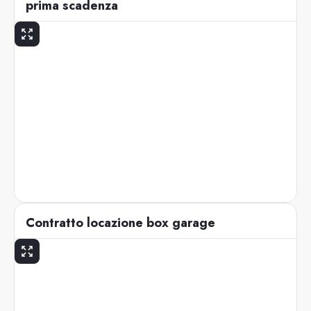
prima scadenza
Contratto locazione box garage