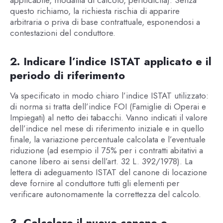
questo richiamo, la richiesta rischia di apparire
arbitraria o priva di base contrattuale, esponendosi a
contestazioni del conduttore.
2. Indicare l’indice ISTAT applicato e il
periodo di riferimento
Va specificato in modo chiaro l’indice ISTAT utilizzato:
di norma si tratta dell’indice FOI (Famiglie di Operai e
Impiegati) al netto dei tabacchi. Vanno indicati il valore
dell’indice nel mese di riferimento iniziale e in quello
finale, la variazione percentuale calcolata e l’eventuale
riduzione (ad esempio il 75% per i contratti abitativi a
canone libero ai sensi dell’art. 32 L. 392/1978). La
lettera di adeguamento ISTAT del canone di locazione
deve fornire al conduttore tutti gli elementi per
verificare autonomamente la correttezza del calcolo.
3. Calcolare il nuovo canone e