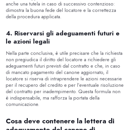
anche una tutela in caso di successivo contenzioso:
dimostra la buona fede del locatore e la correttezza
della procedura applicata.
4. Riservarsi gli adeguamenti futuri e
le azioni legali
Nella parte conclusiva, è utile precisare che la richiesta
non pregiudica il diritto del locatore a richiedere gli
adeguamenti futuri previsti dal contratto e che, in caso
di mancato pagamento del canone aggiornato, il
locatore si riserva di intraprendere le azioni necessarie
per il recupero del credito e per l’eventuale risoluzione
del contratto per inadempimento. Questa formula non
è indispensabile, ma rafforza la portata della
comunicazione.
Cosa deve contenere la lettera di
adeguamento del canone di