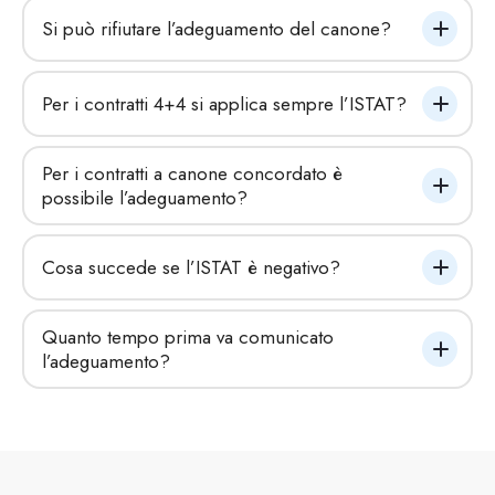
Si può rifiutare l’adeguamento del canone?
Per i contratti 4+4 si applica sempre l’ISTAT?
Per i contratti a canone concordato è 
possibile l’adeguamento?
Cosa succede se l’ISTAT è negativo?
Quanto tempo prima va comunicato 
l’adeguamento?