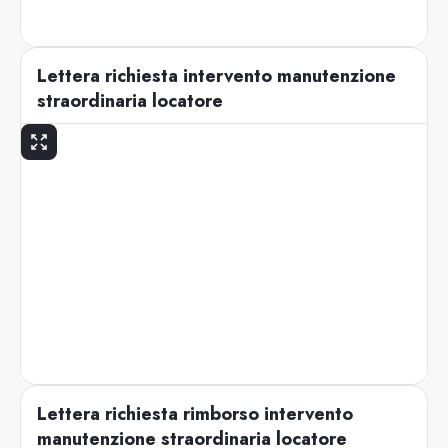
Lettera richiesta intervento manutenzione
straordinaria locatore
Lettera richiesta rimborso intervento
manutenzione straordinaria locatore