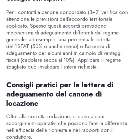
Per i contratti a canone concordato (3+2) verifica con
attenzione le previsioni dell’accordo territoriale
applicato. Spesso questi accordi prevedono
meccanismi di adeguamento differenti dal regime
generale: ad esempio, una percentuale ridotta
dell’ISTAT (50% o anche meno) o l’assenza di
adeguamento per alcuni anni in cambio di vantaggi
fiscali (cedolare secca al 10%). Applicare il regime
sbagliato può invalidare l’intera richiesta.
Consigli pratici per la lettera di
adeguamento del canone di
locazione
Oltre alla corretta redazione, ci sono alcuni
accorgimenti operativi che possono fare la differenza
nell’efficacia della richiesta e nei rapporti con il
conduttore.