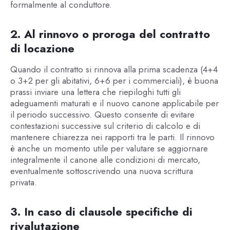
formalmente al conduttore.
2. Al rinnovo o proroga del contratto
di locazione
Quando il contratto si rinnova alla prima scadenza (4+4
o 3+2 per gli abitativi, 6+6 per i commerciali), è buona
prassi inviare una lettera che riepiloghi tutti gli
adeguamenti maturati e il nuovo canone applicabile per
il periodo successivo. Questo consente di evitare
contestazioni successive sul criterio di calcolo e di
mantenere chiarezza nei rapporti tra le parti. Il rinnovo
è anche un momento utile per valutare se aggiornare
integralmente il canone alle condizioni di mercato,
eventualmente sottoscrivendo una nuova scrittura
privata.
3. In caso di clausole specifiche di
rivalutazione