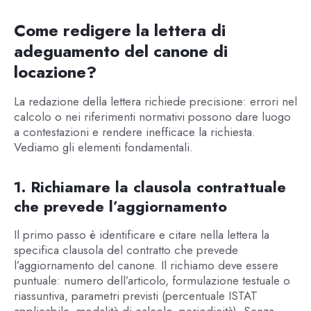
Come redigere la lettera di
adeguamento del canone di
locazione?
La redazione della lettera richiede precisione: errori nel
calcolo o nei riferimenti normativi possono dare luogo
a contestazioni e rendere inefficace la richiesta.
Vediamo gli elementi fondamentali.
1. Richiamare la clausola contrattuale
che prevede l’aggiornamento
Il primo passo è identificare e citare nella lettera la
specifica clausola del contratto che prevede
l’aggiornamento del canone. Il richiamo deve essere
puntuale: numero dell’articolo, formulazione testuale o
riassuntiva, parametri previsti (percentuale ISTAT
applicabile, modalità di calcolo, periodicità). Senza