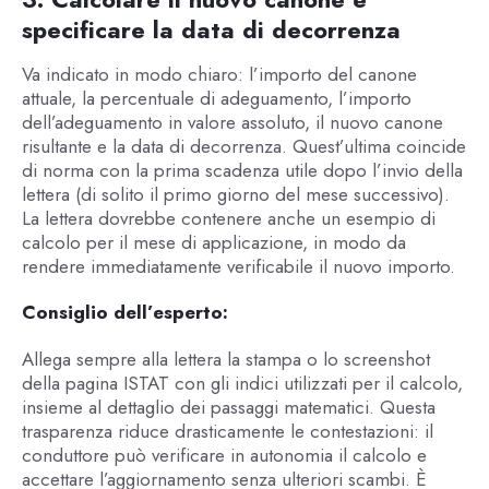
specificare la data di decorrenza
Va indicato in modo chiaro: l’importo del canone
attuale, la percentuale di adeguamento, l’importo
dell’adeguamento in valore assoluto, il nuovo canone
risultante e la data di decorrenza. Quest’ultima coincide
di norma con la prima scadenza utile dopo l’invio della
lettera (di solito il primo giorno del mese successivo).
La lettera dovrebbe contenere anche un esempio di
calcolo per il mese di applicazione, in modo da
rendere immediatamente verificabile il nuovo importo.
Consiglio dell’esperto:
Allega sempre alla lettera la stampa o lo screenshot
della pagina ISTAT con gli indici utilizzati per il calcolo,
insieme al dettaglio dei passaggi matematici. Questa
trasparenza riduce drasticamente le contestazioni: il
conduttore può verificare in autonomia il calcolo e
accettare l’aggiornamento senza ulteriori scambi. È