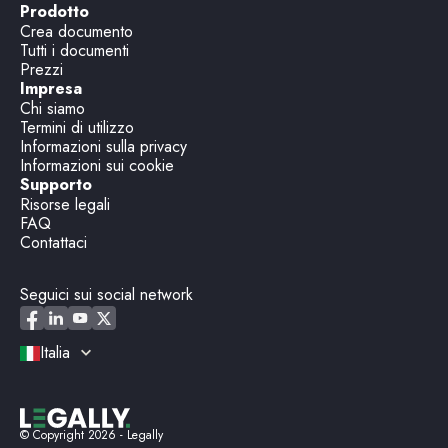
Prodotto
Crea documento
Tutti i documenti
Prezzi
Impresa
Chi siamo
Termini di utilizzo
Informazioni sulla privacy
Informazioni sui cookie
Supporto
Risorse legali
FAQ
Contattaci
Seguici sui social network
Italia
© Copyright
2026
- Legally