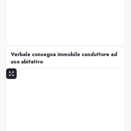
Verbale consegna immobile conduttore ad
uso abitativo