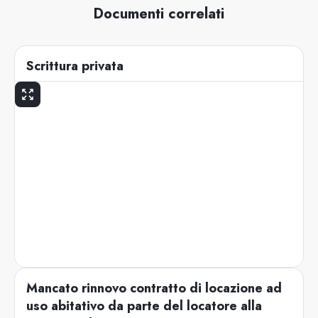
Documenti correlati
Scrittura privata
Mancato rinnovo contratto di locazione ad
uso abitativo da parte del locatore alla