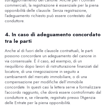
commerciali, la registrazione è essenziale per la piena
opponibilità delle clausole. Senza registrazione,
l’adeguamento richiesto può essere contestato dal
conduttore.
4. In caso di adeguamento concordato
tra le parti
Anche al di fuori delle clausole contrattuali, le parti
possono concordare un adeguamento del canone in
via consensuale. È il caso, ad esempio, di un
riequilibrio dopo lavori di ristrutturazione finanziati dal
locatore, di una rinegoziazione in seguito a
cambiamenti del mercato immobiliare, o di una
compensazione per modifiche dell’immobile
concordate. In questi casi la lettera serve a formalizzare
l’accordo raggiunto, che dovrà essere controfirmato dal
conduttore e, se rilevante, registrato presso l’Agenzia
delle Entrate per la piena opponibilità.