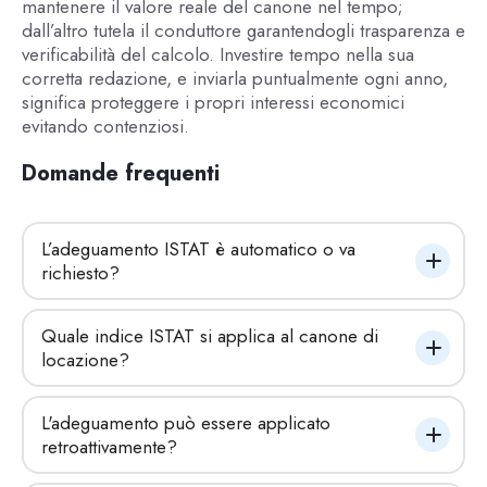
mantenere il valore reale del canone nel tempo;
dall’altro tutela il conduttore garantendogli trasparenza e
verificabilità del calcolo. Investire tempo nella sua
corretta redazione, e inviarla puntualmente ogni anno,
significa proteggere i propri interessi economici
evitando contenziosi.
Domande frequenti
L’adeguamento ISTAT è automatico o va 
richiesto?
Quale indice ISTAT si applica al canone di 
locazione?
L'adeguamento può essere applicato 
retroattivamente?