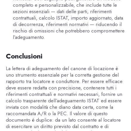
completo e personalizzabile, che include tutte le
sezioni essenziali — dati delle parti, riferimenti
contrattuali, calcolo ISTAT, importo aggiornato, data
di decorrenza, riferimenti normativi — riducendo il
rischio di omissioni che potrebbero compromettere
l’adeguamento.
Conclusioni
La lettera di adeguamento del canone di locazione è
uno strumento essenziale per la corretta gestione del
rapporto tra locatore e conduttore. Per essere efficace
deve essere redatta con precisione, contenere tutti i
riferimenti contrattuali e normativi necessari, fornire un
calcolo trasparente dell’adeguamento ISTAT ed essere
inviata con modalità che diano data certa, come la
raccomandata A/R o la PEC. Il valore di questo
documento è duplice: da un lato consente al locatore
di esercitare un diritto previsto dal contratto e di