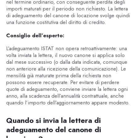
nel termine ordinario, con conseguente perdita degli
importi maturati per il periodo non richiesto. La lettera
di adeguamento del canone di locazione svolge quindi
una funzione costitutiva del diritto di credito.
Consiglio dell’esperto:
L’adeguamento ISTAT non opera retroattivamente: una
volta inviata la lettera, il nuovo canone si applica solo
dal mese successivo (o dalla data indicata, comunque
non anteriore alla ricezione della comunicazione). Le
mensilità già maturate prima della richiesta non
possono essere recuperate. Per evitare di perdere
quote di adeguamento, conviene inviare la lettera ogni
anno, alla scadenza dell’annualità contrattuale, anche
quando l’importo dell’aggiornamento appare modesto.
Quando si invia la lettera di
adeguamento del canone di