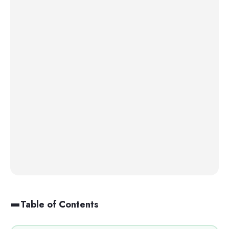
Table of Contents