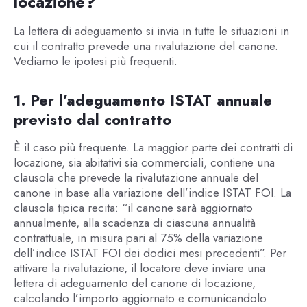
locazione?
La lettera di adeguamento si invia in tutte le situazioni in
cui il contratto prevede una rivalutazione del canone.
Vediamo le ipotesi più frequenti.
1. Per l’adeguamento ISTAT annuale
previsto dal contratto
È il caso più frequente. La maggior parte dei contratti di
locazione, sia abitativi sia commerciali, contiene una
clausola che prevede la rivalutazione annuale del
canone in base alla variazione dell’indice ISTAT FOI. La
clausola tipica recita: “il canone sarà aggiornato
annualmente, alla scadenza di ciascuna annualità
contrattuale, in misura pari al 75% della variazione
dell’indice ISTAT FOI dei dodici mesi precedenti”. Per
attivare la rivalutazione, il locatore deve inviare una
lettera di adeguamento del canone di locazione,
calcolando l’importo aggiornato e comunicandolo