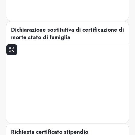
Dichiarazione sostitutiva di certificazione di
morte stato di famiglia
Richiesta certificato stipendio