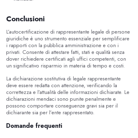
Conclusioni
L’autocertificazione di rappresentante legale di persone
giuridiche è uno strumento essenziale per semplificare
i rapporti con la pubblica amministrazione e con i
privati. Consente di attestare fatti, stati e qualità senza
dover richiedere certificati agli uffici competenti, con
un significativo risparmio in materia di tempo e costi.
La dichiarazione sostitutiva di legale rappresentante
deve essere redatta con attenzione, verificando la
correttezza e l’attualità delle informazioni dichiarate. Le
dichiarazioni mendaci sono punite penalmente e
possono comportare conseguenze gravi sia per il
dichiarante sia per l’ente rappresentato.
Domande frequenti