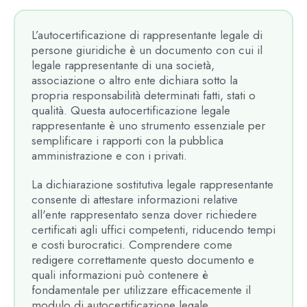
L’autocertificazione di rappresentante legale di
persone giuridiche è un documento con cui il
legale rappresentante di una società,
associazione o altro ente dichiara sotto la
propria responsabilità determinati fatti, stati o
qualità. Questa autocertificazione legale
rappresentante è uno strumento essenziale per
semplificare i rapporti con la pubblica
amministrazione e con i privati.
La dichiarazione sostitutiva legale rappresentante
consente di attestare informazioni relative
all'ente rappresentato senza dover richiedere
certificati agli uffici competenti, riducendo tempi
e costi burocratici. Comprendere come
redigere correttamente questo documento e
quali informazioni può contenere è
fondamentale per utilizzare efficacemente il
modulo di autocertificazione legale