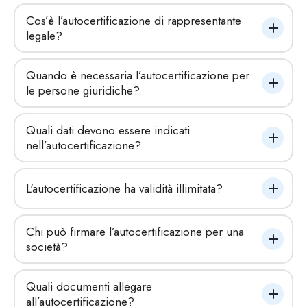
Cos’è l’autocertificazione di rappresentante 
legale?
Quando è necessaria l’autocertificazione per 
le persone giuridiche?
Quali dati devono essere indicati 
nell’autocertificazione?
L'autocertificazione ha validità illimitata?
Chi può firmare l’autocertificazione per una 
società?
Quali documenti allegare 
all’autocertificazione?