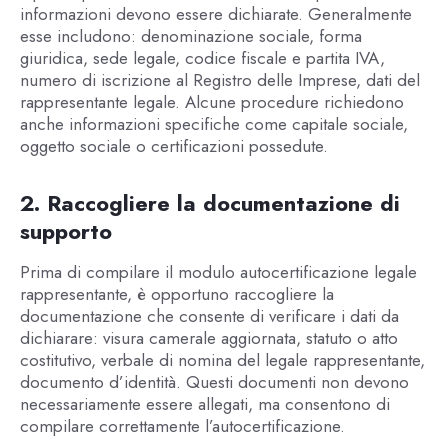
informazioni devono essere dichiarate. Generalmente
esse includono: denominazione sociale, forma
giuridica, sede legale, codice fiscale e partita IVA,
numero di iscrizione al Registro delle Imprese, dati del
rappresentante legale. Alcune procedure richiedono
anche informazioni specifiche come capitale sociale,
oggetto sociale o certificazioni possedute.
2. Raccogliere la documentazione di
supporto
Prima di compilare il modulo autocertificazione legale
rappresentante, è opportuno raccogliere la
documentazione che consente di verificare i dati da
dichiarare: visura camerale aggiornata, statuto o atto
costitutivo, verbale di nomina del legale rappresentante,
documento d’identità. Questi documenti non devono
necessariamente essere allegati, ma consentono di
compilare correttamente l’autocertificazione.