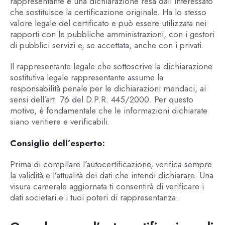
rappresentante è una dichiarazione resa dall’interessato
che sostituisce la certificazione originale. Ha lo stesso
valore legale del certificato e può essere utilizzata nei
rapporti con le pubbliche amministrazioni, con i gestori
di pubblici servizi e, se accettata, anche con i privati.
Il rappresentante legale che sottoscrive la dichiarazione
sostitutiva legale rappresentante assume la
responsabilità penale per le dichiarazioni mendaci, ai
sensi dell’art. 76 del D.P.R. 445/2000. Per questo
motivo, è fondamentale che le informazioni dichiarate
siano veritiere e verificabili.
Consiglio dell’esperto:
Prima di compilare l’autocertificazione, verifica sempre
la validità e l’attualità dei dati che intendi dichiarare. Una
visura camerale aggiornata ti consentirà di verificare i
dati societari e i tuoi poteri di rappresentanza.