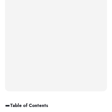
Table of Contents