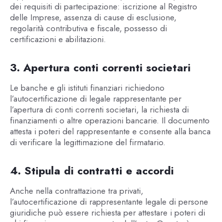
dei requisiti di partecipazione: iscrizione al Registro
delle Imprese, assenza di cause di esclusione,
regolarità contributiva e fiscale, possesso di
certificazioni e abilitazioni.
3. Apertura conti correnti societari
Le banche e gli istituti finanziari richiedono
l’autocertificazione di legale rappresentante per
l’apertura di conti correnti societari, la richiesta di
finanziamenti o altre operazioni bancarie. Il documento
attesta i poteri del rappresentante e consente alla banca
di verificare la legittimazione del firmatario.
4. Stipula di contratti e accordi
Anche nella contrattazione tra privati,
l’autocertificazione di rappresentante legale di persone
giuridiche può essere richiesta per attestare i poteri di