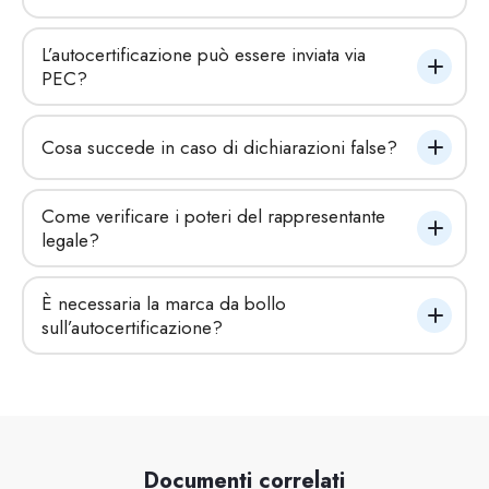
L’autocertificazione può essere inviata via 
PEC?
Cosa succede in caso di dichiarazioni false?
Come verificare i poteri del rappresentante 
legale?
È necessaria la marca da bollo 
sull’autocertificazione?
Documenti correlati