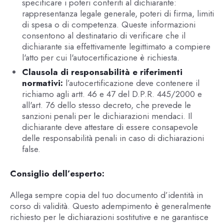
specificare i poteri conferiti al dichiarante:
rappresentanza legale generale, poteri di firma, limiti
di spesa o di competenza. Queste informazioni
consentono al destinatario di verificare che il
dichiarante sia effettivamente legittimato a compiere
l'atto per cui l'autocertificazione è richiesta.
Clausola di responsabilità e riferimenti
normativi:
l’autocertificazione deve contenere il
richiamo agli artt. 46 e 47 del D.P.R. 445/2000 e
all'art. 76 dello stesso decreto, che prevede le
sanzioni penali per le dichiarazioni mendaci. Il
dichiarante deve attestare di essere consapevole
delle responsabilità penali in caso di dichiarazioni
false.
Consiglio dell’esperto:
Allega sempre copia del tuo documento d’identità in
corso di validità. Questo adempimento è generalmente
richiesto per le dichiarazioni sostitutive e ne garantisce