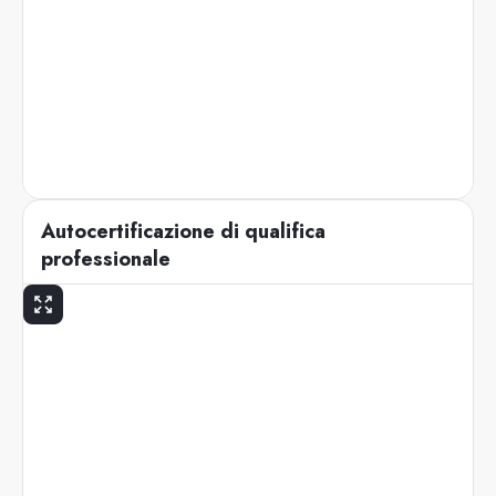
Autocertificazione di qualifica
professionale