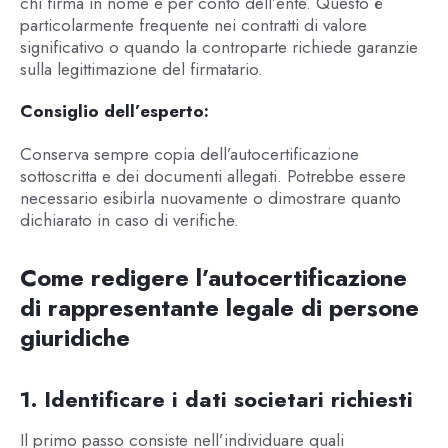
chi firma in nome e per conto dell’ente. Questo è
particolarmente frequente nei contratti di valore
significativo o quando la controparte richiede garanzie
sulla legittimazione del firmatario.
Consiglio dell’esperto:
Conserva sempre copia dell’autocertificazione
sottoscritta e dei documenti allegati. Potrebbe essere
necessario esibirla nuovamente o dimostrare quanto
dichiarato in caso di verifiche.
Come redigere l’autocertificazione
di rappresentante legale di persone
giuridiche
1. Identificare i dati societari richiesti
Il primo passo consiste nell’individuare quali