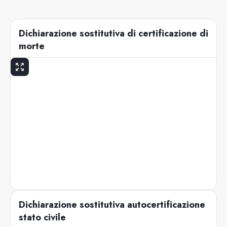
Dichiarazione sostitutiva di certificazione di
morte
Dichiarazione sostitutiva autocertificazione
stato civile