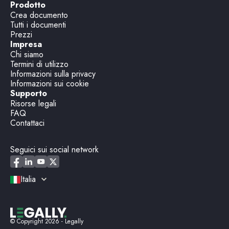
Prodotto
Crea documento
Tutti i documenti
Prezzi
Impresa
Chi siamo
Termini di utilizzo
Informazioni sulla privacy
Informazioni sui cookie
Supporto
Risorse legali
FAQ
Contattaci
Seguici sui social network
Italia
© Copyright
2026
- Legally