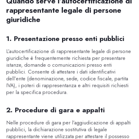
Quando serve l’autocertificazione di
rappresentante legale di persone
giuridiche
1. Presentazione presso enti pubblici
L’autocertificazione di rappresentante legale di persone
giuridiche è frequentemente richiesta per presentare
istanze, domande o comunicazioni presso enti
pubblici. Consente di attestare i dati identificativi
dell’ente (denominazione, sede, codice fiscale, partita
IVA), i poteri di rappresentanza e altri requisiti richiesti
per la specifica procedura.
2. Procedure di gara e appalti
Nelle procedure di gara per l’aggiudicazione di appalti
pubblici, la dichiarazione sostitutiva di legale
rappresentante viene utilizzata per attestare il possesso