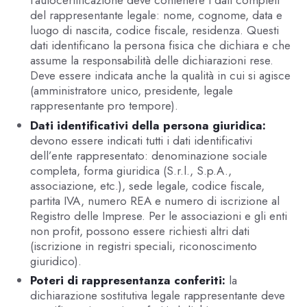
del rappresentante legale: nome, cognome, data e
luogo di nascita, codice fiscale, residenza. Questi
dati identificano la persona fisica che dichiara e che
assume la responsabilità delle dichiarazioni rese.
Deve essere indicata anche la qualità in cui si agisce
(amministratore unico, presidente, legale
rappresentante pro tempore).
Dati identificativi della persona giuridica:
devono essere indicati tutti i dati identificativi
dell’ente rappresentato: denominazione sociale
completa, forma giuridica (S.r.l., S.p.A.,
associazione, etc.), sede legale, codice fiscale,
partita IVA, numero REA e numero di iscrizione al
Registro delle Imprese. Per le associazioni e gli enti
non profit, possono essere richiesti altri dati
(iscrizione in registri speciali, riconoscimento
giuridico).
Poteri di rappresentanza conferiti:
la
dichiarazione sostitutiva legale rappresentante deve