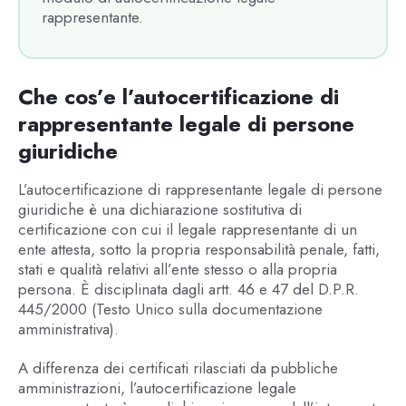
rappresentante.
Che cos’e l’autocertificazione di
rappresentante legale di persone
giuridiche
L’autocertificazione di rappresentante legale di persone
giuridiche è una dichiarazione sostitutiva di
certificazione con cui il legale rappresentante di un
ente attesta, sotto la propria responsabilità penale, fatti,
stati e qualità relativi all’ente stesso o alla propria
persona. È disciplinata dagli artt. 46 e 47 del D.P.R.
445/2000 (Testo Unico sulla documentazione
amministrativa).
A differenza dei certificati rilasciati da pubbliche
amministrazioni, l’autocertificazione legale