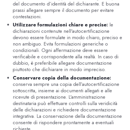
del documento d’identità del dichiarante. E buona
prassi allegare sempre il documento per evitare
contestazioni.
Utilizzare formulazioni chiare e precise:
le
dichiarazioni contenute nell'autocertificazione
devono essere formulate in modo chiaro, preciso e
non ambiguo. Evita formulazioni generiche o
condizionali. Ogni affermazione deve essere
verificabile e corrispondente alla realtà. In caso di
dubbio, è preferibile allegare documentazione
piuttosto che dichiarare in modo impreciso.
Conservare copia della documentazione:
conserva sempre una copia dell’autocertificazione
sottoscritta, insieme ai documenti allegati e alle
ricevute di presentazione. L'amministrazione
destinataria può effettuare controlli sulla veridicità
delle dichiarazioni e richiedere documentazione
integrativa. La conservazione della documentazione
consente di rispondere prontamente a eventuali
richieste.