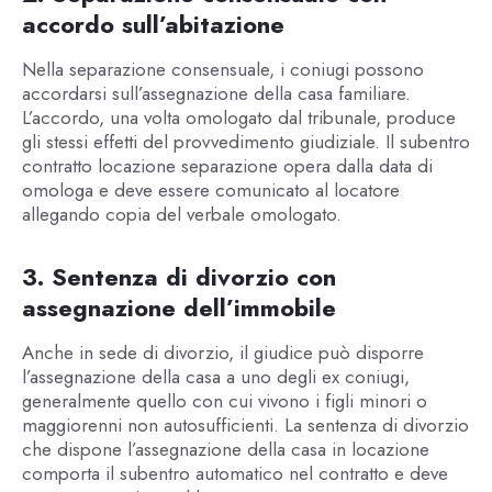
accordo sull’abitazione
Nella separazione consensuale, i coniugi possono
accordarsi sull’assegnazione della casa familiare.
L’accordo, una volta omologato dal tribunale, produce
gli stessi effetti del provvedimento giudiziale. Il subentro
contratto locazione separazione opera dalla data di
omologa e deve essere comunicato al locatore
allegando copia del verbale omologato.
3. Sentenza di divorzio con
assegnazione dell’immobile
Anche in sede di divorzio, il giudice può disporre
l’assegnazione della casa a uno degli ex coniugi,
generalmente quello con cui vivono i figli minori o
maggiorenni non autosufficienti. La sentenza di divorzio
che dispone l’assegnazione della casa in locazione
comporta il subentro automatico nel contratto e deve