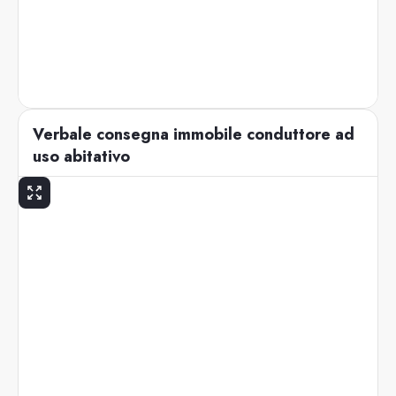
Verbale consegna immobile conduttore ad
uso abitativo