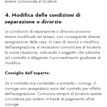
essere comunicata al locatore.
4. Modifica delle condizioni di
separazione o divorzio
Le condizioni di separazione o divorzio possono
essere modificate nel tempo, con conseguente diversa
assegnazione della casa. In caso di revoca o modifica
dell’assegnazione, è necessario comunicare al locatore
la nuova situazione, indicando il soggetto che subentra
nel contratto e allegando il provvedimento giudiziale di
modifica.
Consiglio dell’esperto:
Se il contratto era cointestato a entrambi i coniugi, il
coniuge non assegnatario esce dal contratto per effetto
dell’assegnazione. Comunica sempre al locatore questa
circostanza per evitare richieste di pagamento all’ex
coniuge.