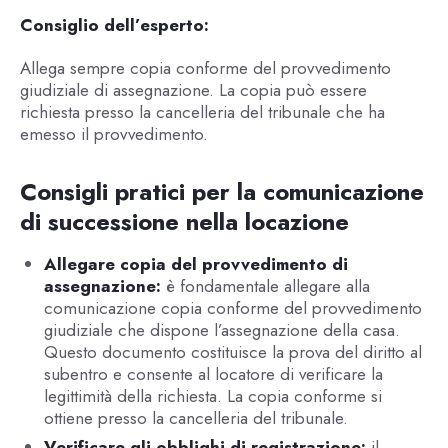
Consiglio dell’esperto:
Allega sempre copia conforme del provvedimento
giudiziale di assegnazione. La copia può essere
richiesta presso la cancelleria del tribunale che ha
emesso il provvedimento.
Consigli pratici per la comunicazione
di successione nella locazione
Allegare copia del provvedimento di
assegnazione:
è fondamentale allegare alla
comunicazione copia conforme del provvedimento
giudiziale che dispone l’assegnazione della casa.
Questo documento costituisce la prova del diritto al
subentro e consente al locatore di verificare la
legittimità della richiesta. La copia conforme si
ottiene presso la cancelleria del tribunale.
Verificare gli obblighi di registrazione:
il