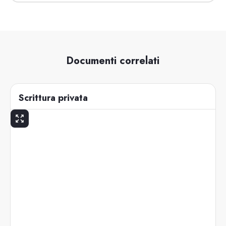
Documenti correlati
Scrittura privata