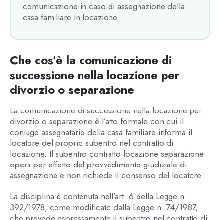
comunicazione in caso di assegnazione della
casa familiare in locazione.
Che cos’è la comunicazione di
successione nella locazione per
divorzio o separazione
La comunicazione di successione nella locazione per
divorzio o separazione è l’atto formale con cui il
coniuge assegnatario della casa familiare informa il
locatore del proprio subentro nel contratto di
locazione. Il subentro contratto locazione separazione
opera per effetto del provvedimento giudiziale di
assegnazione e non richiede il consenso del locatore.
La disciplina è contenuta nell’art. 6 della Legge n.
392/1978, come modificato dalla Legge n. 74/1987,
che prevede espressamente il subentro nel contratto di