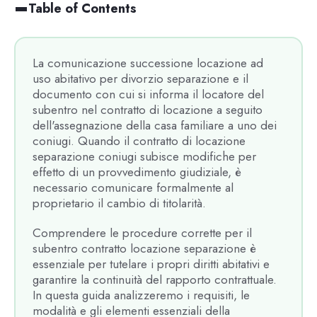
Table of Contents
La comunicazione successione locazione ad
uso abitativo per divorzio separazione e il
documento con cui si informa il locatore del
subentro nel contratto di locazione a seguito
dell'assegnazione della casa familiare a uno dei
coniugi. Quando il contratto di locazione
separazione coniugi subisce modifiche per
effetto di un provvedimento giudiziale, è
necessario comunicare formalmente al
proprietario il cambio di titolarità.
Comprendere le procedure corrette per il
subentro contratto locazione separazione è
essenziale per tutelare i propri diritti abitativi e
garantire la continuità del rapporto contrattuale.
In questa guida analizzeremo i requisiti, le
modalità e gli elementi essenziali della