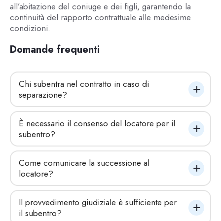
all’abitazione del coniuge e dei figli, garantendo la
continuità del rapporto contrattuale alle medesime
condizioni.
Domande frequenti
Chi subentra nel contratto in caso di 
separazione?
È necessario il consenso del locatore per il 
subentro?
Come comunicare la successione al 
locatore?
Il provvedimento giudiziale è sufficiente per 
il subentro?