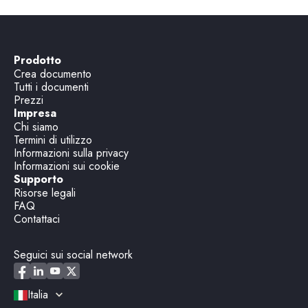
Prodotto
Crea documento
Tutti i documenti
Prezzi
Impresa
Chi siamo
Termini di utilizzo
Informazioni sulla privacy
Informazioni sui cookie
Supporto
Risorse legali
FAQ
Contattaci
Seguici sui social network
Italia