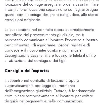
locazione del coniuge assegnatario della casa familiare.
Il contratto di locazione separazione coniugi prosegue
quindi con il coniuge designato dal giudice, alle stesse
condizioni originarie.
La successione nel contratto opera automaticamente
per effetto del provvedimento giudiziale, ma è
necessario comunicare al locatore l'avvenuto subentro
per consentirgli di aggiornare i propri registri e di
conoscere il nuovo interlocutore contrattuale.
L'assegnazione casa familiare locazione tutela il diritto
all'abitazione del coniuge e dei figli.
Consiglio dell’esperto:
Il subentro nel contratto di locazione opera
automaticamente per legge dal momento
dell'assegnazione giudiziale. Tuttavia, è fondamentale
comunicare tempestivamente al locatore per evitare
disguidi nei pagamenti e nelle comunicazioni.