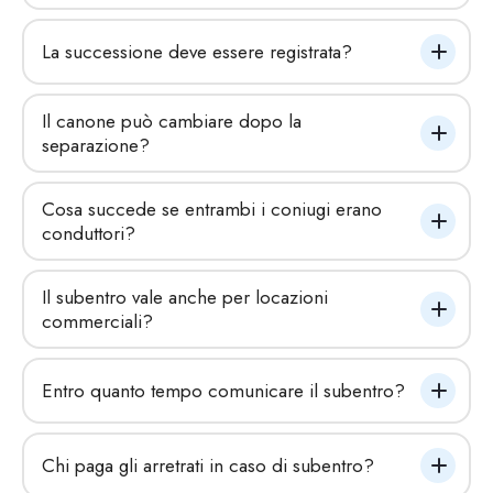
La successione deve essere registrata?
Il canone può cambiare dopo la 
separazione?
Cosa succede se entrambi i coniugi erano 
conduttori?
Il subentro vale anche per locazioni 
commerciali?
Entro quanto tempo comunicare il subentro?
Chi paga gli arretrati in caso di subentro?