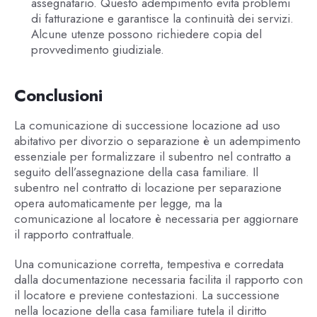
assegnatario. Questo adempimento evita problemi
di fatturazione e garantisce la continuità dei servizi.
Alcune utenze possono richiedere copia del
provvedimento giudiziale.
Conclusioni
La comunicazione di successione locazione ad uso
abitativo per divorzio o separazione è un adempimento
essenziale per formalizzare il subentro nel contratto a
seguito dell’assegnazione della casa familiare. Il
subentro nel contratto di locazione per separazione
opera automaticamente per legge, ma la
comunicazione al locatore è necessaria per aggiornare
il rapporto contrattuale.
Una comunicazione corretta, tempestiva e corredata
dalla documentazione necessaria facilita il rapporto con
il locatore e previene contestazioni. La successione
nella locazione della casa familiare tutela il diritto