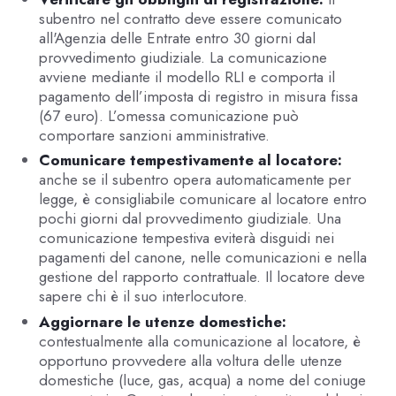
subentro nel contratto deve essere comunicato
all'Agenzia delle Entrate entro 30 giorni dal
provvedimento giudiziale. La comunicazione
avviene mediante il modello RLI e comporta il
pagamento dell’imposta di registro in misura fissa
(67 euro). L’omessa comunicazione può
comportare sanzioni amministrative.
Comunicare tempestivamente al locatore:
anche se il subentro opera automaticamente per
legge, è consigliabile comunicare al locatore entro
pochi giorni dal provvedimento giudiziale. Una
comunicazione tempestiva eviterà disguidi nei
pagamenti del canone, nelle comunicazioni e nella
gestione del rapporto contrattuale. Il locatore deve
sapere chi è il suo interlocutore.
Aggiornare le utenze domestiche:
contestualmente alla comunicazione al locatore, è
opportuno provvedere alla voltura delle utenze
domestiche (luce, gas, acqua) a nome del coniuge