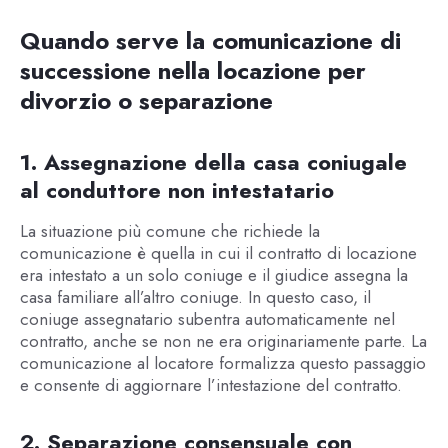
Quando serve la comunicazione di
successione nella locazione per
divorzio o separazione
1. Assegnazione della casa coniugale
al conduttore non intestatario
La situazione più comune che richiede la
comunicazione è quella in cui il contratto di locazione
era intestato a un solo coniuge e il giudice assegna la
casa familiare all’altro coniuge. In questo caso, il
coniuge assegnatario subentra automaticamente nel
contratto, anche se non ne era originariamente parte. La
comunicazione al locatore formalizza questo passaggio
e consente di aggiornare l’intestazione del contratto.
2. Separazione consensuale con