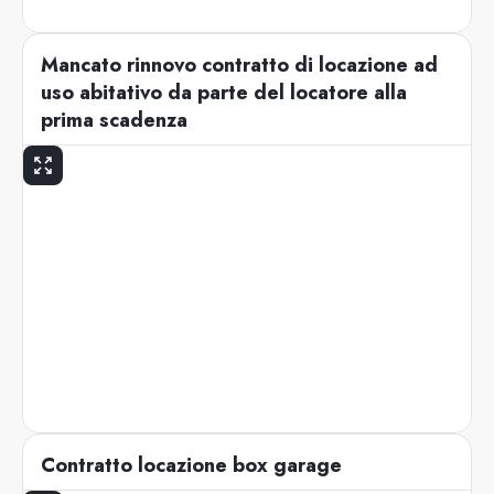
Mancato rinnovo contratto di locazione ad
uso abitativo da parte del locatore alla
prima scadenza
Contratto locazione box garage