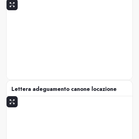
Lettera adeguamento canone locazione