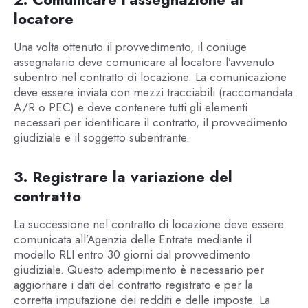
locatore
Una volta ottenuto il provvedimento, il coniuge
assegnatario deve comunicare al locatore l’avvenuto
subentro nel contratto di locazione. La comunicazione
deve essere inviata con mezzi tracciabili (raccomandata
A/R o PEC) e deve contenere tutti gli elementi
necessari per identificare il contratto, il provvedimento
giudiziale e il soggetto subentrante.
3. Registrare la variazione del
contratto
La successione nel contratto di locazione deve essere
comunicata all’Agenzia delle Entrate mediante il
modello RLI entro 30 giorni dal provvedimento
giudiziale. Questo adempimento è necessario per
aggiornare i dati del contratto registrato e per la
corretta imputazione dei redditi e delle imposte. La