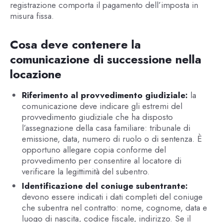
registrazione comporta il pagamento dell’imposta in
misura fissa.
Cosa deve contenere la
comunicazione di successione nella
locazione
Riferimento al provvedimento giudiziale:
la
comunicazione deve indicare gli estremi del
provvedimento giudiziale che ha disposto
l’assegnazione della casa familiare: tribunale di
emissione, data, numero di ruolo o di sentenza. È
opportuno allegare copia conforme del
provvedimento per consentire al locatore di
verificare la legittimità del subentro.
Identificazione del coniuge subentrante:
devono essere indicati i dati completi del coniuge
che subentra nel contratto: nome, cognome, data e
luogo di nascita, codice fiscale, indirizzo. Se il