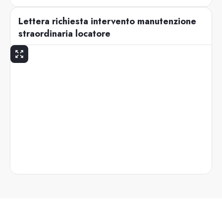
Lettera richiesta intervento manutenzione
straordinaria locatore