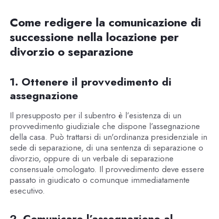
Come redigere la comunicazione di
successione nella locazione per
divorzio o separazione
1. Ottenere il provvedimento di
assegnazione
Il presupposto per il subentro è l’esistenza di un
provvedimento giudiziale che dispone l’assegnazione
della casa. Può trattarsi di un'ordinanza presidenziale in
sede di separazione, di una sentenza di separazione o
divorzio, oppure di un verbale di separazione
consensuale omologato. Il provvedimento deve essere
passato in giudicato o comunque immediatamente
esecutivo.
2. Comunicare l’assegnazione al