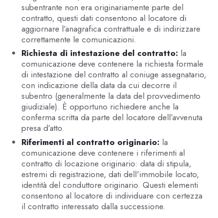
subentrante non era originariamente parte del
contratto, questi dati consentono al locatore di
aggiornare l’anagrafica contrattuale e di indirizzare
correttamente le comunicazioni.
Richiesta di intestazione del contratto:
la
comunicazione deve contenere la richiesta formale
di intestazione del contratto al coniuge assegnatario,
con indicazione della data da cui decorre il
subentro (generalmente la data del provvedimento
giudiziale). È opportuno richiedere anche la
conferma scritta da parte del locatore dell’avvenuta
presa d’atto.
Riferimenti al contratto originario:
la
comunicazione deve contenere i riferimenti al
contratto di locazione originario: data di stipula,
estremi di registrazione, dati dell'immobile locato,
identità del conduttore originario. Questi elementi
consentono al locatore di individuare con certezza
il contratto interessato dalla successione.