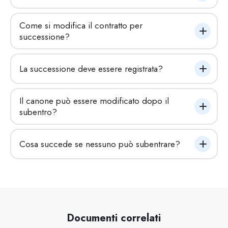
Come si modifica il contratto per 
successione?
La successione deve essere registrata?
Il canone può essere modificato dopo il 
subentro?
Cosa succede se nessuno può subentrare?
Documenti correlati