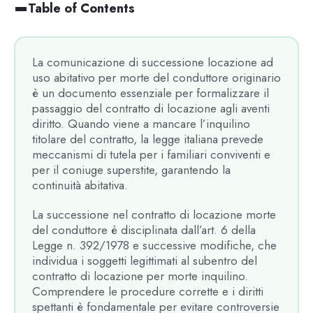
Table of Contents
La comunicazione di successione locazione ad
uso abitativo per morte del conduttore originario
è un documento essenziale per formalizzare il
passaggio del contratto di locazione agli aventi
diritto. Quando viene a mancare l’inquilino
titolare del contratto, la legge italiana prevede
meccanismi di tutela per i familiari conviventi e
per il coniuge superstite, garantendo la
continuità abitativa.
La successione nel contratto di locazione morte
del conduttore è disciplinata dall’art. 6 della
Legge n. 392/1978 e successive modifiche, che
individua i soggetti legittimati al subentro del
contratto di locazione per morte inquilino.
Comprendere le procedure corrette e i diritti
spettanti è fondamentale per evitare controversie