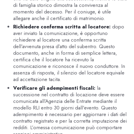
di famiglia storico dimostra la convivenza al
momento del decesso. Per il coniuge, è utile
allegare anche il certificato di matrimonio.
Richiedere conferma scritta al locatore:
dopo
aver inviato la comunicazione, è opportuno
richiedere al locatore una conferma scritta
dell’avvenuta presa d’atto del subentro. Questo
documento, anche in forma di semplice lettera,
certifica che il locatore ha ricevuto la
comunicazione e riconosce il nuovo conduttore. In
assenza di risposta, il silenzio del locatore equivale
ad accettazione tacita.
Verificare gli adempimenti fiscali:
la
successione nel contratto di locazione deve essere
comunicata all’Agenzia delle Entrate mediante il
modello RLI entro 30 giorni dall'evento. Questo
adempimento è necessario per aggiornare i dati del
contratto registrato e per la corretta imputazione dei
redditi. L’omessa comunicazione può comportare