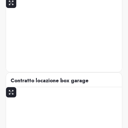
Contratto locazione box garage