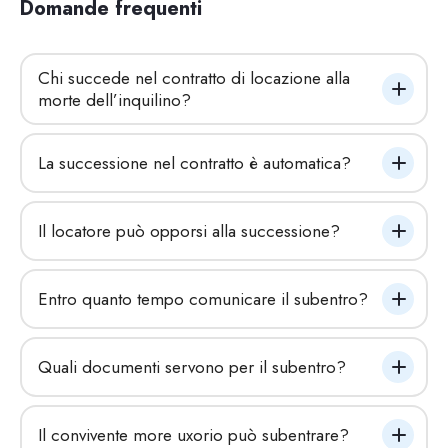
Domande frequenti
Chi succede nel contratto di locazione alla 
morte dell’inquilino?
La successione nel contratto è automatica?
Il locatore può opporsi alla successione?
Entro quanto tempo comunicare il subentro?
Quali documenti servono per il subentro?
Il convivente more uxorio può subentrare?