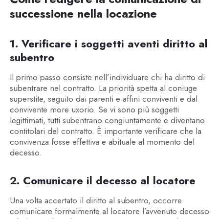
successione nella locazione
1. Verificare i soggetti aventi diritto al
subentro
Il primo passo consiste nell’individuare chi ha diritto di
subentrare nel contratto. La priorità spetta al coniuge
superstite, seguito dai parenti e affini conviventi e dal
convivente more uxorio. Se vi sono più soggetti
legittimati, tutti subentrano congiuntamente e diventano
contitolari del contratto. È importante verificare che la
convivenza fosse effettiva e abituale al momento del
decesso.
2. Comunicare il decesso al locatore
Una volta accertato il diritto al subentro, occorre
comunicare formalmente al locatore l’avvenuto decesso