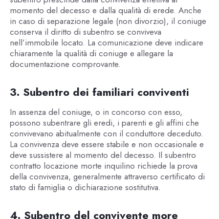
momento del decesso e dalla qualità di erede. Anche
in caso di separazione legale (non divorzio), il coniuge
conserva il diritto di subentro se conviveva
nell’immobile locato. La comunicazione deve indicare
chiaramente la qualità di coniuge e allegare la
documentazione comprovante.
3. Subentro dei familiari conviventi
In assenza del coniuge, o in concorso con esso,
possono subentrare gli eredi, i parenti e gli affini che
convivevano abitualmente con il conduttore deceduto.
La convivenza deve essere stabile e non occasionale e
deve sussistere al momento del decesso. Il subentro
contratto locazione morte inquilino richiede la prova
della convivenza, generalmente attraverso certificato di
stato di famiglia o dichiarazione sostitutiva.
4. Subentro del convivente more