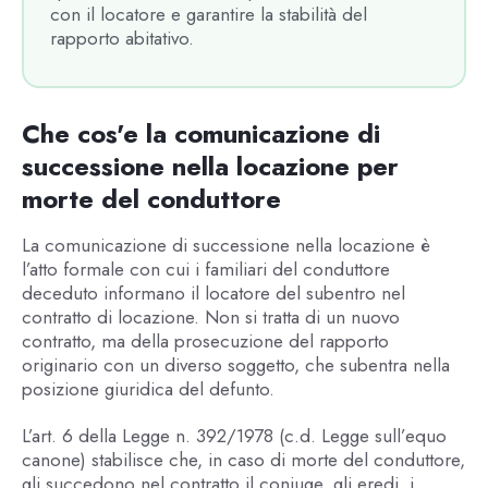
con il locatore e garantire la stabilità del
rapporto abitativo.
Che cos'e la comunicazione di
successione nella locazione per
morte del conduttore
La comunicazione di successione nella locazione è
l’atto formale con cui i familiari del conduttore
deceduto informano il locatore del subentro nel
contratto di locazione. Non si tratta di un nuovo
contratto, ma della prosecuzione del rapporto
originario con un diverso soggetto, che subentra nella
posizione giuridica del defunto.
L’art. 6 della Legge n. 392/1978 (c.d. Legge sull’equo
canone) stabilisce che, in caso di morte del conduttore,
gli succedono nel contratto il coniuge, gli eredi, i