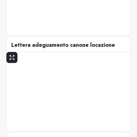
Lettera adeguamento canone locazione