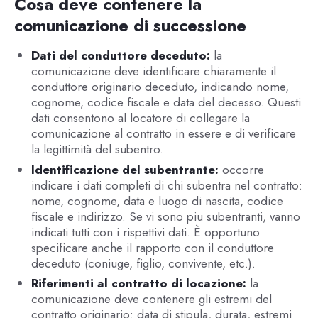
Cosa deve contenere la
comunicazione di successione
Dati del conduttore deceduto:
la
comunicazione deve identificare chiaramente il
conduttore originario deceduto, indicando nome,
cognome, codice fiscale e data del decesso. Questi
dati consentono al locatore di collegare la
comunicazione al contratto in essere e di verificare
la legittimità del subentro.
Identificazione del subentrante:
occorre
indicare i dati completi di chi subentra nel contratto:
nome, cognome, data e luogo di nascita, codice
fiscale e indirizzo. Se vi sono piu subentranti, vanno
indicati tutti con i rispettivi dati. È opportuno
specificare anche il rapporto con il conduttore
deceduto (coniuge, figlio, convivente, etc.).
Riferimenti al contratto di locazione:
la
comunicazione deve contenere gli estremi del
contratto originario: data di stipula, durata, estremi