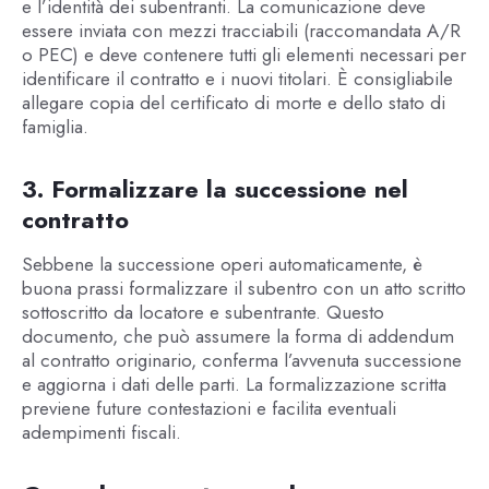
e l’identità dei subentranti. La comunicazione deve
essere inviata con mezzi tracciabili (raccomandata A/R
o PEC) e deve contenere tutti gli elementi necessari per
identificare il contratto e i nuovi titolari. È consigliabile
allegare copia del certificato di morte e dello stato di
famiglia.
3. Formalizzare la successione nel
contratto
Sebbene la successione operi automaticamente, è
buona prassi formalizzare il subentro con un atto scritto
sottoscritto da locatore e subentrante. Questo
documento, che può assumere la forma di addendum
al contratto originario, conferma l’avvenuta successione
e aggiorna i dati delle parti. La formalizzazione scritta
previene future contestazioni e facilita eventuali
adempimenti fiscali.