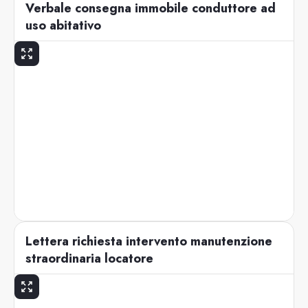
Verbale consegna immobile conduttore ad
uso abitativo
Lettera richiesta intervento manutenzione
straordinaria locatore