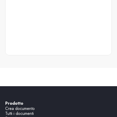
Prodotto
Crea documento
Tutti i documenti