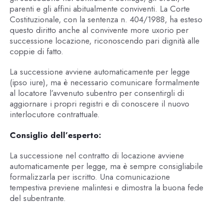
parenti e gli affini abitualmente conviventi. La Corte
Costituzionale, con la sentenza n. 404/1988, ha esteso
questo diritto anche al convivente more uxorio per
successione locazione, riconoscendo pari dignità alle
coppie di fatto.
La successione avviene automaticamente per legge
(ipso iure), ma è necessario comunicare formalmente
al locatore l’avvenuto subentro per consentirgli di
aggiornare i propri registri e di conoscere il nuovo
interlocutore contrattuale.
Consiglio dell’esperto:
La successione nel contratto di locazione avviene
automaticamente per legge, ma è sempre consigliabile
formalizzarla per iscritto. Una comunicazione
tempestiva previene malintesi e dimostra la buona fede
del subentrante.