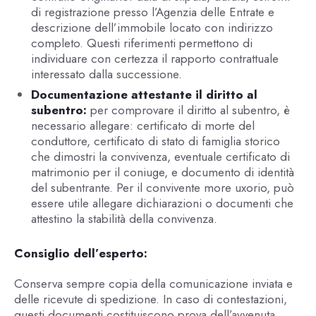
di registrazione presso l’Agenzia delle Entrate e
descrizione dell’immobile locato con indirizzo
completo. Questi riferimenti permettono di
individuare con certezza il rapporto contrattuale
interessato dalla successione.
Documentazione attestante il diritto al
subentro:
per comprovare il diritto al subentro, è
necessario allegare: certificato di morte del
conduttore, certificato di stato di famiglia storico
che dimostri la convivenza, eventuale certificato di
matrimonio per il coniuge, e documento di identità
del subentrante. Per il convivente more uxorio, può
essere utile allegare dichiarazioni o documenti che
attestino la stabilità della convivenza.
Consiglio dell’esperto:
Conserva sempre copia della comunicazione inviata e
delle ricevute di spedizione. In caso di contestazioni,
questi documenti costituiscono prova dell’avvenuta