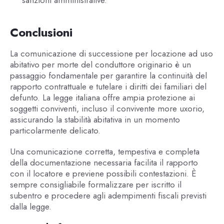
sanzioni amministrative.
Conclusioni
La comunicazione di successione per locazione ad uso
abitativo per morte del conduttore originario è un
passaggio fondamentale per garantire la continuità del
rapporto contrattuale e tutelare i diritti dei familiari del
defunto. La legge italiana offre ampia protezione ai
soggetti conviventi, incluso il convivente more uxorio,
assicurando la stabilità abitativa in un momento
particolarmente delicato.
Una comunicazione corretta, tempestiva e completa
della documentazione necessaria facilita il rapporto
con il locatore e previene possibili contestazioni. È
sempre consigliabile formalizzare per iscritto il
subentro e procedere agli adempimenti fiscali previsti
dalla legge.