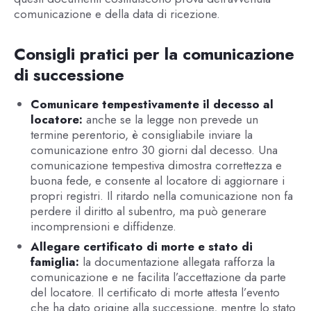
comunicazione e della data di ricezione.
Consigli pratici per la comunicazione
di successione
Comunicare tempestivamente il decesso al
locatore:
anche se la legge non prevede un
termine perentorio, è consigliabile inviare la
comunicazione entro 30 giorni dal decesso. Una
comunicazione tempestiva dimostra correttezza e
buona fede, e consente al locatore di aggiornare i
propri registri. Il ritardo nella comunicazione non fa
perdere il diritto al subentro, ma può generare
incomprensioni e diffidenze.
Allegare certificato di morte e stato di
famiglia:
la documentazione allegata rafforza la
comunicazione e ne facilita l’accettazione da parte
del locatore. Il certificato di morte attesta l’evento
che ha dato origine alla successione, mentre lo stato