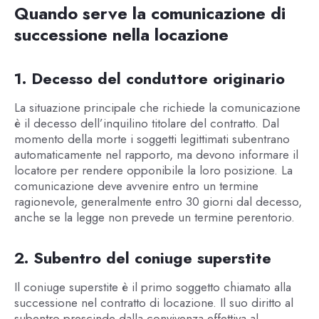
Quando serve la comunicazione di
successione nella locazione
1. Decesso del conduttore originario
La situazione principale che richiede la comunicazione
è il decesso dell’inquilino titolare del contratto. Dal
momento della morte i soggetti legittimati subentrano
automaticamente nel rapporto, ma devono informare il
locatore per rendere opponibile la loro posizione. La
comunicazione deve avvenire entro un termine
ragionevole, generalmente entro 30 giorni dal decesso,
anche se la legge non prevede un termine perentorio.
2. Subentro del coniuge superstite
Il coniuge superstite è il primo soggetto chiamato alla
successione nel contratto di locazione. Il suo diritto al
subentro prescinde dalla convivenza effettiva al