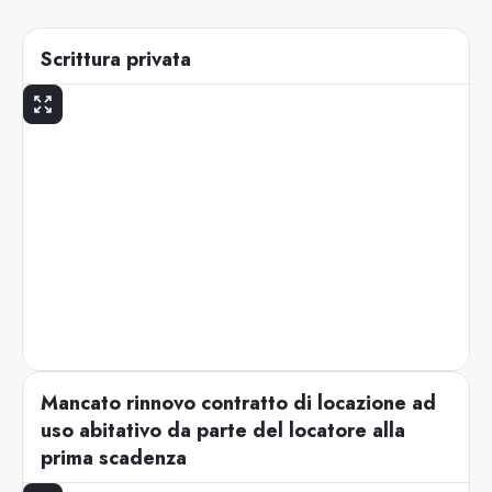
Scrittura privata
Mancato rinnovo contratto di locazione ad
uso abitativo da parte del locatore alla
prima scadenza