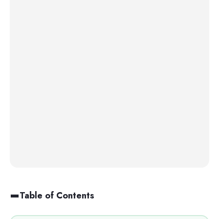
Table of Contents