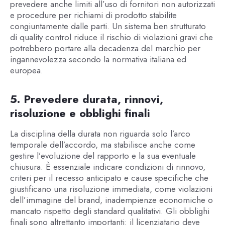
prevedere anche limiti all’uso di fornitori non autorizzati
e procedure per richiami di prodotto stabilite
congiuntamente dalle parti. Un sistema ben strutturato
di quality control riduce il rischio di violazioni gravi che
potrebbero portare alla decadenza del marchio per
ingannevolezza secondo la normativa italiana ed
europea.
5. Prevedere durata, rinnovi,
risoluzione e obblighi finali
La disciplina della durata non riguarda solo l’arco
temporale dell’accordo, ma stabilisce anche come
gestire l’evoluzione del rapporto e la sua eventuale
chiusura. È essenziale indicare condizioni di rinnovo,
criteri per il recesso anticipato e cause specifiche che
giustificano una risoluzione immediata, come violazioni
dell’immagine del brand, inadempienze economiche o
mancato rispetto degli standard qualitativi. Gli obblighi
finali sono altrettanto importanti: il licenziatario deve