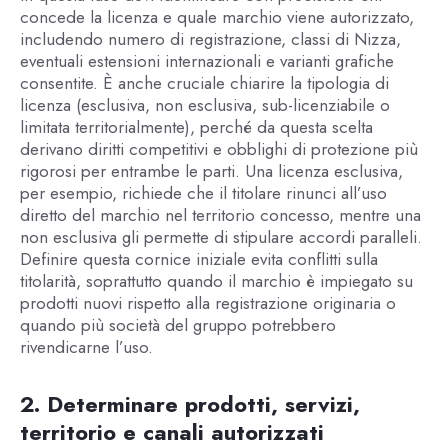
concede la licenza e quale marchio viene autorizzato,
includendo numero di registrazione, classi di Nizza,
eventuali estensioni internazionali e varianti grafiche
consentite. È anche cruciale chiarire la tipologia di
licenza (esclusiva, non esclusiva, sub-licenziabile o
limitata territorialmente), perché da questa scelta
derivano diritti competitivi e obblighi di protezione più
rigorosi per entrambe le parti. Una licenza esclusiva,
per esempio, richiede che il titolare rinunci all’uso
diretto del marchio nel territorio concesso, mentre una
non esclusiva gli permette di stipulare accordi paralleli.
Definire questa cornice iniziale evita conflitti sulla
titolarità, soprattutto quando il marchio è impiegato su
prodotti nuovi rispetto alla registrazione originaria o
quando più società del gruppo potrebbero
rivendicarne l’uso.
2. Determinare prodotti, servizi,
territorio e canali autorizzati