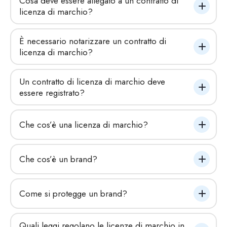
Cosa deve essere allegato a un contratto di 
licenza di marchio?
È necessario notarizzare un contratto di 
licenza di marchio?
Un contratto di licenza di marchio deve 
essere registrato?
Che cos’è una licenza di marchio?
Che cos’è un brand?
Come si protegge un brand?
Quali leggi regolano le licenze di marchio in 