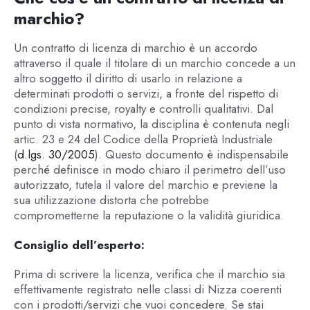
marchio?
Un contratto di licenza di marchio è un accordo
attraverso il quale il titolare di un marchio concede a un
altro soggetto il diritto di usarlo in relazione a
determinati prodotti o servizi, a fronte del rispetto di
condizioni precise, royalty e controlli qualitativi. Dal
punto di vista normativo, la disciplina è contenuta negli
artic. 23 e 24 del Codice della Proprietà Industriale
(
d.lgs. 30/2005
). Questo documento è indispensabile
perché definisce in modo chiaro il perimetro dell’uso
autorizzato, tutela il valore del marchio e previene la
sua utilizzazione distorta che potrebbe
comprometterne la reputazione o la validità giuridica.
Consiglio dell’esperto:
Prima di scrivere la licenza, verifica che il marchio sia
effettivamente registrato nelle classi di Nizza coerenti
con i prodotti/servizi che vuoi concedere. Se stai