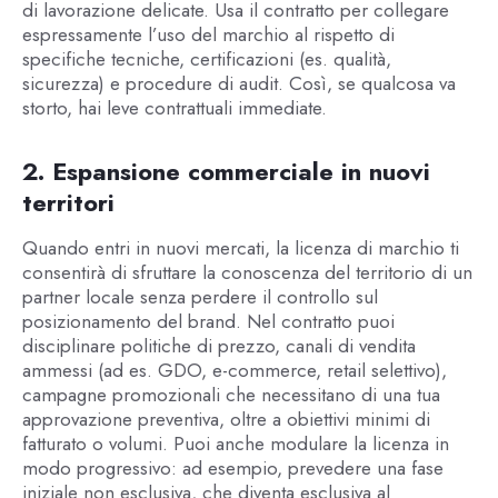
di lavorazione delicate. Usa il contratto per collegare
espressamente l’uso del marchio al rispetto di
specifiche tecniche, certificazioni (es. qualità,
sicurezza) e procedure di audit. Così, se qualcosa va
storto, hai leve contrattuali immediate.
2. Espansione commerciale in nuovi
territori
Quando entri in nuovi mercati, la licenza di marchio ti
consentirà di sfruttare la conoscenza del territorio di un
partner locale senza perdere il controllo sul
posizionamento del brand. Nel contratto puoi
disciplinare politiche di prezzo, canali di vendita
ammessi (ad es. GDO, e-commerce, retail selettivo),
campagne promozionali che necessitano di una tua
approvazione preventiva, oltre a obiettivi minimi di
fatturato o volumi. Puoi anche modulare la licenza in
modo progressivo: ad esempio, prevedere una fase
iniziale non esclusiva, che diventa esclusiva al