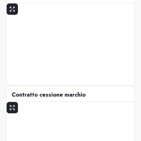
Contratto cessione marchio