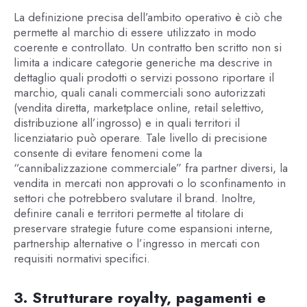
La definizione precisa dell’ambito operativo è ciò che
permette al marchio di essere utilizzato in modo
coerente e controllato. Un contratto ben scritto non si
limita a indicare categorie generiche ma descrive in
dettaglio quali prodotti o servizi possono riportare il
marchio, quali canali commerciali sono autorizzati
(vendita diretta, marketplace online, retail selettivo,
distribuzione all’ingrosso) e in quali territori il
licenziatario può operare. Tale livello di precisione
consente di evitare fenomeni come la
“cannibalizzazione commerciale” fra partner diversi, la
vendita in mercati non approvati o lo sconfinamento in
settori che potrebbero svalutare il brand. Inoltre,
definire canali e territori permette al titolare di
preservare strategie future come espansioni interne,
partnership alternative o l’ingresso in mercati con
requisiti normativi specifici.
3. Strutturare royalty, pagamenti e