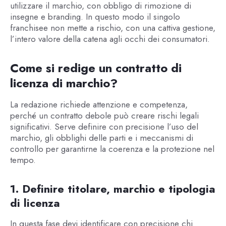
utilizzare il marchio, con obbligo di rimozione di
insegne e branding. In questo modo il singolo
franchisee non mette a rischio, con una cattiva gestione,
l’intero valore della catena agli occhi dei consumatori.
Come si redige un contratto di
licenza di marchio?
La redazione richiede attenzione e competenza,
perché un contratto debole può creare rischi legali
significativi. Serve definire con precisione l’uso del
marchio, gli obblighi delle parti e i meccanismi di
controllo per garantirne la coerenza e la protezione nel
tempo.
1. Definire titolare, marchio e tipologia
di licenza
In questa fase devi identificare con precisione chi