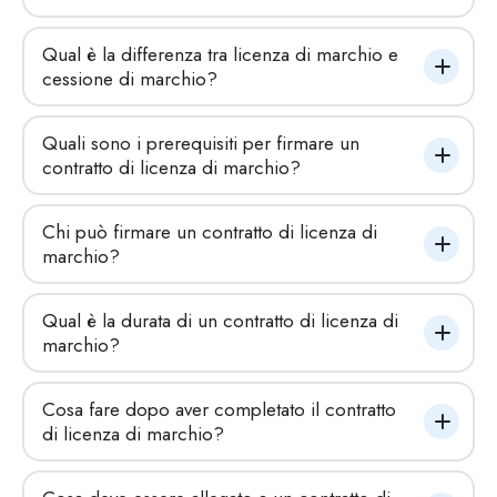
Qual è la differenza tra licenza di marchio e 
cessione di marchio?
Quali sono i prerequisiti per firmare un 
contratto di licenza di marchio?
Chi può firmare un contratto di licenza di 
marchio?
Qual è la durata di un contratto di licenza di 
marchio?
Cosa fare dopo aver completato il contratto 
di licenza di marchio?