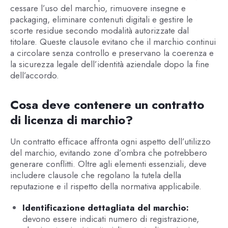
cessare l’uso del marchio, rimuovere insegne e
packaging, eliminare contenuti digitali e gestire le
scorte residue secondo modalità autorizzate dal
titolare. Queste clausole evitano che il marchio continui
a circolare senza controllo e preservano la coerenza e
la sicurezza legale dell’identità aziendale dopo la fine
dell’accordo.
Cosa deve contenere un contratto
di licenza di marchio?
Un contratto efficace affronta ogni aspetto dell’utilizzo
del marchio, evitando zone d’ombra che potrebbero
generare conflitti. Oltre agli elementi essenziali, deve
includere clausole che regolano la tutela della
reputazione e il rispetto della normativa applicabile.
Identificazione dettagliata del marchio:
devono essere indicati numero di registrazione,