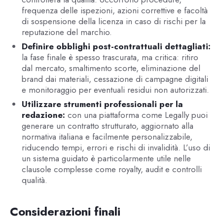
frequenza delle ispezioni, azioni correttive e facoltà
di sospensione della licenza in caso di rischi per la
reputazione del marchio.
Definire obblighi post-contrattuali dettagliati:
la fase finale è spesso trascurata, ma critica: ritiro
dal mercato, smaltimento scorte, eliminazione del
brand dai materiali, cessazione di campagne digitali
e monitoraggio per eventuali residui non autorizzati.
Utilizzare strumenti professionali per la
redazione:
con una piattaforma come Legally puoi
generare un contratto strutturato, aggiornato alla
normativa italiana e facilmente personalizzabile,
riducendo tempi, errori e rischi di invalidità. L’uso di
un sistema guidato è particolarmente utile nelle
clausole complesse come royalty, audit e controlli
qualità.
Considerazioni finali