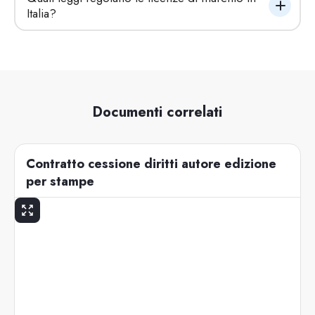
Italia?
Documenti correlati
Contratto cessione diritti autore edizione
per stampe