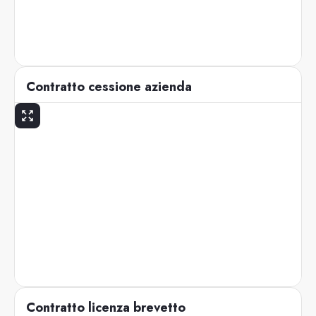
Contratto cessione azienda
Contratto licenza brevetto