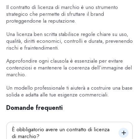
Il contratto di licenza di marchio è uno strumento
strategico che permette di sfruttare il brand
proteggendone la reputazione.
Una licenza ben scritta stabilisce regole chiare su uso,
qualità, diritti economici, controlli e durata, prevenendo
rischi e fraintendimenti.
Approfondire ogni clausola è essenziale per evitare
contenziosi e mantenere la coerenza dell’immagine del
marchio.
Un modello professionale ti aiuterà a costruire una base
solida e adatta alle tue esigenze commerciali.
Domande frequenti
È obbligatorio avere un contratto di licenza 
di marchio?