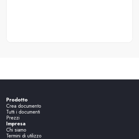
Prodotto
Crea documento
Tutti i documenti
Prezzi
Impresa
Chi siamo
Termini di utilizzo