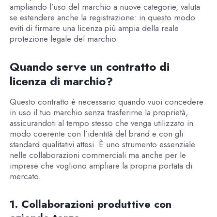
ampliando l’uso del marchio a nuove categorie, valuta
se estendere anche la registrazione: in questo modo
eviti di firmare una licenza più ampia della reale
protezione legale del marchio.
Quando serve un contratto di
licenza di marchio?
Questo contratto è necessario quando vuoi concedere
in uso il tuo marchio senza trasferirne la proprietà,
assicurandoti al tempo stesso che venga utilizzato in
modo coerente con l’identità del brand e con gli
standard qualitativi attesi. È uno strumento essenziale
nelle collaborazioni commerciali ma anche per le
imprese che vogliono ampliare la propria portata di
mercato.
1. Collaborazioni produttive con