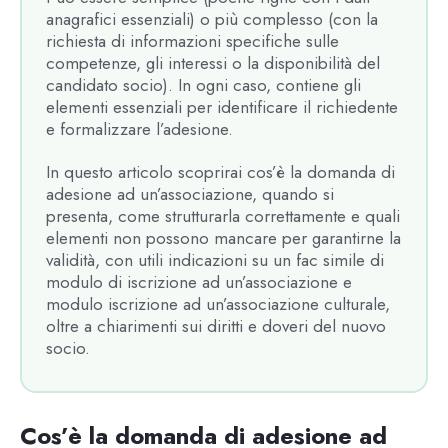
anagrafici essenziali) o più complesso (con la
richiesta di informazioni specifiche sulle
competenze, gli interessi o la disponibilità del
candidato socio). In ogni caso, contiene gli
elementi essenziali per identificare il richiedente
e formalizzare l’adesione.
In questo articolo scoprirai cos’è la domanda di
adesione ad un’associazione, quando si
presenta, come strutturarla correttamente e quali
elementi non possono mancare per garantirne la
validità, con utili indicazioni su un fac simile di
modulo di iscrizione ad un’associazione e
modulo iscrizione ad un’associazione culturale,
oltre a chiarimenti sui diritti e doveri del nuovo
socio.
Cos’è la domanda di adesione ad