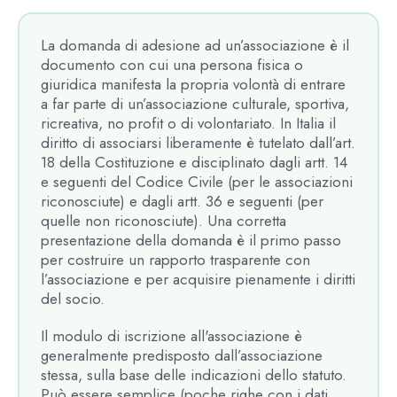
La domanda di adesione ad un’associazione è il
documento con cui una persona fisica o
giuridica manifesta la propria volontà di entrare
a far parte di un’associazione culturale, sportiva,
ricreativa, no profit o di volontariato. In Italia il
diritto di associarsi liberamente è tutelato dall’art.
18 della Costituzione e disciplinato dagli artt. 14
e seguenti del Codice Civile (per le associazioni
riconosciute) e dagli artt. 36 e seguenti (per
quelle non riconosciute). Una corretta
presentazione della domanda è il primo passo
per costruire un rapporto trasparente con
l’associazione e per acquisire pienamente i diritti
del socio.
Il modulo di iscrizione all'associazione è
generalmente predisposto dall’associazione
stessa, sulla base delle indicazioni dello statuto.
Può essere semplice (poche righe con i dati