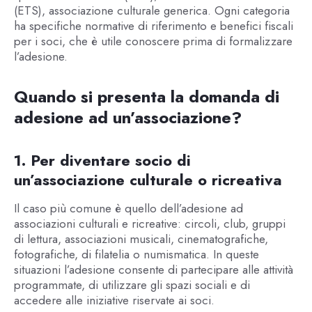
(ETS), associazione culturale generica. Ogni categoria
ha specifiche normative di riferimento e benefici fiscali
per i soci, che è utile conoscere prima di formalizzare
l’adesione.
Quando si presenta la domanda di
adesione ad un’associazione?
1. Per diventare socio di
un’associazione culturale o ricreativa
Il caso più comune è quello dell’adesione ad
associazioni culturali e ricreative: circoli, club, gruppi
di lettura, associazioni musicali, cinematografiche,
fotografiche, di filatelia o numismatica. In queste
situazioni l’adesione consente di partecipare alle attività
programmate, di utilizzare gli spazi sociali e di
accedere alle iniziative riservate ai soci.