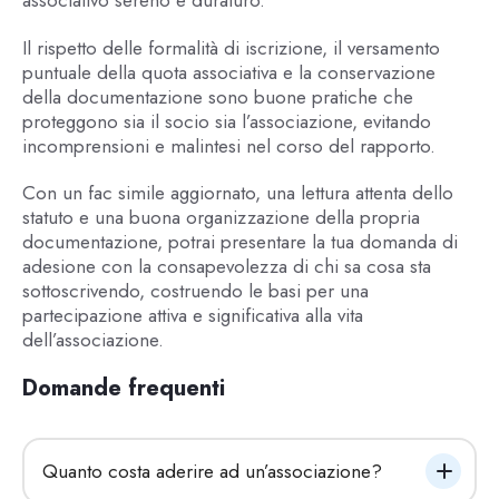
associativo sereno e duraturo.
Il rispetto delle formalità di iscrizione, il versamento
puntuale della quota associativa e la conservazione
della documentazione sono buone pratiche che
proteggono sia il socio sia l’associazione, evitando
incomprensioni e malintesi nel corso del rapporto.
Con un fac simile aggiornato, una lettura attenta dello
statuto e una buona organizzazione della propria
documentazione, potrai presentare la tua domanda di
adesione con la consapevolezza di chi sa cosa sta
sottoscrivendo, costruendo le basi per una
partecipazione attiva e significativa alla vita
dell’associazione.
Domande frequenti
Quanto costa aderire ad un’associazione?