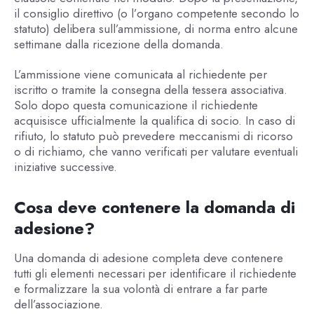
il consiglio direttivo (o l’organo competente secondo lo
statuto) delibera sull’ammissione, di norma entro alcune
settimane dalla ricezione della domanda.
L’ammissione viene comunicata al richiedente per
iscritto o tramite la consegna della tessera associativa.
Solo dopo questa comunicazione il richiedente
acquisisce ufficialmente la qualifica di socio. In caso di
rifiuto, lo statuto può prevedere meccanismi di ricorso
o di richiamo, che vanno verificati per valutare eventuali
iniziative successive.
Cosa deve contenere la domanda di
adesione?
Una domanda di adesione completa deve contenere
tutti gli elementi necessari per identificare il richiedente
e formalizzare la sua volontà di entrare a far parte
dell’associazione.