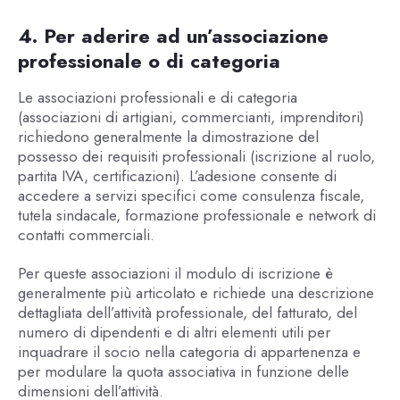
4. Per aderire ad un’associazione
professionale o di categoria
Le associazioni professionali e di categoria
(associazioni di artigiani, commercianti, imprenditori)
richiedono generalmente la dimostrazione del
possesso dei requisiti professionali (iscrizione al ruolo,
partita IVA, certificazioni). L’adesione consente di
accedere a servizi specifici come consulenza fiscale,
tutela sindacale, formazione professionale e network di
contatti commerciali.
Per queste associazioni il modulo di iscrizione è
generalmente più articolato e richiede una descrizione
dettagliata dell’attività professionale, del fatturato, del
numero di dipendenti e di altri elementi utili per
inquadrare il socio nella categoria di appartenenza e
per modulare la quota associativa in funzione delle
dimensioni dell’attività.