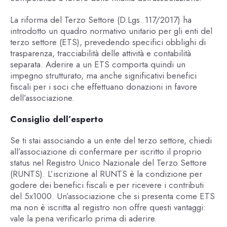
La riforma del Terzo Settore (D.Lgs. 117/2017) ha
introdotto un quadro normativo unitario per gli enti del
terzo settore (ETS), prevedendo specifici obblighi di
trasparenza, tracciabilità delle attività e contabilità
separata. Aderire a un ETS comporta quindi un
impegno strutturato, ma anche significativi benefici
fiscali per i soci che effettuano donazioni in favore
dell’associazione.
Consiglio dell’esperto
Se ti stai associando a un ente del terzo settore, chiedi
all’associazione di confermare per iscritto il proprio
status nel Registro Unico Nazionale del Terzo Settore
(RUNTS). L’iscrizione al RUNTS è la condizione per
godere dei benefici fiscali e per ricevere i contributi
del 5x1000. Un’associazione che si presenta come ETS
ma non è iscritta al registro non offre questi vantaggi:
vale la pena verificarlo prima di aderire.