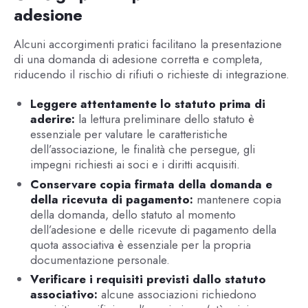
adesione
Alcuni accorgimenti pratici facilitano la presentazione
di una domanda di adesione corretta e completa,
riducendo il rischio di rifiuti o richieste di integrazione.
Leggere attentamente lo statuto prima di
aderire:
la lettura preliminare dello statuto è
essenziale per valutare le caratteristiche
dell’associazione, le finalità che persegue, gli
impegni richiesti ai soci e i diritti acquisiti.
Conservare copia firmata della domanda e
della ricevuta di pagamento:
mantenere copia
della domanda, dello statuto al momento
dell’adesione e delle ricevute di pagamento della
quota associativa è essenziale per la propria
documentazione personale.
Verificare i requisiti previsti dallo statuto
associativo:
alcune associazioni richiedono