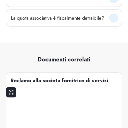
La quota associativa è fiscalmente detraibile?
Documenti correlati
Reclamo alla societa fornitrice di servizi