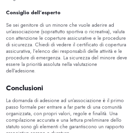
Consiglio dell’esperto
Se sei genitore di un minore che vuole aderire ad
un’associazione (soprattutto sportiva o ricreativa), valuta
con attenzione le coperture assicurative e le procedure
di sicurezza. Chiedi di vedere il certificato di copertura
assicurativa, l’elenco dei responsabili delle attività e le
procedure di emergenza. La sicurezza del minore deve
essere la priorità assoluta nella valutazione
dell’adesione.
Conclusioni
La domanda di adesione ad un’associazione è il primo
passo formale per entrare a far parte di una comunità
organizzata, con propri valori, regole e finalità. Una
compilazione accurata e una lettura preliminare dello
statuto sono gli elementi che garantiscono un rapporto