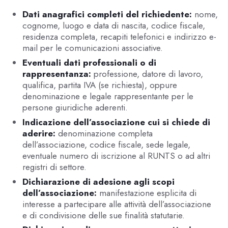
Dati anagrafici completi del richiedente:
nome,
cognome, luogo e data di nascita, codice fiscale,
residenza completa, recapiti telefonici e indirizzo e-
mail per le comunicazioni associative.
Eventuali dati professionali o di
rappresentanza:
professione, datore di lavoro,
qualifica, partita IVA (se richiesta), oppure
denominazione e legale rappresentante per le
persone giuridiche aderenti.
Indicazione dell’associazione cui si chiede di
aderire:
denominazione completa
dell’associazione, codice fiscale, sede legale,
eventuale numero di iscrizione al RUNTS o ad altri
registri di settore.
Dichiarazione di adesione agli scopi
dell’associazione:
manifestazione esplicita di
interesse a partecipare alle attività dell’associazione
e di condivisione delle sue finalità statutarie.