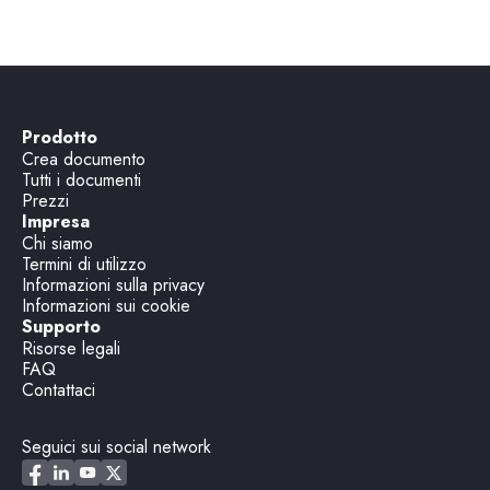
Prodotto
Crea documento
Tutti i documenti
Prezzi
Impresa
Chi siamo
Termini di utilizzo
Informazioni sulla privacy
Informazioni sui cookie
Supporto
Risorse legali
FAQ
Contattaci
Seguici sui social network