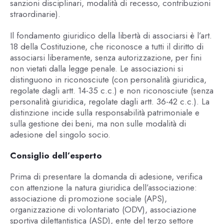
sanzioni disciplinari, modalità di recesso, contribuzioni
straordinarie).
Il fondamento giuridico della libertà di associarsi è l’art.
18 della Costituzione, che riconosce a tutti il diritto di
associarsi liberamente, senza autorizzazione, per fini
non vietati dalla legge penale. Le associazioni si
distinguono in riconosciute (con personalità giuridica,
regolate dagli artt. 14-35 c.c.) e non riconosciute (senza
personalità giuridica, regolate dagli artt. 36-42 c.c.). La
distinzione incide sulla responsabilità patrimoniale e
sulla gestione dei beni, ma non sulle modalità di
adesione del singolo socio.
Consiglio dell’esperto
Prima di presentare la domanda di adesione, verifica
con attenzione la natura giuridica dell’associazione:
associazione di promozione sociale (APS),
organizzazione di volontariato (ODV), associazione
sportiva dilettantistica (ASD), ente del terzo settore