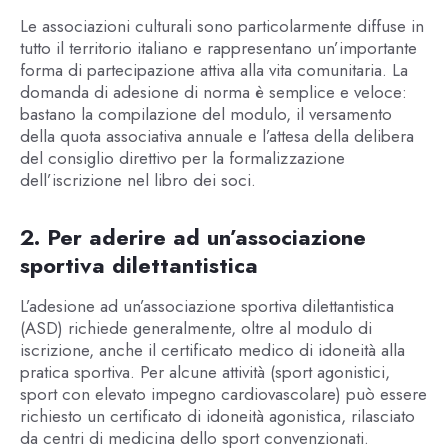
Le associazioni culturali sono particolarmente diffuse in
tutto il territorio italiano e rappresentano un’importante
forma di partecipazione attiva alla vita comunitaria. La
domanda di adesione di norma è semplice e veloce:
bastano la compilazione del modulo, il versamento
della quota associativa annuale e l’attesa della delibera
del consiglio direttivo per la formalizzazione
dell’iscrizione nel libro dei soci.
2. Per aderire ad un’associazione
sportiva dilettantistica
L’adesione ad un’associazione sportiva dilettantistica
(ASD) richiede generalmente, oltre al modulo di
iscrizione, anche il certificato medico di idoneità alla
pratica sportiva. Per alcune attività (sport agonistici,
sport con elevato impegno cardiovascolare) può essere
richiesto un certificato di idoneità agonistica, rilasciato
da centri di medicina dello sport convenzionati.