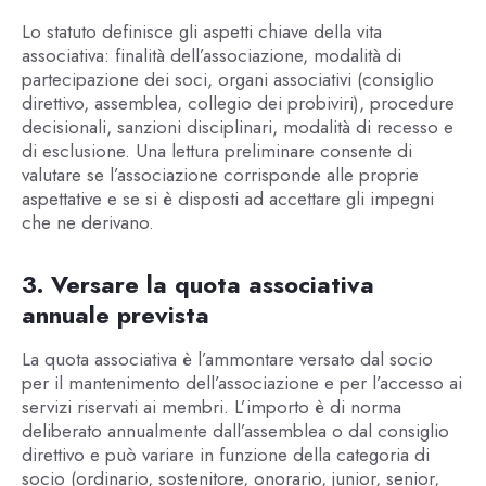
Lo statuto definisce gli aspetti chiave della vita
associativa: finalità dell’associazione, modalità di
partecipazione dei soci, organi associativi (consiglio
direttivo, assemblea, collegio dei probiviri), procedure
decisionali, sanzioni disciplinari, modalità di recesso e
di esclusione. Una lettura preliminare consente di
valutare se l’associazione corrisponde alle proprie
aspettative e se si è disposti ad accettare gli impegni
che ne derivano.
3. Versare la quota associativa
annuale prevista
La quota associativa è l’ammontare versato dal socio
per il mantenimento dell’associazione e per l’accesso ai
servizi riservati ai membri. L’importo è di norma
deliberato annualmente dall’assemblea o dal consiglio
direttivo e può variare in funzione della categoria di
socio (ordinario, sostenitore, onorario, junior, senior,