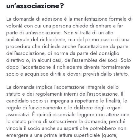
un’associazione?
La domanda di adesione è la manifestazione formale di
volontà con cui una persona chiede di entrare a far
parte di un’associazione. Non si tratta di un atto
unilaterale del richiedente, ma del primo passo di una
procedura che richiede anche l’accettazione da parte
dell’associazione, di norma da parte del consiglio
direttivo o, in alcuni casi, dell’assemblea dei soci. Solo
dopo l’accettazione il richiedente diventa formalmente
socio e acquisisce diritti e doveri previsti dallo statuto.
La domanda implica l’accettazione integrale dello
statuto e dei regolamenti interni dell’associazione. Il
candidato socio si impegna a rispettarne le finalità, le
regole di funzionamento e le delibere degli organi
associativi. È quindi essenziale leggere con attenzione
lo statuto prima di sottoscrivere la domanda, perché
vincola il socio anche su aspetti che potrebbero non
emergere a una prima lettura superficiale (quote,