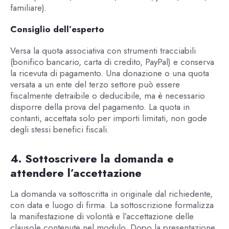
familiare).
Consiglio dell’esperto
Versa la quota associativa con strumenti tracciabili
(bonifico bancario, carta di credito, PayPal) e conserva
la ricevuta di pagamento. Una donazione o una quota
versata a un ente del terzo settore può essere
fiscalmente detraibile o deducibile, ma è necessario
disporre della prova del pagamento. La quota in
contanti, accettata solo per importi limitati, non gode
degli stessi benefici fiscali.
4. Sottoscrivere la domanda e
attendere l’accettazione
La domanda va sottoscritta in originale dal richiedente,
con data e luogo di firma. La sottoscrizione formalizza
la manifestazione di volontà e l’accettazione delle
clausole contenute nel modulo. Dopo la presentazione,