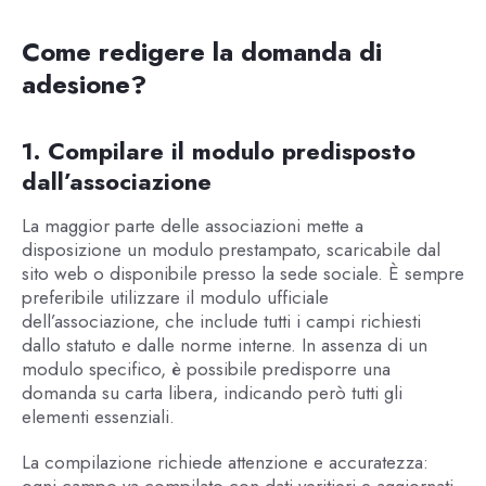
Come redigere la domanda di
adesione?
1. Compilare il modulo predisposto
dall’associazione
La maggior parte delle associazioni mette a
disposizione un modulo prestampato, scaricabile dal
sito web o disponibile presso la sede sociale. È sempre
preferibile utilizzare il modulo ufficiale
dell’associazione, che include tutti i campi richiesti
dallo statuto e dalle norme interne. In assenza di un
modulo specifico, è possibile predisporre una
domanda su carta libera, indicando però tutti gli
elementi essenziali.
La compilazione richiede attenzione e accuratezza: