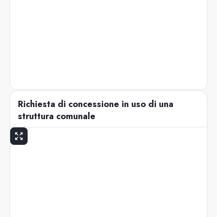
Richiesta di concessione in uso di una
struttura comunale