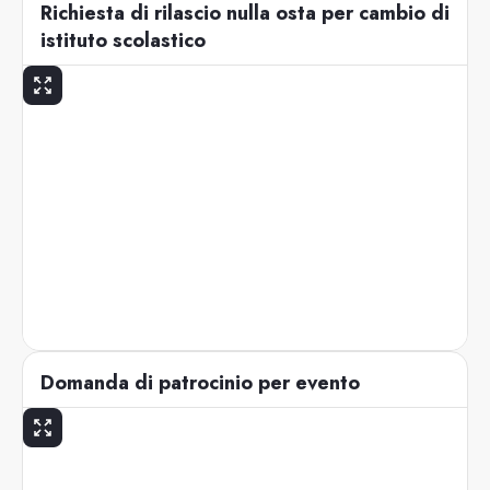
Richiesta di rilascio nulla osta per cambio di
istituto scolastico
Domanda di patrocinio per evento