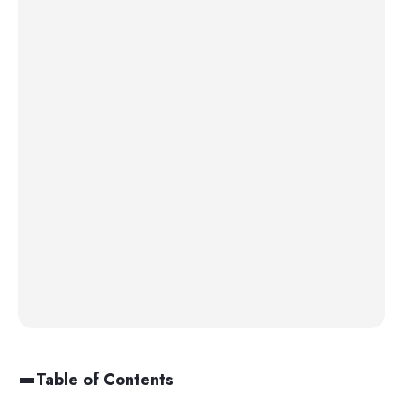
Table of Contents