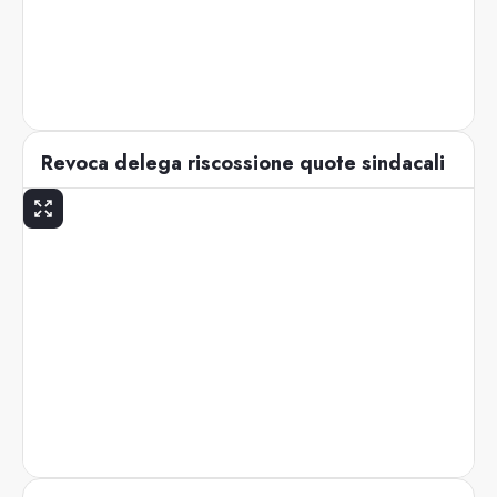
Revoca delega riscossione quote sindacali