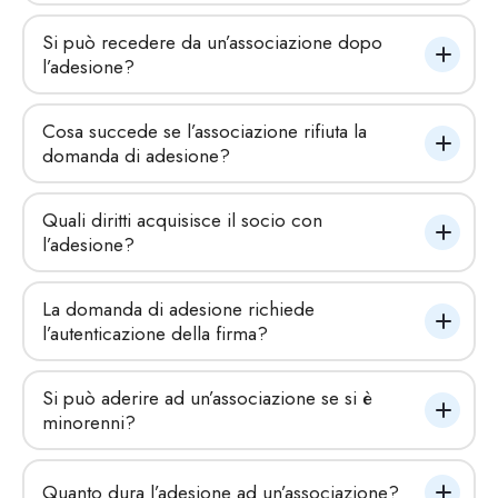
Si può recedere da un’associazione dopo 
l’adesione?
Cosa succede se l’associazione rifiuta la 
domanda di adesione?
Quali diritti acquisisce il socio con 
l’adesione?
La domanda di adesione richiede 
l’autenticazione della firma?
Si può aderire ad un’associazione se si è 
minorenni?
Quanto dura l’adesione ad un’associazione?