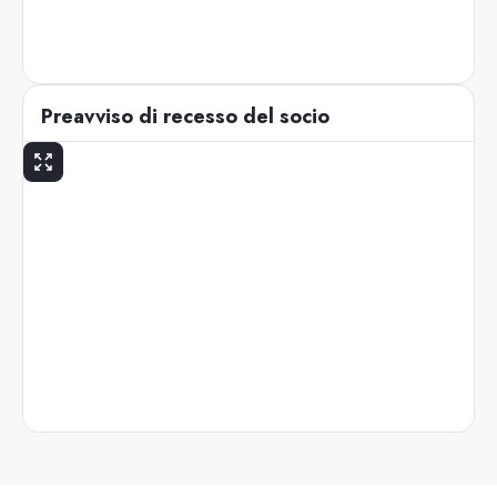
Preavviso di recesso del socio