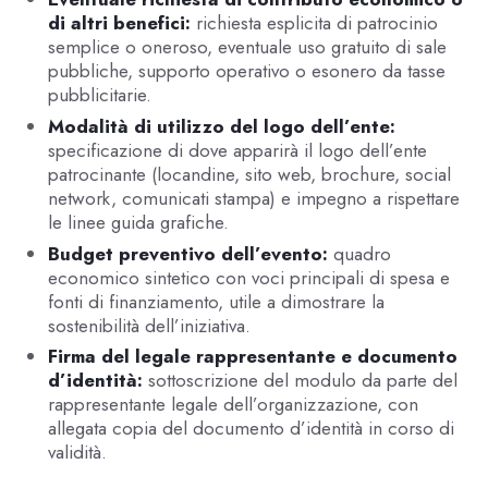
di altri benefici:
richiesta esplicita di patrocinio
semplice o oneroso, eventuale uso gratuito di sale
pubbliche, supporto operativo o esonero da tasse
pubblicitarie.
Modalità di utilizzo del logo dell’ente:
specificazione di dove apparirà il logo dell’ente
patrocinante (locandine, sito web, brochure, social
network, comunicati stampa) e impegno a rispettare
le linee guida grafiche.
Budget preventivo dell’evento:
quadro
economico sintetico con voci principali di spesa e
fonti di finanziamento, utile a dimostrare la
sostenibilità dell’iniziativa.
Firma del legale rappresentante e documento
d’identità:
sottoscrizione del modulo da parte del
rappresentante legale dell’organizzazione, con
allegata copia del documento d’identità in corso di
validità.