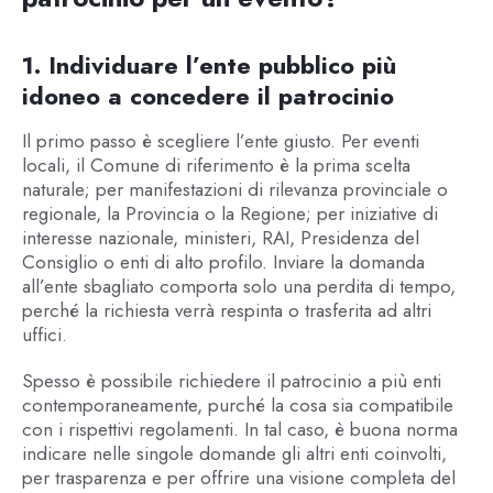
1. Individuare l’ente pubblico più
idoneo a concedere il patrocinio
Il primo passo è scegliere l’ente giusto. Per eventi
locali, il Comune di riferimento è la prima scelta
naturale; per manifestazioni di rilevanza provinciale o
regionale, la Provincia o la Regione; per iniziative di
interesse nazionale, ministeri, RAI, Presidenza del
Consiglio o enti di alto profilo. Inviare la domanda
all’ente sbagliato comporta solo una perdita di tempo,
perché la richiesta verrà respinta o trasferita ad altri
uffici.
Spesso è possibile richiedere il patrocinio a più enti
contemporaneamente, purché la cosa sia compatibile
con i rispettivi regolamenti. In tal caso, è buona norma
indicare nelle singole domande gli altri enti coinvolti,
per trasparenza e per offrire una visione completa del