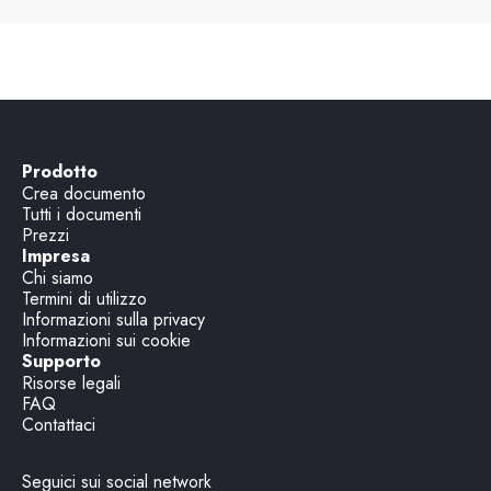
Prodotto
Crea documento
Tutti i documenti
Prezzi
Impresa
Chi siamo
Termini di utilizzo
Informazioni sulla privacy
Informazioni sui cookie
Supporto
Risorse legali
FAQ
Contattaci
Seguici sui social network