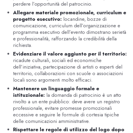
perdere l’opportunità del patrocinio.
Allegare materiale promozionale, curriculum e
progetto esecutivo:
locandine, bozze di
comunicazione, curriculum dell’organizzazione e
programma esecutivo dell’evento dimostrano serietà
e professionalità, rafforzando la credibilità della
richiesta.
Evidenziare il valore aggiunto per il territorio:
ricadute culturali, sociali ed economiche
dell’iniziativa, partecipazione di artisti o esperti del
territorio, collaborazioni con scuole o associazioni
locali sono argomenti molto efficaci.
Mantenere un linguaggio formale e
istituzionale:
la domanda di patrocinio è un atto
rivolto a un ente pubblico: deve avere un registro
professionale, evitare promesse promozionali
eccessive e seguire le formule di cortesia tipiche
delle comunicazioni amministrative.
Rispettare le regole di utilizzo del logo dopo