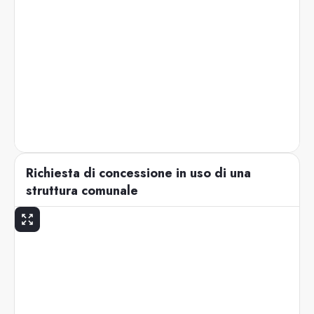
Richiesta di concessione in uso di una
struttura comunale