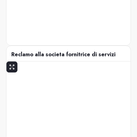
Reclamo alla societa fornitrice di servizi