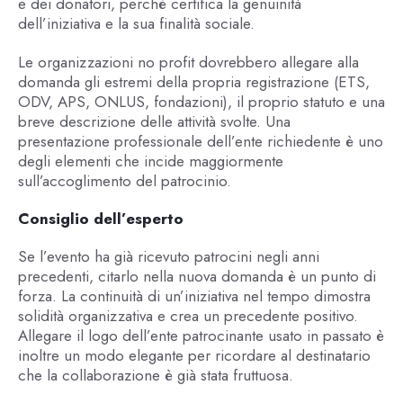
e dei donatori, perché certifica la genuinità
dell’iniziativa e la sua finalità sociale.
Le organizzazioni no profit dovrebbero allegare alla
domanda gli estremi della propria registrazione (ETS,
ODV, APS, ONLUS, fondazioni), il proprio statuto e una
breve descrizione delle attività svolte. Una
presentazione professionale dell’ente richiedente è uno
degli elementi che incide maggiormente
sull’accoglimento del patrocinio.
Consiglio dell’esperto
Se l’evento ha già ricevuto patrocini negli anni
precedenti, citarlo nella nuova domanda è un punto di
forza. La continuità di un’iniziativa nel tempo dimostra
solidità organizzativa e crea un precedente positivo.
Allegare il logo dell’ente patrocinante usato in passato è
inoltre un modo elegante per ricordare al destinatario
che la collaborazione è già stata fruttuosa.