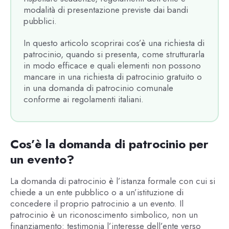
modalità di presentazione previste dai bandi
pubblici.
In questo articolo scoprirai cos’è una richiesta di
patrocinio, quando si presenta, come strutturarla
in modo efficace e quali elementi non possono
mancare in una richiesta di patrocinio gratuito o
in una domanda di patrocinio comunale
conforme ai regolamenti italiani.
Cos’è la domanda di patrocinio per
un evento?
La domanda di patrocinio è l’istanza formale con cui si
chiede a un ente pubblico o a un’istituzione di
concedere il proprio patrocinio a un evento. Il
patrocinio è un riconoscimento simbolico, non un
finanziamento: testimonia l’interesse dell’ente verso