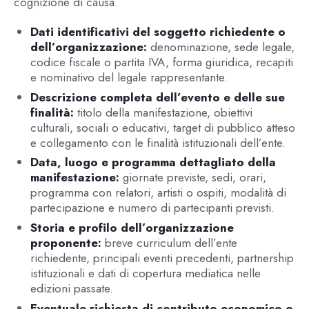
cognizione di causa.
Dati identificativi del soggetto richiedente o
dell’organizzazione:
denominazione, sede legale,
codice fiscale o partita IVA, forma giuridica, recapiti
e nominativo del legale rappresentante.
Descrizione completa dell’evento e delle sue
finalità:
titolo della manifestazione, obiettivi
culturali, sociali o educativi, target di pubblico atteso
e collegamento con le finalità istituzionali dell’ente.
Data, luogo e programma dettagliato della
manifestazione:
giornate previste, sedi, orari,
programma con relatori, artisti o ospiti, modalità di
partecipazione e numero di partecipanti previsti.
Storia e profilo dell’organizzazione
proponente:
breve curriculum dell’ente
richiedente, principali eventi precedenti, partnership
istituzionali e dati di copertura mediatica nelle
edizioni passate.
Eventuale richiesta di contributo economico o