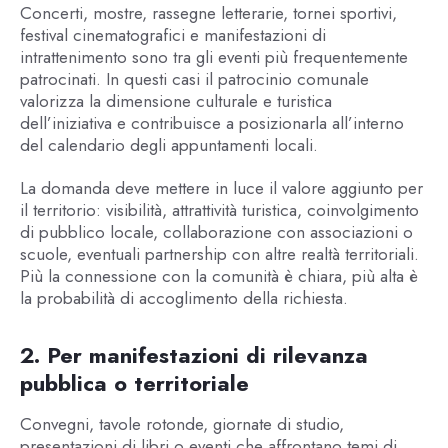
Concerti, mostre, rassegne letterarie, tornei sportivi,
festival cinematografici e manifestazioni di
intrattenimento sono tra gli eventi più frequentemente
patrocinati. In questi casi il patrocinio comunale
valorizza la dimensione culturale e turistica
dell’iniziativa e contribuisce a posizionarla all’interno
del calendario degli appuntamenti locali.
La domanda deve mettere in luce il valore aggiunto per
il territorio: visibilità, attrattività turistica, coinvolgimento
di pubblico locale, collaborazione con associazioni o
scuole, eventuali partnership con altre realtà territoriali.
Più la connessione con la comunità è chiara, più alta è
la probabilità di accoglimento della richiesta.
2. Per manifestazioni di rilevanza
pubblica o territoriale
Convegni, tavole rotonde, giornate di studio,
presentazioni di libri o eventi che affrontano temi di