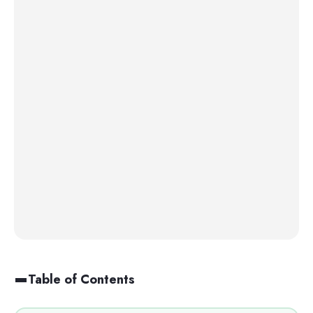
Table of Contents