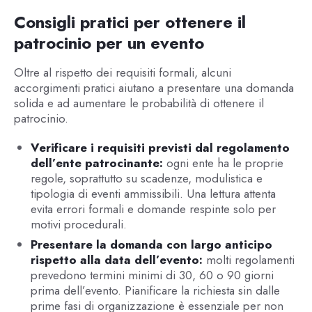
Consigli pratici per ottenere il
patrocinio per un evento
Oltre al rispetto dei requisiti formali, alcuni
accorgimenti pratici aiutano a presentare una domanda
solida e ad aumentare le probabilità di ottenere il
patrocinio.
Verificare i requisiti previsti dal regolamento
dell’ente patrocinante:
ogni ente ha le proprie
regole, soprattutto su scadenze, modulistica e
tipologia di eventi ammissibili. Una lettura attenta
evita errori formali e domande respinte solo per
motivi procedurali.
Presentare la domanda con largo anticipo
rispetto alla data dell’evento:
molti regolamenti
prevedono termini minimi di 30, 60 o 90 giorni
prima dell’evento. Pianificare la richiesta sin dalle
prime fasi di organizzazione è essenziale per non