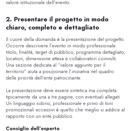
valore istituzionale dell’evento.
2. Presentare il progetto in modo
chiaro, completo e dettagliato
Il cuore della domanda è la presentazione del progetto.
Occorre descrivere l’evento in modo professionale:
titolo, finalità, target di pubblico, programma dettagliato,
location, dimensione attesa e collaboratori coinvolti.
Una sezione dedicata al “valore aggiunto per il
territorio” aiuta a posizionare l’iniziativa nel quadro
delle priorità dell’ente patrocinante.
La presentazione deve essere sintetica ma completa:
tipicamente da una a tre pagine, con eventuali allegati.
Un linguaggio sobrio, professionale e privo di toni
promozionali eccessivi è quello che meglio si addice al
rapporto con un ente pubblico.
Consiglio dell’esperto