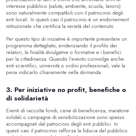
interesse pubblico (salute, ambiente, scuola, lavoro)
sono naturalmente compatibili con il patrocinio degli
enti locali. In questi casi il patrocinio è un endorsement
istituzionale che certifica la serietà del contenuto.
Per questo tipo di iniziative è importante presentare un
programma dettagliato, evidenziando il profilo dei
relatori, le finalità divulgative o formative e i benefici
per la cittadinanza. Quando l’evento coinvolge anche
enti scientifici, università o ordini professionali, vale la
pena indicarlo chiaramente nella domanda.
3. Per iniziative no profit, benefiche o
di solidarietà
Eventi di raccolta fondi, cene di beneficenza, maratone
solidali o campagne di sensibilizzazione sono spesso
accompagnati dal patrocinio degli enti pubblici. In
questi casi il patrocinio rafforza la fiducia del pubblico