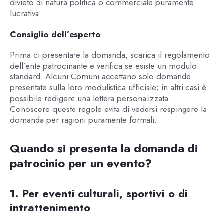
divieto di natura politica o commerciale puramente
lucrativa.
Consiglio dell’esperto
Prima di presentare la domanda, scarica il regolamento
dell’ente patrocinante e verifica se esiste un modulo
standard. Alcuni Comuni accettano solo domande
presentate sulla loro modulistica ufficiale; in altri casi è
possibile redigere una lettera personalizzata.
Conoscere queste regole evita di vedersi respingere la
domanda per ragioni puramente formali.
Quando si presenta la domanda di
patrocinio per un evento?
1. Per eventi culturali, sportivi o di
intrattenimento