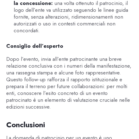
la concessione:
una volta ottenuto il patrocinio, il
logo dell’ente va utilizzato seguendo le linee guida
fornite, senza alterazioni, ridimensionamenti non
autorizzati o uso in contesti commerciali non
concordati.
Consiglio dell’esperto
Dopo l’evento, invia all’ente patrocinante una breve
relazione conclusiva con i numeri della manifestazione,
una rassegna stampa e alcune foto rappresentative.
Questo follow-up rafforza il rapporto istituzionale e
prepara il terreno per future collaborazioni: per molti
enti, conoscere l’esito concreto di un evento
patrocinato è un elemento di valutazione cruciale nelle
edizioni successive.
Conclusioni
La domanda di patrocinio per un evento è uno