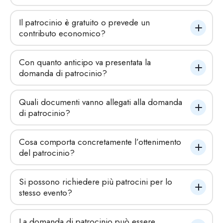
Il patrocinio è gratuito o prevede un 
contributo economico?
Con quanto anticipo va presentata la 
domanda di patrocinio?
Quali documenti vanno allegati alla domanda 
di patrocinio?
Cosa comporta concretamente l’ottenimento 
del patrocinio?
Si possono richiedere più patrocini per lo 
stesso evento?
La domanda di patrocinio può essere 