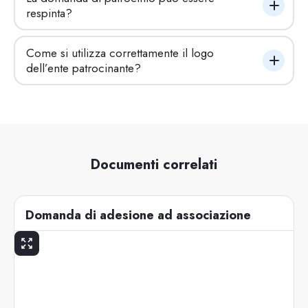
respinta?
Come si utilizza correttamente il logo 
dell’ente patrocinante?
Documenti correlati
Domanda di adesione ad associazione