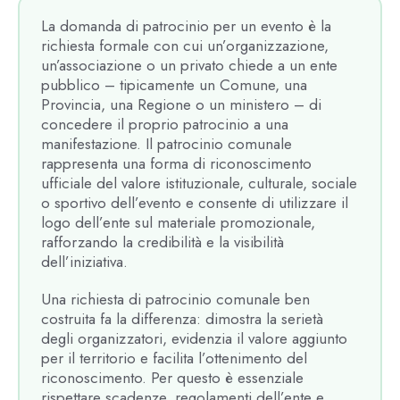
La domanda di patrocinio per un evento è la
richiesta formale con cui un’organizzazione,
un’associazione o un privato chiede a un ente
pubblico – tipicamente un Comune, una
Provincia, una Regione o un ministero – di
concedere il proprio patrocinio a una
manifestazione. Il patrocinio comunale
rappresenta una forma di riconoscimento
ufficiale del valore istituzionale, culturale, sociale
o sportivo dell’evento e consente di utilizzare il
logo dell’ente sul materiale promozionale,
rafforzando la credibilità e la visibilità
dell’iniziativa.
Una richiesta di patrocinio comunale ben
costruita fa la differenza: dimostra la serietà
degli organizzatori, evidenzia il valore aggiunto
per il territorio e facilita l’ottenimento del
riconoscimento. Per questo è essenziale
rispettare scadenze, regolamenti dell’ente e