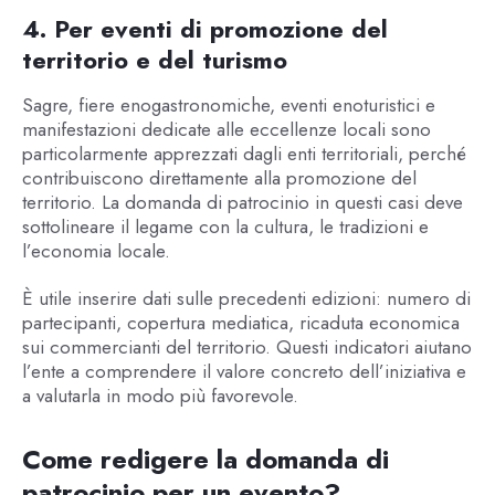
4. Per eventi di promozione del
territorio e del turismo
Sagre, fiere enogastronomiche, eventi enoturistici e
manifestazioni dedicate alle eccellenze locali sono
particolarmente apprezzati dagli enti territoriali, perché
contribuiscono direttamente alla promozione del
territorio. La domanda di patrocinio in questi casi deve
sottolineare il legame con la cultura, le tradizioni e
l’economia locale.
È utile inserire dati sulle precedenti edizioni: numero di
partecipanti, copertura mediatica, ricaduta economica
sui commercianti del territorio. Questi indicatori aiutano
l’ente a comprendere il valore concreto dell’iniziativa e
a valutarla in modo più favorevole.
Come redigere la domanda di
patrocinio per un evento?