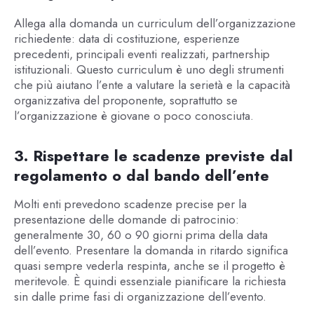
Allega alla domanda un curriculum dell’organizzazione
richiedente: data di costituzione, esperienze
precedenti, principali eventi realizzati, partnership
istituzionali. Questo curriculum è uno degli strumenti
che più aiutano l’ente a valutare la serietà e la capacità
organizzativa del proponente, soprattutto se
l’organizzazione è giovane o poco conosciuta.
3. Rispettare le scadenze previste dal
regolamento o dal bando dell’ente
Molti enti prevedono scadenze precise per la
presentazione delle domande di patrocinio:
generalmente 30, 60 o 90 giorni prima della data
dell’evento. Presentare la domanda in ritardo significa
quasi sempre vederla respinta, anche se il progetto è
meritevole. È quindi essenziale pianificare la richiesta
sin dalle prime fasi di organizzazione dell’evento.