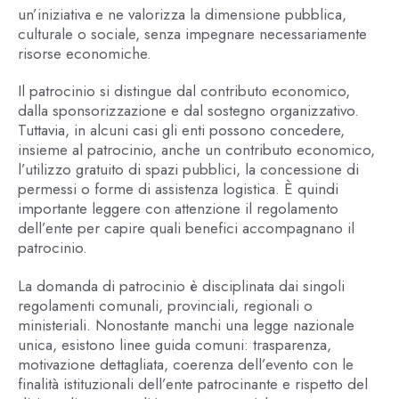
un’iniziativa e ne valorizza la dimensione pubblica,
culturale o sociale, senza impegnare necessariamente
risorse economiche.
Il patrocinio si distingue dal contributo economico,
dalla sponsorizzazione e dal sostegno organizzativo.
Tuttavia, in alcuni casi gli enti possono concedere,
insieme al patrocinio, anche un contributo economico,
l’utilizzo gratuito di spazi pubblici, la concessione di
permessi o forme di assistenza logistica. È quindi
importante leggere con attenzione il regolamento
dell’ente per capire quali benefici accompagnano il
patrocinio.
La domanda di patrocinio è disciplinata dai singoli
regolamenti comunali, provinciali, regionali o
ministeriali. Nonostante manchi una legge nazionale
unica, esistono linee guida comuni: trasparenza,
motivazione dettagliata, coerenza dell’evento con le
finalità istituzionali dell’ente patrocinante e rispetto del