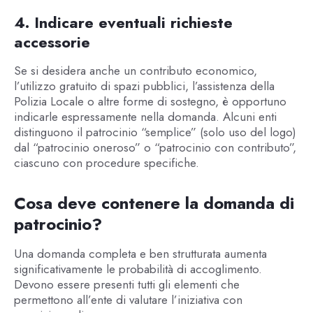
4. Indicare eventuali richieste
accessorie
Se si desidera anche un contributo economico,
l’utilizzo gratuito di spazi pubblici, l’assistenza della
Polizia Locale o altre forme di sostegno, è opportuno
indicarle espressamente nella domanda. Alcuni enti
distinguono il patrocinio “semplice” (solo uso del logo)
dal “patrocinio oneroso” o “patrocinio con contributo”,
ciascuno con procedure specifiche.
Cosa deve contenere la domanda di
patrocinio?
Una domanda completa e ben strutturata aumenta
significativamente le probabilità di accoglimento.
Devono essere presenti tutti gli elementi che
permettono all’ente di valutare l’iniziativa con