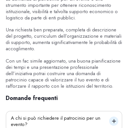
strumento importante per ottenere riconoscimento
istituzionale, visibilità e talvolta supporto economico o
logistico da parte di enti pubblici.
Una richiesta ben preparata, completa di descrizione
del progetto, curriculum dell’organizzazione e materiali
di supporto, aumenta significativamente le probabilità di
accoglimento.
Con un fac simile aggiornato, una buona pianificazione
dei tempi e una presentazione professionale
dell’iniziativa potrai costruire una domanda di
patrocinio capace di valorizzare il tuo evento e di
rafforzare il rapporto con le istituzioni del territorio.
Domande frequenti
A chi si può richiedere il patrocinio per un 
evento?