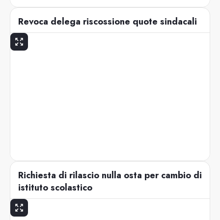
Revoca delega riscossione quote sindacali
Richiesta di rilascio nulla osta per cambio di
istituto scolastico