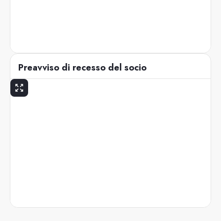
Preavviso di recesso del socio