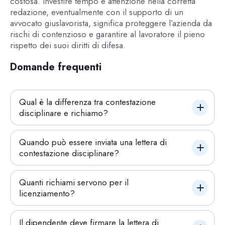
costosa. Investire tempo e attenzione nella corretta
redazione, eventualmente con il supporto di un
avvocato giuslavorista, significa proteggere l’azienda da
rischi di contenzioso e garantire al lavoratore il pieno
rispetto dei suoi diritti di difesa.
Domande frequenti
Qual è la differenza tra contestazione 
disciplinare e richiamo?
Quando può essere inviata una lettera di 
contestazione disciplinare?
Quanti richiami servono per il 
licenziamento?
Il dipendente deve firmare la lettera di 