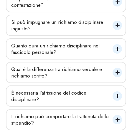
contestazione?
Si può impugnare un richiamo disciplinare 
ingiusto?
Quanto dura un richiamo disciplinare nel 
fascicolo personale?
Qual è la differenza tra richiamo verbale e 
richiamo scritto?
È necessaria l’affissione del codice 
disciplinare?
Il richiamo può comportare la trattenuta dello 
stipendio?