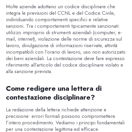
Molte aziende adottano un codice disciplinare che
integra le previsioni del CCNL e del Codice Civile,
individuando comportamenti specifici e relative
sanzioni. Tra i comportamenti tipicamente sanzionati:
utilizzo improprio di strumenti aziendali (computer, e-
mail, internet), violazione delle norme di sicurezza sul
lavoro, divulgazione di informazioni riservate, attività
incompatibili con l’orario di lavoro, uso non autorizzato
dei beni aziendali. La contestazione deve fare espresso
riferimento all’articolo del codice disciplinare violato e
alla sanzione prevista.
Come redigere una lettera di
contestazione disciplinare?
La redazione della lettera richiede attenzione e
precisione: errori formali possono compromettere
l’intero procedimento. Vediamo i principi fondamentali
per una contestazione legittima ed efficace.