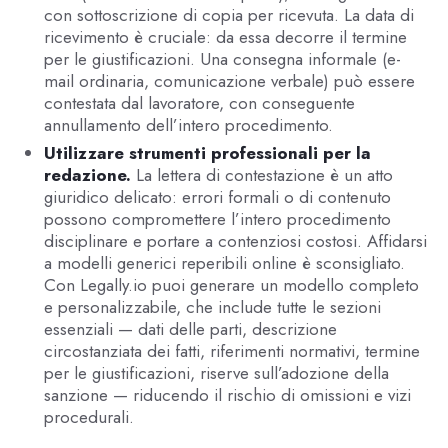
con sottoscrizione di copia per ricevuta. La data di
ricevimento è cruciale: da essa decorre il termine
per le giustificazioni. Una consegna informale (e-
mail ordinaria, comunicazione verbale) può essere
contestata dal lavoratore, con conseguente
annullamento dell’intero procedimento.
Utilizzare strumenti professionali per la
redazione.
La lettera di contestazione è un atto
giuridico delicato: errori formali o di contenuto
possono compromettere l’intero procedimento
disciplinare e portare a contenziosi costosi. Affidarsi
a modelli generici reperibili online è sconsigliato.
Con Legally.io puoi generare un modello completo
e personalizzabile, che include tutte le sezioni
essenziali — dati delle parti, descrizione
circostanziata dei fatti, riferimenti normativi, termine
per le giustificazioni, riserve sull’adozione della
sanzione — riducendo il rischio di omissioni e vizi
procedurali.