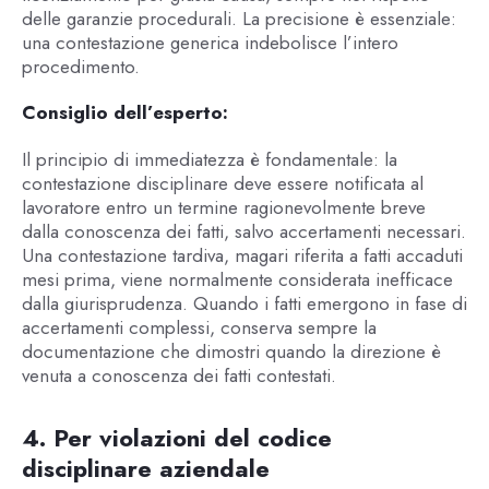
delle garanzie procedurali. La precisione è essenziale:
una contestazione generica indebolisce l’intero
procedimento.
Consiglio dell’esperto:
Il principio di immediatezza è fondamentale: la
contestazione disciplinare deve essere notificata al
lavoratore entro un termine ragionevolmente breve
dalla conoscenza dei fatti, salvo accertamenti necessari.
Una contestazione tardiva, magari riferita a fatti accaduti
mesi prima, viene normalmente considerata inefficace
dalla giurisprudenza. Quando i fatti emergono in fase di
accertamenti complessi, conserva sempre la
documentazione che dimostri quando la direzione è
venuta a conoscenza dei fatti contestati.
4. Per violazioni del codice
disciplinare aziendale