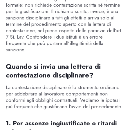
formale: non richiede contestazione scritta né termine
per le giustificazioni. Il richiamo scritto, invece, è una
sanzione disciplinare a tutti gli effetti e arriva solo al
termine del procedimento aperto con la lettera di
contestazione, nel pieno rispetto delle garanzie dell’art.
7 St. Lav. Confondere i due istituti è un errore
frequente che può portare all’illegittimità della
sanzione.
Quando si invia una lettera di
contestazione disciplinare?
La contestazione disciplinare è lo strumento ordinario
per addebitare al lavoratore comportamenti non
conformi agli obblighi contrattuali. Vediamo le ipotesi
più frequenti che giustificano l’avvio del procedimento.
1. Per assenze ingiustificate o ritardi