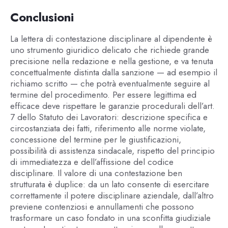
Conclusioni
La lettera di contestazione disciplinare al dipendente è
uno strumento giuridico delicato che richiede grande
precisione nella redazione e nella gestione, e va tenuta
concettualmente distinta dalla sanzione — ad esempio il
richiamo scritto — che potrà eventualmente seguire al
termine del procedimento. Per essere legittima ed
efficace deve rispettare le garanzie procedurali dell’art.
7 dello Statuto dei Lavoratori: descrizione specifica e
circostanziata dei fatti, riferimento alle norme violate,
concessione del termine per le giustificazioni,
possibilità di assistenza sindacale, rispetto del principio
di immediatezza e dell’affissione del codice
disciplinare. Il valore di una contestazione ben
strutturata è duplice: da un lato consente di esercitare
correttamente il potere disciplinare aziendale, dall’altro
previene contenziosi e annullamenti che possono
trasformare un caso fondato in una sconfitta giudiziale