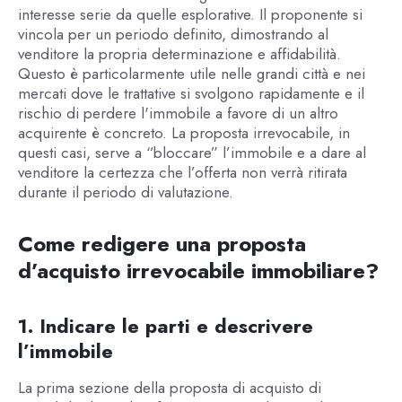
interesse serie da quelle esplorative. Il proponente si
vincola per un periodo definito, dimostrando al
venditore la propria determinazione e affidabilità.
Questo è particolarmente utile nelle grandi città e nei
mercati dove le trattative si svolgono rapidamente e il
rischio di perdere l'immobile a favore di un altro
acquirente è concreto. La proposta irrevocabile, in
questi casi, serve a “bloccare” l’immobile e a dare al
venditore la certezza che l’offerta non verrà ritirata
durante il periodo di valutazione.
Come redigere una proposta
d’acquisto irrevocabile immobiliare?
1. Indicare le parti e descrivere
l’immobile
La prima sezione della proposta di acquisto di