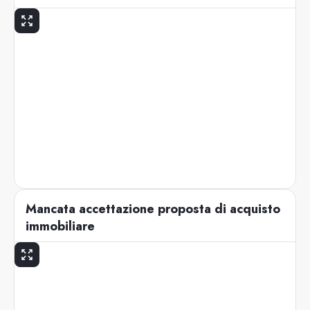
Mancata accettazione proposta di acquisto
immobiliare