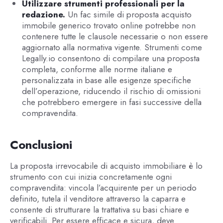
Utilizzare strumenti professionali per la
redazione.
Un fac simile di proposta acquisto
immobile generico trovato online potrebbe non
contenere tutte le clausole necessarie o non essere
aggiornato alla normativa vigente. Strumenti come
Legally.io consentono di compilare una proposta
completa, conforme alle norme italiane e
personalizzata in base alle esigenze specifiche
dell’operazione, riducendo il rischio di omissioni
che potrebbero emergere in fasi successive della
compravendita.
Conclusioni
La proposta irrevocabile di acquisto immobiliare è lo
strumento con cui inizia concretamente ogni
compravendita: vincola l’acquirente per un periodo
definito, tutela il venditore attraverso la caparra e
consente di strutturare la trattativa su basi chiare e
verificabili. Per essere efficace e sicura, deve