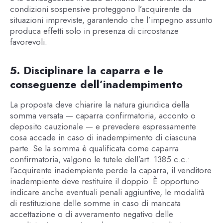
condizioni sospensive proteggono l’acquirente da
situazioni impreviste, garantendo che l’impegno assunto
produca effetti solo in presenza di circostanze
favorevoli.
5. Disciplinare la caparra e le
conseguenze dell’inadempimento
La proposta deve chiarire la natura giuridica della
somma versata — caparra confirmatoria, acconto o
deposito cauzionale — e prevedere espressamente
cosa accade in caso di inadempimento di ciascuna
parte. Se la somma è qualificata come caparra
confirmatoria, valgono le tutele dell’art. 1385 c.c.:
l’acquirente inadempiente perde la caparra, il venditore
inadempiente deve restituire il doppio. È opportuno
indicare anche eventuali penali aggiuntive, le modalità
di restituzione delle somme in caso di mancata
accettazione o di avveramento negativo delle