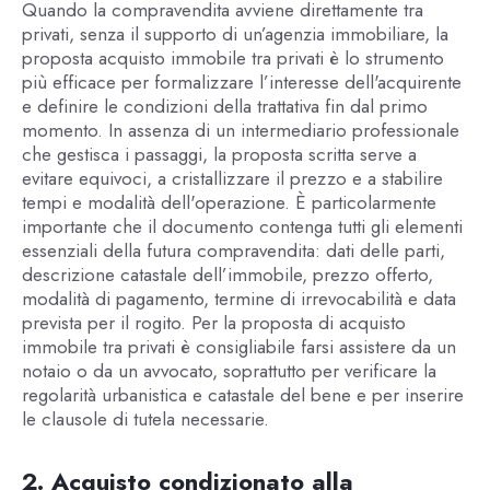
Quando la compravendita avviene direttamente tra
privati, senza il supporto di un’agenzia immobiliare, la
proposta acquisto immobile tra privati è lo strumento
più efficace per formalizzare l’interesse dell'acquirente
e definire le condizioni della trattativa fin dal primo
momento. In assenza di un intermediario professionale
che gestisca i passaggi, la proposta scritta serve a
evitare equivoci, a cristallizzare il prezzo e a stabilire
tempi e modalità dell'operazione. È particolarmente
importante che il documento contenga tutti gli elementi
essenziali della futura compravendita: dati delle parti,
descrizione catastale dell’immobile, prezzo offerto,
modalità di pagamento, termine di irrevocabilità e data
prevista per il rogito. Per la proposta di acquisto
immobile tra privati è consigliabile farsi assistere da un
notaio o da un avvocato, soprattutto per verificare la
regolarità urbanistica e catastale del bene e per inserire
le clausole di tutela necessarie.
2. Acquisto condizionato alla