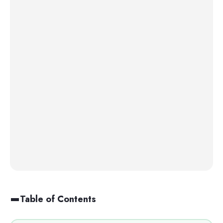
Table of Contents