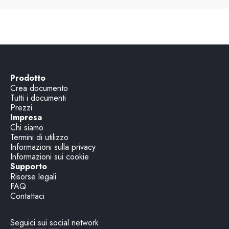
Prodotto
Crea documento
Tutti i documenti
Prezzi
Impresa
Chi siamo
Termini di utilizzo
Informazioni sulla privacy
Informazioni sui cookie
Supporto
Risorse legali
FAQ
Contattaci
Seguici sui social network