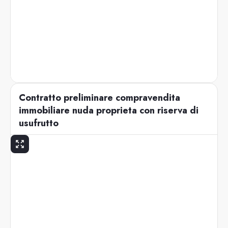
Contratto preliminare compravendita
immobiliare nuda proprieta con riserva di
usufrutto