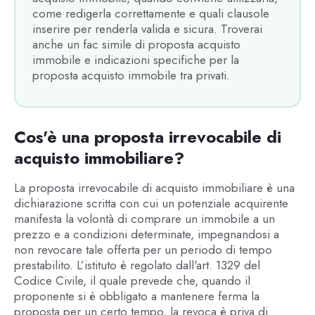
come redigerla correttamente e quali clausole
inserire per renderla valida e sicura. Troverai
anche un fac simile di proposta acquisto
immobile e indicazioni specifiche per la
proposta acquisto immobile tra privati.
Cos'è una proposta irrevocabile di
acquisto immobiliare?
La proposta irrevocabile di acquisto immobiliare è una
dichiarazione scritta con cui un potenziale acquirente
manifesta la volontà di comprare un immobile a un
prezzo e a condizioni determinate, impegnandosi a
non revocare tale offerta per un periodo di tempo
prestabilito. L’istituto è regolato dall'art. 1329 del
Codice Civile, il quale prevede che, quando il
proponente si è obbligato a mantenere ferma la
proposta per un certo tempo, la revoca è priva di