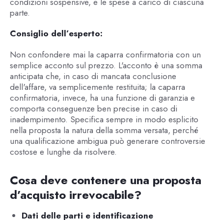
condizioni sospensive, e le spese a carico di ciascuna
parte.
Consiglio dell’esperto:
Non confondere mai la caparra confirmatoria con un
semplice acconto sul prezzo. L'acconto è una somma
anticipata che, in caso di mancata conclusione
dell'affare, va semplicemente restituita; la caparra
confirmatoria, invece, ha una funzione di garanzia e
comporta conseguenze ben precise in caso di
inadempimento. Specifica sempre in modo esplicito
nella proposta la natura della somma versata, perché
una qualificazione ambigua può generare controversie
costose e lunghe da risolvere.
Cosa deve contenere una proposta
d’acquisto irrevocabile?
Dati delle parti e identificazione