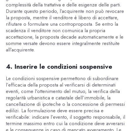
complessità della trattativa e delle esigenze delle parti.
Durante questo periodo, l’acquirente non può revocare
la proposta, mentre il venditore è libero di accettare,
rifiutare o formulare una controproposta. Se entro la
scadenza il venditore non comunica la propria
accettazione, la proposta decade automaticamente e le
somme versate devono essere integralmente restituite
all’acquirente.
4. Inserire le condizioni sospensive
Le condizioni sospensive permettono di subordinare
l’efficacia della proposta al verificarsi di determinati
eventi, come l'ottenimento del mutuo, la verifica della
regolarità urbanistica e catastale dell’immobile, la
cancellazione di ipoteche o la concessione di permessi
edilizi. La formulazione deve essere precisa e
verificabile: indicare l’evento, il soggetto responsabile, il
termine massimo entro cui la condizione deve avverarsi
e le conseguenze in caso di mancato avveramento. Le