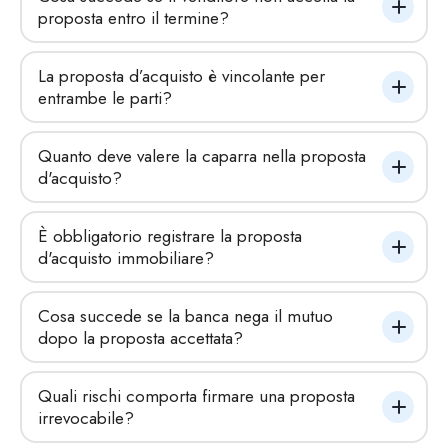
proposta entro il termine?
La proposta d’acquisto è vincolante per 
entrambe le parti?
Quanto deve valere la caparra nella proposta 
d'acquisto?
È obbligatorio registrare la proposta 
d'acquisto immobiliare?
Cosa succede se la banca nega il mutuo 
dopo la proposta accettata?
Quali rischi comporta firmare una proposta 
irrevocabile?