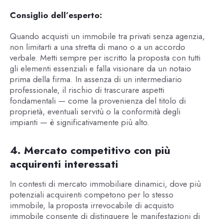
Consiglio dell’esperto:
Quando acquisti un immobile tra privati senza agenzia,
non limitarti a una stretta di mano o a un accordo
verbale. Metti sempre per iscritto la proposta con tutti
gli elementi essenziali e falla visionare da un notaio
prima della firma. In assenza di un intermediario
professionale, il rischio di trascurare aspetti
fondamentali — come la provenienza del titolo di
proprietà, eventuali servitù o la conformità degli
impianti — è significativamente più alto.
4. Mercato competitivo con più
acquirenti interessati
In contesti di mercato immobiliare dinamici, dove più
potenziali acquirenti competono per lo stesso
immobile, la proposta irrevocabile di acquisto
immobile consente di distinguere le manifestazioni di