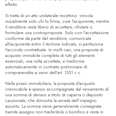
effetto.
Si tratta di un atto unilaterale recettizio: vincola
inizialmente solo chi lo firma, cioè l’acquirente, mentre
il venditore resta libero di accettare, rifiutare o
formulare una controproposta. Solo con l'accettazione
conforme da parte del venditore, comunicata
all'acquirente entro il termine indicato, si perfeziona
l'accordo contrattuale. In molti casi, una proposta di
acquisto immobile completa di tutti gli elementi
essenziali, una volta accettata, si trasforma
automaticamente in contratto preliminare di
compravendita ai sensi dell'art. 1351 c.c.
Nella prassi immobiliare, la proposta d'acquisto
irrevocabile è spesso accompagnata dal versamento di
una somma di denaro a titolo di caparra o deposito
cauzionale, che dimostra la serietà dell’impegno
assunto. La somma viene generalmente consegnata
tramite assegno non trasferibile o bonifico e resta in