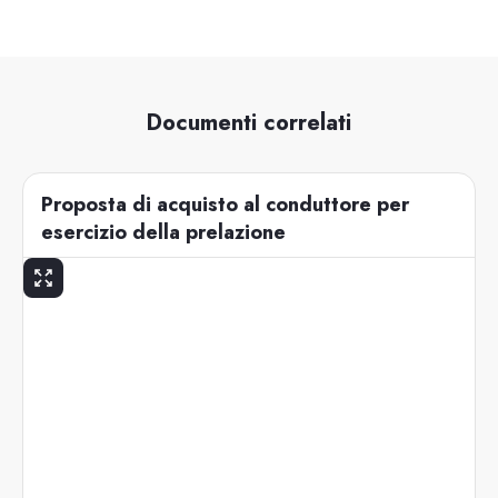
Documenti correlati
Proposta di acquisto al conduttore per
esercizio della prelazione