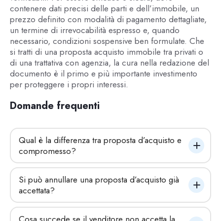
contenere dati precisi delle parti e dell’immobile, un
prezzo definito con modalità di pagamento dettagliate,
un termine di irrevocabilità espresso e, quando
necessario, condizioni sospensive ben formulate. Che
si tratti di una proposta acquisto immobile tra privati o
di una trattativa con agenzia, la cura nella redazione del
documento è il primo e più importante investimento
per proteggere i propri interessi.
Domande frequenti
Qual è la differenza tra proposta d’acquisto e 
compromesso?
Si può annullare una proposta d’acquisto già 
accettata?
Cosa succede se il venditore non accetta la 