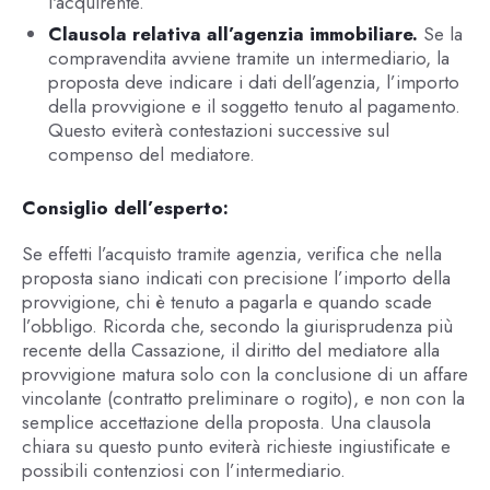
l'acquirente.
Clausola relativa all’agenzia immobiliare.
Se la
compravendita avviene tramite un intermediario, la
proposta deve indicare i dati dell’agenzia, l’importo
della provvigione e il soggetto tenuto al pagamento.
Questo eviterà contestazioni successive sul
compenso del mediatore.
Consiglio dell’esperto:
Se effetti l’acquisto tramite agenzia, verifica che nella
proposta siano indicati con precisione l’importo della
provvigione, chi è tenuto a pagarla e quando scade
l’obbligo. Ricorda che, secondo la giurisprudenza più
recente della Cassazione, il diritto del mediatore alla
provvigione matura solo con la conclusione di un affare
vincolante (contratto preliminare o rogito), e non con la
semplice accettazione della proposta. Una clausola
chiara su questo punto eviterà richieste ingiustificate e
possibili contenziosi con l’intermediario.