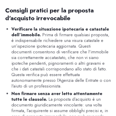
Consigli pratici per la proposta
d'acquisto irrevocabile
Verificare la situazione ipotecaria e catastale
dell’immobile.
Prima di firmare qualsiasi proposta,
è indispensabile richiedere una visura catastale e
un’ispezione ipotecaria aggiornata. Questi
documenti consentono di verificare che l'immobile
sia correttamente accatastato, che non vi siano
ipoteche pendenti, pignoramenti o altri gravami e
che i dati catastali corrispondano allo stato di fatto.
Questa verifica può essere effettuata
autonomamente presso l’Agenzia delle Entrate o con
l'aiuto di un professionista.
Non firmare senza aver letto attentamente
tutte le clausole.
La proposta d’acquisto è un
documento giuridicamente vincolante: una volta
firmata, l’acquirente si assume obblighi precisi e, in