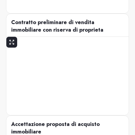
Contratto preliminare di vendita
immobiliare con riserva di proprieta
Accettazione proposta di acquisto
immobiliare