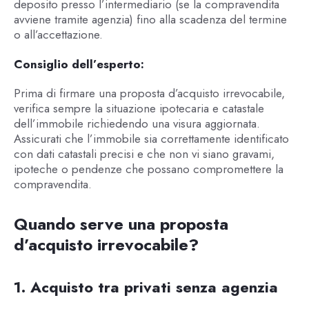
deposito presso l’intermediario (se la compravendita
avviene tramite agenzia) fino alla scadenza del termine
o all’accettazione.
Consiglio dell’esperto:
Prima di firmare una proposta d’acquisto irrevocabile,
verifica sempre la situazione ipotecaria e catastale
dell’immobile richiedendo una visura aggiornata.
Assicurati che l’immobile sia correttamente identificato
con dati catastali precisi e che non vi siano gravami,
ipoteche o pendenze che possano compromettere la
compravendita.
Quando serve una proposta
d’acquisto irrevocabile?
1. Acquisto tra privati senza agenzia