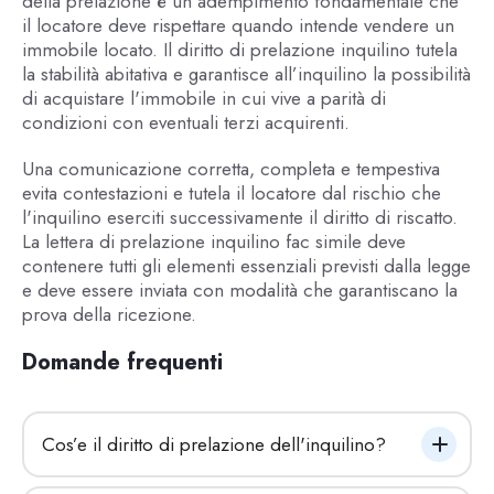
della prelazione è un adempimento fondamentale che
il locatore deve rispettare quando intende vendere un
immobile locato. Il diritto di prelazione inquilino tutela
la stabilità abitativa e garantisce all’inquilino la possibilità
di acquistare l'immobile in cui vive a parità di
condizioni con eventuali terzi acquirenti.
Una comunicazione corretta, completa e tempestiva
evita contestazioni e tutela il locatore dal rischio che
l'inquilino eserciti successivamente il diritto di riscatto.
La lettera di prelazione inquilino fac simile deve
contenere tutti gli elementi essenziali previsti dalla legge
e deve essere inviata con modalità che garantiscano la
prova della ricezione.
Domande frequenti
Cos’e il diritto di prelazione dell'inquilino?