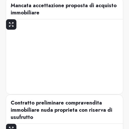
Mancata accettazione proposta di acquisto
immobiliare
Contratto preliminare compravendita
immobiliare nuda proprieta con riserva di
usufrutto