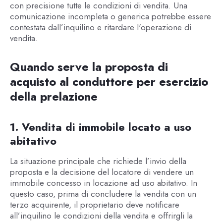
con precisione tutte le condizioni di vendita. Una
comunicazione incompleta o generica potrebbe essere
contestata dall’inquilino e ritardare l'operazione di
vendita.
Quando serve la proposta di
acquisto al conduttore per esercizio
della prelazione
1. Vendita di immobile locato a uso
abitativo
La situazione principale che richiede l’invio della
proposta e la decisione del locatore di vendere un
immobile concesso in locazione ad uso abitativo. In
questo caso, prima di concludere la vendita con un
terzo acquirente, il proprietario deve notificare
all’inquilino le condizioni della vendita e offrirgli la