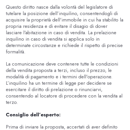
Questo diritto nasce dalla volontà del legislatore di
tutelare la posizione dell’inquilino, consentendogli di
acquisire la proprietà dell'immobile in cui ha stabilito la
propria residenza e di evitare il disagio di dover
lasciare l'abitazione in caso di vendita. La prelazione
inquilino in caso di vendita si applica solo in
determinate circostanze e richiede il rispetto di precise
formalità.
La comunicazione deve contenere tutte le condizioni
della vendita proposta a terzi, incluso il prezzo, le
modalità di pagamento e i termini dell'operazione.
L’inquilino ha un termine di legge per decidere se
esercitare il diritto di prelazione o rinunciarvi,
consentendo al locatore di procedere con la vendita al
terzo.
Consiglio dell’esperto:
Prima di inviare la proposta, accertati di aver definito