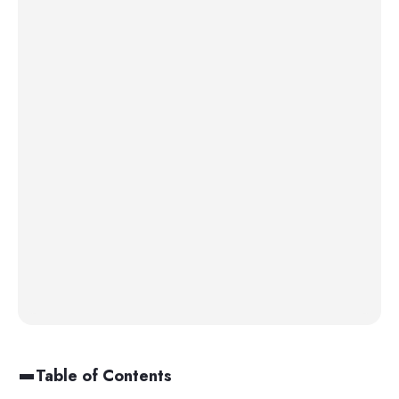
Table of Contents