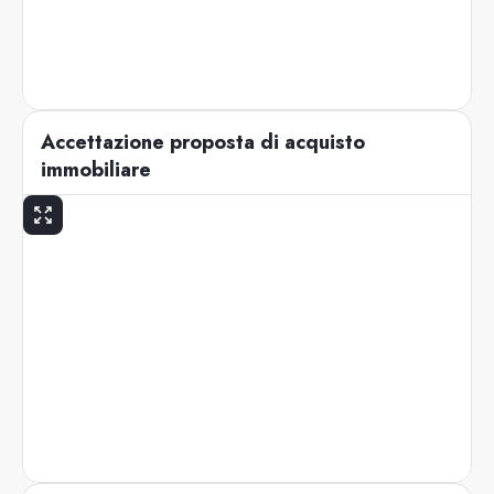
Accettazione proposta di acquisto
immobiliare