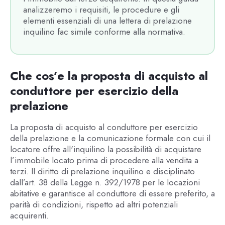
analizzeremo i requisiti, le procedure e gli
elementi essenziali di una lettera di prelazione
inquilino fac simile conforme alla normativa.
Che cos’e la proposta di acquisto al
conduttore per esercizio della
prelazione
La proposta di acquisto al conduttore per esercizio
della prelazione e la comunicazione formale con cui il
locatore offre all'inquilino la possibilità di acquistare
l’immobile locato prima di procedere alla vendita a
terzi. Il diritto di prelazione inquilino e disciplinato
dall’art. 38 della Legge n. 392/1978 per le locazioni
abitative e garantisce al conduttore di essere preferito, a
parità di condizioni, rispetto ad altri potenziali
acquirenti.