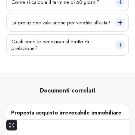
Come si calcola il termine di 60 giorni?
La prelazione vale anche per vendite all’asta?
Quali sono le eccezioni al diritto di 
prelazione?
Documenti correlati
Proposta acquisto irrevocabile immobiliare