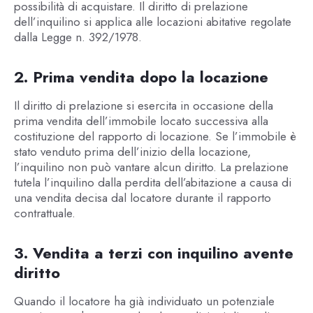
possibilità di acquistare. Il diritto di prelazione
dell’inquilino si applica alle locazioni abitative regolate
dalla Legge n. 392/1978.
2. Prima vendita dopo la locazione
Il diritto di prelazione si esercita in occasione della
prima vendita dell’immobile locato successiva alla
costituzione del rapporto di locazione. Se l’immobile è
stato venduto prima dell’inizio della locazione,
l’inquilino non può vantare alcun diritto. La prelazione
tutela l’inquilino dalla perdita dell’abitazione a causa di
una vendita decisa dal locatore durante il rapporto
contrattuale.
3. Vendita a terzi con inquilino avente
diritto
Quando il locatore ha già individuato un potenziale