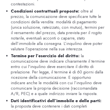
contestazioni.
Condizioni contrattuali proposte:
oltre al
prezzo, la comunicazione deve specificare tutte le
condizioni della vendita: modalità di pagamento
(unica soluzione, rateizzato, con mutuo), termini per
il versamento del prezzo, data prevista per il rogito
notarile, eventuali acconti o caparre, stato
dell’immobile alla consegna. L’inquilino deve poter
valutare l’operazione nella sua interezza.
Termine per l’esercizio del diritto:
la
comunicazione deve indicare chiaramente il termine
entro cui l'inquilino deve esercitare il diritto di
prelazione. Per legge, il termine è di 60 giorni dalla
ricezione della comunicazione. E opportuno
indicare anche le modalità con cui l’inquilino deve
comunicare la propria decisione (raccomandata
A/R, PEC) e a quale indirizzo inviare la risposta.
Dati identificativi dell’immobile e delle parti:
la proposta deve contenere i dati completi