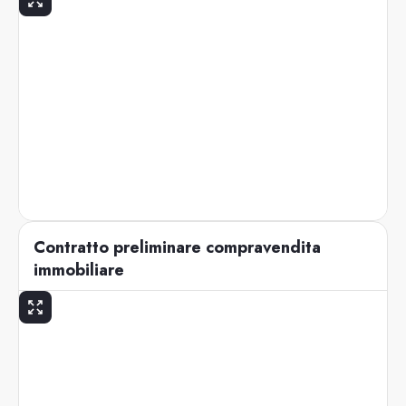
Contratto preliminare compravendita
immobiliare