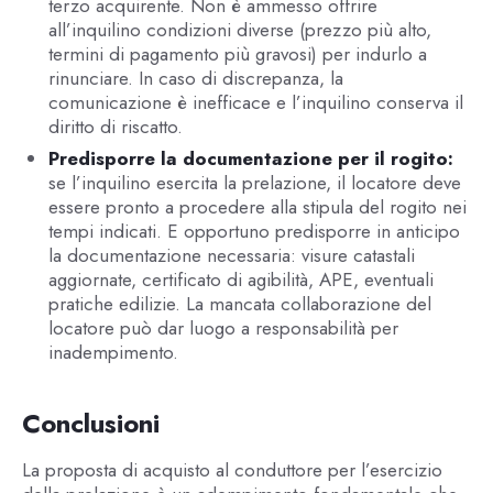
terzo acquirente. Non è ammesso offrire
all’inquilino condizioni diverse (prezzo più alto,
termini di pagamento più gravosi) per indurlo a
rinunciare. In caso di discrepanza, la
comunicazione è inefficace e l’inquilino conserva il
diritto di riscatto.
Predisporre la documentazione per il rogito:
se l’inquilino esercita la prelazione, il locatore deve
essere pronto a procedere alla stipula del rogito nei
tempi indicati. E opportuno predisporre in anticipo
la documentazione necessaria: visure catastali
aggiornate, certificato di agibilità, APE, eventuali
pratiche edilizie. La mancata collaborazione del
locatore può dar luogo a responsabilità per
inadempimento.
Conclusioni
La proposta di acquisto al conduttore per l’esercizio