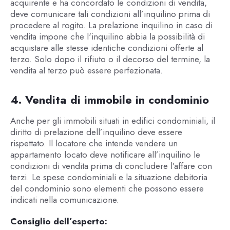
acquirente e ha concordato le condizioni di vendita,
deve comunicare tali condizioni all’inquilino prima di
procedere al rogito. La prelazione inquilino in caso di
vendita impone che l'inquilino abbia la possibilità di
acquistare alle stesse identiche condizioni offerte al
terzo. Solo dopo il rifiuto o il decorso del termine, la
vendita al terzo può essere perfezionata.
4. Vendita di immobile in condominio
Anche per gli immobili situati in edifici condominiali, il
diritto di prelazione dell’inquilino deve essere
rispettato. Il locatore che intende vendere un
appartamento locato deve notificare all’inquilino le
condizioni di vendita prima di concludere l’affare con
terzi. Le spese condominiali e la situazione debitoria
del condominio sono elementi che possono essere
indicati nella comunicazione.
Consiglio dell’esperto: