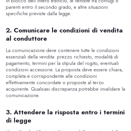
in blocco dell’intero edificio, le vendite tra coniugi o
parenti entro il secondo grado, e altre situazioni
specifiche previste dalla legge.
2. Comunicare le condizioni di vendita
al conduttore
La comunicazione deve contenere tutte le condizioni
essenziali della vendita: prezzo richiesto, modalità di
pagamento, termini per la stipula del rogito, eventuali
condizioni accessorie. La proposta deve essere chiara,
completa e corrispondente alle condizioni
effettivamente concordate o proposte al terzo
acquirente. Qualsiasi discrepanza potrebbe invalidare la
comunicazione.
3. Attendere la risposta entro i termini
di legge