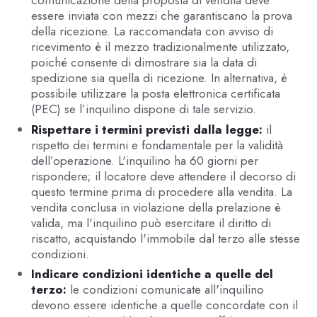
essere inviata con mezzi che garantiscano la prova
della ricezione. La raccomandata con avviso di
ricevimento è il mezzo tradizionalmente utilizzato,
poiché consente di dimostrare sia la data di
spedizione sia quella di ricezione. In alternativa, è
possibile utilizzare la posta elettronica certificata
(PEC) se l’inquilino dispone di tale servizio.
Rispettare i termini previsti dalla legge:
il
rispetto dei termini e fondamentale per la validità
dell’operazione. L'inquilino ha 60 giorni per
rispondere; il locatore deve attendere il decorso di
questo termine prima di procedere alla vendita. La
vendita conclusa in violazione della prelazione è
valida, ma l'inquilino può esercitare il diritto di
riscatto, acquistando l'immobile dal terzo alle stesse
condizioni.
Indicare condizioni identiche a quelle del
terzo:
le condizioni comunicate all'inquilino
devono essere identiche a quelle concordate con il