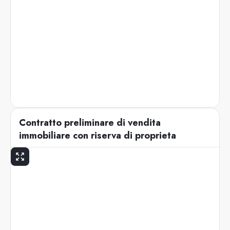
Contratto preliminare di vendita
immobiliare con riserva di proprieta