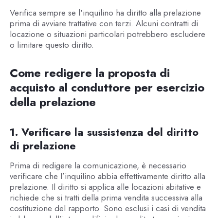
Verifica sempre se l'inquilino ha diritto alla prelazione
prima di avviare trattative con terzi. Alcuni contratti di
locazione o situazioni particolari potrebbero escludere
o limitare questo diritto.
Come redigere la proposta di
acquisto al conduttore per esercizio
della prelazione
1. Verificare la sussistenza del diritto
di prelazione
Prima di redigere la comunicazione, è necessario
verificare che l’inquilino abbia effettivamente diritto alla
prelazione. Il diritto si applica alle locazioni abitative e
richiede che si tratti della prima vendita successiva alla
costituzione del rapporto. Sono esclusi i casi di vendita