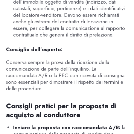
dell’immobile oggetto di vendita (indirizzo, dati
catastali, superficie, pertinenze) e i dati identificativi
del locatore-venditore. Devono essere richiamati
anche gli estremi del contratto di locazione in
essere, per collegare la comunicazione al rapporto
contrattuale che genera il diritto di prelazione.
Consiglio dell’esperto:
Conserva sempre la prova della ricezione della
comunicazione da parte dell’inquilino. La
raccomandata A/R o la PEC con ricevuta di consegna
sono essenziali per dimostrare il rispetto dei termini e
delle procedure.
Consigli pratici per la proposta di
acquisto al conduttore
Inviare la proposta con raccomandata A/R:
la
comunicazione della proposta di vendita deve