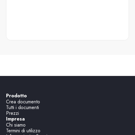
Prodotto
Crea documento
Tutti i documenti
Prezzi
Impresa
Chi siamo
Termini di utilizzo