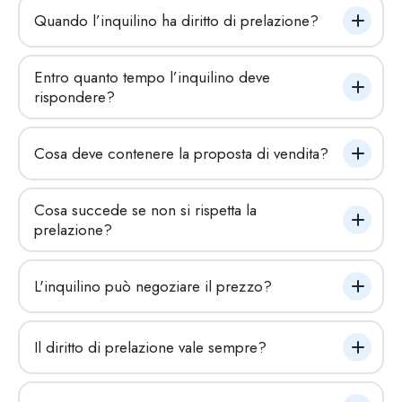
Quando l’inquilino ha diritto di prelazione?
Entro quanto tempo l’inquilino deve 
rispondere?
Cosa deve contenere la proposta di vendita?
Cosa succede se non si rispetta la 
prelazione?
L'inquilino può negoziare il prezzo?
Il diritto di prelazione vale sempre?