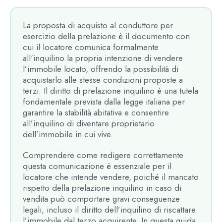
La proposta di acquisto al conduttore per
esercizio della prelazione è il documento con
cui il locatore comunica formalmente
all'inquilino la propria intenzione di vendere
l’immobile locato, offrendo la possibilità di
acquistarlo alle stesse condizioni proposte a
terzi. Il diritto di prelazione inquilino è una tutela
fondamentale prevista dalla legge italiana per
garantire la stabilità abitativa e consentire
all’inquilino di diventare proprietario
dell’immobile in cui vive.
Comprendere come redigere correttamente
questa comunicazione è essenziale per il
locatore che intende vendere, poiché il mancato
rispetto della prelazione inquilino in caso di
vendita può comportare gravi conseguenze
legali, incluso il diritto dell’inquilino di riscattare
l’immobile dal terzo acquirente. In questa guida