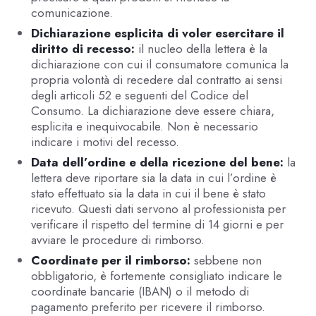
comunicazione.
Dichiarazione esplicita di voler esercitare il
diritto di recesso:
il nucleo della lettera è la
dichiarazione con cui il consumatore comunica la
propria volontà di recedere dal contratto ai sensi
degli articoli 52 e seguenti del Codice del
Consumo. La dichiarazione deve essere chiara,
esplicita e inequivocabile. Non è necessario
indicare i motivi del recesso.
Data dell’ordine e della ricezione del bene:
la
lettera deve riportare sia la data in cui l’ordine è
stato effettuato sia la data in cui il bene è stato
ricevuto. Questi dati servono al professionista per
verificare il rispetto del termine di 14 giorni e per
avviare le procedure di rimborso.
Coordinate per il rimborso:
sebbene non
obbligatorio, è fortemente consigliato indicare le
coordinate bancarie (IBAN) o il metodo di
pagamento preferito per ricevere il rimborso.