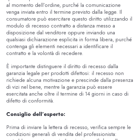
al momento dell’ordine, purché la comunicazione
venga inviata entro il termine previsto dalla legge. Il
consumatore può esercitare questo diritto utilizzando il
modulo di recesso contratto a distanza messo a
disposizione dal venditore oppure inviando una
qualsiasi dichiarazione esplicita in forma libera, purché
contenga gli elementi necessari a identificare il
contratto e la volontà di recedere.
È importante distinguere il diritto di recesso dalla
garanzia legale per prodotti difettosi: il recesso non
richiede alcuna motivazione e prescinde dalla presenza
di vizi nel bene, mentre la garanzia può essere
esercitata anche oltre il termine di 14 giorni in caso di
difetto di conformità.
Consiglio dell’esperto:
Prima di inviare la lettera di recesso, verifica sempre le
condizioni generali di vendita del professionista: