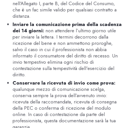
nell'Allegato I, parte B, del Codice del Consumo,
che è un fac simile valido per qualsiasi contratto a
distanza.
Inviare la comunicazione prima della scadenza
dei 14 giorni:
non attendere l’ultimo giorno utile
per inviare la lettera. I termini decorrono dalla
ricezione del bene e non ammettono proroghe,
salvo il caso in cui il professionista non abbia
informato il consumatore del diritto di recesso. Un
invio tempestivo elimina ogni rischio di
contestazione sulla tempestività dell'esercizio del
diritto.
Conservare la ricevuta di invio come prova:
qualunque mezzo di comunicazione scelga,
conserva sempre la prova dell’avvenuto invio:
ricevuta della raccomandata, ricevuta di consegna
della PEC o conferma di ricezione del modulo
online. In caso di contestazione da parte del
professionista, questa documentazione sarà la tua
garanzia.