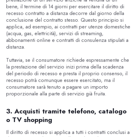
bene, il termine di 14 giorni per esercitare il diritto di
recesso contratto a distanza decorre dal giorno della
conclusione del contratto stesso. Questo principio si
applica, ad esempio, ai contratti per utenze domestiche
(acqua, gas, elettricità), servizi di streaming,
abbonamenti online e contratti di consulenza stipulati a
distanza.
Tuttavia, se il consumatore richiede espressamente che
la prestazione del servizio inizi prima della scadenza
del periodo di recesso e presta il proprio consenso, il
recesso potrà comunque essere esercitato, ma il
consumatore sarà tenuto a pagare un importo
proporzionale alla parte di servizio già fruita.
3. Acquisti tramite telefono, catalogo
o TV shopping
Il diritto di recesso si applica a tutti i contratti conclusi a