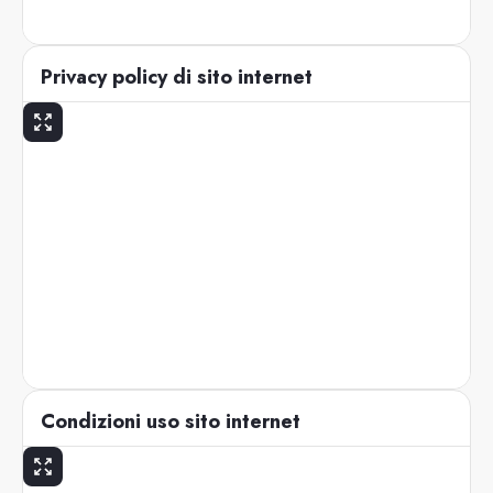
Privacy policy di sito internet
Condizioni uso sito internet