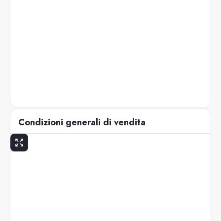
Condizioni generali di vendita