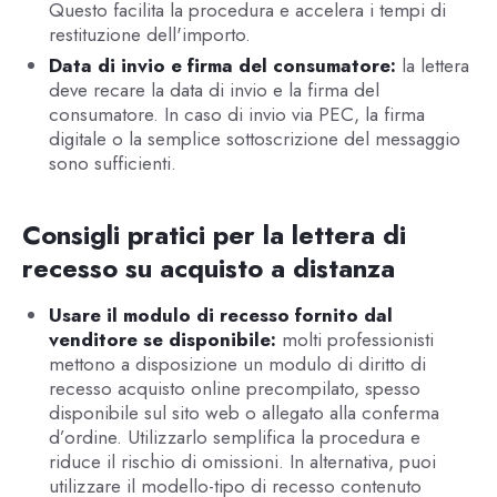
Questo facilita la procedura e accelera i tempi di
restituzione dell'importo.
Data di invio e firma del consumatore:
la lettera
deve recare la data di invio e la firma del
consumatore. In caso di invio via PEC, la firma
digitale o la semplice sottoscrizione del messaggio
sono sufficienti.
Consigli pratici per la lettera di
recesso su acquisto a distanza
Usare il modulo di recesso fornito dal
venditore se disponibile:
molti professionisti
mettono a disposizione un modulo di diritto di
recesso acquisto online precompilato, spesso
disponibile sul sito web o allegato alla conferma
d’ordine. Utilizzarlo semplifica la procedura e
riduce il rischio di omissioni. In alternativa, puoi
utilizzare il modello-tipo di recesso contenuto