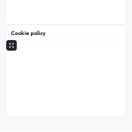
Cookie policy