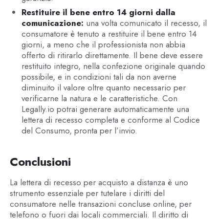
Restituire il bene entro 14 giorni dalla
comunicazione:
una volta comunicato il recesso, il
consumatore è tenuto a restituire il bene entro 14
giorni, a meno che il professionista non abbia
offerto di ritirarlo direttamente. Il bene deve essere
restituito integro, nella confezione originale quando
possibile, e in condizioni tali da non averne
diminuito il valore oltre quanto necessario per
verificarne la natura e le caratteristiche. Con
Legally.io potrai generare automaticamente una
lettera di recesso completa e conforme al Codice
del Consumo, pronta per l’invio.
Conclusioni
La lettera di recesso per acquisto a distanza è uno
strumento essenziale per tutelare i diritti del
consumatore nelle transazioni concluse online, per
telefono o fuori dai locali commerciali. Il diritto di