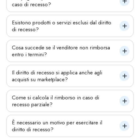
caso di recesso?
Esistono prodotti o servizi esclusi dal diritto 
di recesso?
Cosa succede se il venditore non rimborsa 
entro i termini?
Il diritto di recesso si applica anche agli 
acquisti su marketplace?
Come si calcola il rimborso in caso di 
recesso parziale?
È necessario un motivo per esercitare il 
diritto di recesso?