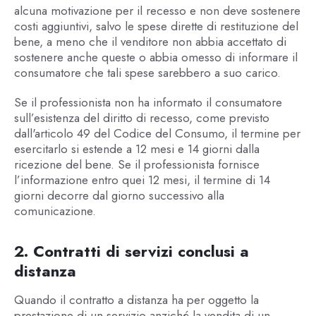
alcuna motivazione per il recesso e non deve sostenere
costi aggiuntivi, salvo le spese dirette di restituzione del
bene, a meno che il venditore non abbia accettato di
sostenere anche queste o abbia omesso di informare il
consumatore che tali spese sarebbero a suo carico.
Se il professionista non ha informato il consumatore
sull’esistenza del diritto di recesso, come previsto
dall'articolo 49 del Codice del Consumo, il termine per
esercitarlo si estende a 12 mesi e 14 giorni dalla
ricezione del bene. Se il professionista fornisce
l’informazione entro quei 12 mesi, il termine di 14
giorni decorre dal giorno successivo alla
comunicazione.
2. Contratti di servizi conclusi a
distanza
Quando il contratto a distanza ha per oggetto la
prestazione di un servizio anziché la vendita di un