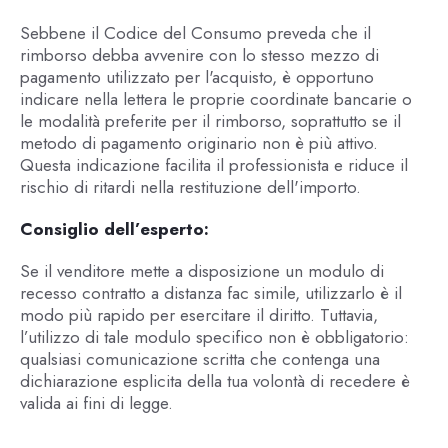
Sebbene il Codice del Consumo preveda che il
rimborso debba avvenire con lo stesso mezzo di
pagamento utilizzato per l'acquisto, è opportuno
indicare nella lettera le proprie coordinate bancarie o
le modalità preferite per il rimborso, soprattutto se il
metodo di pagamento originario non è più attivo.
Questa indicazione facilita il professionista e riduce il
rischio di ritardi nella restituzione dell'importo.
Consiglio dell’esperto:
Se il venditore mette a disposizione un modulo di
recesso contratto a distanza fac simile, utilizzarlo è il
modo più rapido per esercitare il diritto. Tuttavia,
l’utilizzo di tale modulo specifico non è obbligatorio:
qualsiasi comunicazione scritta che contenga una
dichiarazione esplicita della tua volontà di recedere è
valida ai fini di legge.