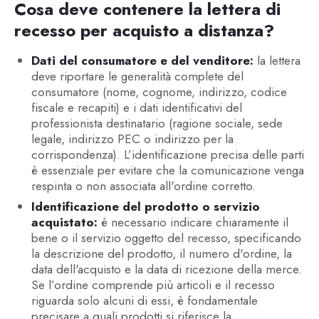
Cosa deve contenere la lettera di
recesso per acquisto a distanza?
Dati del consumatore e del venditore:
la lettera
deve riportare le generalità complete del
consumatore (nome, cognome, indirizzo, codice
fiscale e recapiti) e i dati identificativi del
professionista destinatario (ragione sociale, sede
legale, indirizzo PEC o indirizzo per la
corrispondenza). L’identificazione precisa delle parti
è essenziale per evitare che la comunicazione venga
respinta o non associata all'ordine corretto.
Identificazione del prodotto o servizio
acquistato:
è necessario indicare chiaramente il
bene o il servizio oggetto del recesso, specificando
la descrizione del prodotto, il numero d'ordine, la
data dell'acquisto e la data di ricezione della merce.
Se l’ordine comprende più articoli e il recesso
riguarda solo alcuni di essi, è fondamentale
precisare a quali prodotti si riferisce la