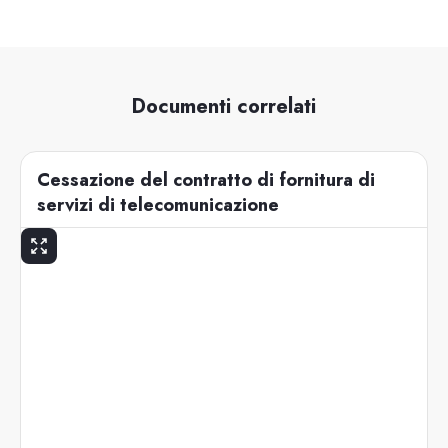
Documenti correlati
Cessazione del contratto di fornitura di
servizi di telecomunicazione