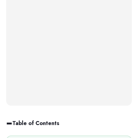
Table of Contents