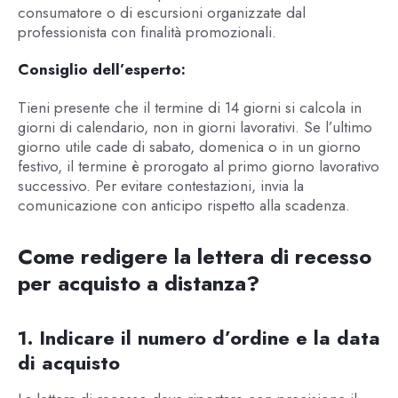
consumatore o di escursioni organizzate dal
professionista con finalità promozionali.
Consiglio dell’esperto:
Tieni presente che il termine di 14 giorni si calcola in
giorni di calendario, non in giorni lavorativi. Se l’ultimo
giorno utile cade di sabato, domenica o in un giorno
festivo, il termine è prorogato al primo giorno lavorativo
successivo. Per evitare contestazioni, invia la
comunicazione con anticipo rispetto alla scadenza.
Come redigere la lettera di recesso
per acquisto a distanza?
1. Indicare il numero d’ordine e la data
di acquisto