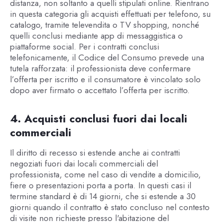
distanza, non soltanto a quelli stipulati online. Rientrano
in questa categoria gli acquisti effettuati per telefono, su
catalogo, tramite televendita o TV shopping, nonché
quelli conclusi mediante app di messaggistica o
piattaforme social. Per i contratti conclusi
telefonicamente, il Codice del Consumo prevede una
tutela rafforzata: il professionista deve confermare
l’offerta per iscritto e il consumatore è vincolato solo
dopo aver firmato o accettato l’offerta per iscritto.
4. Acquisti conclusi fuori dai locali
commerciali
Il diritto di recesso si estende anche ai contratti
negoziati fuori dai locali commerciali del
professionista, come nel caso di vendite a domicilio,
fiere o presentazioni porta a porta. In questi casi il
termine standard è di 14 giorni, che si estende a 30
giorni quando il contratto è stato concluso nel contesto
di visite non richieste presso l'abitazione del