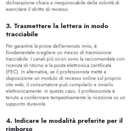
dichiarazione chiara e inequivocabile della volontà di
esercitare il diritto di recesso.
3. Trasmettere la lettera in modo
tracciabile
Per garantire la prova dell’avvenuto invio, è
fondamentale scegliere un mezzo di trasmissione
tracciabile. I canali più sicuri sono la raccomandata con
ricevuta di ritorno e la posta elettronica certificata
(PEC). In alternativa, se il professionista mette a
disposizione un modulo di recesso online sul proprio
sito web, il consumatore può compilarlo e inviarlo
elettronicamente: in questo caso, il professionista è
tenuto a confermare tempestivamente la ricezione su un
supporto durevole.
4. Indicare le modalità preferite per il
rimborso