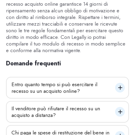
recesso acquisto online garantisce 14 giorni di
ripensamento senza alcun obbligo di motivazione e
con diritto al rimborso integrale. Rispettare i termini,
utilizzare mezzi tracciabili e conservare le ricevute
sono le tre regole fondamentali per esercitare questo
diritto in modo efficace. Con Legally.io potrai
compilare il tuo modulo di recesso in modo semplice
e conforme alla normativa vigente.
Domande frequenti
Entro quanto tempo si può esercitare il 
recesso su un acquisto online?
Il venditore può rifiutare il recesso su un 
acquisto a distanza?
Chi paga le spese di restituzione del bene in 