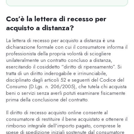
Cos’è la lettera di recesso per
acquisto a distanza?
La lettera di recesso per acquisto a distanza è una
dichiarazione formale con cui il consumatore informa il
professionista della propria volontà di sciogliere
unilateralmente un contratto concluso a distanza,
esercitando il cosiddetto “diritto di ripensamento”. Si
tratta di un diritto inderogabile e irrinunciabile,
disciplinato dagli articoli 52 e seguenti del Codice del
Consumo (D.Lgs. n. 206/2005), che tutela chi acquista
beni o servizi senza averli potuti esaminare fisicamente
prima della conclusione del contratto.
Il diritto di recesso acquisto online consente al
consumatore di restituire il bene acquistato e ottenere il
rimborso integrale dell'importo pagato, comprese le
spese di spedizione iniziali sostenute dal consumatore