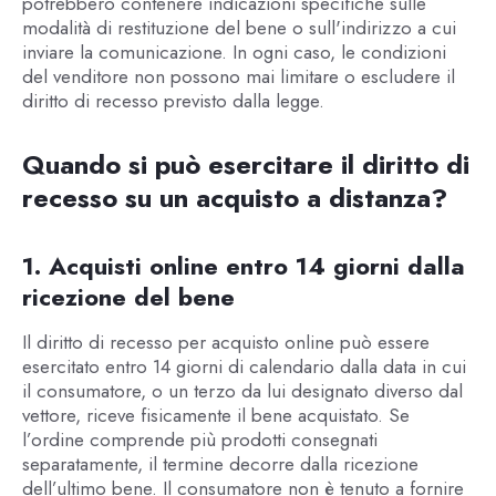
potrebbero contenere indicazioni specifiche sulle
modalità di restituzione del bene o sull'indirizzo a cui
inviare la comunicazione. In ogni caso, le condizioni
del venditore non possono mai limitare o escludere il
diritto di recesso previsto dalla legge.
Quando si può esercitare il diritto di
recesso su un acquisto a distanza?
1. Acquisti online entro 14 giorni dalla
ricezione del bene
Il diritto di recesso per acquisto online può essere
esercitato entro 14 giorni di calendario dalla data in cui
il consumatore, o un terzo da lui designato diverso dal
vettore, riceve fisicamente il bene acquistato. Se
l’ordine comprende più prodotti consegnati
separatamente, il termine decorre dalla ricezione
dell’ultimo bene. Il consumatore non è tenuto a fornire