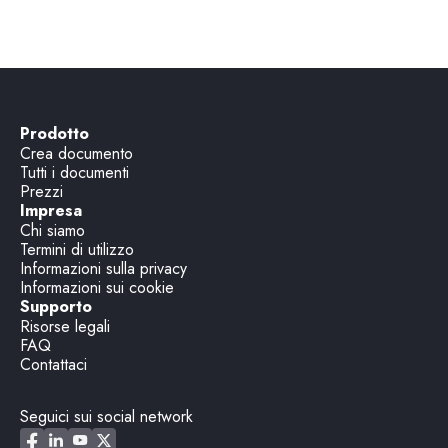
Prodotto
Crea documento
Tutti i documenti
Prezzi
Impresa
Chi siamo
Termini di utilizzo
Informazioni sulla privacy
Informazioni sui cookie
Supporto
Risorse legali
FAQ
Contattaci
Seguici sui social network