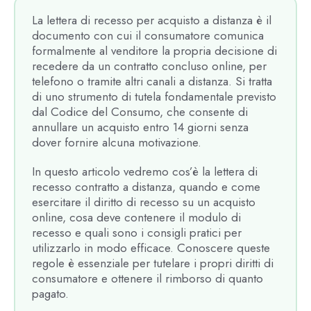
La lettera di recesso per acquisto a distanza è il
documento con cui il consumatore comunica
formalmente al venditore la propria decisione di
recedere da un contratto concluso online, per
telefono o tramite altri canali a distanza. Si tratta
di uno strumento di tutela fondamentale previsto
dal Codice del Consumo, che consente di
annullare un acquisto entro 14 giorni senza
dover fornire alcuna motivazione.
In questo articolo vedremo cos’è la lettera di
recesso contratto a distanza, quando e come
esercitare il diritto di recesso su un acquisto
online, cosa deve contenere il modulo di
recesso e quali sono i consigli pratici per
utilizzarlo in modo efficace. Conoscere queste
regole è essenziale per tutelare i propri diritti di
consumatore e ottenere il rimborso di quanto
pagato.