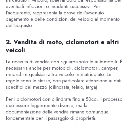
eventuali infrazioni o incidenti successivi. Per
l'acquirente, rappresenta la prova dell'avvenuto
pagamento e delle condizioni del veicolo al momento
dell'acquisto.
2. Vendita di moto, ciclomotori e altri
veicoli
La ricevuta di vendita non riguarda solo le automobili. È
necessaria anche per motocicli, ciclomotori, camper,
rimorchi e qualsiasi altro veicolo immatricolato. Le
regole sono le stesse, con particolare attenzione ai dati
specifici del mezzo (cilindrata, telaio, targa).
Per i ciclomotori con cilindrata fino a 50cc, il processo
può essere leggermente diverso, ma la
documentazione della vendita rimane comunque
fondamentale per il passaggio di proprietà.