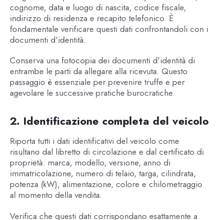
cognome, data e luogo di nascita, codice fiscale,
indirizzo di residenza e recapito telefonico. È
fondamentale verificare questi dati confrontandoli con i
documenti d'identità.
Conserva una fotocopia dei documenti d’identità di
entrambe le parti da allegare alla ricevuta. Questo
passaggio è essenziale per prevenire truffe e per
agevolare le successive pratiche burocratiche.
2. Identificazione completa del veicolo
Riporta tutti i dati identificativi del veicolo come
risultano dal libretto di circolazione e dal certificato di
proprietà: marca, modello, versione, anno di
immatricolazione, numero di telaio, targa, cilindrata,
potenza (kW), alimentazione, colore e chilometraggio
al momento della vendita.
Verifica che questi dati corrispondano esattamente a