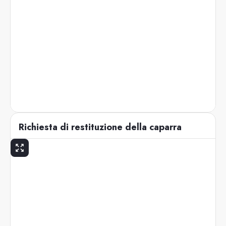
Richiesta di restituzione della caparra