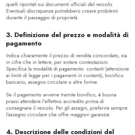
quelli riportati sui documenti ufficiali del veicolo.
Eventuali discrepanze potrebbero creare problemi
durante il passaggio di proprietà.
3. Definizione del prezzo e modalità di
pagamento
Indica chiaramente il prezzo di vendita concordato, sia
in cifre che in lettere, per evitare contestazioni.
Specifica la modalità di pagamento: contanti (attenzione
ai limiti di legge per i pagamenti in contanti), bonifico
bancario, assegno circolare o altre forme.
Se il pagamento avviene tramite bonifico, è buona
prassi attendere l'effettivo accredito prima di
consegnare il veicolo. Per gli assegni, preferire sempre
l'assegno circolare che offre maggiori garanzie.
4. Descrizione delle condizioni del