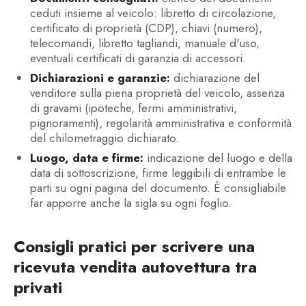
ceduti insieme al veicolo: libretto di circolazione,
certificato di proprietà (CDP), chiavi (numero),
telecomandi, libretto tagliandi, manuale d'uso,
eventuali certificati di garanzia di accessori.
Dichiarazioni e garanzie:
dichiarazione del
venditore sulla piena proprietà del veicolo, assenza
di gravami (ipoteche, fermi amministrativi,
pignoramenti), regolarità amministrativa e conformità
del chilometraggio dichiarato.
Luogo, data e firme:
indicazione del luogo e della
data di sottoscrizione, firme leggibili di entrambe le
parti su ogni pagina del documento. È consigliabile
far apporre anche la sigla su ogni foglio.
Consigli pratici per scrivere una
ricevuta vendita autovettura tra
privati