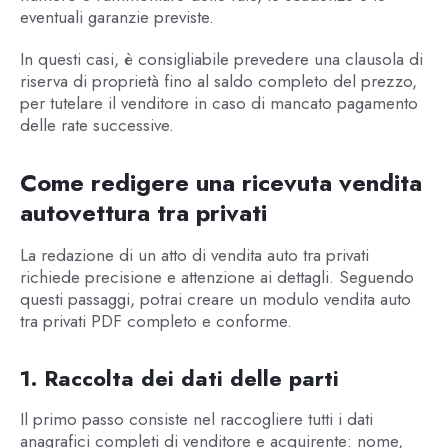
eventuali garanzie previste.
In questi casi, è consigliabile prevedere una clausola di
riserva di proprietà fino al saldo completo del prezzo,
per tutelare il venditore in caso di mancato pagamento
delle rate successive.
Come redigere una ricevuta vendita
autovettura tra privati
La redazione di un atto di vendita auto tra privati
richiede precisione e attenzione ai dettagli. Seguendo
questi passaggi, potrai creare un modulo vendita auto
tra privati PDF completo e conforme.
1. Raccolta dei dati delle parti
Il primo passo consiste nel raccogliere tutti i dati
anagrafici completi di venditore e acquirente: nome,