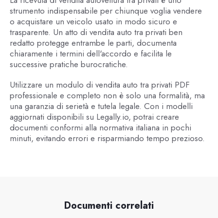
strumento indispensabile per chiunque voglia vendere
o acquistare un veicolo usato in modo sicuro e
trasparente. Un atto di vendita auto tra privati ben
redatto protegge entrambe le parti, documenta
chiaramente i termini dell'accordo e facilita le
successive pratiche burocratiche.
Utilizzare un modulo di vendita auto tra privati PDF
professionale e completo non è solo una formalità, ma
una garanzia di serietà e tutela legale. Con i modelli
aggiornati disponibili su Legally.io, potrai creare
documenti conformi alla normativa italiana in pochi
minuti, evitando errori e risparmiando tempo prezioso.
Documenti correlati