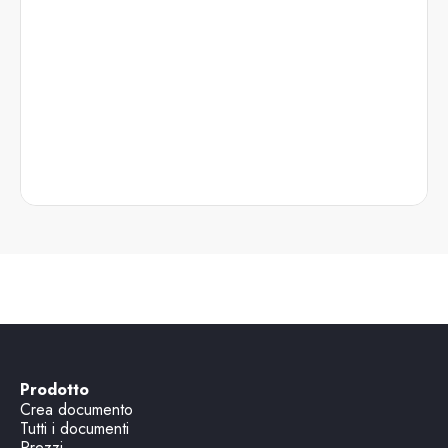
Prodotto
Crea documento
Tutti i documenti
Prezzi