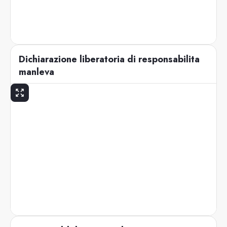
Dichiarazione liberatoria di responsabilita
manleva