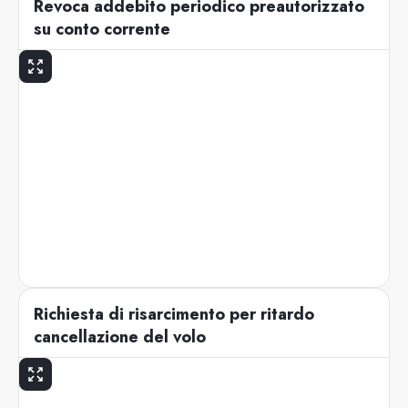
Revoca addebito periodico preautorizzato
su conto corrente
Richiesta di risarcimento per ritardo
cancellazione del volo