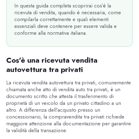
In questa guida completa scoprirai cos’è la
ricevuta di vendita, quando è necessaria, come
compilarla correttamente e quali elementi
essenziali deve contenere per essere valida e
conforme alla normativa italiana.
Cos'è una ricevuta vendita
autovettura tra privati
La ricevuta vendita autovettura tra privati, comunemente
chiamata anche atto di vendita auto tra privati, è un
documento scritto che attesta il trasferimento di
proprietà di un veicolo da un privato cittadino a un
altro. A differenza dell’acquisto presso un
concessionario, la compravendita tra privati richiede
maggiore attenzione alla documentazione per garantire
la validità della transazione.