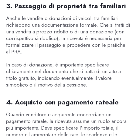
3. Passaggio di proprietà tra familiari
Anche le vendite o donazioni di veicoli tra familiari
richiedono una documentazione formale. Che si tratti di
una vendita a prezzo ridotto o di una donazione (con
corrispettivo simbolico), la ricevuta è necessaria per
formalizzare il passaggio e procedere con le pratiche
al PRA.
In caso di donazione, è importante specificare
chiaramente nel documento che si tratta di un atto a
titolo gratuito, indicando eventualmente il valore
simbolico o il motivo della cessione.
4. Acquisto con pagamento rateale
Quando venditore e acquirente concordano un
pagamento rateale, la ricevuta assume un ruolo ancora
più importante. Deve specificare l'importo totale, il
numero e l'ammontare delle rate, le scadenze e le