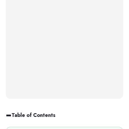
Table of Contents