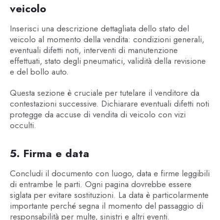
veicolo
Inserisci una descrizione dettagliata dello stato del
veicolo al momento della vendita: condizioni generali,
eventuali difetti noti, interventi di manutenzione
effettuati, stato degli pneumatici, validità della revisione
e del bollo auto.
Questa sezione è cruciale per tutelare il venditore da
contestazioni successive. Dichiarare eventuali difetti noti
protegge da accuse di vendita di veicolo con vizi
occulti.
5. Firma e data
Concludi il documento con luogo, data e firme leggibili
di entrambe le parti. Ogni pagina dovrebbe essere
siglata per evitare sostituzioni. La data è particolarmente
importante perché segna il momento del passaggio di
responsabilità per multe, sinistri e altri eventi.