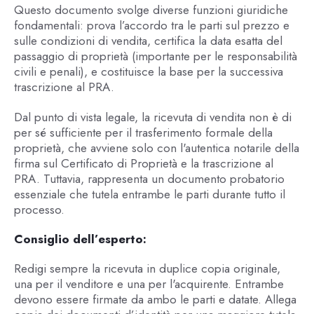
Questo documento svolge diverse funzioni giuridiche
fondamentali: prova l’accordo tra le parti sul prezzo e
sulle condizioni di vendita, certifica la data esatta del
passaggio di proprietà (importante per le responsabilità
civili e penali), e costituisce la base per la successiva
trascrizione al PRA.
Dal punto di vista legale, la ricevuta di vendita non è di
per sé sufficiente per il trasferimento formale della
proprietà, che avviene solo con l'autentica notarile della
firma sul Certificato di Proprietà e la trascrizione al
PRA. Tuttavia, rappresenta un documento probatorio
essenziale che tutela entrambe le parti durante tutto il
processo.
Consiglio dell’esperto:
Redigi sempre la ricevuta in duplice copia originale,
una per il venditore e una per l'acquirente. Entrambe
devono essere firmate da ambo le parti e datate. Allega