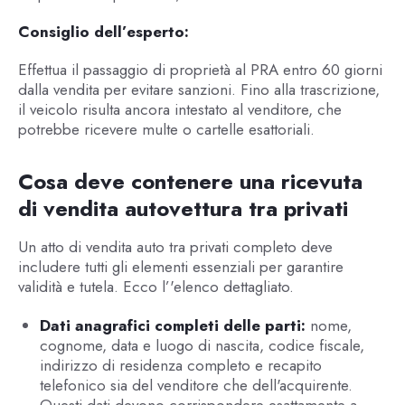
Consiglio dell’esperto:
Effettua il passaggio di proprietà al PRA entro 60 giorni
dalla vendita per evitare sanzioni. Fino alla trascrizione,
il veicolo risulta ancora intestato al venditore, che
potrebbe ricevere multe o cartelle esattoriali.
Cosa deve contenere una ricevuta
di vendita autovettura tra privati
Un atto di vendita auto tra privati completo deve
includere tutti gli elementi essenziali per garantire
validità e tutela. Ecco l’'elenco dettagliato.
Dati anagrafici completi delle parti:
nome,
cognome, data e luogo di nascita, codice fiscale,
indirizzo di residenza completo e recapito
telefonico sia del venditore che dell'acquirente.
Questi dati devono corrispondere esattamente a