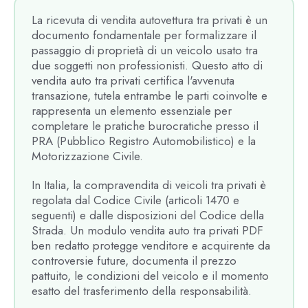
La ricevuta di vendita autovettura tra privati è un
documento fondamentale per formalizzare il
passaggio di proprietà di un veicolo usato tra
due soggetti non professionisti. Questo atto di
vendita auto tra privati certifica l'avvenuta
transazione, tutela entrambe le parti coinvolte e
rappresenta un elemento essenziale per
completare le pratiche burocratiche presso il
PRA (Pubblico Registro Automobilistico) e la
Motorizzazione Civile.
In Italia, la compravendita di veicoli tra privati è
regolata dal Codice Civile (articoli 1470 e
seguenti) e dalle disposizioni del Codice della
Strada. Un modulo vendita auto tra privati PDF
ben redatto protegge venditore e acquirente da
controversie future, documenta il prezzo
pattuito, le condizioni del veicolo e il momento
esatto del trasferimento della responsabilità.