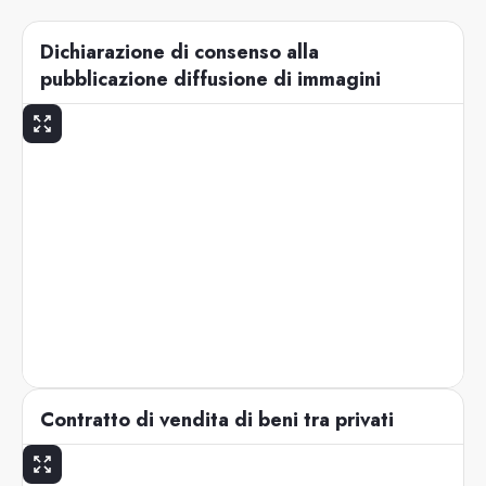
Dichiarazione di consenso alla
pubblicazione diffusione di immagini
Contratto di vendita di beni tra privati