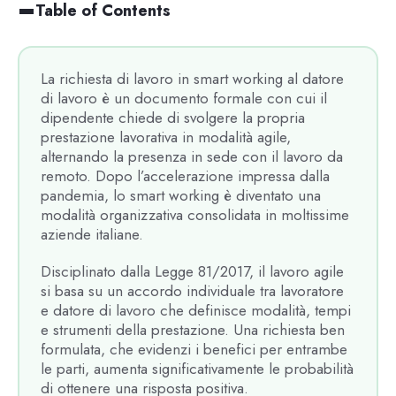
Table of Contents
La richiesta di lavoro in smart working al datore
di lavoro è un documento formale con cui il
dipendente chiede di svolgere la propria
prestazione lavorativa in modalità agile,
alternando la presenza in sede con il lavoro da
remoto. Dopo l’accelerazione impressa dalla
pandemia, lo smart working è diventato una
modalità organizzativa consolidata in moltissime
aziende italiane.
Disciplinato dalla Legge 81/2017, il lavoro agile
si basa su un accordo individuale tra lavoratore
e datore di lavoro che definisce modalità, tempi
e strumenti della prestazione. Una richiesta ben
formulata, che evidenzi i benefici per entrambe
le parti, aumenta significativamente le probabilità
di ottenere una risposta positiva.