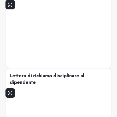
Lettera di richiamo disciplinare al
dipendente