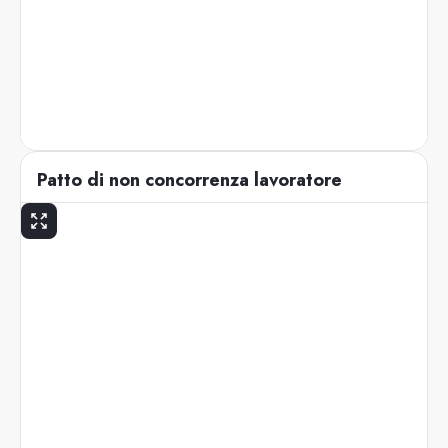
Patto di non concorrenza lavoratore