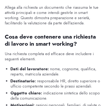
Allega alla richiesta un documento che riassuma le tue
attività principali e come intendi gestirle in smart
working. Questo dimostra preparazione e serietà,
facilitando la valutazione da parte dell'azienda.
Cosa deve contenere una richiesta
di lavoro in smart working?
Una richiesta completa ed efficace deve includere i
seguenti elementi.
Dati del lavoratore:
nome, cognome, qualifica,
reparto, matricola aziendale.
Destinatario:
responsabile HR, diretto superiore o
ufficio competente secondo le prassi aziendali.
Oggetto chiaro:
indicazione sintetica dello scopo
della comunicazione.
Motivazioni:
ragioni personali, familiari, di salute o