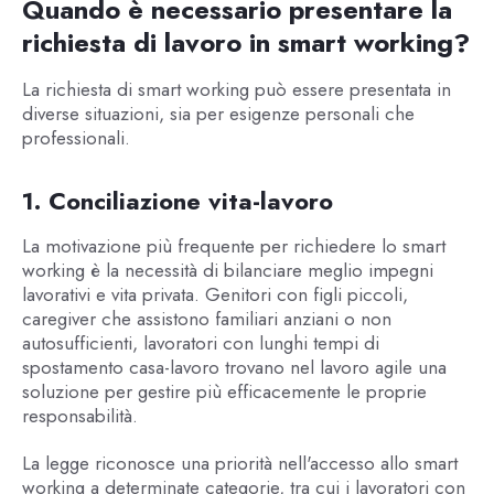
Quando è necessario presentare la
richiesta di lavoro in smart working?
La richiesta di smart working può essere presentata in
diverse situazioni, sia per esigenze personali che
professionali.
1. Conciliazione vita-lavoro
La motivazione più frequente per richiedere lo smart
working è la necessità di bilanciare meglio impegni
lavorativi e vita privata. Genitori con figli piccoli,
caregiver che assistono familiari anziani o non
autosufficienti, lavoratori con lunghi tempi di
spostamento casa-lavoro trovano nel lavoro agile una
soluzione per gestire più efficacemente le proprie
responsabilità.
La legge riconosce una priorità nell'accesso allo smart
working a determinate categorie, tra cui i lavoratori con