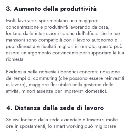
3. Aumento della produttività
Molti lavoratori sperimentano una maggiore
concentrazione e produttività lavorando da casa,
lontano dalle interruzioni tipiche dell'ufficio. Se le tue
mansioni sono compatibili con il lavoro autonomo e
puoi dimostrare risultati migliori in remoto, questo può
essere un argomento convincente per supportare la tua
richiesta.
Evidenzia nella richiesta i benefici concreti: riduzione
dei tempi di commuting (che possono essere reinvestiti
in lavoro), maggiore flessibilità nella gestione delle
attività, minori assenze per imprevisti domestici.
4. Distanza dalla sede di lavoro
Se vivi lontano dalla sede aziendale e trascorri molte
ore in spostamenti, lo smart working può migliorare