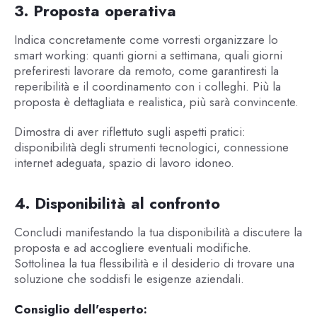
3. Proposta operativa
Indica concretamente come vorresti organizzare lo
smart working: quanti giorni a settimana, quali giorni
preferiresti lavorare da remoto, come garantiresti la
reperibilità e il coordinamento con i colleghi. Più la
proposta è dettagliata e realistica, più sarà convincente.
Dimostra di aver riflettuto sugli aspetti pratici:
disponibilità degli strumenti tecnologici, connessione
internet adeguata, spazio di lavoro idoneo.
4. Disponibilità al confronto
Concludi manifestando la tua disponibilità a discutere la
proposta e ad accogliere eventuali modifiche.
Sottolinea la tua flessibilità e il desiderio di trovare una
soluzione che soddisfi le esigenze aziendali.
Consiglio dell'esperto: