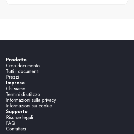
Prodotto
Crea documento
Tutti i documenti
Prezzi
Impresa
Chi siamo
Termini di utilizzo
Informazioni sulla privacy
Informazioni sui cookie
Supporto
Risorse legali
FAQ
Contattaci