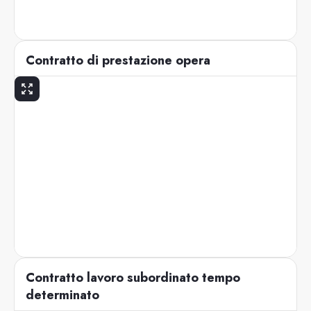
Contratto di prestazione opera
Contratto lavoro subordinato tempo
determinato