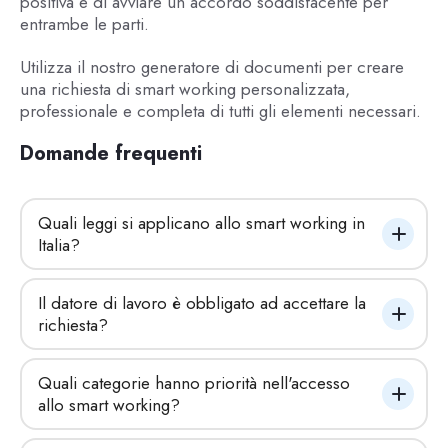
positiva e di avviare un accordo soddisfacente per
entrambe le parti.
Utilizza il nostro generatore di documenti per creare
una richiesta di smart working personalizzata,
professionale e completa di tutti gli elementi necessari.
Domande frequenti
Quali leggi si applicano allo smart working in 
Italia?
Il datore di lavoro è obbligato ad accettare la 
richiesta?
Quali categorie hanno priorità nell'accesso 
allo smart working?