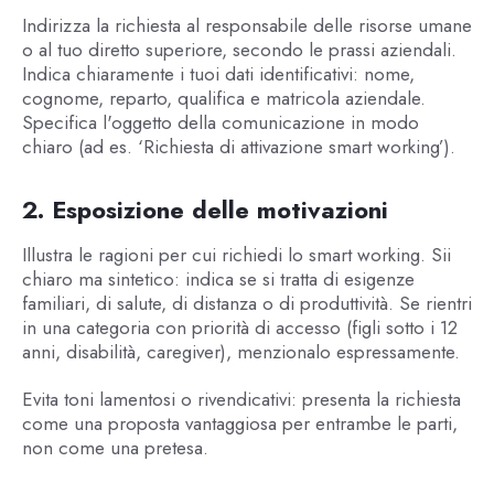
Indirizza la richiesta al responsabile delle risorse umane
o al tuo diretto superiore, secondo le prassi aziendali.
Indica chiaramente i tuoi dati identificativi: nome,
cognome, reparto, qualifica e matricola aziendale.
Specifica l'oggetto della comunicazione in modo
chiaro (ad es. ‘Richiesta di attivazione smart working’).
2. Esposizione delle motivazioni
Illustra le ragioni per cui richiedi lo smart working. Sii
chiaro ma sintetico: indica se si tratta di esigenze
familiari, di salute, di distanza o di produttività. Se rientri
in una categoria con priorità di accesso (figli sotto i 12
anni, disabilità, caregiver), menzionalo espressamente.
Evita toni lamentosi o rivendicativi: presenta la richiesta
come una proposta vantaggiosa per entrambe le parti,
non come una pretesa.