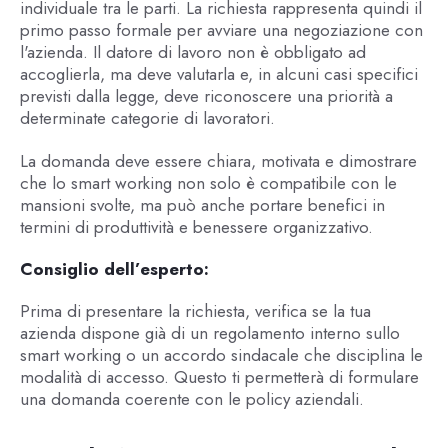
individuale tra le parti. La richiesta rappresenta quindi il
primo passo formale per avviare una negoziazione con
l'azienda. Il datore di lavoro non è obbligato ad
accoglierla, ma deve valutarla e, in alcuni casi specifici
previsti dalla legge, deve riconoscere una priorità a
determinate categorie di lavoratori.
La domanda deve essere chiara, motivata e dimostrare
che lo smart working non solo è compatibile con le
mansioni svolte, ma può anche portare benefici in
termini di produttività e benessere organizzativo.
Consiglio dell’esperto:
Prima di presentare la richiesta, verifica se la tua
azienda dispone già di un regolamento interno sullo
smart working o un accordo sindacale che disciplina le
modalità di accesso. Questo ti permetterà di formulare
una domanda coerente con le policy aziendali.