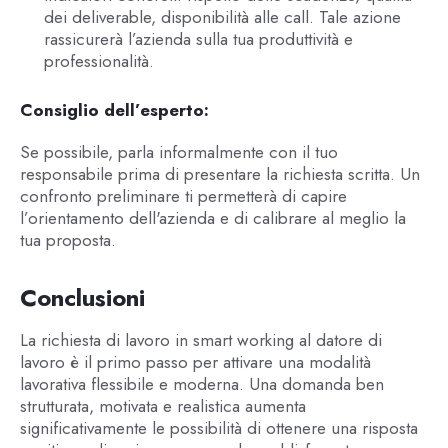
dei deliverable, disponibilità alle call. Tale azione
rassicurerà l’azienda sulla tua produttività e
professionalità.
Consiglio dell’esperto:
Se possibile, parla informalmente con il tuo
responsabile prima di presentare la richiesta scritta. Un
confronto preliminare ti permetterà di capire
l’orientamento dell'azienda e di calibrare al meglio la
tua proposta.
Conclusioni
La richiesta di lavoro in smart working al datore di
lavoro è il primo passo per attivare una modalità
lavorativa flessibile e moderna. Una domanda ben
strutturata, motivata e realistica aumenta
significativamente le possibilità di ottenere una risposta