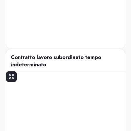
Contratto lavoro subordinato tempo
indeterminato