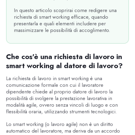
In questo articolo scoprirai come redigere una
richiesta di smart working efficace, quando
presentarla e quali elementi includere per
massimizzare le possibilità di accoglimento.
Che cos'è una richiesta di lavoro in
smart working al datore di lavoro?
La richiesta di lavoro in smart working è una
comunicazione formale con cui il lavoratore
dipendente chiede al proprio datore di lavoro la
possibilità di svolgere la prestazione lavorativa in
modalità agile, ovvero senza vincoli di luogo e con
flessibilità oraria, utilizzando strumenti tecnologici.
Lo smart working (o lavoro agile) non è un diritto
automatico del lavoratore, ma deriva da un accordo