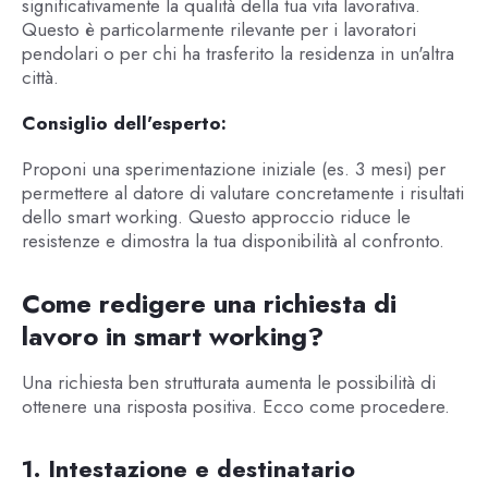
significativamente la qualità della tua vita lavorativa.
Questo è particolarmente rilevante per i lavoratori
pendolari o per chi ha trasferito la residenza in un'altra
città.
Consiglio dell'esperto:
Proponi una sperimentazione iniziale (es. 3 mesi) per
permettere al datore di valutare concretamente i risultati
dello smart working. Questo approccio riduce le
resistenze e dimostra la tua disponibilità al confronto.
Come redigere una richiesta di
lavoro in smart working?
Una richiesta ben strutturata aumenta le possibilità di
ottenere una risposta positiva. Ecco come procedere.
1. Intestazione e destinatario