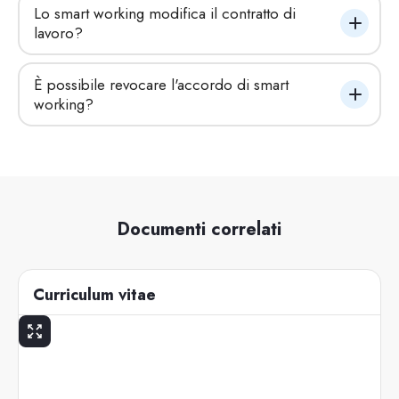
Lo smart working modifica il contratto di 
lavoro?
È possibile revocare l'accordo di smart 
working?
Documenti correlati
Curriculum vitae