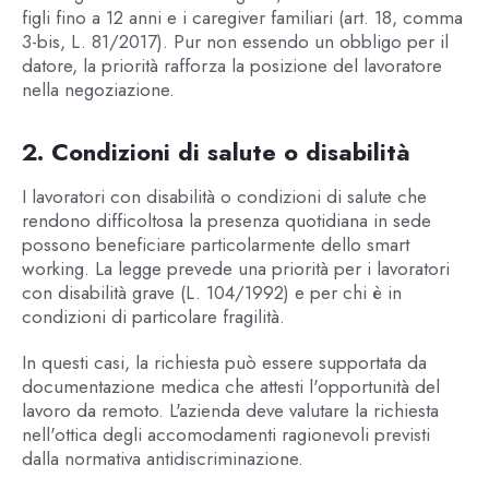
figli fino a 12 anni e i caregiver familiari (art. 18, comma
3-bis, L. 81/2017). Pur non essendo un obbligo per il
datore, la priorità rafforza la posizione del lavoratore
nella negoziazione.
2. Condizioni di salute o disabilità
I lavoratori con disabilità o condizioni di salute che
rendono difficoltosa la presenza quotidiana in sede
possono beneficiare particolarmente dello smart
working. La legge prevede una priorità per i lavoratori
con disabilità grave (L. 104/1992) e per chi è in
condizioni di particolare fragilità.
In questi casi, la richiesta può essere supportata da
documentazione medica che attesti l'opportunità del
lavoro da remoto. L'azienda deve valutare la richiesta
nell'ottica degli accomodamenti ragionevoli previsti
dalla normativa antidiscriminazione.