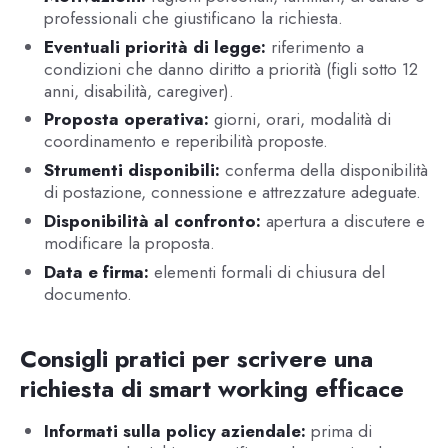
professionali che giustificano la richiesta.
Eventuali priorità di legge:
riferimento a
condizioni che danno diritto a priorità (figli sotto 12
anni, disabilità, caregiver).
Proposta operativa:
giorni, orari, modalità di
coordinamento e reperibilità proposte.
Strumenti disponibili:
conferma della disponibilità
di postazione, connessione e attrezzature adeguate.
Disponibilità al confronto:
apertura a discutere e
modificare la proposta.
Data e firma:
elementi formali di chiusura del
documento.
Consigli pratici per scrivere una
richiesta di smart working efficace
Informati sulla policy aziendale:
prima di