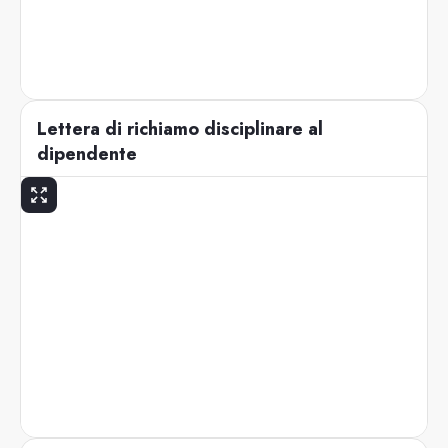
Lettera di richiamo disciplinare al
dipendente