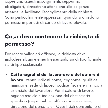
copertura. Questi accorgimenti, seppur non
obbligatori, dimostrano attenzione alle esigenze
aziendali e facilitano l’accoglimento della richiesta.
Sono particolarmente apprezzati quando si chiedono
permessi in periodi di carico di lavoro elevato.
Cosa deve contenere la richiesta di
permesso?
Per essere valida ed efficace, la richiesta deve
includere alcuni elementi essenziali, sia di tipo formale
sia di tipo sostanziale.
Dati anagrafici del lavoratore e del datore di
lavoro.
Vanno indicati nome, cognome, qualifica,
mansione, sede di lavoro, codice fiscale e matricola
aziendale del lavoratore. Per il datore di lavoro:
ragione sociale e indicazione del destinatario
specifico (responsabile, ufficio risorse umane,
direzione del personale). Questi dati consentono di