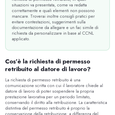
situazioni va presentata, come va redatta
correttamente e quali elementi non possono
mancare. Troverai inoltre consigli pratici per
evitare contestazioni, suggerimenti sulla
documentazione da allegare e un fac simile di
richiesta da personalizzare in base al CCNL
applicato.
Cos’è la richiesta di permesso
retribuito al datore di lavoro?
La richiesta di permesso retribuito è una
comunicazione scritta con cui il lavoratore chiede al
datore di lavoro di poter sospendere la propria
prestazione lavorativa per un periodo limitato,
conservando il diritto alla retribuzione. La caratteristica
distintiva del permesso retribuito è proprio la
conservazione della retribuzione: a differenza del