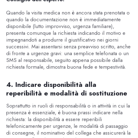
Quando la visita medica non è ancora stata prenotata o
quando la documentazione non è immediatamente
disponibile (lutto improvviso, urgenza familiare),
presenta comunque la richiesta indicando il motivo e
impegnandoti a produrre il giustificativo nei giorni
successivi. Mai assentarsi senza preavviso scritto, anche
di fronte a urgenze gravi: una semplice telefonata o un
SMS al responsabile, seguito appena possibile dalla
richiesta formale, dimostra buona fede e tempestività.
4. Indicare disponibilità alla
reperibilità e modalità di sostituzione
Soprattutto in ruoli di responsabilità o in attività in cui la
presenza è essenziale, è buona prassi indicare nella
richiesta: la disponibilità a essere reperibili
telefonicamente per urgenze, le modalità di passaggio
di consegne, il nominativo del collega che assicurerà la