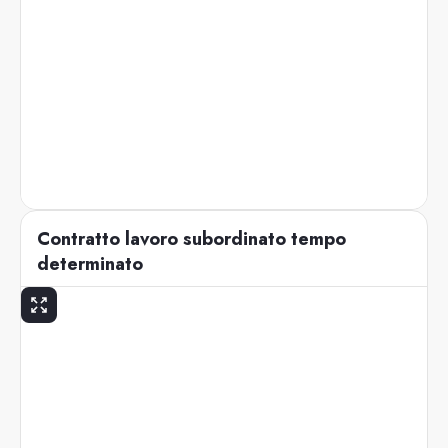
Contratto lavoro subordinato tempo
determinato