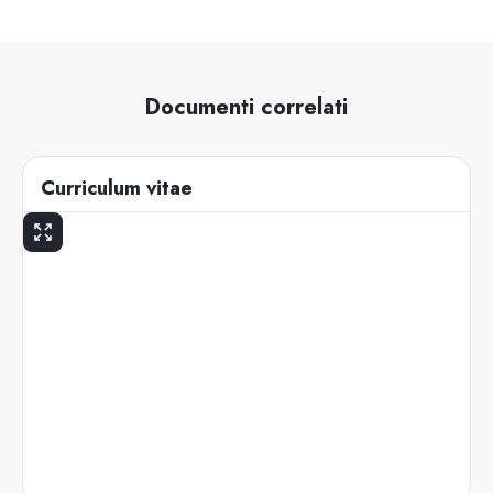
Documenti correlati
Curriculum vitae