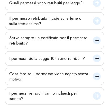
Quali permessi sono retribuiti per legge?
Il permesso retribuito incide sulle ferie o 
sulla tredicesima?
Serve sempre un certificato per il permesso 
retribuito?
I permessi della Legge 104 sono retribuiti?
Cosa fare se il permesso viene negato senza 
motivo?
I permessi retribuiti vanno richiesti per 
iscritto?