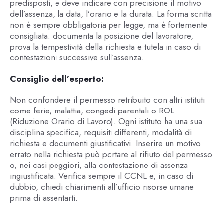
predisposti, e deve indicare con precisione il motivo
dell’assenza, la data, l’orario e la durata. La forma scritta
non è sempre obbligatoria per legge, ma è fortemente
consigliata: documenta la posizione del lavoratore,
prova la tempestività della richiesta e tutela in caso di
contestazioni successive sull’assenza.
Consiglio dell’esperto:
Non confondere il permesso retribuito con altri istituti
come ferie, malattia, congedi parentali o ROL
(Riduzione Orario di Lavoro). Ogni istituto ha una sua
disciplina specifica, requisiti differenti, modalità di
richiesta e documenti giustificativi. Inserire un motivo
errato nella richiesta può portare al rifiuto del permesso
o, nei casi peggiori, alla contestazione di assenza
ingiustificata. Verifica sempre il CCNL e, in caso di
dubbio, chiedi chiarimenti all’ufficio risorse umane
prima di assentarti.