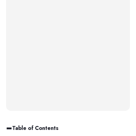
Table of Contents