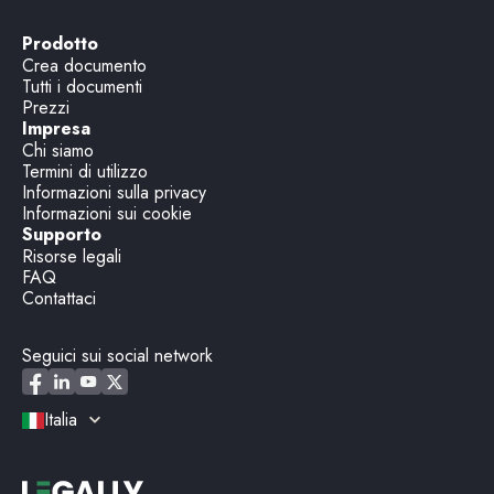
Prodotto
Crea documento
Tutti i documenti
Prezzi
Impresa
Chi siamo
Termini di utilizzo
Informazioni sulla privacy
Informazioni sui cookie
Supporto
Risorse legali
FAQ
Contattaci
Seguici sui social network
Italia