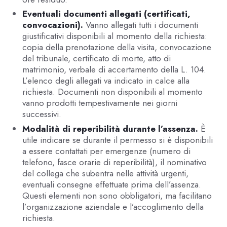
Eventuali documenti allegati (certificati,
convocazioni).
Vanno allegati tutti i documenti
giustificativi disponibili al momento della richiesta:
copia della prenotazione della visita, convocazione
del tribunale, certificato di morte, atto di
matrimonio, verbale di accertamento della L. 104.
L’elenco degli allegati va indicato in calce alla
richiesta. Documenti non disponibili al momento
vanno prodotti tempestivamente nei giorni
successivi.
Modalità di reperibilità durante l’assenza.
È
utile indicare se durante il permesso si è disponibili
a essere contattati per emergenze (numero di
telefono, fasce orarie di reperibilità), il nominativo
del collega che subentra nelle attività urgenti,
eventuali consegne effettuate prima dell’assenza.
Questi elementi non sono obbligatori, ma facilitano
l’organizzazione aziendale e l’accoglimento della
richiesta.