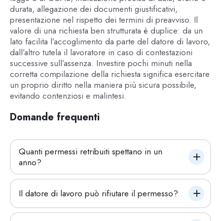
durata, allegazione dei documenti giustificativi,
presentazione nel rispetto dei termini di preavviso. Il
valore di una richiesta ben strutturata è duplice: da un
lato facilita l’accoglimento da parte del datore di lavoro,
dall’altro tutela il lavoratore in caso di contestazioni
successive sull’assenza. Investire pochi minuti nella
corretta compilazione della richiesta significa esercitare
un proprio diritto nella maniera più sicura possibile,
evitando contenziosi e malintesi.
Domande frequenti
Quanti permessi retribuiti spettano in un 
anno?
Il datore di lavoro può rifiutare il permesso?