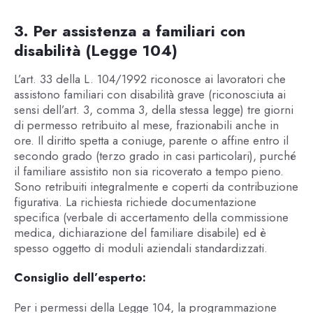
3. Per assistenza a familiari con
disabilità (Legge 104)
L’art. 33 della L. 104/1992 riconosce ai lavoratori che
assistono familiari con disabilità grave (riconosciuta ai
sensi dell’art. 3, comma 3, della stessa legge) tre giorni
di permesso retribuito al mese, frazionabili anche in
ore. Il diritto spetta a coniuge, parente o affine entro il
secondo grado (terzo grado in casi particolari), purché
il familiare assistito non sia ricoverato a tempo pieno.
Sono retribuiti integralmente e coperti da contribuzione
figurativa. La richiesta richiede documentazione
specifica (verbale di accertamento della commissione
medica, dichiarazione del familiare disabile) ed è
spesso oggetto di moduli aziendali standardizzati.
Consiglio dell’esperto:
Per i permessi della Legge 104, la programmazione