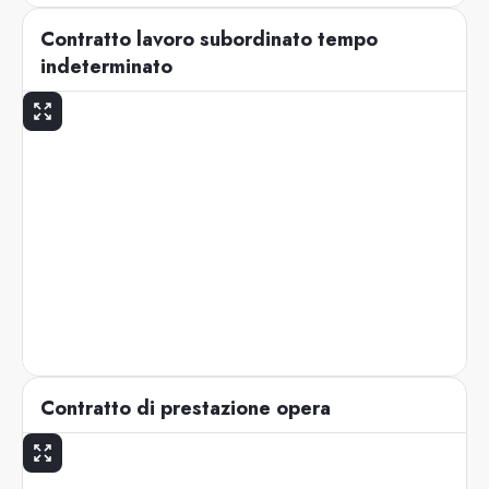
Contratto lavoro subordinato tempo
indeterminato
Contratto di prestazione opera