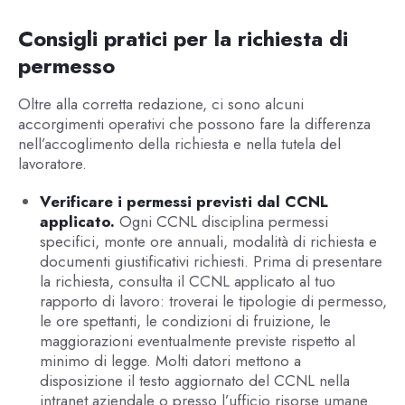
Consigli pratici per la richiesta di
permesso
Oltre alla corretta redazione, ci sono alcuni
accorgimenti operativi che possono fare la differenza
nell’accoglimento della richiesta e nella tutela del
lavoratore.
Verificare i permessi previsti dal CCNL
applicato.
Ogni CCNL disciplina permessi
specifici, monte ore annuali, modalità di richiesta e
documenti giustificativi richiesti. Prima di presentare
la richiesta, consulta il CCNL applicato al tuo
rapporto di lavoro: troverai le tipologie di permesso,
le ore spettanti, le condizioni di fruizione, le
maggiorazioni eventualmente previste rispetto al
minimo di legge. Molti datori mettono a
disposizione il testo aggiornato del CCNL nella
intranet aziendale o presso l’ufficio risorse umane.