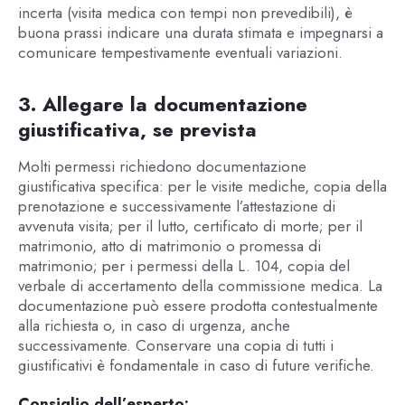
incerta (visita medica con tempi non prevedibili), è
buona prassi indicare una durata stimata e impegnarsi a
comunicare tempestivamente eventuali variazioni.
3. Allegare la documentazione
giustificativa, se prevista
Molti permessi richiedono documentazione
giustificativa specifica: per le visite mediche, copia della
prenotazione e successivamente l’attestazione di
avvenuta visita; per il lutto, certificato di morte; per il
matrimonio, atto di matrimonio o promessa di
matrimonio; per i permessi della L. 104, copia del
verbale di accertamento della commissione medica. La
documentazione può essere prodotta contestualmente
alla richiesta o, in caso di urgenza, anche
successivamente. Conservare una copia di tutti i
giustificativi è fondamentale in caso di future verifiche.
Consiglio dell’esperto: