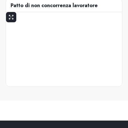
Patto di non concorrenza lavoratore