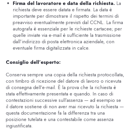
Firma del lavoratore e data della richiesta.
La
richiesta deve essere datata e firmata. La data è
importante per dimostrare il rispetto dei termini di
preavviso eventualmente previsti dal CCNL. La firma
autografa è essenziale per le richieste cartacee; per
quelle inviate via e-mail è sufficiente la trasmissione
dall’indirizzo di posta elettronica aziendale, con
eventuale firma digitalizzata in calce.
Consiglio dell’esperto:
Conserva sempre una copia della richiesta protocollata,
con timbro di ricezione del datore di lavoro o ricevuta
di consegna dell’e-mail. È la prova che la richiesta è
stata effettivamente presentata e quando. In caso di
contestazioni successive sull’assenza — ad esempio se
il datore sostiene di non aver mai ricevuto la richiesta —
questa documentazione fa la differenza tra una
posizione tutelata e una contestabile come assenza
ingiustificata.