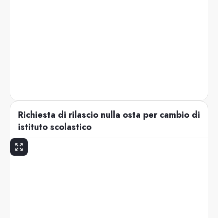
Richiesta di rilascio nulla osta per cambio di
istituto scolastico