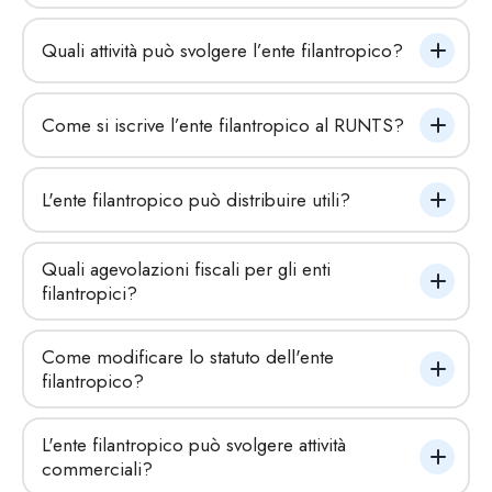
Quali attività può svolgere l’ente filantropico?
Come si iscrive l’ente filantropico al RUNTS?
L'ente filantropico può distribuire utili?
Quali agevolazioni fiscali per gli enti 
filantropici?
Come modificare lo statuto dell'ente 
filantropico?
L'ente filantropico può svolgere attività 
commerciali?