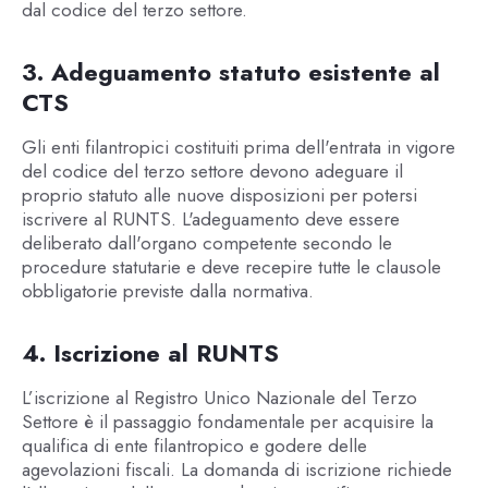
dal codice del terzo settore.
3. Adeguamento statuto esistente al
CTS
Gli enti filantropici costituiti prima dell'entrata in vigore
del codice del terzo settore devono adeguare il
proprio statuto alle nuove disposizioni per potersi
iscrivere al RUNTS. L'adeguamento deve essere
deliberato dall'organo competente secondo le
procedure statutarie e deve recepire tutte le clausole
obbligatorie previste dalla normativa.
4. Iscrizione al RUNTS
L’iscrizione al Registro Unico Nazionale del Terzo
Settore è il passaggio fondamentale per acquisire la
qualifica di ente filantropico e godere delle
agevolazioni fiscali. La domanda di iscrizione richiede