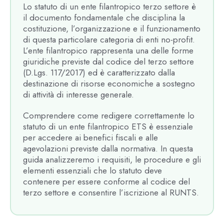
Lo statuto di un ente filantropico terzo settore è
il documento fondamentale che disciplina la
costituzione, l’organizzazione e il funzionamento
di questa particolare categoria di enti no-profit.
L’ente filantropico rappresenta una delle forme
giuridiche previste dal codice del terzo settore
(D.Lgs. 117/2017) ed è caratterizzato dalla
destinazione di risorse economiche a sostegno
di attività di interesse generale.
Comprendere come redigere correttamente lo
statuto di un ente filantropico ETS è essenziale
per accedere ai benefici fiscali e alle
agevolazioni previste dalla normativa. In questa
guida analizzeremo i requisiti, le procedure e gli
elementi essenziali che lo statuto deve
contenere per essere conforme al codice del
terzo settore e consentire l’iscrizione al RUNTS.