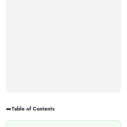
Table of Contents