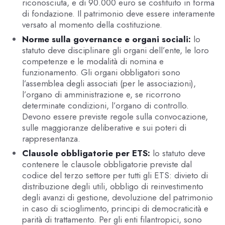
riconosciuta, e di 90.000 euro se costituito in forma
di fondazione. Il patrimonio deve essere interamente
versato al momento della costituzione.
Norme sulla governance e organi sociali:
lo
statuto deve disciplinare gli organi dell’ente, le loro
competenze e le modalità di nomina e
funzionamento. Gli organi obbligatori sono
l’assemblea degli associati (per le associazioni),
l’organo di amministrazione e, se ricorrono
determinate condizioni, l’organo di controllo.
Devono essere previste regole sulla convocazione,
sulle maggioranze deliberative e sui poteri di
rappresentanza.
Clausole obbligatorie per ETS:
lo statuto deve
contenere le clausole obbligatorie previste dal
codice del terzo settore per tutti gli ETS: divieto di
distribuzione degli utili, obbligo di reinvestimento
degli avanzi di gestione, devoluzione del patrimonio
in caso di scioglimento, principi di democraticità e
parità di trattamento. Per gli enti filantropici, sono