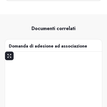
Documenti correlati
Domanda di adesione ad associazione