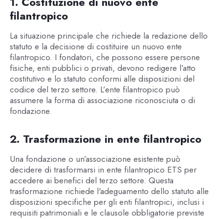
1. Costituzione di nuovo ente
filantropico
La situazione principale che richiede la redazione dello
statuto e la decisione di costituire un nuovo ente
filantropico. I fondatori, che possono essere persone
fisiche, enti pubblici o privati, devono redigere l’atto
costitutivo e lo statuto conformi alle disposizioni del
codice del terzo settore. L’ente filantropico può
assumere la forma di associazione riconosciuta o di
fondazione.
2. Trasformazione in ente filantropico
Una fondazione o un’associazione esistente può
decidere di trasformarsi in ente filantropico ETS per
accedere ai benefici del terzo settore. Questa
trasformazione richiede l'adeguamento dello statuto alle
disposizioni specifiche per gli enti filantropici, inclusi i
requisiti patrimoniali e le clausole obbligatorie previste