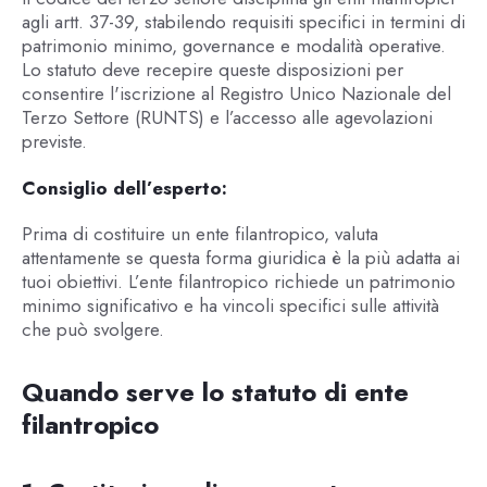
agli artt. 37-39, stabilendo requisiti specifici in termini di
patrimonio minimo, governance e modalità operative.
Lo statuto deve recepire queste disposizioni per
consentire l'iscrizione al Registro Unico Nazionale del
Terzo Settore (RUNTS) e l’accesso alle agevolazioni
previste.
Consiglio dell’esperto:
Prima di costituire un ente filantropico, valuta
attentamente se questa forma giuridica è la più adatta ai
tuoi obiettivi. L’ente filantropico richiede un patrimonio
minimo significativo e ha vincoli specifici sulle attività
che può svolgere.
Quando serve lo statuto di ente
filantropico