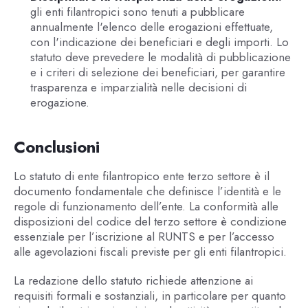
gli enti filantropici sono tenuti a pubblicare
annualmente l'elenco delle erogazioni effettuate,
con l'indicazione dei beneficiari e degli importi. Lo
statuto deve prevedere le modalità di pubblicazione
e i criteri di selezione dei beneficiari, per garantire
trasparenza e imparzialità nelle decisioni di
erogazione.
Conclusioni
Lo statuto di ente filantropico ente terzo settore è il
documento fondamentale che definisce l’identità e le
regole di funzionamento dell’ente. La conformità alle
disposizioni del codice del terzo settore è condizione
essenziale per l’iscrizione al RUNTS e per l’accesso
alle agevolazioni fiscali previste per gli enti filantropici.
La redazione dello statuto richiede attenzione ai
requisiti formali e sostanziali, in particolare per quanto