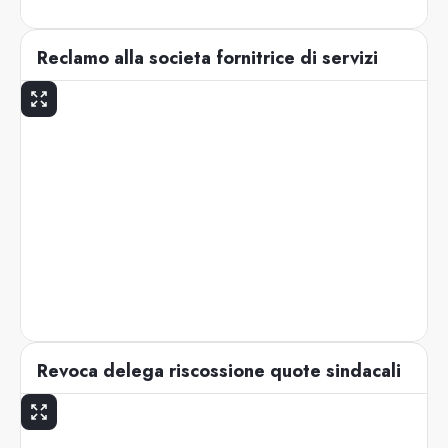
Reclamo alla societa fornitrice di servizi
Revoca delega riscossione quote sindacali