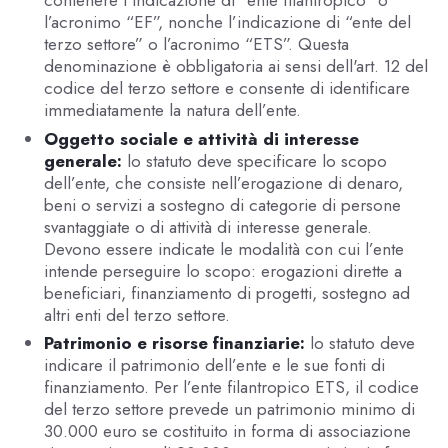
l’acronimo “EF”, nonche l’indicazione di “ente del
terzo settore” o l’acronimo “ETS”. Questa
denominazione è obbligatoria ai sensi dell'art. 12 del
codice del terzo settore e consente di identificare
immediatamente la natura dell’ente.
Oggetto sociale e attività di interesse
generale:
lo statuto deve specificare lo scopo
dell’ente, che consiste nell’erogazione di denaro,
beni o servizi a sostegno di categorie di persone
svantaggiate o di attività di interesse generale.
Devono essere indicate le modalità con cui l’ente
intende perseguire lo scopo: erogazioni dirette a
beneficiari, finanziamento di progetti, sostegno ad
altri enti del terzo settore.
Patrimonio e risorse finanziarie:
lo statuto deve
indicare il patrimonio dell’ente e le sue fonti di
finanziamento. Per l’ente filantropico ETS, il codice
del terzo settore prevede un patrimonio minimo di
30.000 euro se costituito in forma di associazione