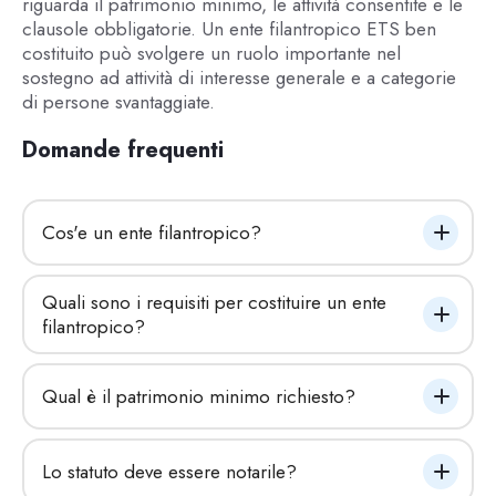
riguarda il patrimonio minimo, le attività consentite e le
clausole obbligatorie. Un ente filantropico ETS ben
costituito può svolgere un ruolo importante nel
sostegno ad attività di interesse generale e a categorie
di persone svantaggiate.
Domande frequenti
Cos'e un ente filantropico?
Quali sono i requisiti per costituire un ente 
filantropico?
Qual è il patrimonio minimo richiesto?
Lo statuto deve essere notarile?