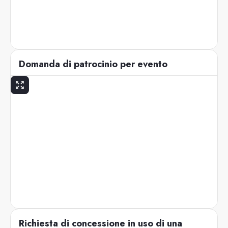
Domanda di patrocinio per evento
Richiesta di concessione in uso di una