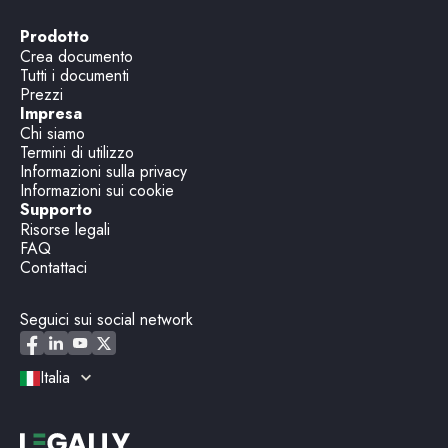
Prodotto
Crea documento
Tutti i documenti
Prezzi
Impresa
Chi siamo
Termini di utilizzo
Informazioni sulla privacy
Informazioni sui cookie
Supporto
Risorse legali
FAQ
Contattaci
Seguici sui social network
Italia