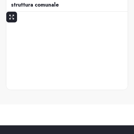
struttura comunale