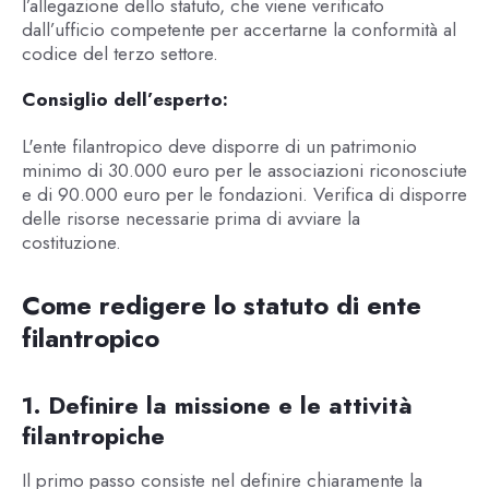
l’allegazione dello statuto, che viene verificato
dall’ufficio competente per accertarne la conformità al
codice del terzo settore.
Consiglio dell’esperto:
L'ente filantropico deve disporre di un patrimonio
minimo di 30.000 euro per le associazioni riconosciute
e di 90.000 euro per le fondazioni. Verifica di disporre
delle risorse necessarie prima di avviare la
costituzione.
Come redigere lo statuto di ente
filantropico
1. Definire la missione e le attività
filantropiche
Il primo passo consiste nel definire chiaramente la