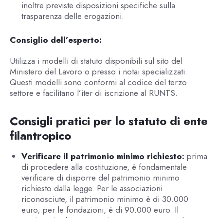
inoltre previste disposizioni specifiche sulla
trasparenza delle erogazioni.
Consiglio dell’esperto:
Utilizza i modelli di statuto disponibili sul sito del
Ministero del Lavoro o presso i notai specializzati.
Questi modelli sono conformi al codice del terzo
settore e facilitano l’iter di iscrizione al RUNTS.
Consigli pratici per lo statuto di ente
filantropico
Verificare il patrimonio minimo richiesto:
prima
di procedere alla costituzione, è fondamentale
verificare di disporre del patrimonio minimo
richiesto dalla legge. Per le associazioni
riconosciute, il patrimonio minimo è di 30.000
euro; per le fondazioni, è di 90.000 euro. Il