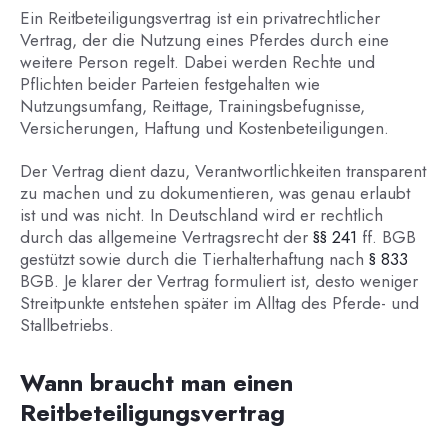
Ein Reitbeteiligungsvertrag ist ein privatrechtlicher
Vertrag, der die Nutzung eines Pferdes durch eine
weitere Person regelt. Dabei werden Rechte und
Pflichten beider Parteien festgehalten wie
Nutzungsumfang, Reittage, Trainingsbefugnisse,
Versicherungen, Haftung und Kostenbeteiligungen.
Der Vertrag dient dazu, Verantwortlichkeiten transparent
zu machen und zu dokumentieren, was genau erlaubt
ist und was nicht. In Deutschland wird er rechtlich
durch das allgemeine Vertragsrecht der
§§ 241
ff. BGB
gestützt sowie durch die Tierhalterhaftung nach
§ 833
BGB. Je klarer der Vertrag formuliert ist, desto weniger
Streitpunkte entstehen später im Alltag des Pferde- und
Stallbetriebs.
Wann braucht man einen
Reitbeteiligungsvertrag