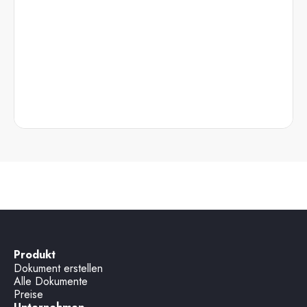
Produkt
Dokument erstellen
Alle Dokumente
Preise