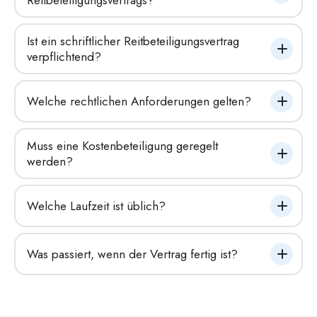
Ist ein schriftlicher Reitbeteiligungsvertrag 
verpflichtend?
Welche rechtlichen Anforderungen gelten?
Muss eine Kostenbeteiligung geregelt 
werden?
Welche Laufzeit ist üblich?
Was passiert, wenn der Vertrag fertig ist?