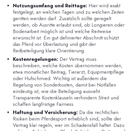
Nutzungsumfang und Reittage:
Hier wird exakt
festgelegt, an welchen Tagen und zu welchen Zeiten
geritten werden darf. Zusätzlich sollte geregelt
werden, ob Ausritte erlaubt sind, ob Longieren oder
Bodenarbeit möglich ist und welche Reitweise
erwünscht ist. Ein gut definierter Abschnitt schützt
das Pferd vor Überlastung und gibt der
Reitbeteiligung klare Orientierung.
Kostenregelungen:
Der Vertrag muss
beschreiben, welche Kosten übernommen werden,
etwa monatlicher Beitrag, Tierarzt, Equipmentpflege
oder Hufschmied. Wichtig ist außerdem die
Regelung von Sonderkosten, damit bei Notfällen
eindeutig ist, wie die Beteiligung aussieht.
Transparente Kostenklauseln verhindern Streit und
schaffen langfristige Fairness.
Haftung und Versicherung:
Da die rechtlichen
Risiken beim Pferdesport erheblich sind, sollte der
Vertrag klar regeln, wer im Schadensfall haftet. Dazu