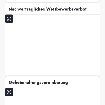
Nachvertragliches Wettbewerbsverbot
Geheimhaltungsvereinbarung