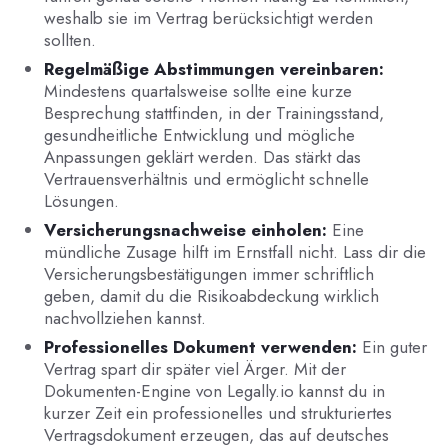
weshalb sie im Vertrag berücksichtigt werden
sollten.
Regelmäßige Abstimmungen vereinbaren:
Mindestens quartalsweise sollte eine kurze
Besprechung stattfinden, in der Trainingsstand,
gesundheitliche Entwicklung und mögliche
Anpassungen geklärt werden. Das stärkt das
Vertrauensverhältnis und ermöglicht schnelle
Lösungen.
Versicherungsnachweise einholen:
Eine
mündliche Zusage hilft im Ernstfall nicht. Lass dir die
Versicherungsbestätigungen immer schriftlich
geben, damit du die Risikoabdeckung wirklich
nachvollziehen kannst.
Professionelles Dokument verwenden:
Ein guter
Vertrag spart dir später viel Ärger. Mit der
Dokumenten-Engine von Legally.io kannst du in
kurzer Zeit ein professionelles und strukturiertes
Vertragsdokument erzeugen, das auf deutsches