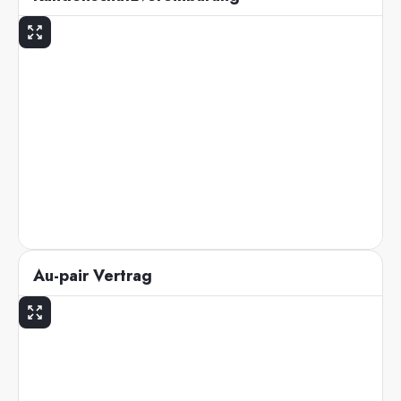
Au-pair Vertrag