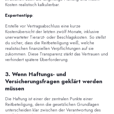
Kosten realistisch kalkulierbar.
Expertentipp
:
Erstelle vor Vertragsabschluss eine kurze
Kostenübersicht der letzten zwölf Monate, inklusive
unerwarteter Tierarzt- oder Beschlagskosten. So stellst
du sicher, dass die Reitbeteiligung weiß, welche
realistischen finanziellen Verpflichtungen auf sie
zukommen. Diese Transparenz stärkt das Vertrauen und
verhindert spätere Überforderung.
3. Wenn Haftungs- und
Versicherungsfragen geklärt werden
müssen
Die Haftung ist einer der zentralen Punkte einer
Reitbeteiligung, denn die gesetzlichen Grundlagen
unterscheiden klar zwischen der Verantwortung des