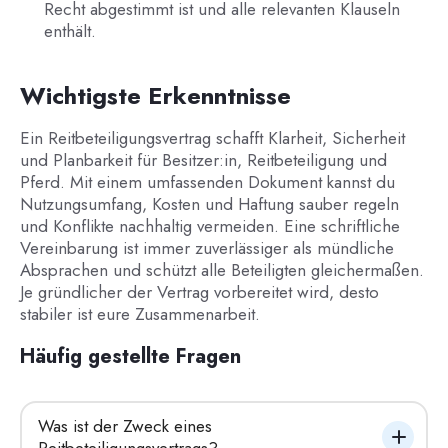
Recht abgestimmt ist und alle relevanten Klauseln
enthält.
Wichtigste Erkenntnisse
Ein Reitbeteiligungsvertrag schafft Klarheit, Sicherheit
und Planbarkeit für Besitzer:in, Reitbeteiligung und
Pferd. Mit einem umfassenden Dokument kannst du
Nutzungsumfang, Kosten und Haftung sauber regeln
und Konflikte nachhaltig vermeiden. Eine schriftliche
Vereinbarung ist immer zuverlässiger als mündliche
Absprachen und schützt alle Beteiligten gleichermaßen.
Je gründlicher der Vertrag vorbereitet wird, desto
stabiler ist eure Zusammenarbeit.
Häufig gestellte Fragen
Was ist der Zweck eines 
Reitbeteiligungsvertrags?