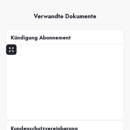
Verwandte Dokumente
Kündigung Abonnement
Kundenschutzvereinbarung