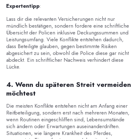
Expertentipp
:
Lass dir die relevanten Versicherungen nicht nur
mündlich bestätigen, sondern fordere eine schriftliche
Übersicht der Policen inklusive Deckungssummen und
Leistungsumfang. Viele Konflikte entstehen dadurch,
dass Beteiligte glauben, gegen bestimmte Risiken
abgesichert zu sein, obwohl die Police diese gar nicht
abdeckt. Ein schriftlicher Nachweis verhindert diese
Lücke.
4. Wenn du späteren Streit vermeiden
möchtest
Die meisten Konflikte entstehen nicht am Anfang einer
Reitbeteiligung, sondern erst nach mehreren Monaten,
wenn Routinen eingeschliffen sind, Lebensumstände
sich ändern oder Erwartungen auseinanderdriften.
Situationen, wie längere Krankheit des Pferdes,