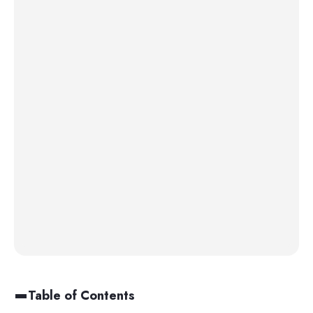
Table of Contents