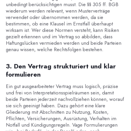
unbedingt berücksichtigen musst. Die §§ 305 ff. BGB
wiederum werden relevant, wenn Musterverträge
verwendet oder übernommen werden, da sie
bestimmen, ob eine Klausel im Ernstfall überhaupt
wirksam ist. Wer diese Normen versteht, kann Risiken
gezielt erkennen und im Vertrag so abbilden, dass
Haftungslücken vermieden werden und beide Parteien
genau wissen, welche Rechtsfolgen bestehen.
3. Den Vertrag strukturiert und klar
formulieren
Ein gut ausgearbeiteter Vertrag muss logisch, präzise
und frei von Interpretationsspielräumen sein, damit
beide Parteien jederzeit nachvollziehen können, worauf
sie sich geeinigt haben. Dazu gehört eine klare
Gliederung mit Abschnitten zu Nutzung, Kosten,
Pflichten, Versicherungen, Ausrüstung, Verhalten im
Notfall und Kündigungsregeln. Vage Formulierungen