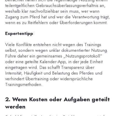
teilentgeltlichen Gebrauchsüberlassungsverhältnis an,
weshalb klar nachvollziehbar sein muss, wer wann
Zugang zum Pferd hat und wer die Verantwortung trägt,
wenn es zu Reitfehlern oder Überforderungen kommt.
Expertentipp
:
Viele Konflikte entstehen nicht wegen des Trainings
selbst, sondern wegen unklar dokumentierter Nutzung.
Führe daher ein gemeinsames „Nutzungsprotokoll“
oder eine geteilte Kalender-App, in der jede Einheit
eingetragen wird. Das schafft Transparenz über
Intensität, Häufigkeit und Belastung des Pferdes und
verhindert Übertraining oder widersprüchliche
Trainingsmethoden.
2. Wenn Kosten oder Aufgaben geteilt
werden