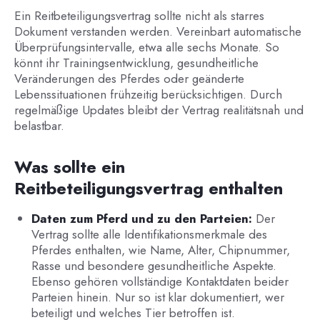
Ein Reitbeteiligungsvertrag sollte nicht als starres
Dokument verstanden werden. Vereinbart automatische
Überprüfungsintervalle, etwa alle sechs Monate. So
könnt ihr Trainingsentwicklung, gesundheitliche
Veränderungen des Pferdes oder geänderte
Lebenssituationen frühzeitig berücksichtigen. Durch
regelmäßige Updates bleibt der Vertrag realitätsnah und
belastbar.
Was sollte ein
Reitbeteiligungsvertrag enthalten
Daten zum Pferd und zu den Parteien:
Der
Vertrag sollte alle Identifikationsmerkmale des
Pferdes enthalten, wie Name, Alter, Chipnummer,
Rasse und besondere gesundheitliche Aspekte.
Ebenso gehören vollständige Kontaktdaten beider
Parteien hinein. Nur so ist klar dokumentiert, wer
beteiligt und welches Tier betroffen ist.