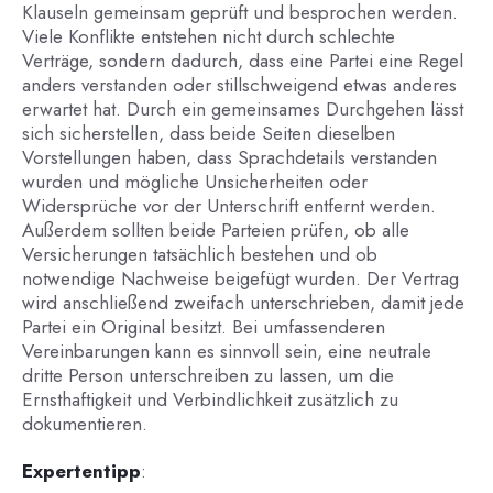
Klauseln gemeinsam geprüft und besprochen werden.
Viele Konflikte entstehen nicht durch schlechte
Verträge, sondern dadurch, dass eine Partei eine Regel
anders verstanden oder stillschweigend etwas anderes
erwartet hat. Durch ein gemeinsames Durchgehen lässt
sich sicherstellen, dass beide Seiten dieselben
Vorstellungen haben, dass Sprachdetails verstanden
wurden und mögliche Unsicherheiten oder
Widersprüche vor der Unterschrift entfernt werden.
Außerdem sollten beide Parteien prüfen, ob alle
Versicherungen tatsächlich bestehen und ob
notwendige Nachweise beigefügt wurden. Der Vertrag
wird anschließend zweifach unterschrieben, damit jede
Partei ein Original besitzt. Bei umfassenderen
Vereinbarungen kann es sinnvoll sein, eine neutrale
dritte Person unterschreiben zu lassen, um die
Ernsthaftigkeit und Verbindlichkeit zusätzlich zu
dokumentieren.
Expertentipp
: