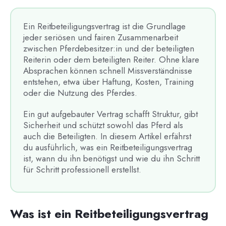
Ein Reitbeteiligungsvertrag ist die Grundlage
jeder seriösen und fairen Zusammenarbeit
zwischen Pferdebesitzer:in und der beteiligten
Reiterin oder dem beteiligten Reiter. Ohne klare
Absprachen können schnell Missverständnisse
entstehen, etwa über Haftung, Kosten, Training
oder die Nutzung des Pferdes.
Ein gut aufgebauter Vertrag schafft Struktur, gibt
Sicherheit und schützt sowohl das Pferd als
auch die Beteiligten. In diesem Artikel erfährst
du ausführlich, was ein Reitbeteiligungsvertrag
ist, wann du ihn benötigst und wie du ihn Schritt
für Schritt professionell erstellst.
Was ist ein Reitbeteiligungsvertrag