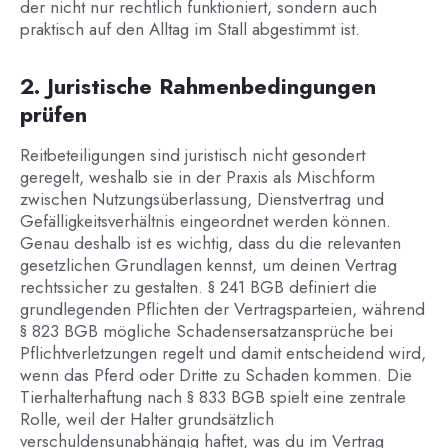
der nicht nur rechtlich funktioniert, sondern auch
praktisch auf den Alltag im Stall abgestimmt ist.
2. Juristische Rahmenbedingungen
prüfen
Reitbeteiligungen sind juristisch nicht gesondert
geregelt, weshalb sie in der Praxis als Mischform
zwischen Nutzungsüberlassung, Dienstvertrag und
Gefälligkeitsverhältnis eingeordnet werden können.
Genau deshalb ist es wichtig, dass du die relevanten
gesetzlichen Grundlagen kennst, um deinen Vertrag
rechtssicher zu gestalten. § 241 BGB definiert die
grundlegenden Pflichten der Vertragsparteien, während
§ 823 BGB mögliche Schadensersatzansprüche bei
Pflichtverletzungen regelt und damit entscheidend wird,
wenn das Pferd oder Dritte zu Schaden kommen. Die
Tierhalterhaftung nach § 833 BGB spielt eine zentrale
Rolle, weil der Halter grundsätzlich
verschuldensunabhängig haftet, was du im Vertrag