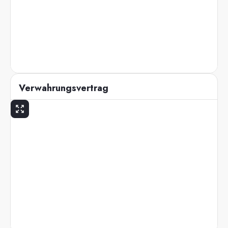
Verwahrungsvertrag