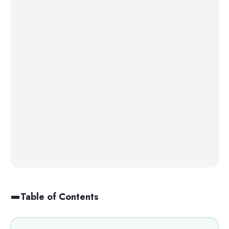
Table of Contents