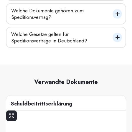
Welche Dokumente gehören zum 
Speditionsvertrag?
Welche Gesetze gelten für 
Speditionsverträge in Deutschland?
Verwandte Dokumente
Schuldbeitrittserklärung