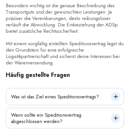
Besonders wichtig ist die genaue Beschreibung des
Transportguts und der gewünschten Leistungen. Je
präziser die Vereinbarungen, desto reibungsloser
verläuft die Abwicklung. Die Einbeziehung der ADSp
bietet zusätzliche Rechtssicherheit.
Mit einem sorgfältig erstellten Speditionsvertrag legst du
den Grundstein für eine erfolgreiche
Logistikpartnerschaft und sicherst deine Interessen bei
der Warenversendung.
Häufig gestellte Fragen
Was ist das Ziel eines Speditionsvertrags?
Wann sollte ein Speditionsvertrag 
abgeschlossen werden?