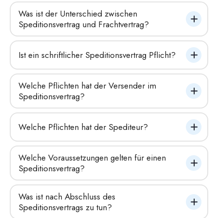
Was ist der Unterschied zwischen 
Speditionsvertrag und Frachtvertrag?
Ist ein schriftlicher Speditionsvertrag Pflicht?
Welche Pflichten hat der Versender im 
Speditionsvertrag?
Welche Pflichten hat der Spediteur?
Welche Voraussetzungen gelten für einen 
Speditionsvertrag?
Was ist nach Abschluss des 
Speditionsvertrags zu tun?