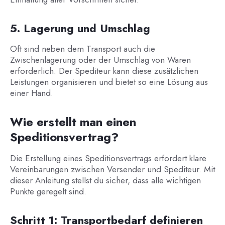
5. Lagerung und Umschlag
Oft sind neben dem Transport auch die
Zwischenlagerung oder der Umschlag von Waren
erforderlich. Der Spediteur kann diese zusätzlichen
Leistungen organisieren und bietet so eine Lösung aus
einer Hand.
Wie erstellt man einen
Speditionsvertrag?
Die Erstellung eines Speditionsvertrags erfordert klare
Vereinbarungen zwischen Versender und Spediteur. Mit
dieser Anleitung stellst du sicher, dass alle wichtigen
Punkte geregelt sind.
Schritt 1: Transportbedarf definieren