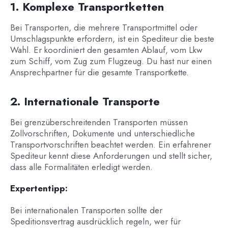
1. Komplexe Transportketten
Bei Transporten, die mehrere Transportmittel oder
Umschlagspunkte erfordern, ist ein Spediteur die beste
Wahl. Er koordiniert den gesamten Ablauf, vom Lkw
zum Schiff, vom Zug zum Flugzeug. Du hast nur einen
Ansprechpartner für die gesamte Transportkette.
2. Internationale Transporte
Bei grenzüberschreitenden Transporten müssen
Zollvorschriften, Dokumente und unterschiedliche
Transportvorschriften beachtet werden. Ein erfahrener
Spediteur kennt diese Anforderungen und stellt sicher,
dass alle Formalitäten erledigt werden.
Expertentipp:
Bei internationalen Transporten sollte der
Speditionsvertrag ausdrücklich regeln, wer für