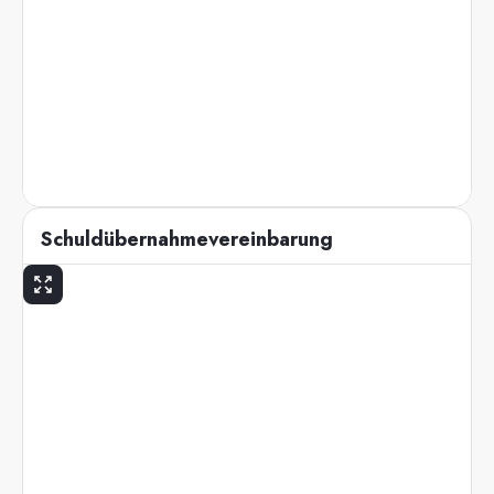
Schuldübernahmevereinbarung