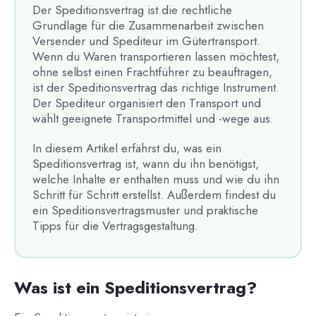
Der Speditionsvertrag ist die rechtliche
Grundlage für die Zusammenarbeit zwischen
Versender und Spediteur im Gütertransport.
Wenn du Waren transportieren lassen möchtest,
ohne selbst einen Frachtführer zu beauftragen,
ist der Speditionsvertrag das richtige Instrument.
Der Spediteur organisiert den Transport und
wählt geeignete Transportmittel und -wege aus.
In diesem Artikel erfährst du, was ein
Speditionsvertrag ist, wann du ihn benötigst,
welche Inhalte er enthalten muss und wie du ihn
Schritt für Schritt erstellst. Außerdem findest du
ein Speditionsvertragsmuster und praktische
Tipps für die Vertragsgestaltung.
Was ist ein Speditionsvertrag?