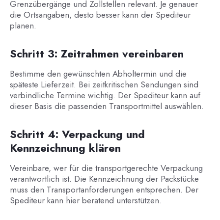
Grenzübergänge und Zollstellen relevant. Je genauer
die Ortsangaben, desto besser kann der Spediteur
planen.
Schritt 3: Zeitrahmen vereinbaren
Bestimme den gewünschten Abholtermin und die
späteste Lieferzeit. Bei zeitkritischen Sendungen sind
verbindliche Termine wichtig. Der Spediteur kann auf
dieser Basis die passenden Transportmittel auswählen.
Schritt 4: Verpackung und
Kennzeichnung klären
Vereinbare, wer für die transportgerechte Verpackung
verantwortlich ist. Die Kennzeichnung der Packstücke
muss den Transportanforderungen entsprechen. Der
Spediteur kann hier beratend unterstützen.