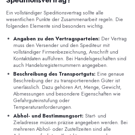
Ein vollständiger Speditionsvertrag sollte alle
wesentlichen Punkte der Zusammenarbeit regeln. Die
folgenden Elemente sind besonders wichtig.
Angaben zu den Vertragsparteien:
Der Vertrag
muss den Versender und den Spediteur mit
vollständiger Firmenbezeichnung, Anschrift und
Kontaktdaten aufführen. Bei Handelsgeschäften sind
auch Handelsregisternummern angegeben.
Beschreibung des Transportguts:
Eine genaue
Beschreibung der zu transportierenden Güter ist
unerlässlich. Dazu gehören Art, Menge, Gewicht,
Abmessungen und besondere Eigenschaften wie
Gefahrguteinstufung oder
Temperaturanforderungen.
Abhol- und Bestimmungsort:
Start- und
Zieladresse müssen präzise angegeben werden. Bei
mehreren Abhol- oder Zustellzeiten sind alle