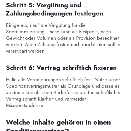
Schritt 5: Vergütung und
Zahlungsbedingungen festlegen
Einige euch auf die Vergütung für die
Speditionsleistung. Diese kann als Festpreis, nach
Gewicht oder Volumen oder als Provision berechnet
werden. Auch Zahlungsfristen und -modalitäten sollten
vereinbart werden.
Schritt 6: Vertrag schriftlich fixieren
Halte alle Vereinbarungen schriftlich fest. Nutze unser
Speditionsvertragsmuster als Grundlage und passe es
an deine spezifischen Bedürfnisse an. Ein schriftlicher
Vertrag schafft Klarheit und vermeidet
Missverständnisse.
Welche Inhalte gehören in einen
Speditionsvertrag?