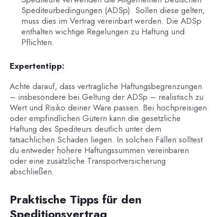
Spediteurbedingungen (ADSp). Sollen diese gelten,
muss dies im Vertrag vereinbart werden. Die ADSp
enthalten wichtige Regelungen zu Haftung und
Pflichten.
Expertentipp:
Achte darauf, dass vertragliche Haftungsbegrenzungen
– insbesondere bei Geltung der ADSp – realistisch zu
Wert und Risiko deiner Ware passen. Bei hochpreisigen
oder empfindlichen Gütern kann die gesetzliche
Haftung des Spediteurs deutlich unter dem
tatsächlichen Schaden liegen. In solchen Fällen solltest
du entweder höhere Haftungssummen vereinbaren
oder eine zusätzliche Transportversicherung
abschließen.
Praktische Tipps für den
Speditionsvertrag