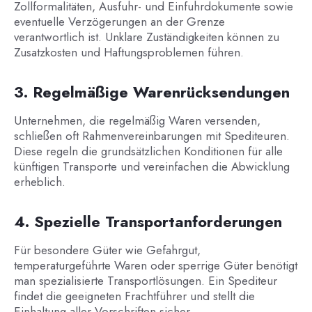
Zollformalitäten, Ausfuhr- und Einfuhrdokumente sowie
eventuelle Verzögerungen an der Grenze
verantwortlich ist. Unklare Zuständigkeiten können zu
Zusatzkosten und Haftungsproblemen führen.
3. Regelmäßige Warenrücksendungen
Unternehmen, die regelmäßig Waren versenden,
schließen oft Rahmenvereinbarungen mit Spediteuren.
Diese regeln die grundsätzlichen Konditionen für alle
künftigen Transporte und vereinfachen die Abwicklung
erheblich.
4. Spezielle Transportanforderungen
Für besondere Güter wie Gefahrgut,
temperaturgeführte Waren oder sperrige Güter benötigt
man spezialisierte Transportlösungen. Ein Spediteur
findet die geeigneten Frachtführer und stellt die
Einhaltung aller Vorschriften sicher.