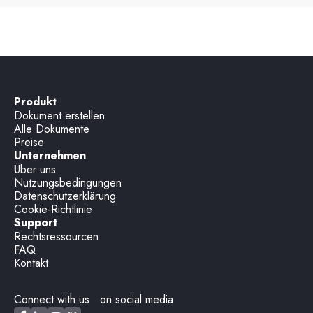
Produkt
Dokument erstellen
Alle Dokumente
Preise
Unternehmen
Über uns
Nutzungsbedingungen
Datenschutzerklärung
Cookie-Richtlinie
Support
Rechtsressourcen
FAQ
Kontakt
Connect with us on social media