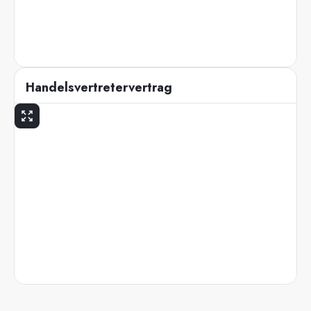
Handelsvertretervertrag