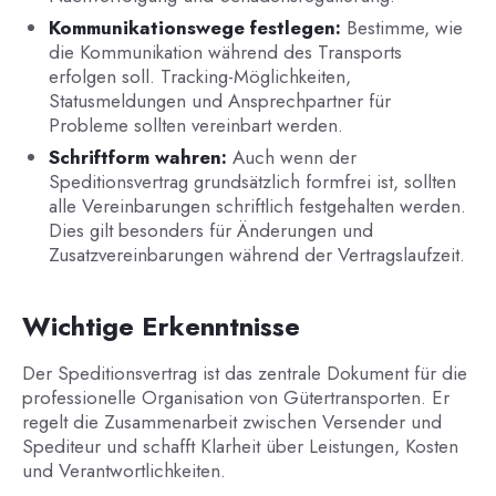
Kommunikationswege festlegen:
Bestimme, wie
die Kommunikation während des Transports
erfolgen soll. Tracking-Möglichkeiten,
Statusmeldungen und Ansprechpartner für
Probleme sollten vereinbart werden.
Schriftform wahren:
Auch wenn der
Speditionsvertrag grundsätzlich formfrei ist, sollten
alle Vereinbarungen schriftlich festgehalten werden.
Dies gilt besonders für Änderungen und
Zusatzvereinbarungen während der Vertragslaufzeit.
Wichtige Erkenntnisse
Der Speditionsvertrag ist das zentrale Dokument für die
professionelle Organisation von Gütertransporten. Er
regelt die Zusammenarbeit zwischen Versender und
Spediteur und schafft Klarheit über Leistungen, Kosten
und Verantwortlichkeiten.