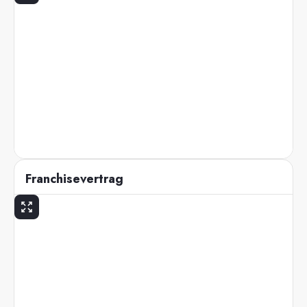
Franchisevertrag