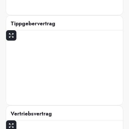
Tippgebervertrag
Vertriebsvertrag