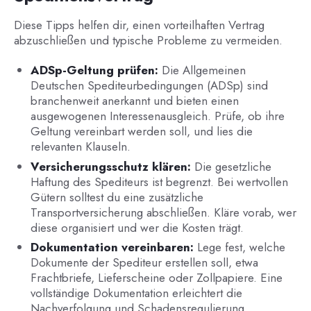
Diese Tipps helfen dir, einen vorteilhaften Vertrag
abzuschließen und typische Probleme zu vermeiden.
ADSp-Geltung prüfen:
Die Allgemeinen
Deutschen Spediteurbedingungen (ADSp) sind
branchenweit anerkannt und bieten einen
ausgewogenen Interessenausgleich. Prüfe, ob ihre
Geltung vereinbart werden soll, und lies die
relevanten Klauseln.
Versicherungsschutz klären:
Die gesetzliche
Haftung des Spediteurs ist begrenzt. Bei wertvollen
Gütern solltest du eine zusätzliche
Transportversicherung abschließen. Kläre vorab, wer
diese organisiert und wer die Kosten trägt.
Dokumentation vereinbaren:
Lege fest, welche
Dokumente der Spediteur erstellen soll, etwa
Frachtbriefe, Lieferscheine oder Zollpapiere. Eine
vollständige Dokumentation erleichtert die
Nachverfolgung und Schadensregulierung.