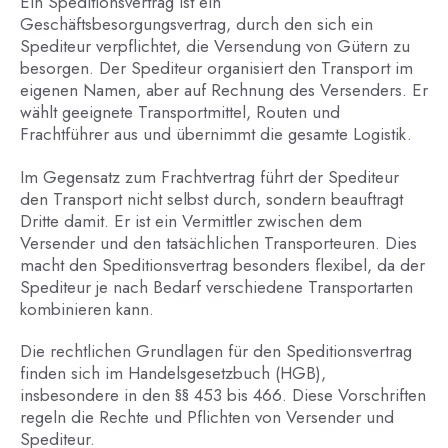
Ein Speditionsvertrag ist ein
Geschäftsbesorgungsvertrag, durch den sich ein
Spediteur verpflichtet, die Versendung von Gütern zu
besorgen. Der Spediteur organisiert den Transport im
eigenen Namen, aber auf Rechnung des Versenders. Er
wählt geeignete Transportmittel, Routen und
Frachtführer aus und übernimmt die gesamte Logistik.
Im Gegensatz zum Frachtvertrag führt der Spediteur
den Transport nicht selbst durch, sondern beauftragt
Dritte damit. Er ist ein Vermittler zwischen dem
Versender und den tatsächlichen Transporteuren. Dies
macht den Speditionsvertrag besonders flexibel, da der
Spediteur je nach Bedarf verschiedene Transportarten
kombinieren kann.
Die rechtlichen Grundlagen für den Speditionsvertrag
finden sich im Handelsgesetzbuch (HGB),
insbesondere in den §§ 453 bis 466. Diese Vorschriften
regeln die Rechte und Pflichten von Versender und
Spediteur.