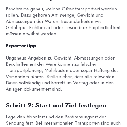
Beschreibe genau, welche Güter transportiert werden
sollen. Dazu gehören Art, Menge, Gewicht und
Abmessungen der Waren. Besonderheiten wie
Gefahrgut, Kühlbedarf oder besondere Empfindlichkeit
müssen erwähnt werden.
Expertentipp:
Ungenaue Angaben zu Gewicht, Abmessungen oder
Beschaffenheit der Ware können zu falscher
Transportplanung, Mehrkosten oder sogar Haftung des
Versenders führen. Stelle sicher, dass alle relevanten
Daten vollständig und korrekt im Vertrag oder in den
Anlagen dokumentiert sind.
Schritt 2: Start und Ziel festlegen
Lege den Abholort und den Bestimmungsort der
Sendung fest. Bei internationalen Transporten sind auch