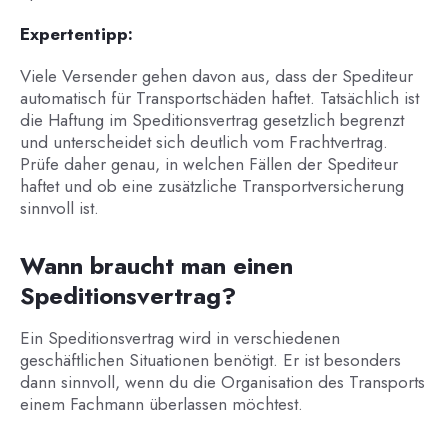
Expertentipp:
Viele Versender gehen davon aus, dass der Spediteur
automatisch für Transportschäden haftet. Tatsächlich ist
die Haftung im Speditionsvertrag gesetzlich begrenzt
und unterscheidet sich deutlich vom Frachtvertrag.
Prüfe daher genau, in welchen Fällen der Spediteur
haftet und ob eine zusätzliche Transportversicherung
sinnvoll ist.
Wann braucht man einen
Speditionsvertrag?
Ein Speditionsvertrag wird in verschiedenen
geschäftlichen Situationen benötigt. Er ist besonders
dann sinnvoll, wenn du die Organisation des Transports
einem Fachmann überlassen möchtest.