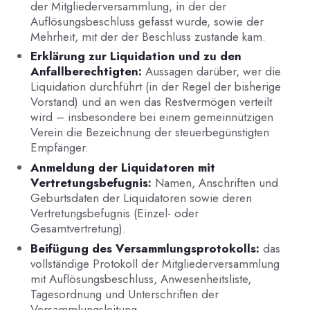
der Mitgliederversammlung, in der der
Auflösungsbeschluss gefasst wurde, sowie der
Mehrheit, mit der der Beschluss zustande kam.
Erklärung zur Liquidation und zu den
Anfallberechtigten:
Aussagen darüber, wer die
Liquidation durchführt (in der Regel der bisherige
Vorstand) und an wen das Restvermögen verteilt
wird – insbesondere bei einem gemeinnützigen
Verein die Bezeichnung der steuerbegünstigten
Empfänger.
Anmeldung der Liquidatoren mit
Vertretungsbefugnis:
Namen, Anschriften und
Geburtsdaten der Liquidatoren sowie deren
Vertretungsbefugnis (Einzel- oder
Gesamtvertretung).
Beifügung des Versammlungsprotokolls:
das
vollständige Protokoll der Mitgliederversammlung
mit Auflösungsbeschluss, Anwesenheitsliste,
Tagesordnung und Unterschriften der
Versammlungsleitung.