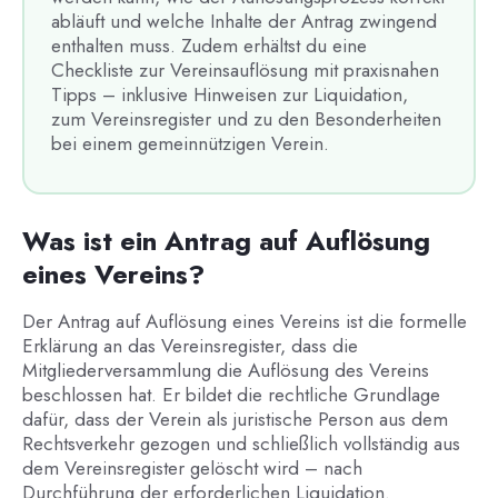
abläuft und welche Inhalte der Antrag zwingend
enthalten muss. Zudem erhältst du eine
Checkliste zur Vereinsauflösung mit praxisnahen
Tipps – inklusive Hinweisen zur Liquidation,
zum Vereinsregister und zu den Besonderheiten
bei einem gemeinnützigen Verein.
Was ist ein Antrag auf Auflösung
eines Vereins?
Der Antrag auf Auflösung eines Vereins ist die formelle
Erklärung an das Vereinsregister, dass die
Mitgliederversammlung die Auflösung des Vereins
beschlossen hat. Er bildet die rechtliche Grundlage
dafür, dass der Verein als juristische Person aus dem
Rechtsverkehr gezogen und schließlich vollständig aus
dem Vereinsregister gelöscht wird – nach
Durchführung der erforderlichen Liquidation.