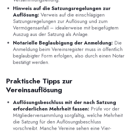
Hinweis auf die Satzungsregelungen zur
Auflösung:
Verweis auf die einschlägigen
Satzungsregelungen zur Auflösung und zum
Vermögensanfall – idealerweise mit beigefügtem
Auszug aus der Satzung als Anlage.
Notarielle Beglaubigung der Anmeldung:
Die
Anmeldung beim Vereinsregister muss in öffentlich
beglaubigter Form erfolgen, also durch einen Notar
bestätigt werden.
Praktische Tipps zur
Vereinsauflösung
Auflösungsbeschluss mit der nach Satzung
erforderlichen Mehrheit fassen:
Prüfe vor der
Mitgliederversammlung sorgfältig, welche Mehrheit
die Satzung für den Auflösungsbeschluss
vorschreibt. Manche Vereine sehen eine Vier-