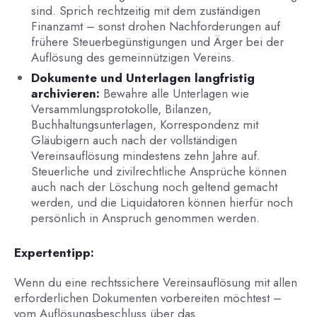
sind. Sprich rechtzeitig mit dem zuständigen
Finanzamt – sonst drohen Nachforderungen auf
frühere Steuerbegünstigungen und Ärger bei der
Auflösung des gemeinnützigen Vereins.
Dokumente und Unterlagen langfristig
archivieren:
Bewahre alle Unterlagen wie
Versammlungsprotokolle, Bilanzen,
Buchhaltungsunterlagen, Korrespondenz mit
Gläubigern auch nach der vollständigen
Vereinsauflösung mindestens zehn Jahre auf.
Steuerliche und zivilrechtliche Ansprüche können
auch nach der Löschung noch geltend gemacht
werden, und die Liquidatoren können hierfür noch
persönlich in Anspruch genommen werden.
Expertentipp:
Wenn du eine rechtssichere Vereinsauflösung mit allen
erforderlichen Dokumenten vorbereiten möchtest –
vom Auflösungsbeschluss über das