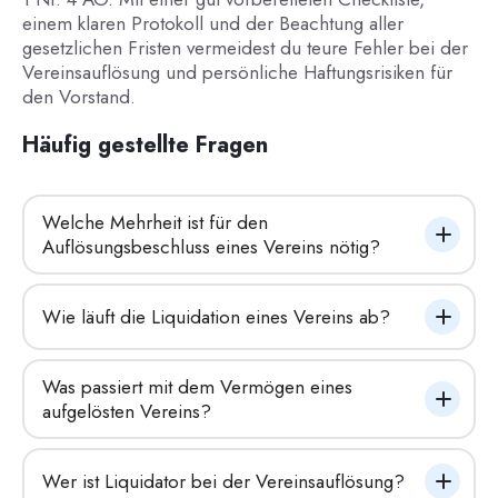
einem klaren Protokoll und der Beachtung aller
gesetzlichen Fristen vermeidest du teure Fehler bei der
Vereinsauflösung und persönliche Haftungsrisiken für
den Vorstand.
Häufig gestellte Fragen
Welche Mehrheit ist für den 
Auflösungsbeschluss eines Vereins nötig?
Wie läuft die Liquidation eines Vereins ab?
Was passiert mit dem Vermögen eines 
aufgelösten Vereins?
Wer ist Liquidator bei der Vereinsauflösung?