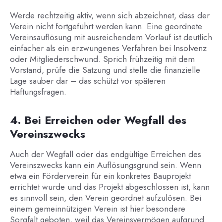
Werde rechtzeitig aktiv, wenn sich abzeichnet, dass der
Verein nicht fortgeführt werden kann. Eine geordnete
Vereinsauflösung mit ausreichendem Vorlauf ist deutlich
einfacher als ein erzwungenes Verfahren bei Insolvenz
oder Mitgliederschwund. Sprich frühzeitig mit dem
Vorstand, prüfe die Satzung und stelle die finanzielle
Lage sauber dar – das schützt vor späteren
Haftungsfragen.
4. Bei Erreichen oder Wegfall des
Vereinszwecks
Auch der Wegfall oder das endgültige Erreichen des
Vereinszwecks kann ein Auflösungsgrund sein. Wenn
etwa ein Förderverein für ein konkretes Bauprojekt
errichtet wurde und das Projekt abgeschlossen ist, kann
es sinnvoll sein, den Verein geordnet aufzulösen. Bei
einem gemeinnützigen Verein ist hier besondere
Sorgfalt geboten, weil das Vereinsvermögen aufgrund