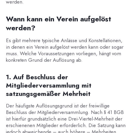
werden.
Wann kann ein Verein aufgelöst
werden?
Es gibt mehrere typische Anlässe und Konstellationen,
in denen ein Verein aufgelöst werden kann oder sogar
muss. Welche Voraussetzungen vorliegen, hängt vom
konkreten Grund der Auflösung ab.
1. Auf Beschluss der
Mitgliederversammlung mit
satzungsgemäßer Mehrheit
Der häufigste Auflösungsgrund ist der freiwillige
Beschluss der Mitgliederversammlung. Nach § 41 BGB
ist hierfür grundsätzlich eine Drei-Viertel-Mehrheit der
erschienenen Mitglieder erforderlich. Die Satzung kann
jedoch abweichende – auch höhere – Mehrheiten