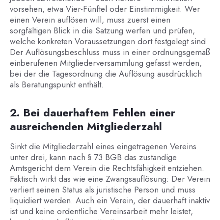
vorsehen, etwa Vier-Fünftel oder Einstimmigkeit. Wer
einen Verein auflösen will, muss zuerst einen
sorgfältigen Blick in die Satzung werfen und prüfen,
welche konkreten Voraussetzungen dort festgelegt sind.
Der Auflösungsbeschluss muss in einer ordnungsgemäß
einberufenen Mitgliederversammlung gefasst werden,
bei der die Tagesordnung die Auflösung ausdrücklich
als Beratungspunkt enthält.
2. Bei dauerhaftem Fehlen einer
ausreichenden Mitgliederzahl
Sinkt die Mitgliederzahl eines eingetragenen Vereins
unter drei, kann nach § 73 BGB das zuständige
Amtsgericht dem Verein die Rechtsfähigkeit entziehen.
Faktisch wirkt das wie eine Zwangsauflösung: Der Verein
verliert seinen Status als juristische Person und muss
liquidiert werden. Auch ein Verein, der dauerhaft inaktiv
ist und keine ordentliche Vereinsarbeit mehr leistet,