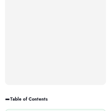
Table of Contents