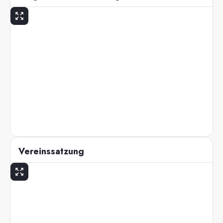
Vereinssatzung