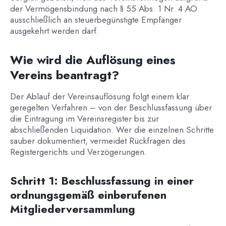
der Vermögensbindung nach § 55 Abs. 1 Nr. 4 AO
ausschließlich an steuerbegünstigte Empfänger
ausgekehrt werden darf.
Wie wird die Auflösung eines
Vereins beantragt?
Der Ablauf der Vereinsauflösung folgt einem klar
geregelten Verfahren – von der Beschlussfassung über
die Eintragung im Vereinsregister bis zur
abschließenden Liquidation. Wer die einzelnen Schritte
sauber dokumentiert, vermeidet Rückfragen des
Registergerichts und Verzögerungen.
Schritt 1: Beschlussfassung in einer
ordnungsgemäß einberufenen
Mitgliederversammlung