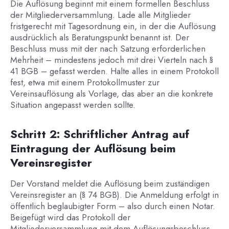
Die Auflösung beginnt mit einem formellen Beschluss
der Mitgliederversammlung. Lade alle Mitglieder
fristgerecht mit Tagesordnung ein, in der die Auflösung
ausdrücklich als Beratungspunkt benannt ist. Der
Beschluss muss mit der nach Satzung erforderlichen
Mehrheit – mindestens jedoch mit drei Vierteln nach §
41 BGB – gefasst werden. Halte alles in einem Protokoll
fest, etwa mit einem Protokollmuster zur
Vereinsauflösung als Vorlage, das aber an die konkrete
Situation angepasst werden sollte.
Schritt 2: Schriftlicher Antrag auf
Eintragung der Auflösung beim
Vereinsregister
Der Vorstand meldet die Auflösung beim zuständigen
Vereinsregister an (§ 74 BGB). Die Anmeldung erfolgt in
öffentlich beglaubigter Form – also durch einen Notar.
Beigefügt wird das Protokoll der
Mitgliederversammlung mit dem Auflösungsbeschluss.