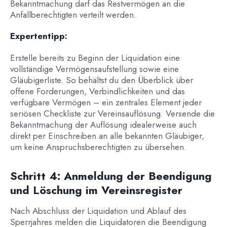
Bekanntmachung darf das Restvermögen an die
Anfallberechtigten verteilt werden.
Expertentipp:
Erstelle bereits zu Beginn der Liquidation eine
vollständige Vermögensaufstellung sowie eine
Gläubigerliste. So behältst du den Überblick über
offene Forderungen, Verbindlichkeiten und das
verfügbare Vermögen – ein zentrales Element jeder
seriösen Checkliste zur Vereinsauflösung. Versende die
Bekanntmachung der Auflösung idealerweise auch
direkt per Einschreiben an alle bekannten Gläubiger,
um keine Anspruchsberechtigten zu übersehen.
Schritt 4: Anmeldung der Beendigung
und Löschung im Vereinsregister
Nach Abschluss der Liquidation und Ablauf des
Sperrjahres melden die Liquidatoren die Beendigung