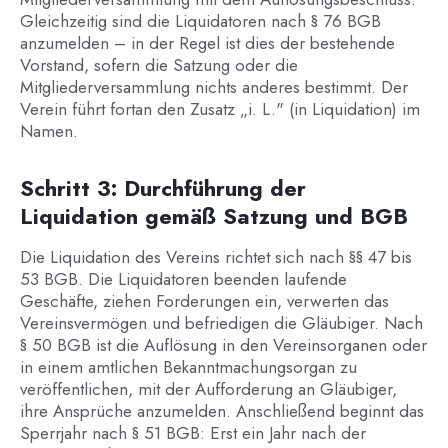
Gleichzeitig sind die Liquidatoren nach § 76 BGB
anzumelden – in der Regel ist dies der bestehende
Vorstand, sofern die Satzung oder die
Mitgliederversammlung nichts anderes bestimmt. Der
Verein führt fortan den Zusatz „i. L." (in Liquidation) im
Namen.
Schritt 3: Durchführung der
Liquidation gemäß Satzung und BGB
Die Liquidation des Vereins richtet sich nach §§ 47 bis
53 BGB. Die Liquidatoren beenden laufende
Geschäfte, ziehen Forderungen ein, verwerten das
Vereinsvermögen und befriedigen die Gläubiger. Nach
§ 50 BGB ist die Auflösung in den Vereinsorganen oder
in einem amtlichen Bekanntmachungsorgan zu
veröffentlichen, mit der Aufforderung an Gläubiger,
ihre Ansprüche anzumelden. Anschließend beginnt das
Sperrjahr nach § 51 BGB: Erst ein Jahr nach der