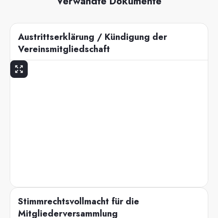
Verwandte Dokumente
Austrittserklärung / Kündigung der
Vereinsmitgliedschaft
Stimmrechtsvollmacht für die
Mitgliederversammlung