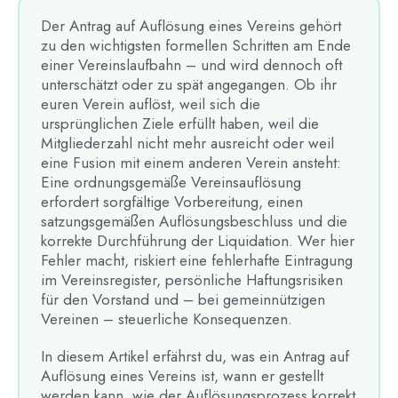
Der Antrag auf Auflösung eines Vereins gehört
zu den wichtigsten formellen Schritten am Ende
einer Vereinslaufbahn – und wird dennoch oft
unterschätzt oder zu spät angegangen. Ob ihr
euren Verein auflöst, weil sich die
ursprünglichen Ziele erfüllt haben, weil die
Mitgliederzahl nicht mehr ausreicht oder weil
eine Fusion mit einem anderen Verein ansteht:
Eine ordnungsgemäße Vereinsauflösung
erfordert sorgfältige Vorbereitung, einen
satzungsgemäßen Auflösungsbeschluss und die
korrekte Durchführung der Liquidation. Wer hier
Fehler macht, riskiert eine fehlerhafte Eintragung
im Vereinsregister, persönliche Haftungsrisiken
für den Vorstand und – bei gemeinnützigen
Vereinen – steuerliche Konsequenzen.
In diesem Artikel erfährst du, was ein Antrag auf
Auflösung eines Vereins ist, wann er gestellt
werden kann, wie der Auflösungsprozess korrekt