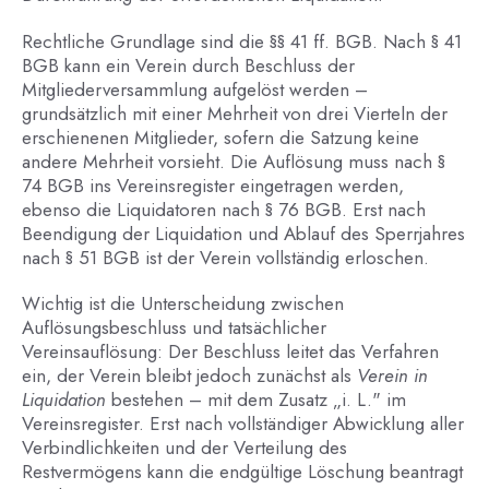
Rechtliche Grundlage sind die §§ 41 ff. BGB. Nach § 41
BGB kann ein Verein durch Beschluss der
Mitgliederversammlung aufgelöst werden –
grundsätzlich mit einer Mehrheit von drei Vierteln der
erschienenen Mitglieder, sofern die Satzung keine
andere Mehrheit vorsieht. Die Auflösung muss nach §
74 BGB ins Vereinsregister eingetragen werden,
ebenso die Liquidatoren nach § 76 BGB. Erst nach
Beendigung der Liquidation und Ablauf des Sperrjahres
nach § 51 BGB ist der Verein vollständig erloschen.
Wichtig ist die Unterscheidung zwischen
Auflösungsbeschluss und tatsächlicher
Vereinsauflösung: Der Beschluss leitet das Verfahren
ein, der Verein bleibt jedoch zunächst als
Verein in
Liquidation
bestehen – mit dem Zusatz „i. L." im
Vereinsregister. Erst nach vollständiger Abwicklung aller
Verbindlichkeiten und der Verteilung des
Restvermögens kann die endgültige Löschung beantragt