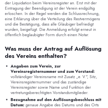
der Liquidation beim Vereinsregister an. Erst mit der
Eintragung der Beendigung ist der Verein endgültig
erloschen. In der Regel werden die Schlussrechnung,
eine Erklärung über die Verteilung des Restvermögens
und die Bestätigung, dass alle Gläubiger befriedigt
wurden, beigefügt. Die Anmeldung erfolgt erneut in
öffentlich beglaubigter Form durch einen Notar.
Was muss der Antrag auf Auflösung
des Vereins enthalten?
Angaben zum Verein, zur
Vereinsregisternummer und zum Vorstand:
vollständiger Vereinsname mit Zusatz „e. V.", Sitz,
Vereinsregisternummer und das zuständige
Vereinsregister sowie Name und Funktion der
vertretungsberechtigten Vorstandsmitglieder.
Bezugnahme auf den Auflösungsbeschluss mit
Datum:
genaue Angabe des Datums und des Orts