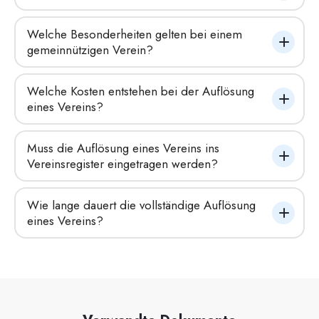
Welche Besonderheiten gelten bei einem 
gemeinnützigen Verein?
Welche Kosten entstehen bei der Auflösung 
eines Vereins?
Muss die Auflösung eines Vereins ins 
Vereinsregister eingetragen werden?
Wie lange dauert die vollständige Auflösung 
eines Vereins?