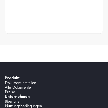
Produkt
Dokument erstellen
Alle Dokumente
Preise
Unternehmen
Über uns
Nutzungsbedingungen