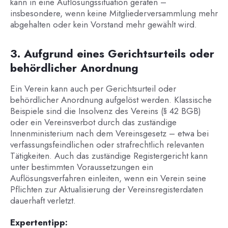
kann in eine Auflösungssituation geraten –
insbesondere, wenn keine Mitgliederversammlung mehr
abgehalten oder kein Vorstand mehr gewählt wird.
3. Aufgrund eines Gerichtsurteils oder
behördlicher Anordnung
Ein Verein kann auch per Gerichtsurteil oder
behördlicher Anordnung aufgelöst werden. Klassische
Beispiele sind die Insolvenz des Vereins (§ 42 BGB)
oder ein Vereinsverbot durch das zuständige
Innenministerium nach dem Vereinsgesetz – etwa bei
verfassungsfeindlichen oder strafrechtlich relevanten
Tätigkeiten. Auch das zuständige Registergericht kann
unter bestimmten Voraussetzungen ein
Auflösungsverfahren einleiten, wenn ein Verein seine
Pflichten zur Aktualisierung der Vereinsregisterdaten
dauerhaft verletzt.
Expertentipp: