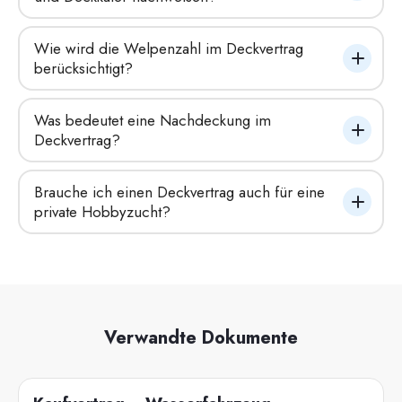
Wie wird die Welpenzahl im Deckvertrag 
berücksichtigt?
Was bedeutet eine Nachdeckung im 
Deckvertrag?
Brauche ich einen Deckvertrag auch für eine 
private Hobbyzucht?
Verwandte Dokumente