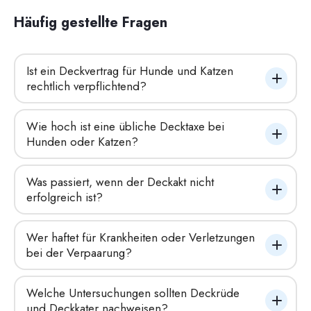
Häufig gestellte Fragen
Ist ein Deckvertrag für Hunde und Katzen 
rechtlich verpflichtend?
Wie hoch ist eine übliche Decktaxe bei 
Hunden oder Katzen?
Was passiert, wenn der Deckakt nicht 
erfolgreich ist?
Wer haftet für Krankheiten oder Verletzungen 
bei der Verpaarung?
Welche Untersuchungen sollten Deckrüde 
und Deckkater nachweisen?