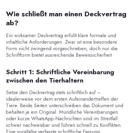
Wie schließt man einen Deckvertrag
ab?
Ein wirksamer Deckvertrag erfüllt klare formale und
inhaltliche Anforderungen. Zwar ist eine besondere
Form nicht zwingend vorgeschrieben, doch nur die
Schriftform bietet ausreichende Beweissicherheit.
Schritt 1: Schriftliche Vereinbarung
zwischen den Tierhaltern
Setze den Deckvertrag stets schriftlich auf –
idealerweise vor dem ersten Aufeinandertreffen der
Tiere. Beide Seiten unterschreiben das Dokument und
behalten je ein Original. Mündliche Vereinbarungen
oder kurze WhatsApp-Nachrichten sind im Streitfall
schwer nachweisbar und führen schnell zu Konflikten.
Eine sorgfältig verfasste schriftliche Fassung