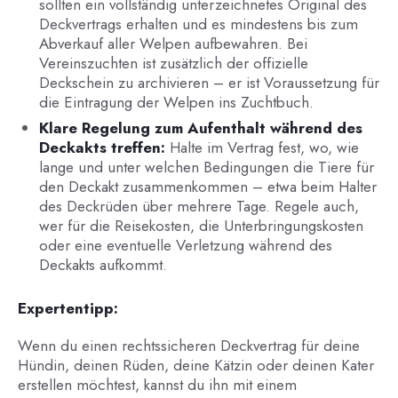
sollten ein vollständig unterzeichnetes Original des
Deckvertrags erhalten und es mindestens bis zum
Abverkauf aller Welpen aufbewahren. Bei
Vereinszuchten ist zusätzlich der offizielle
Deckschein zu archivieren – er ist Voraussetzung für
die Eintragung der Welpen ins Zuchtbuch.
Klare Regelung zum Aufenthalt während des
Deckakts treffen:
Halte im Vertrag fest, wo, wie
lange und unter welchen Bedingungen die Tiere für
den Deckakt zusammenkommen – etwa beim Halter
des Deckrüden über mehrere Tage. Regele auch,
wer für die Reisekosten, die Unterbringungskosten
oder eine eventuelle Verletzung während des
Deckakts aufkommt.
Expertentipp:
Wenn du einen rechtssicheren Deckvertrag für deine
Hündin, deinen Rüden, deine Kätzin oder deinen Kater
erstellen möchtest, kannst du ihn mit einem