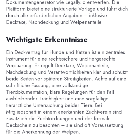
Dokumentengenerator wie Legally.io entwerfen. Die
Plattform bietet eine strukturierte Vorlage und führt dich
durch alle erforderlichen Angaben – inklusive
Decktaxe, Nachdeckung und Welpenanteile.
Wichtigste Erkenntnisse
Ein Deckvertrag für Hunde und Katzen ist ein zentrales
Instrument für eine rechtssichere und tiergerechte
Verpaarung. Er regelt Decktaxe, Welpenanteile,
Nachdeckung und Verantwortlichkeiten klar und schützt
beide Seiten vor späteren Streitigkeiten. Achte auf eine
schriftliche Fassung, eine vollständige
Tierdokumentation, klare Regelungen für den Fall
ausbleibender Trächtigkeit und eine sorgfältige
tierärztliche Untersuchung beider Tiere. Bei
Mitgliedschaft in einem anerkannten Zuchtverein sind
zusätzlich die Zuchtordnungen und der formale
Deckschein zu beachten – sie sind oft Voraussetzung
für die Anerkennung der Welpen.