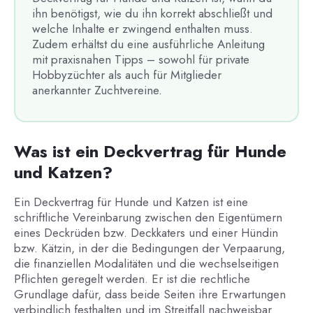
ihn benötigst, wie du ihn korrekt abschließt und
welche Inhalte er zwingend enthalten muss.
Zudem erhältst du eine ausführliche Anleitung
mit praxisnahen Tipps – sowohl für private
Hobbyzüchter als auch für Mitglieder
anerkannter Zuchtvereine.
Was ist ein Deckvertrag für Hunde
und Katzen?
Ein Deckvertrag für Hunde und Katzen ist eine
schriftliche Vereinbarung zwischen den Eigentümern
eines Deckrüden bzw. Deckkaters und einer Hündin
bzw. Kätzin, in der die Bedingungen der Verpaarung,
die finanziellen Modalitäten und die wechselseitigen
Pflichten geregelt werden. Er ist die rechtliche
Grundlage dafür, dass beide Seiten ihre Erwartungen
verbindlich festhalten und im Streitfall nachweisbar