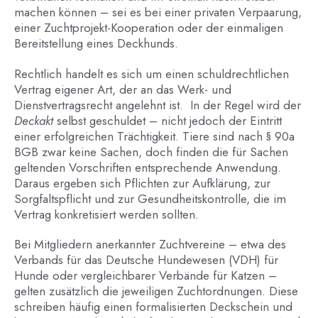
machen können – sei es bei einer privaten Verpaarung,
einer Zuchtprojekt-Kooperation oder der einmaligen
Bereitstellung eines Deckhunds.
Rechtlich handelt es sich um einen schuldrechtlichen
Vertrag eigener Art, der an das Werk- und
Dienstvertragsrecht angelehnt ist. In der Regel wird der
Deckakt
selbst geschuldet – nicht jedoch der Eintritt
einer erfolgreichen Trächtigkeit. Tiere sind nach § 90a
BGB zwar keine Sachen, doch finden die für Sachen
geltenden Vorschriften entsprechende Anwendung.
Daraus ergeben sich Pflichten zur Aufklärung, zur
Sorgfaltspflicht und zur Gesundheitskontrolle, die im
Vertrag konkretisiert werden sollten.
Bei Mitgliedern anerkannter Zuchtvereine – etwa des
Verbands für das Deutsche Hundewesen (VDH) für
Hunde oder vergleichbarer Verbände für Katzen –
gelten zusätzlich die jeweiligen Zuchtordnungen. Diese
schreiben häufig einen formalisierten Deckschein und