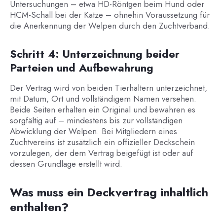
Untersuchungen – etwa HD-Röntgen beim Hund oder
HCM-Schall bei der Katze – ohnehin Voraussetzung für
die Anerkennung der Welpen durch den Zuchtverband.
Schritt 4: Unterzeichnung beider
Parteien und Aufbewahrung
Der Vertrag wird von beiden Tierhaltern unterzeichnet,
mit Datum, Ort und vollständigem Namen versehen.
Beide Seiten erhalten ein Original und bewahren es
sorgfältig auf – mindestens bis zur vollständigen
Abwicklung der Welpen. Bei Mitgliedern eines
Zuchtvereins ist zusätzlich ein offizieller Deckschein
vorzulegen, der dem Vertrag beigefügt ist oder auf
dessen Grundlage erstellt wird.
Was muss ein Deckvertrag inhaltlich
enthalten?