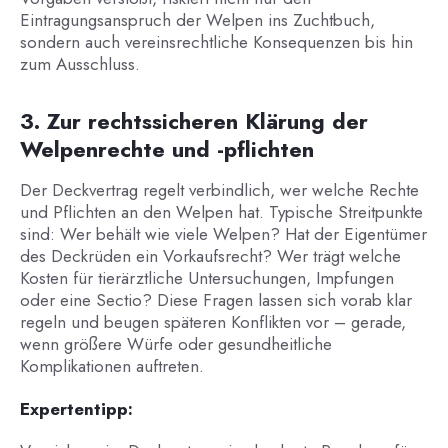
Eintragungsanspruch der Welpen ins Zuchtbuch,
sondern auch vereinsrechtliche Konsequenzen bis hin
zum Ausschluss.
3. Zur rechtssicheren Klärung der
Welpenrechte und -pflichten
Der Deckvertrag regelt verbindlich, wer welche Rechte
und Pflichten an den Welpen hat. Typische Streitpunkte
sind: Wer behält wie viele Welpen? Hat der Eigentümer
des Deckrüden ein Vorkaufsrecht? Wer trägt welche
Kosten für tierärztliche Untersuchungen, Impfungen
oder eine Sectio? Diese Fragen lassen sich vorab klar
regeln und beugen späteren Konflikten vor – gerade,
wenn größere Würfe oder gesundheitliche
Komplikationen auftreten.
Expertentipp: