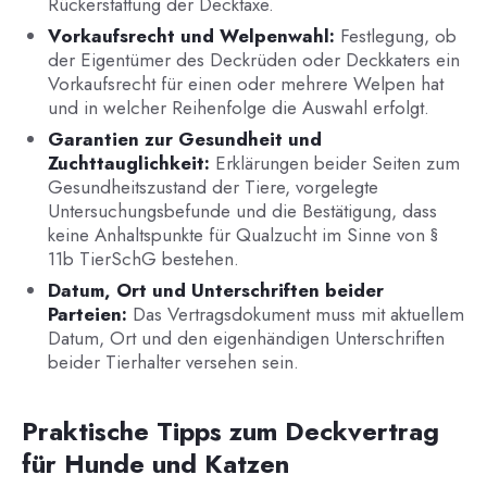
Rückerstattung der Decktaxe.
Vorkaufsrecht und Welpenwahl:
Festlegung, ob
der Eigentümer des Deckrüden oder Deckkaters ein
Vorkaufsrecht für einen oder mehrere Welpen hat
und in welcher Reihenfolge die Auswahl erfolgt.
Garantien zur Gesundheit und
Zuchttauglichkeit:
Erklärungen beider Seiten zum
Gesundheitszustand der Tiere, vorgelegte
Untersuchungsbefunde und die Bestätigung, dass
keine Anhaltspunkte für Qualzucht im Sinne von §
11b TierSchG bestehen.
Datum, Ort und Unterschriften beider
Parteien:
Das Vertragsdokument muss mit aktuellem
Datum, Ort und den eigenhändigen Unterschriften
beider Tierhalter versehen sein.
Praktische Tipps zum Deckvertrag
für Hunde und Katzen