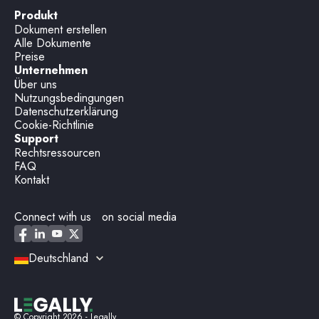
Produkt
Dokument erstellen
Alle Dokumente
Preise
Unternehmen
Über uns
Nutzungsbedingungen
Datenschutzerklärung
Cookie-Richtlinie
Support
Rechtsressourcen
FAQ
Kontakt
Connect with us on social media
Deutschland
© Copyright
2026
- Legally