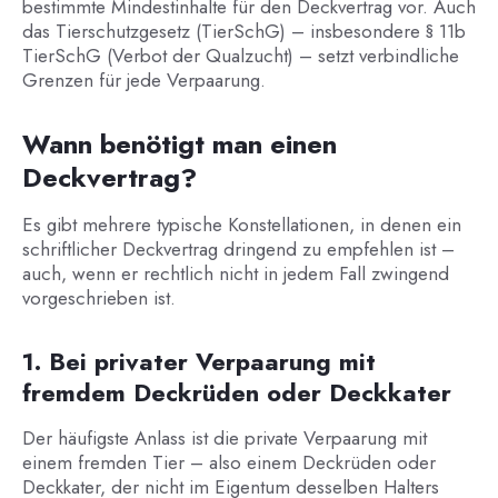
bestimmte Mindestinhalte für den Deckvertrag vor. Auch
das Tierschutzgesetz (TierSchG) – insbesondere § 11b
TierSchG (Verbot der Qualzucht) – setzt verbindliche
Grenzen für jede Verpaarung.
Wann benötigt man einen
Deckvertrag?
Es gibt mehrere typische Konstellationen, in denen ein
schriftlicher Deckvertrag dringend zu empfehlen ist –
auch, wenn er rechtlich nicht in jedem Fall zwingend
vorgeschrieben ist.
1. Bei privater Verpaarung mit
fremdem Deckrüden oder Deckkater
Der häufigste Anlass ist die private Verpaarung mit
einem fremden Tier – also einem Deckrüden oder
Deckkater, der nicht im Eigentum desselben Halters