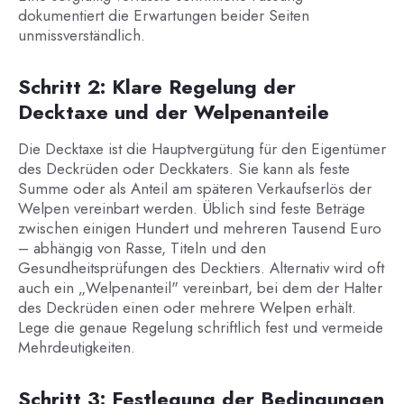
dokumentiert die Erwartungen beider Seiten
unmissverständlich.
Schritt 2: Klare Regelung der
Decktaxe und der Welpenanteile
Die Decktaxe ist die Hauptvergütung für den Eigentümer
des Deckrüden oder Deckkaters. Sie kann als feste
Summe oder als Anteil am späteren Verkaufserlös der
Welpen vereinbart werden. Üblich sind feste Beträge
zwischen einigen Hundert und mehreren Tausend Euro
– abhängig von Rasse, Titeln und den
Gesundheitsprüfungen des Decktiers. Alternativ wird oft
auch ein „Welpenanteil" vereinbart, bei dem der Halter
des Deckrüden einen oder mehrere Welpen erhält.
Lege die genaue Regelung schriftlich fest und vermeide
Mehrdeutigkeiten.
Schritt 3: Festlegung der Bedingungen