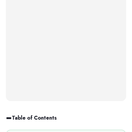
Table of Contents