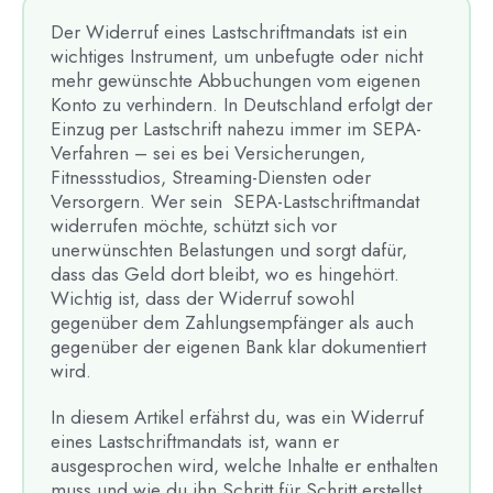
Der Widerruf eines Lastschriftmandats ist ein
wichtiges Instrument, um unbefugte oder nicht
mehr gewünschte Abbuchungen vom eigenen
Konto zu verhindern. In Deutschland erfolgt der
Einzug per Lastschrift nahezu immer im SEPA-
Verfahren – sei es bei Versicherungen,
Fitnessstudios, Streaming-Diensten oder
Versorgern. Wer sein SEPA-Lastschriftmandat
widerrufen möchte, schützt sich vor
unerwünschten Belastungen und sorgt dafür,
dass das Geld dort bleibt, wo es hingehört.
Wichtig ist, dass der Widerruf sowohl
gegenüber dem Zahlungsempfänger als auch
gegenüber der eigenen Bank klar dokumentiert
wird.
In diesem Artikel erfährst du, was ein Widerruf
eines Lastschriftmandats ist, wann er
ausgesprochen wird, welche Inhalte er enthalten
muss und wie du ihn Schritt für Schritt erstellst.