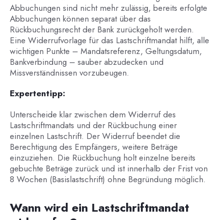
Abbuchungen sind nicht mehr zulässig, bereits erfolgte
Abbuchungen können separat über das
Rückbuchungsrecht der Bank zurückgeholt werden.
Eine Widerrufvorlage für das Lastschriftmandat hilft, alle
wichtigen Punkte – Mandatsreferenz, Geltungsdatum,
Bankverbindung – sauber abzudecken und
Missverständnissen vorzubeugen.
Expertentipp:
Unterscheide klar zwischen dem Widerruf des
Lastschriftmandats und der Rückbuchung einer
einzelnen Lastschrift. Der Widerruf beendet die
Berechtigung des Empfängers, weitere Beträge
einzuziehen. Die Rückbuchung holt einzelne bereits
gebuchte Beträge zurück und ist innerhalb der Frist von
8 Wochen (Basislastschrift) ohne Begründung möglich.
Wann wird ein Lastschriftmandat