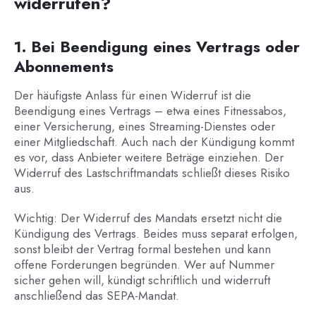
widerrufen?
1. Bei Beendigung eines Vertrags oder
Abonnements
Der häufigste Anlass für einen Widerruf ist die
Beendigung eines Vertrags – etwa eines Fitnessabos,
einer Versicherung, eines Streaming-Dienstes oder
einer Mitgliedschaft. Auch nach der Kündigung kommt
es vor, dass Anbieter weitere Beträge einziehen. Der
Widerruf des Lastschriftmandats schließt dieses Risiko
aus.
Wichtig: Der Widerruf des Mandats ersetzt nicht die
Kündigung des Vertrags. Beides muss separat erfolgen,
sonst bleibt der Vertrag formal bestehen und kann
offene Forderungen begründen. Wer auf Nummer
sicher gehen will, kündigt schriftlich und widerruft
anschließend das SEPA-Mandat.