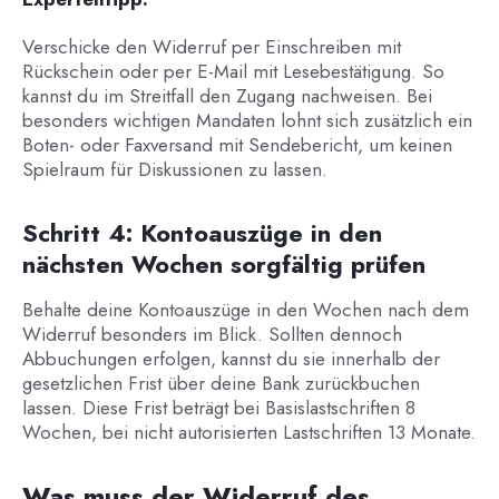
Verschicke den Widerruf per Einschreiben mit
Rückschein oder per E-Mail mit Lesebestätigung. So
kannst du im Streitfall den Zugang nachweisen. Bei
besonders wichtigen Mandaten lohnt sich zusätzlich ein
Boten- oder Faxversand mit Sendebericht, um keinen
Spielraum für Diskussionen zu lassen.
Schritt 4: Kontoauszüge in den
nächsten Wochen sorgfältig prüfen
Behalte deine Kontoauszüge in den Wochen nach dem
Widerruf besonders im Blick. Sollten dennoch
Abbuchungen erfolgen, kannst du sie innerhalb der
gesetzlichen Frist über deine Bank zurückbuchen
lassen. Diese Frist beträgt bei Basislastschriften 8
Wochen, bei nicht autorisierten Lastschriften 13 Monate.
Was muss der Widerruf des