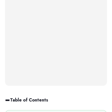
Table of Contents