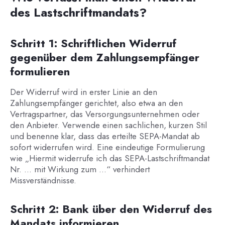
des Lastschriftmandats?
Schritt 1: Schriftlichen Widerruf
gegenüber dem Zahlungsempfänger
formulieren
Der Widerruf wird in erster Linie an den
Zahlungsempfänger gerichtet, also etwa an den
Vertragspartner, das Versorgungsunternehmen oder
den Anbieter. Verwende einen sachlichen, kurzen Stil
und benenne klar, dass das erteilte SEPA-Mandat ab
sofort widerrufen wird. Eine eindeutige Formulierung
wie „Hiermit widerrufe ich das SEPA-Lastschriftmandat
Nr. … mit Wirkung zum …“ verhindert
Missverständnisse.
Schritt 2: Bank über den Widerruf des
Mandats informieren