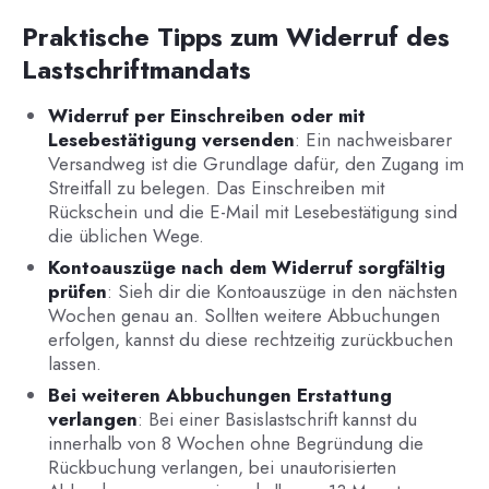
Praktische Tipps zum Widerruf des
Lastschriftmandats
Widerruf per Einschreiben oder mit
Lesebestätigung versenden
: Ein nachweisbarer
Versandweg ist die Grundlage dafür, den Zugang im
Streitfall zu belegen. Das Einschreiben mit
Rückschein und die E-Mail mit Lesebestätigung sind
die üblichen Wege.
Kontoauszüge nach dem Widerruf sorgfältig
prüfen
: Sieh dir die Kontoauszüge in den nächsten
Wochen genau an. Sollten weitere Abbuchungen
erfolgen, kannst du diese rechtzeitig zurückbuchen
lassen.
Bei weiteren Abbuchungen Erstattung
verlangen
: Bei einer Basislastschrift kannst du
innerhalb von 8 Wochen ohne Begründung die
Rückbuchung verlangen, bei unautorisierten