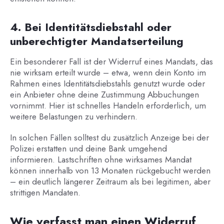
4. Bei Identitätsdiebstahl oder
unberechtigter Mandatserteilung
Ein besonderer Fall ist der Widerruf eines Mandats, das
nie wirksam erteilt wurde – etwa, wenn dein Konto im
Rahmen eines Identitätsdiebstahls genutzt wurde oder
ein Anbieter ohne deine Zustimmung Abbuchungen
vornimmt. Hier ist schnelles Handeln erforderlich, um
weitere Belastungen zu verhindern.
In solchen Fällen solltest du zusätzlich Anzeige bei der
Polizei erstatten und deine Bank umgehend
informieren. Lastschriften ohne wirksames Mandat
können innerhalb von 13 Monaten rückgebucht werden
– ein deutlich längerer Zeitraum als bei legitimen, aber
strittigen Mandaten.
Wie verfasst man einen Widerruf