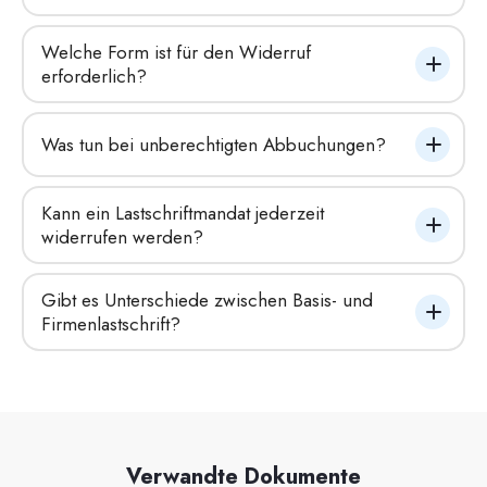
Welche Form ist für den Widerruf 
erforderlich?
Was tun bei unberechtigten Abbuchungen?
Kann ein Lastschriftmandat jederzeit 
widerrufen werden?
Gibt es Unterschiede zwischen Basis- und 
Firmenlastschrift?
Verwandte Dokumente