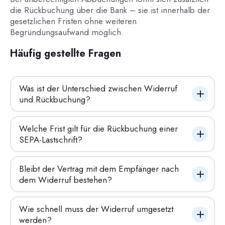
die Rückbuchung über die Bank – sie ist innerhalb der
gesetzlichen Fristen ohne weiteren
Begründungsaufwand möglich.
Häufig gestellte Fragen
Was ist der Unterschied zwischen Widerruf 
und Rückbuchung?
Welche Frist gilt für die Rückbuchung einer 
SEPA-Lastschrift?
Bleibt der Vertrag mit dem Empfänger nach 
dem Widerruf bestehen?
Wie schnell muss der Widerruf umgesetzt 
werden?