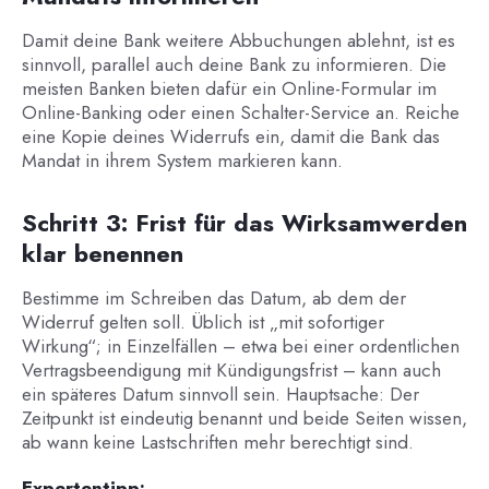
Damit deine Bank weitere Abbuchungen ablehnt, ist es
sinnvoll, parallel auch deine Bank zu informieren. Die
meisten Banken bieten dafür ein Online-Formular im
Online-Banking oder einen Schalter-Service an. Reiche
eine Kopie deines Widerrufs ein, damit die Bank das
Mandat in ihrem System markieren kann.
Schritt 3: Frist für das Wirksamwerden
klar benennen
Bestimme im Schreiben das Datum, ab dem der
Widerruf gelten soll. Üblich ist „mit sofortiger
Wirkung“; in Einzelfällen – etwa bei einer ordentlichen
Vertragsbeendigung mit Kündigungsfrist – kann auch
ein späteres Datum sinnvoll sein. Hauptsache: Der
Zeitpunkt ist eindeutig benannt und beide Seiten wissen,
ab wann keine Lastschriften mehr berechtigt sind.
Expertentipp: