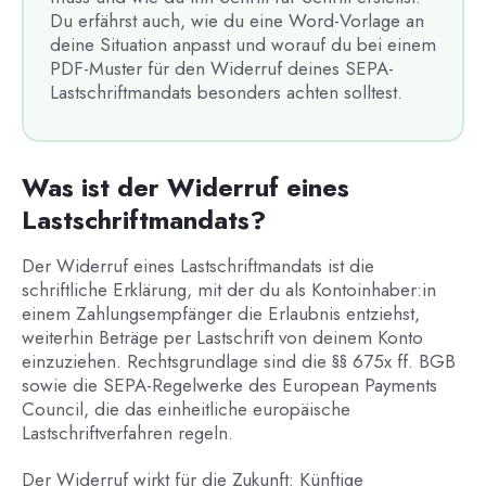
Du erfährst auch, wie du eine Word-Vorlage an
deine Situation anpasst und worauf du bei einem
PDF-Muster für den Widerruf deines SEPA-
Lastschriftmandats besonders achten solltest.
Was ist der Widerruf eines
Lastschriftmandats?
Der Widerruf eines Lastschriftmandats ist die
schriftliche Erklärung, mit der du als Kontoinhaber:in
einem Zahlungsempfänger die Erlaubnis entziehst,
weiterhin Beträge per Lastschrift von deinem Konto
einzuziehen. Rechtsgrundlage sind die §§ 675x ff. BGB
sowie die SEPA-Regelwerke des European Payments
Council, die das einheitliche europäische
Lastschriftverfahren regeln.
Der Widerruf wirkt für die Zukunft: Künftige