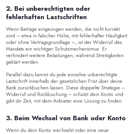
2. Bei unberechtigten oder
fehlerhaften Lastschriften
Wenn Beträge eingezogen werden, die nicht korrekt
sind – etwa in falscher Höhe, mit fehlerhafter Häufigkeit
oder ohne Vertragsgrundlage –, ist der Widerruf des
Mandats ein wichtiger Schutzmechanismus. Er
verhindert weitere Belastungen, während Streitigkeiten
geklärt werden.
Parallel dazu kannst du jede einzelne unberechtigte
Lastschrift innerhalb der gesetzlichen Frist über deine
Bank zurückbuchen lassen. Diese doppelte Strategie –
Widerruf und Rückbuchung – schützt dein Konto und
gibt dir Zeit, mit dem Anbieter eine Lösung zu finden.
3. Beim Wechsel von Bank oder Konto
Wenn du dein Konto wechselst oder eine neue