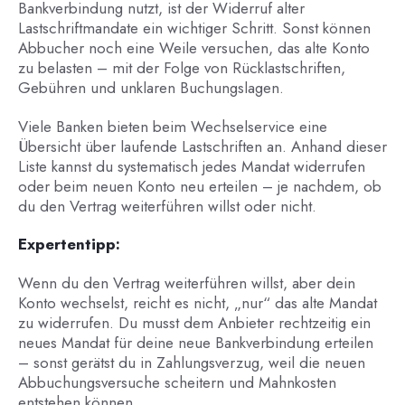
Bankverbindung nutzt, ist der Widerruf alter
Lastschriftmandate ein wichtiger Schritt. Sonst können
Abbucher noch eine Weile versuchen, das alte Konto
zu belasten – mit der Folge von Rücklastschriften,
Gebühren und unklaren Buchungslagen.
Viele Banken bieten beim Wechselservice eine
Übersicht über laufende Lastschriften an. Anhand dieser
Liste kannst du systematisch jedes Mandat widerrufen
oder beim neuen Konto neu erteilen – je nachdem, ob
du den Vertrag weiterführen willst oder nicht.
Expertentipp:
Wenn du den Vertrag weiterführen willst, aber dein
Konto wechselst, reicht es nicht, „nur“ das alte Mandat
zu widerrufen. Du musst dem Anbieter rechtzeitig ein
neues Mandat für deine neue Bankverbindung erteilen
– sonst gerätst du in Zahlungsverzug, weil die neuen
Abbuchungsversuche scheitern und Mahnkosten
entstehen können.