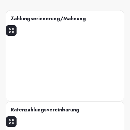
Zahlungserinnerung/Mahnung
Ratenzahlungsvereinbarung