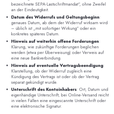
bezeichnete SEPA-Lastschriftmandat“, ohne Zweifel
an der Eindeutigkeit.
Datum des Widerrufs und Geltungsbeginn
:
genaues Datum, ab dem der Widerruf wirksam wird
– üblich ist „mit sofortiger Wirkung“ oder ein
konkretes späteres Datum.
Hinweis auf weiterhin offene Forderungen
:
Klärung, wie zukünftige Forderungen beglichen
werden (etwa per Überweisung) oder Verweis auf
eine neue Bankverbindung.
Hinweis auf eventuelle Vertragsbeendigung
:
Klarstellung, ob der Widerruf zugleich eine
Kündigung des Vertrags ist oder ob der Vertrag
separat gekündigt wurde.
Unterschrift des Kontoinhabers
: Ort, Datum und
eigenhändige Unterschrift; bei Online-Versand reicht
in vielen Fällen eine eingescannte Unterschrift oder
eine elektronische Signatur.