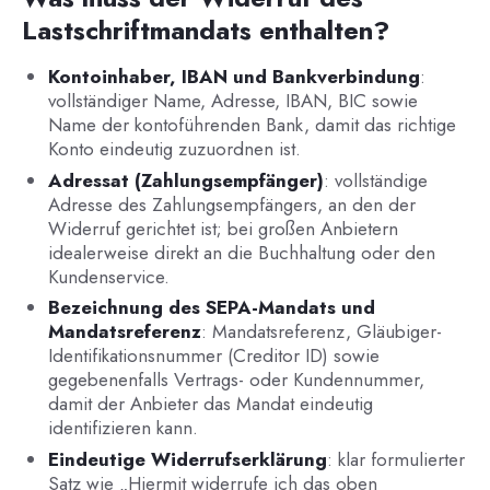
Lastschriftmandats enthalten?
Kontoinhaber, IBAN und Bankverbindung
:
vollständiger Name, Adresse, IBAN, BIC sowie
Name der kontoführenden Bank, damit das richtige
Konto eindeutig zuzuordnen ist.
Adressat (Zahlungsempfänger)
: vollständige
Adresse des Zahlungsempfängers, an den der
Widerruf gerichtet ist; bei großen Anbietern
idealerweise direkt an die Buchhaltung oder den
Kundenservice.
Bezeichnung des SEPA-Mandats und
Mandatsreferenz
: Mandatsreferenz, Gläubiger-
Identifikationsnummer (Creditor ID) sowie
gegebenenfalls Vertrags- oder Kundennummer,
damit der Anbieter das Mandat eindeutig
identifizieren kann.
Eindeutige Widerrufserklärung
: klar formulierter
Satz wie „Hiermit widerrufe ich das oben