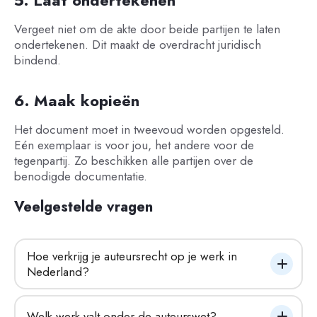
5. Laat ondertekenen
Vergeet niet om de akte door beide partijen te laten
ondertekenen. Dit maakt de overdracht juridisch
bindend.
6. Maak kopieën
Het document moet in tweevoud worden opgesteld.
Eén exemplaar is voor jou, het andere voor de
tegenpartij. Zo beschikken alle partijen over de
benodigde documentatie.
Veelgestelde vragen
Hoe verkrijg je auteursrecht op je werk in 
Nederland?
Welk werk valt onder de auteurswet?