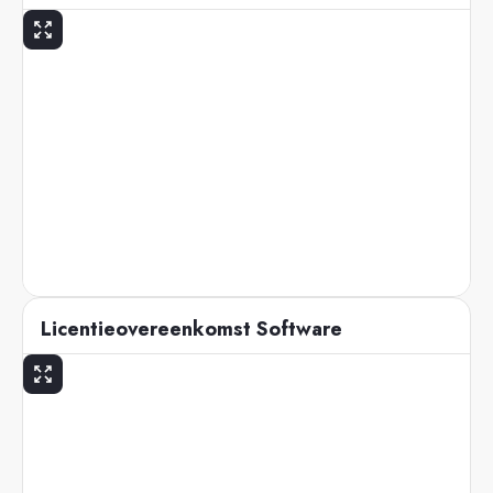
Licentieovereenkomst Software