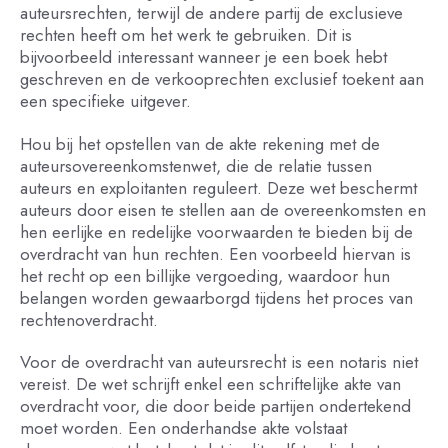
auteursrechten, terwijl de andere partij de exclusieve
rechten heeft om het werk te gebruiken. Dit is
bijvoorbeeld interessant wanneer je een boek hebt
geschreven en de verkooprechten exclusief toekent aan
een specifieke uitgever.
Hou bij het opstellen van de akte rekening met de
auteursovereenkomstenwet, die de relatie tussen
auteurs en exploitanten reguleert. Deze wet beschermt
auteurs door eisen te stellen aan de overeenkomsten en
hen eerlijke en redelijke voorwaarden te bieden bij de
overdracht van hun rechten. Een voorbeeld hiervan is
het recht op een billijke vergoeding, waardoor hun
belangen worden gewaarborgd tijdens het proces van
rechtenoverdracht.
Voor de overdracht van auteursrecht is een notaris niet
vereist. De wet schrijft enkel een schriftelijke akte van
overdracht voor, die door beide partijen ondertekend
moet worden. Een onderhandse akte volstaat