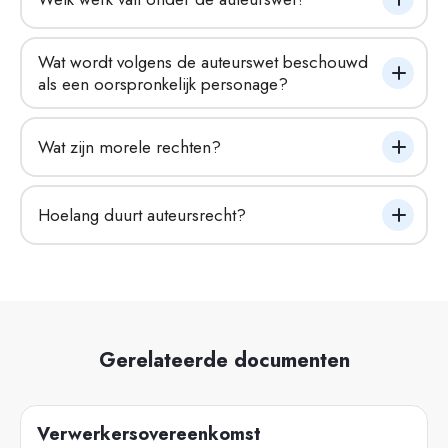
Wat wordt volgens de auteurswet beschouwd 
als een oorspronkelijk personage?
Wat zijn morele rechten?
Hoelang duurt auteursrecht?
Gerelateerde documenten
Verwerkersovereenkomst