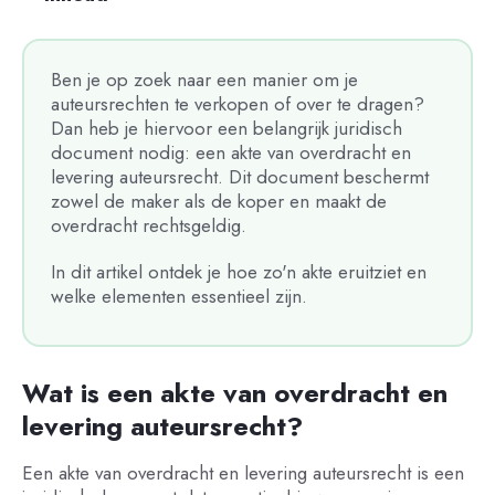
Ben je op zoek naar een manier om je
auteursrechten te verkopen of over te dragen?
Dan heb je hiervoor een belangrijk juridisch
document nodig: een akte van overdracht en
levering auteursrecht. Dit document beschermt
zowel de maker als de koper en maakt de
overdracht rechtsgeldig.
In dit artikel ontdek je hoe zo'n akte eruitziet en
welke elementen essentieel zijn.
Wat is een akte van overdracht en
levering auteursrecht?
Een akte van overdracht en levering auteursrecht is een