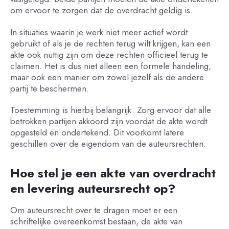
om ervoor te zorgen dat de overdracht geldig is.
In situaties waarin je werk niet meer actief wordt
gebruikt of als je de rechten terug wilt krijgen, kan een
akte ook nuttig zijn om deze rechten officieel terug te
claimen. Het is dus niet alleen een formele handeling,
maar ook een manier om zowel jezelf als de andere
partij te beschermen.
Toestemming is hierbij belangrijk. Zorg ervoor dat alle
betrokken partijen akkoord zijn voordat de akte wordt
opgesteld en ondertekend. Dit voorkomt latere
geschillen over de eigendom van de auteursrechten.
Hoe stel je een akte van overdracht
en levering auteursrecht op?
Om auteursrecht over te dragen moet er een
schriftelijke overeenkomst bestaan, de akte van