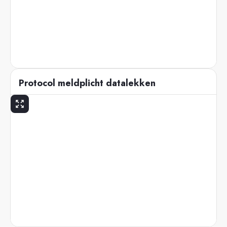
Protocol meldplicht datalekken