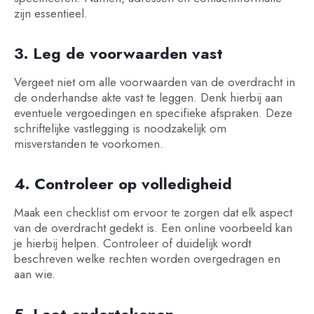
zijn essentieel.
3. Leg de voorwaarden vast
Vergeet niet om alle voorwaarden van de overdracht in
de onderhandse akte vast te leggen. Denk hierbij aan
eventuele vergoedingen en specifieke afspraken. Deze
schriftelijke vastlegging is noodzakelijk om
misverstanden te voorkomen.
4. Controleer op volledigheid
Maak een checklist om ervoor te zorgen dat elk aspect
van de overdracht gedekt is. Een online voorbeeld kan
je hierbij helpen. Controleer of duidelijk wordt
beschreven welke rechten worden overgedragen en
aan wie.