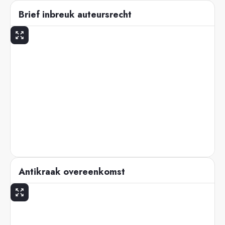
Brief inbreuk auteursrecht
Antikraak overeenkomst