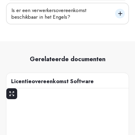
Is er een verwerkersovereenkomst 
beschikbaar in het Engels?
Gerelateerde documenten
Licentieovereenkomst Software