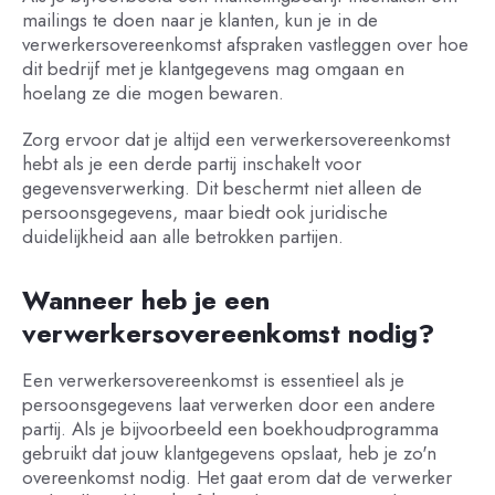
mailings te doen naar je klanten, kun je in de
verwerkersovereenkomst afspraken vastleggen over hoe
dit bedrijf met je klantgegevens mag omgaan en
hoelang ze die mogen bewaren.
Zorg ervoor dat je altijd een verwerkersovereenkomst
hebt als je een derde partij inschakelt voor
gegevensverwerking. Dit beschermt niet alleen de
persoonsgegevens, maar biedt ook juridische
duidelijkheid aan alle betrokken partijen.
Wanneer heb je een
verwerkersovereenkomst nodig?
Een verwerkersovereenkomst is essentieel als je
persoonsgegevens laat verwerken door een andere
partij. Als je bijvoorbeeld een boekhoudprogramma
gebruikt dat jouw klantgegevens opslaat, heb je zo'n
overeenkomst nodig. Het gaat erom dat de verwerker