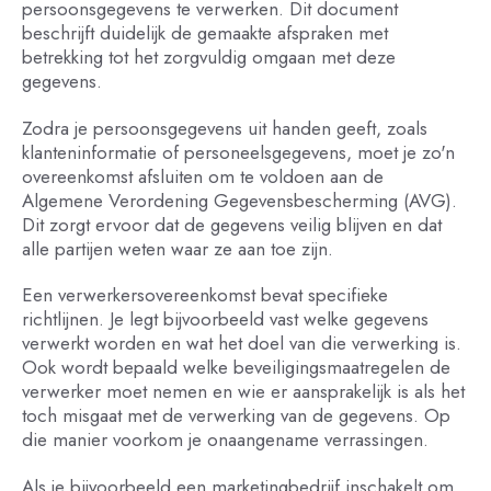
persoonsgegevens te verwerken. Dit document
beschrijft duidelijk de gemaakte afspraken met
betrekking tot het zorgvuldig omgaan met deze
gegevens.
Zodra je persoonsgegevens uit handen geeft, zoals
klanteninformatie of personeelsgegevens, moet je zo'n
overeenkomst afsluiten om te voldoen aan de
Algemene Verordening Gegevensbescherming (AVG).
Dit zorgt ervoor dat de gegevens veilig blijven en dat
alle partijen weten waar ze aan toe zijn.
Een verwerkersovereenkomst bevat specifieke
richtlijnen. Je legt bijvoorbeeld vast welke gegevens
verwerkt worden en wat het doel van die verwerking is.
Ook wordt bepaald welke beveiligingsmaatregelen de
verwerker moet nemen en wie er aansprakelijk is als het
toch misgaat met de verwerking van de gegevens. Op
die manier voorkom je onaangename verrassingen.
Als je bijvoorbeeld een marketingbedrijf inschakelt om