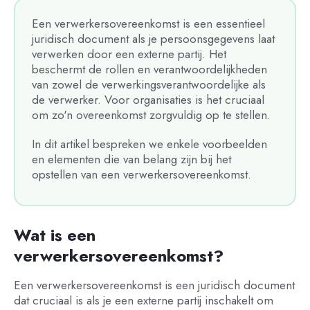
Een verwerkersovereenkomst is een essentieel
juridisch document als je persoonsgegevens laat
verwerken door een externe partij. Het
beschermt de rollen en verantwoordelijkheden
van zowel de verwerkingsverantwoordelijke als
de verwerker. Voor organisaties is het cruciaal
om zo'n overeenkomst zorgvuldig op te stellen.
In dit artikel bespreken we enkele voorbeelden
en elementen die van belang zijn bij het
opstellen van een verwerkersovereenkomst.
Wat is een
verwerkersovereenkomst?
Een verwerkersovereenkomst is een juridisch document
dat cruciaal is als je een externe partij inschakelt om