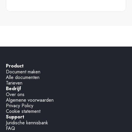
Product
Document maken
Alle documenten
Tarieven
Bedrijf
Over ons
Algemene voorwaarden
Privacy Policy
Cookie statement
Support
Juridische kennisbank
FAQ