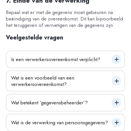
7. Einde van de verwerking
Bepaal wat er met de gegevens moet gebeuren na
beëindiging van de overeenkomst. Dit kan bijvoorbeeld
het teruggeven of vernietigen van de gegevens zijn.
Veelgestelde vragen
Is een verwerkersovereenkomst verplicht?
Wat is een voorbeeld van een 
verwerkersovereenkomst?
Wat betekent ‘gegevensbeheerder’?
Wat is de verwerking van persoonsgegevens?