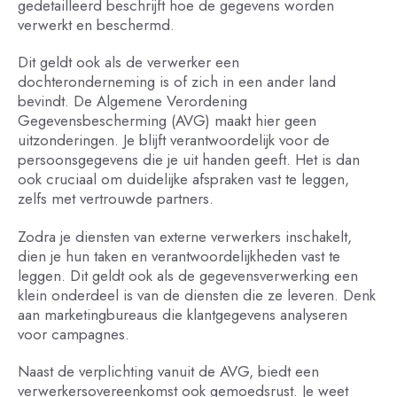
gedetailleerd beschrijft hoe de gegevens worden
verwerkt en beschermd.
Dit geldt ook als de verwerker een
dochteronderneming is of zich in een ander land
bevindt. De Algemene Verordening
Gegevensbescherming (AVG) maakt hier geen
uitzonderingen. Je blijft verantwoordelijk voor de
persoonsgegevens die je uit handen geeft. Het is dan
ook cruciaal om duidelijke afspraken vast te leggen,
zelfs met vertrouwde partners.
Zodra je diensten van externe verwerkers inschakelt,
dien je hun taken en verantwoordelijkheden vast te
leggen. Dit geldt ook als de gegevensverwerking een
klein onderdeel is van de diensten die ze leveren. Denk
aan marketingbureaus die klantgegevens analyseren
voor campagnes.
Naast de verplichting vanuit de AVG, biedt een
verwerkersovereenkomst ook gemoedsrust. Je weet