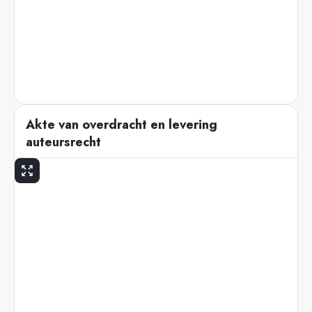
Akte van overdracht en levering
auteursrecht