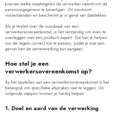
precies welke maatregelen de verwerker neemt om de
persoonsgegevens te beveiligen. Dit voorkomt
misverstanden en beschermt je in geval van datalekken.
Als je twijfelt over de noodzaak van een
verwerkersovereenkomst, is het verstandig om even te
overleggen met een juridisch expert. Die kan je helpen
om de regels correct toe te passen, zodat je met een
gerust hart de samenwerking kan aangaan.
Hoe stel je een
verwerkersovereenkomst op?
Bij het opstellen van een verwerkersovereenkomst is het
belangrijk om specifieke afspraken vast te leggen. De
volgende stappen kunnen je hierbij helpen.
1. Doel en aard van de verwerking