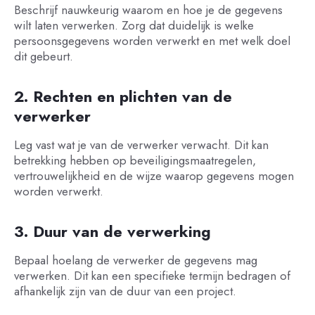
Beschrijf nauwkeurig waarom en hoe je de gegevens
wilt laten verwerken. Zorg dat duidelijk is welke
persoonsgegevens worden verwerkt en met welk doel
dit gebeurt.
2. Rechten en plichten van de
verwerker
Leg vast wat je van de verwerker verwacht. Dit kan
betrekking hebben op beveiligingsmaatregelen,
vertrouwelijkheid en de wijze waarop gegevens mogen
worden verwerkt.
3. Duur van de verwerking
Bepaal hoelang de verwerker de gegevens mag
verwerken. Dit kan een specifieke termijn bedragen of
afhankelijk zijn van de duur van een project.