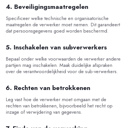
4. Beveiligingsmaatregelen
Specificeer welke technische en organisatorische
maatregelen de verwerker moet nemen. Dit garandeert
dat persoonsgegevens goed worden beschermd.
5. Inschakelen van subverwerkers
Bepaal onder welke voorwaarden de verwerker andere
partijen mag inschakelen. Maak duidelijke afspraken
over de verantwoordelijkheid voor de sub-verwerkers.
6. Rechten van betrokkenen
Leg vast hoe de verwerker moet omgaan met de
rechten van betrokkenen, bijvoorbeeld het recht op
inzage of verwijdering van gegevens.