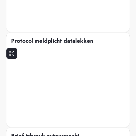
Protocol meldplicht datalekken