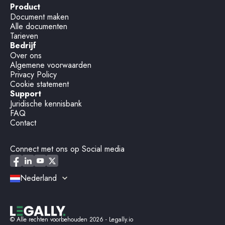
Product
Document maken
Alle documenten
Tarieven
Bedrijf
Over ons
Algemene voorwaarden
Privacy Policy
Cookie statement
Support
Juridische kennisbank
FAQ
Contact
Connect met ons op Social media
Nederland
© Alle rechten voorbehouden
2026
- Legally.io