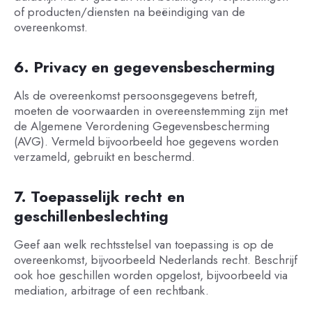
of producten/diensten na beëindiging van de
overeenkomst.
6. Privacy en gegevensbescherming
Als de overeenkomst persoonsgegevens betreft,
moeten de voorwaarden in overeenstemming zijn met
de Algemene Verordening Gegevensbescherming
(AVG). Vermeld bijvoorbeeld hoe gegevens worden
verzameld, gebruikt en beschermd.
7. Toepasselijk recht en
geschillenbeslechting
Geef aan welk rechtsstelsel van toepassing is op de
overeenkomst, bijvoorbeeld Nederlands recht. Beschrijf
ook hoe geschillen worden opgelost, bijvoorbeeld via
mediation, arbitrage of een rechtbank.