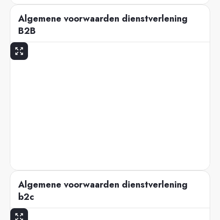
Algemene voorwaarden dienstverlening
B2B
Algemene voorwaarden dienstverlening
b2c