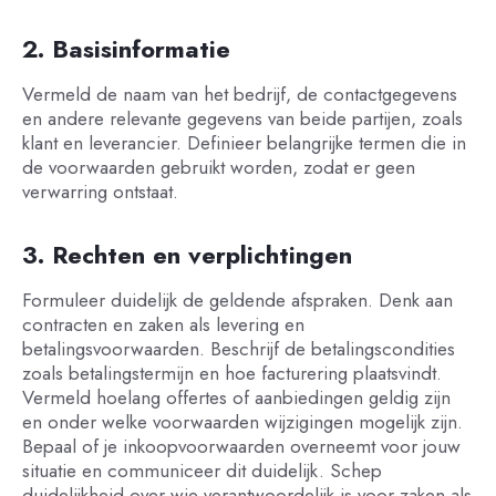
2. Basisinformatie
Vermeld de naam van het bedrijf, de contactgegevens
en andere relevante gegevens van beide partijen, zoals
klant en leverancier. Definieer belangrijke termen die in
de voorwaarden gebruikt worden, zodat er geen
verwarring ontstaat.
3. Rechten en verplichtingen
Formuleer duidelijk de geldende afspraken. Denk aan
contracten en zaken als levering en
betalingsvoorwaarden. Beschrijf de betalingscondities
zoals betalingstermijn en hoe facturering plaatsvindt.
Vermeld hoelang offertes of aanbiedingen geldig zijn
en onder welke voorwaarden wijzigingen mogelijk zijn.
Bepaal of je inkoopvoorwaarden overneemt voor jouw
situatie en communiceer dit duidelijk. Schep
duidelijkheid over wie verantwoordelijk is voor zaken als