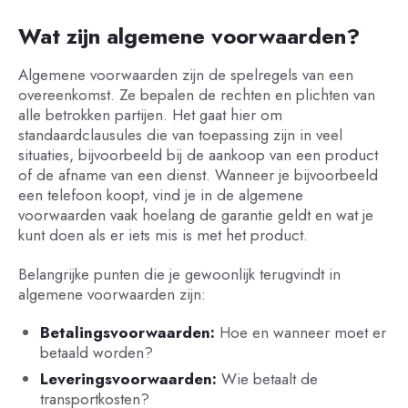
Wat zijn algemene voorwaarden?
Algemene voorwaarden zijn de spelregels van een
overeenkomst. Ze bepalen de rechten en plichten van
alle betrokken partijen. Het gaat hier om
standaardclausules die van toepassing zijn in veel
situaties, bijvoorbeeld bij de aankoop van een product
of de afname van een dienst. Wanneer je bijvoorbeeld
een telefoon koopt, vind je in de algemene
voorwaarden vaak hoelang de garantie geldt en wat je
kunt doen als er iets mis is met het product.
Belangrijke punten die je gewoonlijk terugvindt in
algemene voorwaarden zijn:
Betalingsvoorwaarden:
Hoe en wanneer moet er
betaald worden?
Leveringsvoorwaarden:
Wie betaalt de
transportkosten?