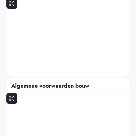
Algemene voorwaarden bouw