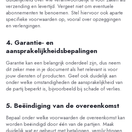
verzending en levertijd. Vergeet niet om eventuele
abonnementen te benoemen. Stel hiervoor ook aparte
specifieke voorwaarden op, vooral over opzeggingen
en verlengingen.
4. Garantie- en
aansprakelijkheidsbepalingen
Garantie kan een belangrijk onderdeel zijn, dus neem
dit zeker mee in je document als het relevant is voor
jouw diensten of producten. Geef ook duidelijk aan
onder welke omstandigheden de aansprakelijkheid van
de partij beperkt is, bijvoorbeeld bij schade of verlies.
5. Beëindiging van de overeenkomst
Bepaal onder welke voorwaarden de overeenkomst kan
worden beëindigd door één van de partijen. Maak
duidelijk wat er gebeurt met betalingen, verplichtingen