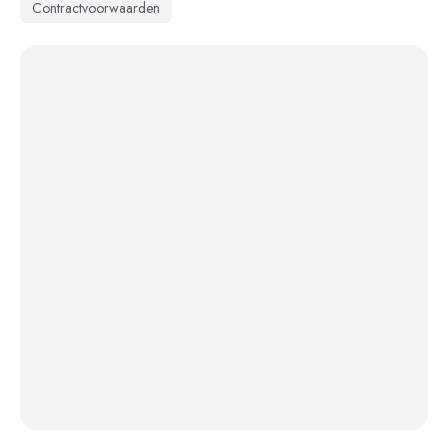
Contractvoorwaarden