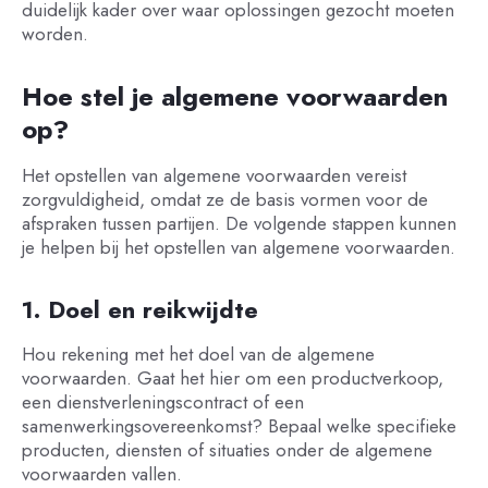
duidelijk kader over waar oplossingen gezocht moeten
worden.
Hoe stel je algemene voorwaarden
op?
Het opstellen van algemene voorwaarden vereist
zorgvuldigheid, omdat ze de basis vormen voor de
afspraken tussen partijen. De volgende stappen kunnen
je helpen bij het opstellen van algemene voorwaarden.
1. Doel en reikwijdte
Hou rekening met het doel van de algemene
voorwaarden. Gaat het hier om een productverkoop,
een dienstverleningscontract of een
samenwerkingsovereenkomst? Bepaal welke specifieke
producten, diensten of situaties onder de algemene
voorwaarden vallen.