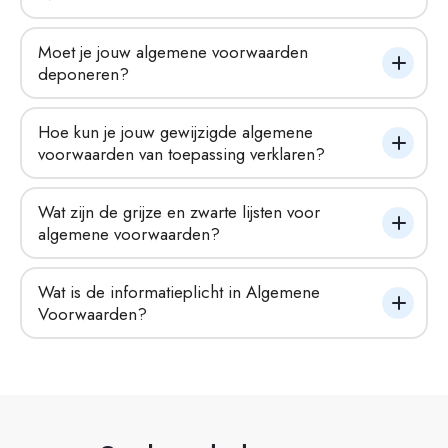
Moet je jouw algemene voorwaarden 
deponeren?
Hoe kun je jouw gewijzigde algemene 
voorwaarden van toepassing verklaren?
Wat zijn de grijze en zwarte lijsten voor 
algemene voorwaarden?
Wat is de informatieplicht in Algemene 
Voorwaarden?