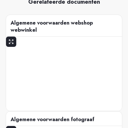
Gerelateerde documenten
Algemene voorwaarden webshop
webwinkel
Algemene voorwaarden fotograaf