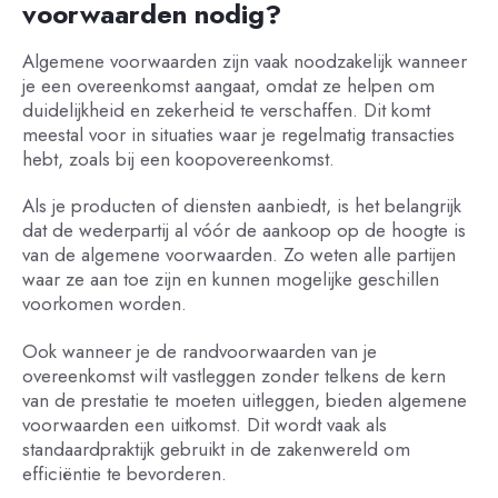
voorwaarden nodig?
Algemene voorwaarden zijn vaak noodzakelijk wanneer
je een overeenkomst aangaat, omdat ze helpen om
duidelijkheid en zekerheid te verschaffen. Dit komt
meestal voor in situaties waar je regelmatig transacties
hebt, zoals bij een koopovereenkomst.
Als je producten of diensten aanbiedt, is het belangrijk
dat de wederpartij al vóór de aankoop op de hoogte is
van de algemene voorwaarden. Zo weten alle partijen
waar ze aan toe zijn en kunnen mogelijke geschillen
voorkomen worden.
Ook wanneer je de randvoorwaarden van je
overeenkomst wilt vastleggen zonder telkens de kern
van de prestatie te moeten uitleggen, bieden algemene
voorwaarden een uitkomst. Dit wordt vaak als
standaardpraktijk gebruikt in de zakenwereld om
efficiëntie te bevorderen.