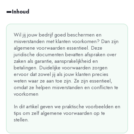
Inhoud
Wil jij jouw bedrijf goed beschermen en
misverstanden met klanten voorkomen? Dan zijn
algemene voorwaarden essentieel. Deze
juridische documenten bevatten afspraken over
zaken als garantie, aansprakelijkheid en
betalingen. Duidelijke voorwaarden zorgen
ervoor dat zowel jij als jouw klanten precies
weten waar ze aan toe zijn. Ze zijn essentieel,
omdat ze helpen misverstanden en conflicten te
voorkomen
In dit artikel geven we praktische voorbeelden en
tips om zelf algemene voorwaarden op te
stellen.