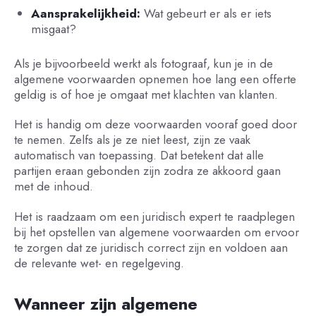
Aansprakelijkheid:
Wat gebeurt er als er iets
misgaat?
Als je bijvoorbeeld werkt als fotograaf, kun je in de
algemene voorwaarden opnemen hoe lang een offerte
geldig is of hoe je omgaat met klachten van klanten.
Het is handig om deze voorwaarden vooraf goed door
te nemen. Zelfs als je ze niet leest, zijn ze vaak
automatisch van toepassing. Dat betekent dat alle
partijen eraan gebonden zijn zodra ze akkoord gaan
met de inhoud.
Het is raadzaam om een juridisch expert te raadplegen
bij het opstellen van algemene voorwaarden om ervoor
te zorgen dat ze juridisch correct zijn en voldoen aan
de relevante wet- en regelgeving.
Wanneer zijn algemene