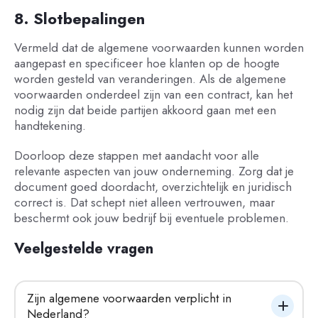
8. Slotbepalingen
Vermeld dat de algemene voorwaarden kunnen worden
aangepast en specificeer hoe klanten op de hoogte
worden gesteld van veranderingen. Als de algemene
voorwaarden onderdeel zijn van een contract, kan het
nodig zijn dat beide partijen akkoord gaan met een
handtekening.
Doorloop deze stappen met aandacht voor alle
relevante aspecten van jouw onderneming. Zorg dat je
document goed doordacht, overzichtelijk en juridisch
correct is. Dat schept niet alleen vertrouwen, maar
beschermt ook jouw bedrijf bij eventuele problemen.
Veelgestelde vragen
Zijn algemene voorwaarden verplicht in 
Nederland?