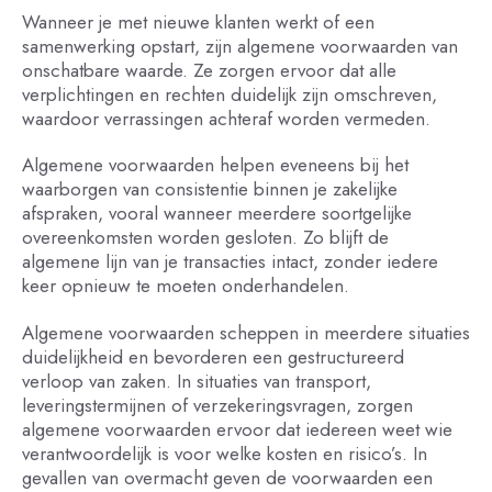
Wanneer je met nieuwe klanten werkt of een
samenwerking opstart, zijn algemene voorwaarden van
onschatbare waarde. Ze zorgen ervoor dat alle
verplichtingen en rechten duidelijk zijn omschreven,
waardoor verrassingen achteraf worden vermeden.
Algemene voorwaarden helpen eveneens bij het
waarborgen van consistentie binnen je zakelijke
afspraken, vooral wanneer meerdere soortgelijke
overeenkomsten worden gesloten. Zo blijft de
algemene lijn van je transacties intact, zonder iedere
keer opnieuw te moeten onderhandelen.
Algemene voorwaarden scheppen in meerdere situaties
duidelijkheid en bevorderen een gestructureerd
verloop van zaken. In situaties van transport,
leveringstermijnen of verzekeringsvragen, zorgen
algemene voorwaarden ervoor dat iedereen weet wie
verantwoordelijk is voor welke kosten en risico’s. In
gevallen van overmacht geven de voorwaarden een