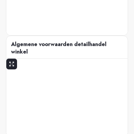
Algemene voorwaarden detailhandel
winkel