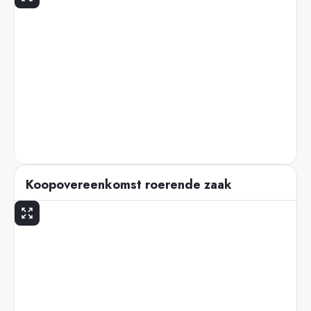
Koopovereenkomst roerende zaak