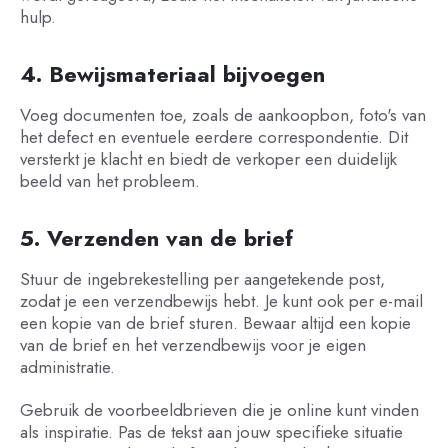
hulp.
4. Bewijsmateriaal bijvoegen
Voeg documenten toe, zoals de aankoopbon, foto's van
het defect en eventuele eerdere correspondentie. Dit
versterkt je klacht en biedt de verkoper een duidelijk
beeld van het probleem.
5. Verzenden van de brief
Stuur de ingebrekestelling per aangetekende post,
zodat je een verzendbewijs hebt. Je kunt ook per e-mail
een kopie van de brief sturen. Bewaar altijd een kopie
van de brief en het verzendbewijs voor je eigen
administratie.
Gebruik de voorbeeldbrieven die je online kunt vinden
als inspiratie. Pas de tekst aan jouw specifieke situatie