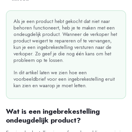
Als je een product hebt gekocht dat niet naar
behoren functioneert, heb je te maken met een
ondeugdelijk product. Wanneer de verkoper het
product weigert te repareren of te vervangen,
kun je een ingebrekestelling versturen naar de
verkoper. Zo geef je die nog één kans om het
probleem op te lossen.
In dit artikel laten we zien hoe een
voorbeeldbrief voor een ingebrekestelling eruit
kan zien en waarop je moet letten.
Wat is een ingebrekestelling
ondeugdelijk product?