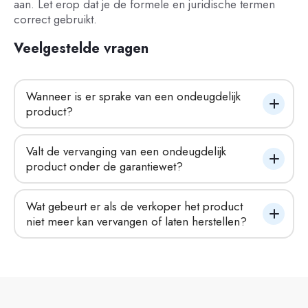
aan. Let erop dat je de formele en juridische termen
correct gebruikt.
Veelgestelde vragen
Wanneer is er sprake van een ondeugdelijk 
product?
Valt de vervanging van een ondeugdelijk 
product onder de garantiewet?
Wat gebeurt er als de verkoper het product 
niet meer kan vervangen of laten herstellen?