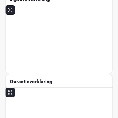
Garantieverklaring