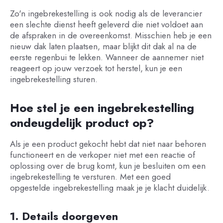
Zo'n ingebrekestelling is ook nodig als de leverancier
een slechte dienst heeft geleverd die niet voldoet aan
de afspraken in de overeenkomst. Misschien heb je een
nieuw dak laten plaatsen, maar blijkt dit dak al na de
eerste regenbui te lekken. Wanneer de aannemer niet
reageert op jouw verzoek tot herstel, kun je een
ingebrekestelling sturen.
Hoe stel je een ingebrekestelling
ondeugdelijk product op?
Als je een product gekocht hebt dat niet naar behoren
functioneert en de verkoper niet met een reactie of
oplossing over de brug komt, kun je besluiten om een
ingebrekestelling te versturen. Met een goed
opgestelde ingebrekestelling maak je je klacht duidelijk.
1. Details doorgeven