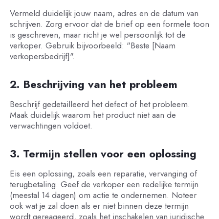
Vermeld duidelijk jouw naam, adres en de datum van
schrijven. Zorg ervoor dat de brief op een formele toon
is geschreven, maar richt je wel persoonlijk tot de
verkoper. Gebruik bijvoorbeeld: "Beste [Naam
verkopersbedrijf]".
2. Beschrijving van het probleem
Beschrijf gedetailleerd het defect of het probleem.
Maak duidelijk waarom het product niet aan de
verwachtingen voldoet.
3. Termijn stellen voor een oplossing
Eis een oplossing, zoals een reparatie, vervanging of
terugbetaling. Geef de verkoper een redelijke termijn
(meestal 14 dagen) om actie te ondernemen. Noteer
ook wat je zal doen als er niet binnen deze termijn
wordt gereageerd, zoals het inschakelen van juridische