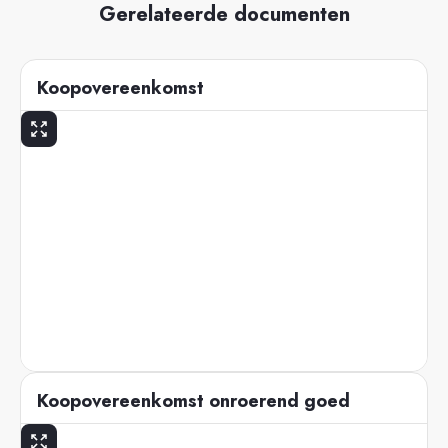
Gerelateerde documenten
Koopovereenkomst
Koopovereenkomst onroerend goed