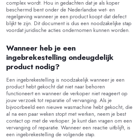
complex wordt. Hou in gedachten dat je als koper
beschermd bent onder de Nederlandse wet- en
regelgeving wanneer je een product koopt dat defect
blijkt te zijn. Dit document is dus een noodzakelijke stap
voordat juridische acties ondernomen kunnen worden.
Wanneer heb je een
ingebrekestelling ondeugdelijk
product nodig?
Een ingebrekestelling is noodzakelijk wanneer je een
product hebt gekocht dat niet naar behoren
functioneert en wanneer de verkoper niet reageert op
jouw verzoek tot reparatie of vervanging. Als je
bijvoorbeeld een nieuwe wasmachine hebt gekocht, die
al na een paar weken stopt met werken, neem je best
contact op met de verkoper. Je kunt dan vragen om een
vervanging of reparatie. Wanneer een reactie uitblijft, is
een ingebrekestelling de volgende stap.