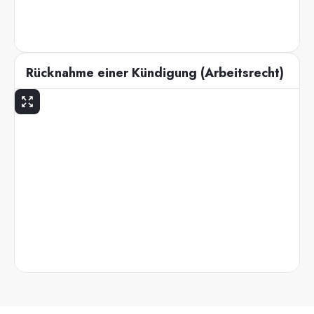
Rücknahme einer Kündigung (Arbeitsrecht)