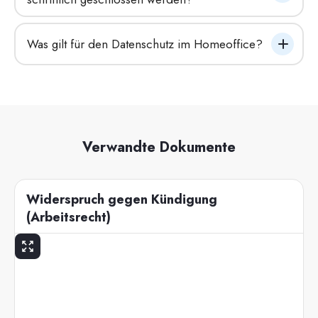
Was gilt für den Datenschutz im Homeoffice?
Verwandte Dokumente
Widerspruch gegen Kündigung
(Arbeitsrecht)