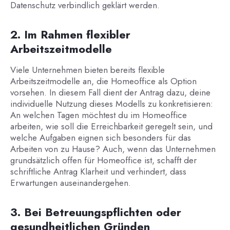
Datenschutz verbindlich geklärt werden.
2. Im Rahmen flexibler
Arbeitszeitmodelle
Viele Unternehmen bieten bereits flexible
Arbeitszeitmodelle an, die Homeoffice als Option
vorsehen. In diesem Fall dient der Antrag dazu, deine
individuelle Nutzung dieses Modells zu konkretisieren:
An welchen Tagen möchtest du im Homeoffice
arbeiten, wie soll die Erreichbarkeit geregelt sein, und
welche Aufgaben eignen sich besonders für das
Arbeiten von zu Hause? Auch, wenn das Unternehmen
grundsätzlich offen für Homeoffice ist, schafft der
schriftliche Antrag Klarheit und verhindert, dass
Erwartungen auseinandergehen.
3. Bei Betreuungspflichten oder
gesundheitlichen Gründen