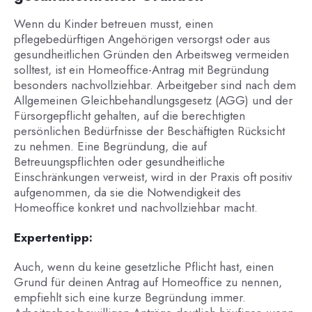
Wenn du Kinder betreuen musst, einen
pflegebedürftigen Angehörigen versorgst oder aus
gesundheitlichen Gründen den Arbeitsweg vermeiden
solltest, ist ein Homeoffice-Antrag mit Begründung
besonders nachvollziehbar. Arbeitgeber sind nach dem
Allgemeinen Gleichbehandlungsgesetz (AGG) und der
Fürsorgepflicht gehalten, auf die berechtigten
persönlichen Bedürfnisse der Beschäftigten Rücksicht
zu nehmen. Eine Begründung, die auf
Betreuungspflichten oder gesundheitliche
Einschränkungen verweist, wird in der Praxis oft positiv
aufgenommen, da sie die Notwendigkeit des
Homeoffice konkret und nachvollziehbar macht.
Expertentipp:
Auch, wenn du keine gesetzliche Pflicht hast, einen
Grund für deinen Antrag auf Homeoffice zu nennen,
empfiehlt sich eine kurze Begründung immer.