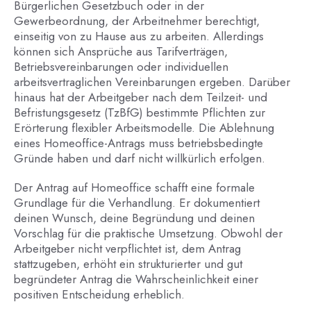
Bürgerlichen Gesetzbuch oder in der
Gewerbeordnung, der Arbeitnehmer berechtigt,
einseitig von zu Hause aus zu arbeiten. Allerdings
können sich Ansprüche aus Tarifverträgen,
Betriebsvereinbarungen oder individuellen
arbeitsvertraglichen Vereinbarungen ergeben. Darüber
hinaus hat der Arbeitgeber nach dem Teilzeit- und
Befristungsgesetz (TzBfG) bestimmte Pflichten zur
Erörterung flexibler Arbeitsmodelle. Die Ablehnung
eines Homeoffice-Antrags muss betriebsbedingte
Gründe haben und darf nicht willkürlich erfolgen.
Der Antrag auf Homeoffice schafft eine formale
Grundlage für die Verhandlung. Er dokumentiert
deinen Wunsch, deine Begründung und deinen
Vorschlag für die praktische Umsetzung. Obwohl der
Arbeitgeber nicht verpflichtet ist, dem Antrag
stattzugeben, erhöht ein strukturierter und gut
begründeter Antrag die Wahrscheinlichkeit einer
positiven Entscheidung erheblich.