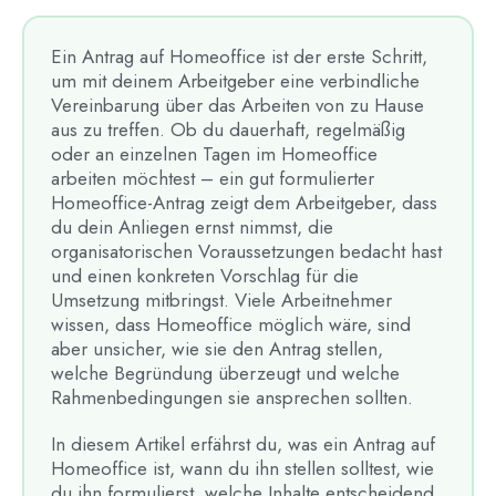
Ein Antrag auf Homeoffice ist der erste Schritt,
um mit deinem Arbeitgeber eine verbindliche
Vereinbarung über das Arbeiten von zu Hause
aus zu treffen. Ob du dauerhaft, regelmäßig
oder an einzelnen Tagen im Homeoffice
arbeiten möchtest – ein gut formulierter
Homeoffice-Antrag zeigt dem Arbeitgeber, dass
du dein Anliegen ernst nimmst, die
organisatorischen Voraussetzungen bedacht hast
und einen konkreten Vorschlag für die
Umsetzung mitbringst. Viele Arbeitnehmer
wissen, dass Homeoffice möglich wäre, sind
aber unsicher, wie sie den Antrag stellen,
welche Begründung überzeugt und welche
Rahmenbedingungen sie ansprechen sollten.
In diesem Artikel erfährst du, was ein Antrag auf
Homeoffice ist, wann du ihn stellen solltest, wie
du ihn formulierst, welche Inhalte entscheidend