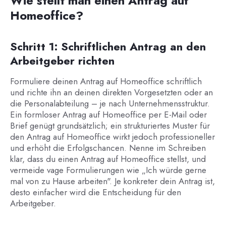
Wie stellt man einen Antrag auf
Homeoffice?
Schritt 1: Schriftlichen Antrag an den
Arbeitgeber richten
Formuliere deinen Antrag auf Homeoffice schriftlich
und richte ihn an deinen direkten Vorgesetzten oder an
die Personalabteilung – je nach Unternehmensstruktur.
Ein formloser Antrag auf Homeoffice per E-Mail oder
Brief genügt grundsätzlich; ein strukturiertes Muster für
den Antrag auf Homeoffice wirkt jedoch professioneller
und erhöht die Erfolgschancen. Nenne im Schreiben
klar, dass du einen Antrag auf Homeoffice stellst, und
vermeide vage Formulierungen wie „Ich würde gerne
mal von zu Hause arbeiten". Je konkreter dein Antrag ist,
desto einfacher wird die Entscheidung für den
Arbeitgeber.