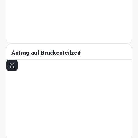
Antrag auf Brückenteilzeit