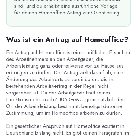
sind, und du erhältst eine ausführliche Vorlage
für deinen Homeoffice-Antrag zur Orientierung.
Was ist ein Antrag auf Homeoffice?
Ein Antrag auf Homeoffice ist ein schriftliches Ersuchen
des Arbeitnehmers an den Arbeitgeber, die
Arbeitsleistung ganz oder teilweise von zu Hause aus
erbringen zu dürfen. Der Antrag zielt darauf ab, eine
Änderung des Arbeitsorts zu vereinbaren, die im
bestehenden Arbeitsvertrag in der Regel nicht
vorgesehen ist. Da der Arbeitgeber kraft seines
Direktionsrechts nach § 106 GewO grundsätzlich den
Ort der Arbeitsleistung bestimmt, benötigst du seine
Zustimmung, um im Homeoffice arbeiten zu dürfen.
Ein gesetzlicher Anspruch auf Homeoffice existiert in
Deutschland bislang nicht. Es gibt keinen Paragrafen im