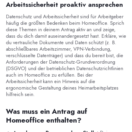
Arbeitssicherheit proaktiv ansprechen
Datenschutz und Arbeitssicherheit sind für Arbeitgeber
häufig die größten Bedenken beim Homeoffice. Sprich
diese Themen in deinem Antrag aktiv an und zeige,
dass du dich damit auseinandergesetzt hast. Erkläre, wie
du vertrauliche Dokumente und Daten schützt (z. B.
abschließbares Arbeitszimmer, VPN-Verbindung,
verschlüsselte Datenträger) und dass du bereit bist, die
Anforderungen der Datenschutz-Grundverordnung
(DSGVO) und der betrieblichen Datenschutzrichtlinien
auch im Homeoffice zu erfüllen. Bei der
Arbeitssicherheit kann ein Hinweis auf die
ergonomische Gestaltung deines Heimarbeitsplatzes
hilfreich sein.
Was muss ein Antrag auf
Homeoffice enthalten?