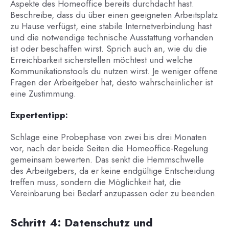
Aspekte des Homeoffice bereits durchdacht hast.
Beschreibe, dass du über einen geeigneten Arbeitsplatz
zu Hause verfügst, eine stabile Internetverbindung hast
und die notwendige technische Ausstattung vorhanden
ist oder beschaffen wirst. Sprich auch an, wie du die
Erreichbarkeit sicherstellen möchtest und welche
Kommunikationstools du nutzen wirst. Je weniger offene
Fragen der Arbeitgeber hat, desto wahrscheinlicher ist
eine Zustimmung.
Expertentipp:
Schlage eine Probephase von zwei bis drei Monaten
vor, nach der beide Seiten die Homeoffice-Regelung
gemeinsam bewerten. Das senkt die Hemmschwelle
des Arbeitgebers, da er keine endgültige Entscheidung
treffen muss, sondern die Möglichkeit hat, die
Vereinbarung bei Bedarf anzupassen oder zu beenden.
Schritt 4: Datenschutz und