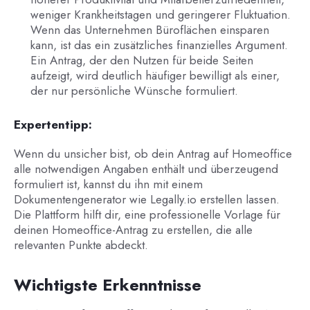
weniger Krankheitstagen und geringerer Fluktuation.
Wenn das Unternehmen Büroflächen einsparen
kann, ist das ein zusätzliches finanzielles Argument.
Ein Antrag, der den Nutzen für beide Seiten
aufzeigt, wird deutlich häufiger bewilligt als einer,
der nur persönliche Wünsche formuliert.
Expertentipp:
Wenn du unsicher bist, ob dein Antrag auf Homeoffice
alle notwendigen Angaben enthält und überzeugend
formuliert ist, kannst du ihn mit einem
Dokumentengenerator wie Legally.io erstellen lassen.
Die Plattform hilft dir, eine professionelle Vorlage für
deinen Homeoffice-Antrag zu erstellen, die alle
relevanten Punkte abdeckt.
Wichtigste Erkenntnisse