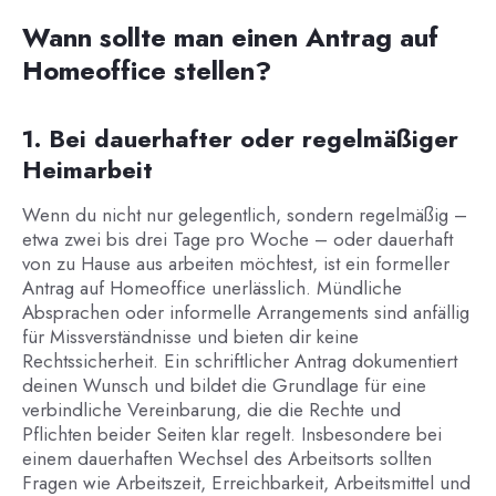
Wann sollte man einen Antrag auf
Homeoffice stellen?
1. Bei dauerhafter oder regelmäßiger
Heimarbeit
Wenn du nicht nur gelegentlich, sondern regelmäßig –
etwa zwei bis drei Tage pro Woche – oder dauerhaft
von zu Hause aus arbeiten möchtest, ist ein formeller
Antrag auf Homeoffice unerlässlich. Mündliche
Absprachen oder informelle Arrangements sind anfällig
für Missverständnisse und bieten dir keine
Rechtssicherheit. Ein schriftlicher Antrag dokumentiert
deinen Wunsch und bildet die Grundlage für eine
verbindliche Vereinbarung, die die Rechte und
Pflichten beider Seiten klar regelt. Insbesondere bei
einem dauerhaften Wechsel des Arbeitsorts sollten
Fragen wie Arbeitszeit, Erreichbarkeit, Arbeitsmittel und