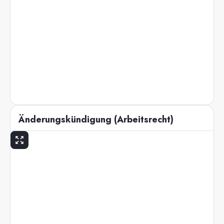
Änderungskündigung (Arbeitsrecht)