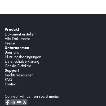
Produkt
Dokument erstellen
Alle Dokumente
Preise
Unternehmen
Über uns
Nutzungsbedingungen
Datenschutzerklärung
Cookie-Richtlinie
Support
Rechtsressourcen
FAQ
Kontakt
Connect with us on social media