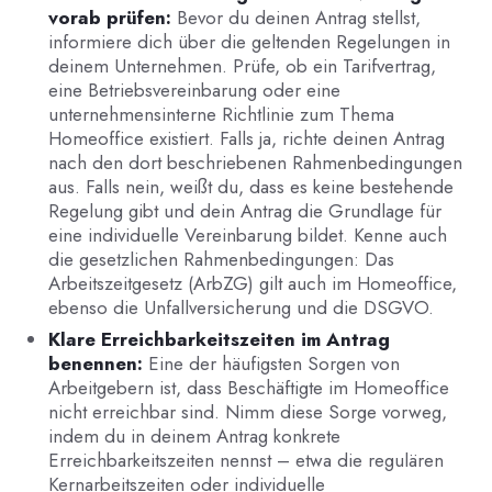
vorab prüfen:
Bevor du deinen Antrag stellst,
informiere dich über die geltenden Regelungen in
deinem Unternehmen. Prüfe, ob ein Tarifvertrag,
eine Betriebsvereinbarung oder eine
unternehmensinterne Richtlinie zum Thema
Homeoffice existiert. Falls ja, richte deinen Antrag
nach den dort beschriebenen Rahmenbedingungen
aus. Falls nein, weißt du, dass es keine bestehende
Regelung gibt und dein Antrag die Grundlage für
eine individuelle Vereinbarung bildet. Kenne auch
die gesetzlichen Rahmenbedingungen: Das
Arbeitszeitgesetz (ArbZG) gilt auch im Homeoffice,
ebenso die Unfallversicherung und die DSGVO.
Klare Erreichbarkeitszeiten im Antrag
benennen:
Eine der häufigsten Sorgen von
Arbeitgebern ist, dass Beschäftigte im Homeoffice
nicht erreichbar sind. Nimm diese Sorge vorweg,
indem du in deinem Antrag konkrete
Erreichbarkeitszeiten nennst – etwa die regulären
Kernarbeitszeiten oder individuelle