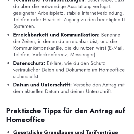
du über die notwendige Ausstattung verfügst:
geeigneter Arbeitsplatz, stabile Internetverbindung,
Telefon oder Headset, Zugang zu den benötigten IT-
Systemen.
Erreichbarkeit und Kommunikation:
Benenne
die Zeiten, in denen du erreichbar bist, und die
Kommunikationskanäle, die du nutzen wirst (E-Mail,
Telefon, Videokonferenz, Messenger).
Datenschutz:
Erkläre, wie du den Schutz
vertraulicher Daten und Dokumente im Homeoffice
sicherstellst.
Datum und Unterschrift:
Versehe den Antrag mit
dem aktuellen Datum und deiner Unterschrift.
Praktische Tipps für den Antrag auf
Homeoffice
Gesetzliche Grundlagen und Tarifverträge