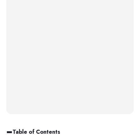
Table of Contents