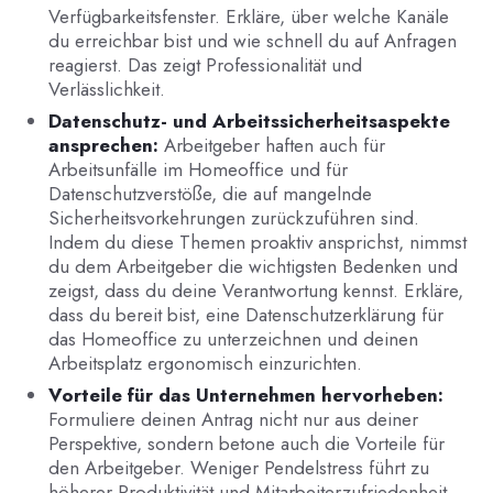
Verfügbarkeitsfenster. Erkläre, über welche Kanäle
du erreichbar bist und wie schnell du auf Anfragen
reagierst. Das zeigt Professionalität und
Verlässlichkeit.
Datenschutz- und Arbeitssicherheitsaspekte
ansprechen:
Arbeitgeber haften auch für
Arbeitsunfälle im Homeoffice und für
Datenschutzverstöße, die auf mangelnde
Sicherheitsvorkehrungen zurückzuführen sind.
Indem du diese Themen proaktiv ansprichst, nimmst
du dem Arbeitgeber die wichtigsten Bedenken und
zeigst, dass du deine Verantwortung kennst. Erkläre,
dass du bereit bist, eine Datenschutzerklärung für
das Homeoffice zu unterzeichnen und deinen
Arbeitsplatz ergonomisch einzurichten.
Vorteile für das Unternehmen hervorheben:
Formuliere deinen Antrag nicht nur aus deiner
Perspektive, sondern betone auch die Vorteile für
den Arbeitgeber. Weniger Pendelstress führt zu
höherer Produktivität und Mitarbeiterzufriedenheit,