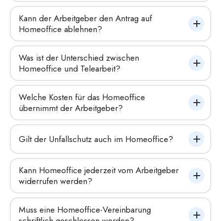
Kann der Arbeitgeber den Antrag auf 
Homeoffice ablehnen?
Was ist der Unterschied zwischen 
Homeoffice und Telearbeit?
Welche Kosten für das Homeoffice 
übernimmt der Arbeitgeber?
Gilt der Unfallschutz auch im Homeoffice?
Kann Homeoffice jederzeit vom Arbeitgeber 
widerrufen werden?
Muss eine Homeoffice-Vereinbarung 
schriftlich geschlossen werden?