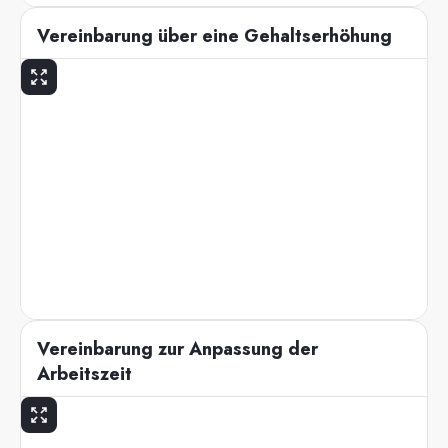
Vereinbarung über eine Gehaltserhöhung
Vereinbarung zur Anpassung der
Arbeitszeit