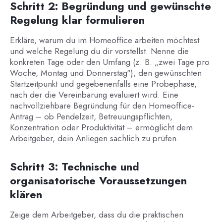
Schritt 2: Begründung und gewünschte
Regelung klar formulieren
Erkläre, warum du im Homeoffice arbeiten möchtest
und welche Regelung du dir vorstellst. Nenne die
konkreten Tage oder den Umfang (z. B. „zwei Tage pro
Woche, Montag und Donnerstag"), den gewünschten
Startzeitpunkt und gegebenenfalls eine Probephase,
nach der die Vereinbarung evaluiert wird. Eine
nachvollziehbare Begründung für den Homeoffice-
Antrag – ob Pendelzeit, Betreuungspflichten,
Konzentration oder Produktivität – ermöglicht dem
Arbeitgeber, dein Anliegen sachlich zu prüfen.
Schritt 3: Technische und
organisatorische Voraussetzungen
klären
Zeige dem Arbeitgeber, dass du die praktischen