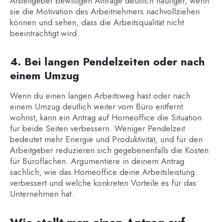
Arbeitgeber bewilligen Anträge deutlich häufiger, wenn
sie die Motivation des Arbeitnehmers nachvollziehen
können und sehen, dass die Arbeitsqualität nicht
beeinträchtigt wird.
4. Bei langen Pendelzeiten oder nach
einem Umzug
Wenn du einen langen Arbeitsweg hast oder nach
einem Umzug deutlich weiter vom Büro entfernt
wohnst, kann ein Antrag auf Homeoffice die Situation
für beide Seiten verbessern. Weniger Pendelzeit
bedeutet mehr Energie und Produktivität, und für den
Arbeitgeber reduzieren sich gegebenenfalls die Kosten
für Büroflächen. Argumentiere in deinem Antrag
sachlich, wie das Homeoffice deine Arbeitsleistung
verbessert und welche konkreten Vorteile es für das
Unternehmen hat.