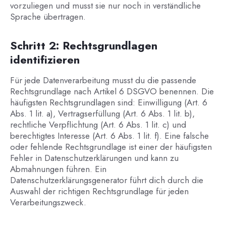
vorzuliegen und musst sie nur noch in verständliche
Sprache übertragen.
Schritt 2: Rechtsgrundlagen
identifizieren
Für jede Datenverarbeitung musst du die passende
Rechtsgrundlage nach Artikel 6 DSGVO benennen. Die
häufigsten Rechtsgrundlagen sind: Einwilligung (Art. 6
Abs. 1 lit. a), Vertragserfüllung (Art. 6 Abs. 1 lit. b),
rechtliche Verpflichtung (Art. 6 Abs. 1 lit. c) und
berechtigtes Interesse (Art. 6 Abs. 1 lit. f). Eine falsche
oder fehlende Rechtsgrundlage ist einer der häufigsten
Fehler in Datenschutzerklärungen und kann zu
Abmahnungen führen. Ein
Datenschutzerklärungsgenerator führt dich durch die
Auswahl der richtigen Rechtsgrundlage für jeden
Verarbeitungszweck.