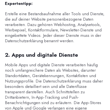
Expertentipp:
Erstelle eine Bestandsaufnahme aller Tools und Dienste,
die auf deiner Website personenbezogene Daten
verarbeiten. Dazu gehören Webhosting, Analysetools,
Werbepixel, Kontaktformulare, Newsletter-Dienste und
eingebettete Videos. Jeder dieser Dienste muss in der
Datenschutzerklärung benannt werden.
2. Apps und digitale Dienste
Mobile Apps und digitale Dienste verarbeiten häufig
noch umfangreichere Daten als Websites, darunter
Standortdaten, Gerätekennungen, Kontaktlisten und
Nutzungsprofile. Die Datenschutzerklärung muss daher
besonders detailliert sein und alle Datenflüsse
transparent darstellen. Auch Schnittstellen zu
Drittanbietern, In-App-Tracking und Push-
Benachrichtigungen sind zu erläutern. Die App-Stores
von Apple und Google verlangen eine eigene