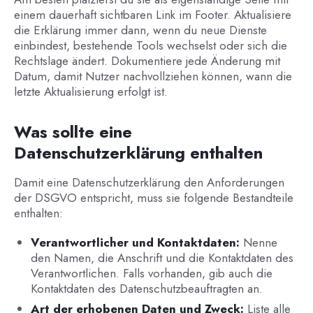
einem dauerhaft sichtbaren Link im Footer. Aktualisiere
die Erklärung immer dann, wenn du neue Dienste
einbindest, bestehende Tools wechselst oder sich die
Rechtslage ändert. Dokumentiere jede Änderung mit
Datum, damit Nutzer nachvollziehen können, wann die
letzte Aktualisierung erfolgt ist.
Was sollte eine
Datenschutzerklärung enthalten
Damit eine Datenschutzerklärung den Anforderungen
der DSGVO entspricht, muss sie folgende Bestandteile
enthalten:
Verantwortlicher und Kontaktdaten:
Nenne
den Namen, die Anschrift und die Kontaktdaten des
Verantwortlichen. Falls vorhanden, gib auch die
Kontaktdaten des Datenschutzbeauftragten an.
Art der erhobenen Daten und Zweck:
Liste alle