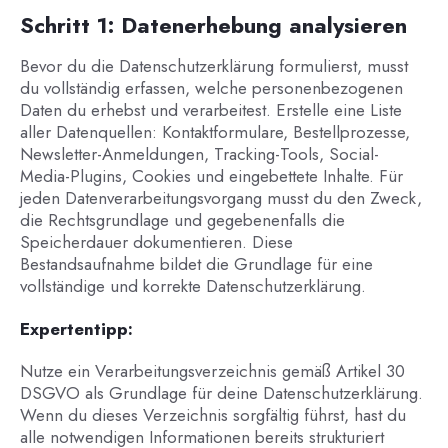
Schritt 1: Datenerhebung analysieren
Bevor du die Datenschutzerklärung formulierst, musst
du vollständig erfassen, welche personenbezogenen
Daten du erhebst und verarbeitest. Erstelle eine Liste
aller Datenquellen: Kontaktformulare, Bestellprozesse,
Newsletter-Anmeldungen, Tracking-Tools, Social-
Media-Plugins, Cookies und eingebettete Inhalte. Für
jeden Datenverarbeitungsvorgang musst du den Zweck,
die Rechtsgrundlage und gegebenenfalls die
Speicherdauer dokumentieren. Diese
Bestandsaufnahme bildet die Grundlage für eine
vollständige und korrekte Datenschutzerklärung.
Expertentipp:
Nutze ein Verarbeitungsverzeichnis gemäß Artikel 30
DSGVO als Grundlage für deine Datenschutzerklärung.
Wenn du dieses Verzeichnis sorgfältig führst, hast du
alle notwendigen Informationen bereits strukturiert