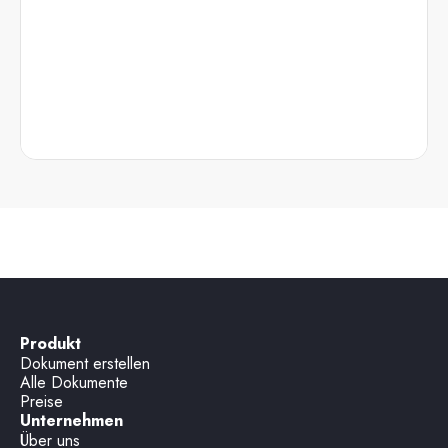
Produkt
Dokument erstellen
Alle Dokumente
Preise
Unternehmen
Über uns