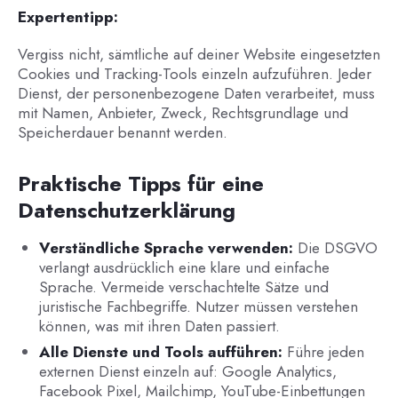
Expertentipp:
Vergiss nicht, sämtliche auf deiner Website eingesetzten
Cookies und Tracking-Tools einzeln aufzuführen. Jeder
Dienst, der personenbezogene Daten verarbeitet, muss
mit Namen, Anbieter, Zweck, Rechtsgrundlage und
Speicherdauer benannt werden.
Praktische Tipps für eine
Datenschutzerklärung
Verständliche Sprache verwenden:
Die DSGVO
verlangt ausdrücklich eine klare und einfache
Sprache. Vermeide verschachtelte Sätze und
juristische Fachbegriffe. Nutzer müssen verstehen
können, was mit ihren Daten passiert.
Alle Dienste und Tools aufführen:
Führe jeden
externen Dienst einzeln auf: Google Analytics,
Facebook Pixel, Mailchimp, YouTube-Einbettungen