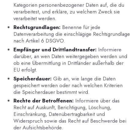
Kategorien personenbezogener Daten auf, die du
verarbeitest, und erkläre, zu welchem Zweck sie
verarbeitet werden.
Rechtsgrundlagen:
Benenne für jede
Datenverarbeitung die einschlägige Rechtsgrundlage
nach Artikel 6 DSGVO.
Empfänger und Drittlandtransfer:
Informiere
darüber, an wen Daten weitergegeben werden und
ob eine Übermittlung in Drittländer außerhalb der
EU erfolgt.
Speicherdauer:
Gib an, wie lange die Daten
gespeichert werden oder nach welchen Kriterien
die Speicherdauer bestimmt wird.
Rechte der Betroffenen:
Informiere über das
Recht auf Auskunft, Berichtigung, Löschung,
Einschränkung, Datenübertragbarkeit und
Widerspruch sowie das Recht auf Beschwerde bei
der Aufsichtsbehörde.