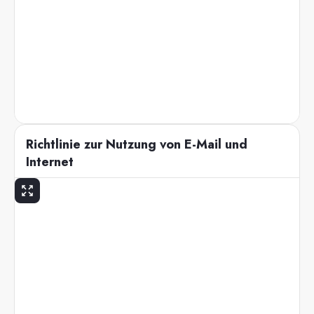
Richtlinie zur Nutzung von E-Mail und
Internet