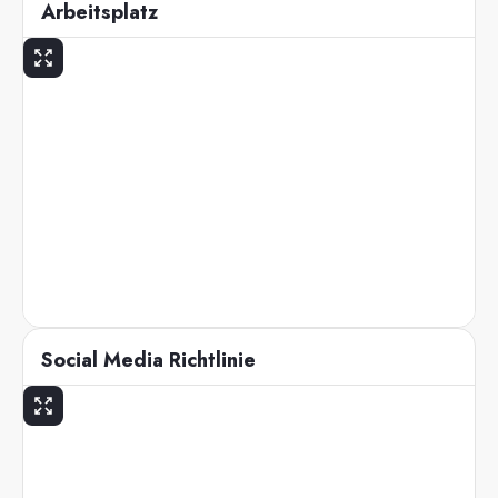
Arbeitsplatz
Social Media Richtlinie