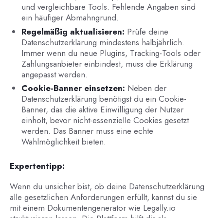
und vergleichbare Tools. Fehlende Angaben sind
ein häufiger Abmahngrund.
Regelmäßig aktualisieren:
Prüfe deine
Datenschutzerklärung mindestens halbjährlich.
Immer wenn du neue Plugins, Tracking-Tools oder
Zahlungsanbieter einbindest, muss die Erklärung
angepasst werden.
Cookie-Banner einsetzen:
Neben der
Datenschutzerklärung benötigst du ein Cookie-
Banner, das die aktive Einwilligung der Nutzer
einholt, bevor nicht-essenzielle Cookies gesetzt
werden. Das Banner muss eine echte
Wahlmöglichkeit bieten.
Expertentipp:
Wenn du unsicher bist, ob deine Datenschutzerklärung
alle gesetzlichen Anforderungen erfüllt, kannst du sie
mit einem Dokumentengenerator wie Legally.io