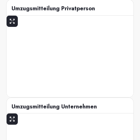
Umzugsmitteilung Privatperson
Umzugsmitteilung Unternehmen