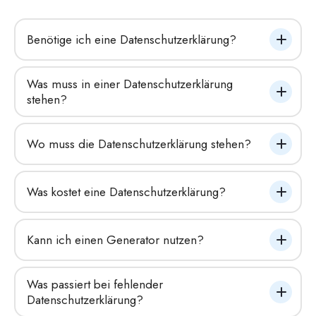
Benötige ich eine Datenschutzerklärung?
Was muss in einer Datenschutzerklärung 
stehen?
Wo muss die Datenschutzerklärung stehen?
Was kostet eine Datenschutzerklärung?
Kann ich einen Generator nutzen?
Was passiert bei fehlender 
Datenschutzerklärung?