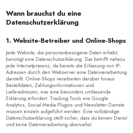
Wann brauchst du eine
Datenschutzerklärung
1. Website-Betreiber und Online-Shops
Jede Website, die personenbezogene Daten erhebt,
benötigt eine Datenschutzerklärung. Das betrifft nahezu
jede Internetpräsenz, da bereits die Erfassung von IP-
Adressen durch den Webserver eine Datenverarbeitung
darstellt. Online-Shops verarbeiten darüber hinaus
Bestelldaten, Zahlungsinformationen und
Lieferadressen, was eine besonders umfassende
Erklärung erfordert. Tracking-Tools wie Google
Analytics, Social-Media-Plugins und Newsletter-Dienste
müssen einzeln aufgeführt werden. Eine vollständige
Datenschutzerklärung stellt sicher, dass du keinen Dienst
und keine Datenverarbeitung übersiehst.