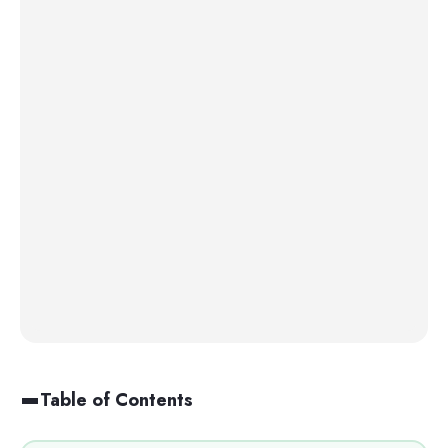
Table of Contents