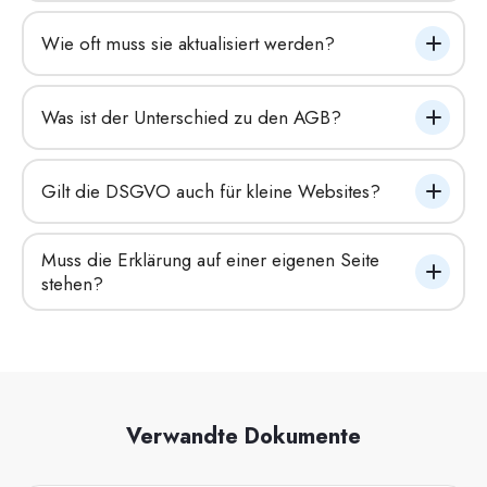
Wie oft muss sie aktualisiert werden?
Was ist der Unterschied zu den AGB?
Gilt die DSGVO auch für kleine Websites?
Muss die Erklärung auf einer eigenen Seite 
stehen?
Verwandte Dokumente