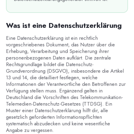
Was ist eine Datenschutzerklärung
Eine Datenschutzerklärung ist ein rechtlich
vorgeschriebenes Dokument, das Nutzer über die
Erhebung, Verarbeitung und Speicherung ihrer
personenbezogenen Daten aufklärt. Die zentrale
Rechtsgrundlage bildet die Datenschutz-
Grundverordnung (DSGVO), insbesondere die Artikel
13 und 14, die detailliert festlegen, welche
Informationen der Verantwortliche den Betroffenen zur
Verfügung stellen muss. Ergänzend gelten in
Deutschland die Vorschriften des Telekommunikation-
Telemedien-Datenschutz-Gesetzes (TTDSG). Ein
Muster einer Datenschutzerklärung hilft dir, alle
gesetzlich geforderten Informationspflichten
systematisch abzudecken und keine wesentliche
Angabe zu vergessen.