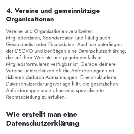
4. Vereine und gemeinnützige
Organisationen
Vereine und Organisationen verarbeiten
Mitgliederdaten, Spenderdaten und häufig auch
Gesundheits- oder Finanzdaten. Auch sie unterliegen
der DSGVO und benötigen eine Datenschutzerklärung,
die auf ihrer Website und gegebenenfalls in
Mitgliedsformularen verfügbar ist. Gerade kleinere
Vereine unterschätzen oft die Anforderungen und
riskieren dadurch Abmahnungen. Eine strukturierte
Datenschutzerklärungsvorlage hilft, die gesetzlichen
Anforderungen auch ohne eine spezialisierte
Rechtsabteilung zu erfüllen.
Wie erstellt man eine
Datenschutzerklärung