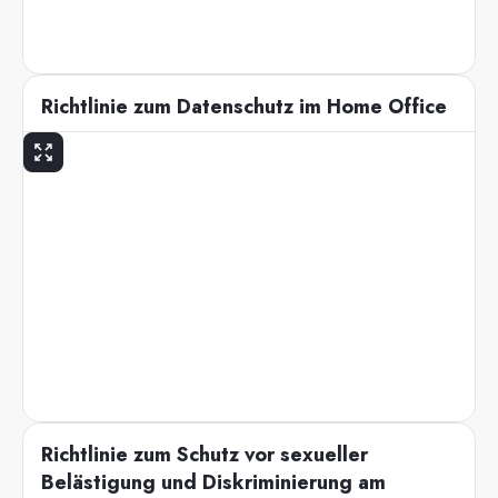
Richtlinie zum Datenschutz im Home Office
Richtlinie zum Schutz vor sexueller
Belästigung und Diskriminierung am