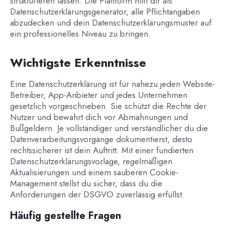
strukturieren lassen. Die Plattform hilft dir als
Datenschutzerklärungsgenerator, alle Pflichtangaben
abzudecken und dein Datenschutzerklärungsmuster auf
ein professionelles Niveau zu bringen.
Wichtigste Erkenntnisse
Eine Datenschutzerklärung ist für nahezu jeden Website-
Betreiber, App-Anbieter und jedes Unternehmen
gesetzlich vorgeschrieben. Sie schützt die Rechte der
Nutzer und bewahrt dich vor Abmahnungen und
Bußgeldern. Je vollständiger und verständlicher du die
Datenverarbeitungsvorgänge dokumentierst, desto
rechtssicherer ist dein Auftritt. Mit einer fundierten
Datenschutzerklärungsvorlage, regelmäßigen
Aktualisierungen und einem sauberen Cookie-
Management stellst du sicher, dass du die
Anforderungen der DSGVO zuverlässig erfüllst.
Häufig gestellte Fragen