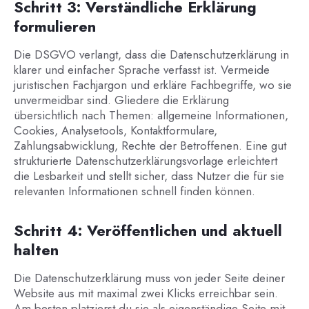
Schritt 3: Verständliche Erklärung
formulieren
Die DSGVO verlangt, dass die Datenschutzerklärung in
klarer und einfacher Sprache verfasst ist. Vermeide
juristischen Fachjargon und erkläre Fachbegriffe, wo sie
unvermeidbar sind. Gliedere die Erklärung
übersichtlich nach Themen: allgemeine Informationen,
Cookies, Analysetools, Kontaktformulare,
Zahlungsabwicklung, Rechte der Betroffenen. Eine gut
strukturierte Datenschutzerklärungsvorlage erleichtert
die Lesbarkeit und stellt sicher, dass Nutzer die für sie
relevanten Informationen schnell finden können.
Schritt 4: Veröffentlichen und aktuell
halten
Die Datenschutzerklärung muss von jeder Seite deiner
Website aus mit maximal zwei Klicks erreichbar sein.
Am besten platzierst du sie als eigenständige Seite mit