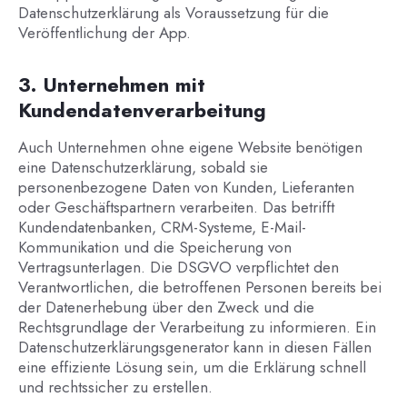
Datenschutzerklärung als Voraussetzung für die
Veröffentlichung der App.
3. Unternehmen mit
Kundendatenverarbeitung
Auch Unternehmen ohne eigene Website benötigen
eine Datenschutzerklärung, sobald sie
personenbezogene Daten von Kunden, Lieferanten
oder Geschäftspartnern verarbeiten. Das betrifft
Kundendatenbanken, CRM-Systeme, E-Mail-
Kommunikation und die Speicherung von
Vertragsunterlagen. Die DSGVO verpflichtet den
Verantwortlichen, die betroffenen Personen bereits bei
der Datenerhebung über den Zweck und die
Rechtsgrundlage der Verarbeitung zu informieren. Ein
Datenschutzerklärungsgenerator kann in diesen Fällen
eine effiziente Lösung sein, um die Erklärung schnell
und rechtssicher zu erstellen.