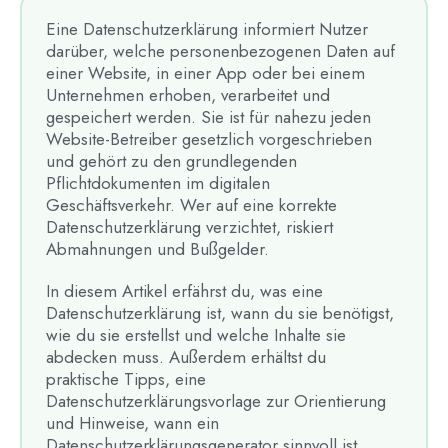
Eine Datenschutzerklärung informiert Nutzer
darüber, welche personenbezogenen Daten auf
einer Website, in einer App oder bei einem
Unternehmen erhoben, verarbeitet und
gespeichert werden. Sie ist für nahezu jeden
Website-Betreiber gesetzlich vorgeschrieben
und gehört zu den grundlegenden
Pflichtdokumenten im digitalen
Geschäftsverkehr. Wer auf eine korrekte
Datenschutzerklärung verzichtet, riskiert
Abmahnungen und Bußgelder.
In diesem Artikel erfährst du, was eine
Datenschutzerklärung ist, wann du sie benötigst,
wie du sie erstellst und welche Inhalte sie
abdecken muss. Außerdem erhältst du
praktische Tipps, eine
Datenschutzerklärungsvorlage zur Orientierung
und Hinweise, wann ein
Datenschutzerklärungsgenerator sinnvoll ist.