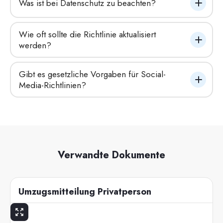
Was ist bei Datenschutz zu beachten?
Wie oft sollte die Richtlinie aktualisiert 
werden?
Gibt es gesetzliche Vorgaben für Social-
Media-Richtlinien?
Verwandte Dokumente
Umzugsmitteilung Privatperson