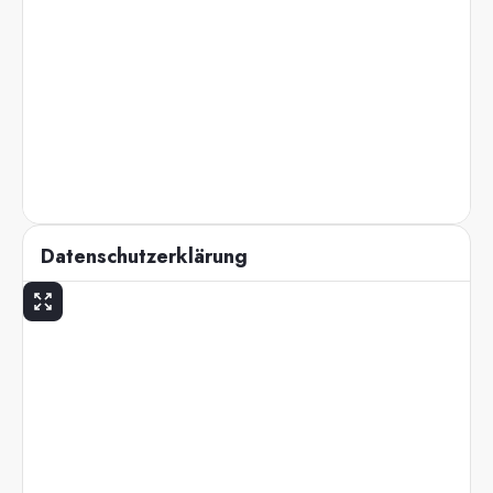
Datenschutzerklärung