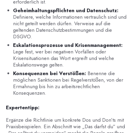
erforderlich ist.
Geheimhaltungspflichten und Datenschutz:
Definiere, welche Informationen vertraulich sind und
nicht geteilt werden dürfen. Verweise auf die
geltenden Datenschutzbestimmungen und die
DSGVO.
Eskalationsprozesse und Krisenmanagement:
Lege fest, wer bei negativen Vorfällen oder
Krisensituationen das Wort ergreift und welche
Eskalationswege gelten.
Konsequenzen bei Verstößen:
Benenne die
möglichen Sanktionen bei Regelverstößen, von der
Ermahnung bis hin zu arbeitsrechtlichen
Konsequenzen.
Expertentipp:
Ergänze die Richtlinie um konkrete Dos und Don’ts mit
Praxisbeispielen. Ein Abschnitt wie „Das darfst du“ und