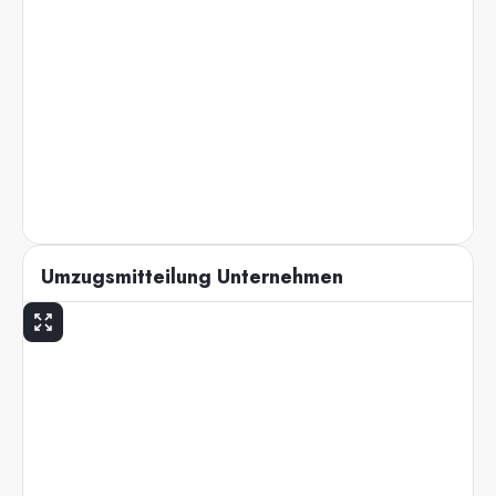
Umzugsmitteilung Unternehmen