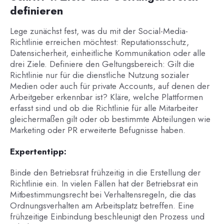
definieren
Lege zunächst fest, was du mit der Social-Media-
Richtlinie erreichen möchtest: Reputationsschutz,
Datensicherheit, einheitliche Kommunikation oder alle
drei Ziele. Definiere den Geltungsbereich: Gilt die
Richtlinie nur für die dienstliche Nutzung sozialer
Medien oder auch für private Accounts, auf denen der
Arbeitgeber erkennbar ist? Kläre, welche Plattformen
erfasst sind und ob die Richtlinie für alle Mitarbeiter
gleichermaßen gilt oder ob bestimmte Abteilungen wie
Marketing oder PR erweiterte Befugnisse haben.
Expertentipp:
Binde den Betriebsrat frühzeitig in die Erstellung der
Richtlinie ein. In vielen Fällen hat der Betriebsrat ein
Mitbestimmungsrecht bei Verhaltensregeln, die das
Ordnungsverhalten am Arbeitsplatz betreffen. Eine
frühzeitige Einbindung beschleunigt den Prozess und