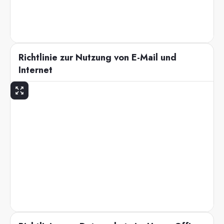
Richtlinie zur Nutzung von E-Mail und
Internet