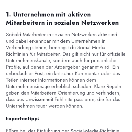
1. Unternehmen mit aktiven
Mitarbeitern in sozialen Netzwerken
Sobald Mitarbeiter in sozialen Netzwerken aktiv sind
und dabei erkennbar mit dem Unternehmen in
Verbindung stehen, benötigst du Social-Media-
Richtlinien für Mitarbeiter. Das gilt nicht nur für offizielle
Unternehmenskanäle, sondern auch für persönliche
Profile, auf denen der Arbeitgeber genannt wird. Ein
unbedachter Post, ein kritischer Kommentar oder das
Teilen interner Informationen können dem
Unternehmensimage erheblich schaden. Klare Regeln
geben den Mitarbeitern Orientierung und verhindern,
dass aus Unwissenheit Fehltritte passieren, die für das
Unternehmen teuer werden können.
Expertentipp:
Führe bei der Einführung der Social-Media-Richtlinie