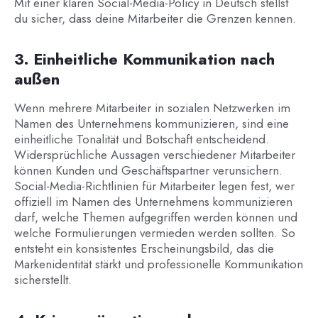
Mit einer klaren Social-Media-Policy in Deutsch stellst
du sicher, dass deine Mitarbeiter die Grenzen kennen.
3. Einheitliche Kommunikation nach
außen
Wenn mehrere Mitarbeiter in sozialen Netzwerken im
Namen des Unternehmens kommunizieren, sind eine
einheitliche Tonalität und Botschaft entscheidend.
Widersprüchliche Aussagen verschiedener Mitarbeiter
können Kunden und Geschäftspartner verunsichern.
Social-Media-Richtlinien für Mitarbeiter legen fest, wer
offiziell im Namen des Unternehmens kommunizieren
darf, welche Themen aufgegriffen werden können und
welche Formulierungen vermieden werden sollten. So
entsteht ein konsistentes Erscheinungsbild, das die
Markenidentität stärkt und professionelle Kommunikation
sicherstellt.