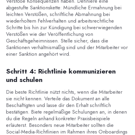
Verstöße Konsequenzen haben. Definiere eine
abgestufte Sanktionskette: Mündliche Ermahnung bei
leichten Verstößen, schriftliche Abmahnung bei
wiederholtem Fehlverhalten und arbeitsrechtliche
Schritte bis hin zur Kündigung bei schwerwiegenden
Verstößen wie der Veröffentlichung von
Geschäftsgeheimnissen. Stelle sicher, dass die
Sanktionen verhältnismäßig sind und der Mitarbeiter vor
einer Sanktion angehört wird.
Schritt 4: Richtlinie kommunizieren
und schulen
Die beste Richtlinie nützt nichts, wenn die Mitarbeiter
sie nicht kennen. Verteile das Dokument an alle
Beschäftigten und lasse dir den Erhalt schriftlich
bestätigen. Biete regelmäßige Schulungen an, in denen
du die Regeln anhand konkreter Praxisbeispiele
erläuterst. Besonders neue Mitarbeiter sollten die
Social-Media-Richtlinien im Rahmen ihres Onboardings