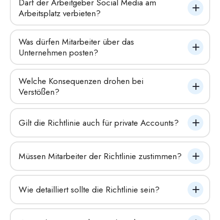
Darf der Arbeitgeber Social Media am 
Arbeitsplatz verbieten?
Was dürfen Mitarbeiter über das 
Unternehmen posten?
Welche Konsequenzen drohen bei 
Verstößen?
Gilt die Richtlinie auch für private Accounts?
Müssen Mitarbeiter der Richtlinie zustimmen?
Wie detailliert sollte die Richtlinie sein?