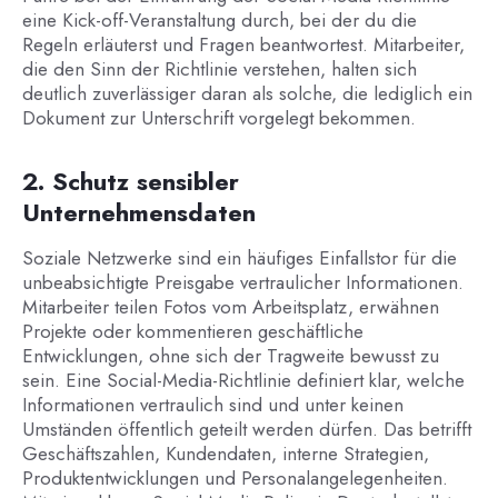
eine Kick-off-Veranstaltung durch, bei der du die
Regeln erläuterst und Fragen beantwortest. Mitarbeiter,
die den Sinn der Richtlinie verstehen, halten sich
deutlich zuverlässiger daran als solche, die lediglich ein
Dokument zur Unterschrift vorgelegt bekommen.
2. Schutz sensibler
Unternehmensdaten
Soziale Netzwerke sind ein häufiges Einfallstor für die
unbeabsichtigte Preisgabe vertraulicher Informationen.
Mitarbeiter teilen Fotos vom Arbeitsplatz, erwähnen
Projekte oder kommentieren geschäftliche
Entwicklungen, ohne sich der Tragweite bewusst zu
sein. Eine Social-Media-Richtlinie definiert klar, welche
Informationen vertraulich sind und unter keinen
Umständen öffentlich geteilt werden dürfen. Das betrifft
Geschäftszahlen, Kundendaten, interne Strategien,
Produktentwicklungen und Personalangelegenheiten.