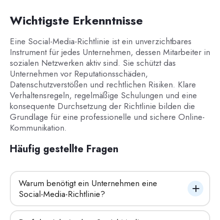
Wichtigste Erkenntnisse
Eine Social-Media-Richtlinie ist ein unverzichtbares
Instrument für jedes Unternehmen, dessen Mitarbeiter in
sozialen Netzwerken aktiv sind. Sie schützt das
Unternehmen vor Reputationsschäden,
Datenschutzverstößen und rechtlichen Risiken. Klare
Verhaltensregeln, regelmäßige Schulungen und eine
konsequente Durchsetzung der Richtlinie bilden die
Grundlage für eine professionelle und sichere Online-
Kommunikation.
Häufig gestellte Fragen
Warum benötigt ein Unternehmen eine 
Social-Media-Richtlinie?