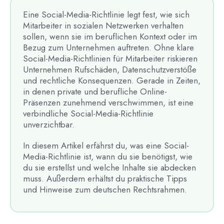
Eine Social-Media-Richtlinie legt fest, wie sich
Mitarbeiter in sozialen Netzwerken verhalten
sollen, wenn sie im beruflichen Kontext oder im
Bezug zum Unternehmen auftreten. Ohne klare
Social-Media-Richtlinien für Mitarbeiter riskieren
Unternehmen Rufschäden, Datenschutzverstöße
und rechtliche Konsequenzen. Gerade in Zeiten,
in denen private und berufliche Online-
Präsenzen zunehmend verschwimmen, ist eine
verbindliche Social-Media-Richtlinie
unverzichtbar.
In diesem Artikel erfährst du, was eine Social-
Media-Richtlinie ist, wann du sie benötigst, wie
du sie erstellst und welche Inhalte sie abdecken
muss. Außerdem erhältst du praktische Tipps
und Hinweise zum deutschen Rechtsrahmen.