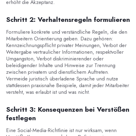
erhöht die Akzeptanz.
Schritt 2: Verhaltensregeln formulieren
Formuliere konkrete und verständliche Regeln, die den
Mitarbeitern Orientierung geben. Dazu gehören:
Kennzeichnungspflicht privater Meinungen, Verbot der
Weitergabe vertraulicher Informationen, respektvoller
Umgangston, Verbot diskriminierender oder
beleidigender Inhalte und Hinweise zur Trennung
zwischen privatem und dienstlichem Auftreten.
Vermeide juristisch überladene Sprache und nutze
stattdessen praxisnahe Beispiele, damit jeder Mitarbeiter
versteht, was erlaubt ist und was nicht.
Schritt 3: Konsequenzen bei Verstößen
festlegen
Eine Social-Media-Richtlinie ist nur wirksam, wenn