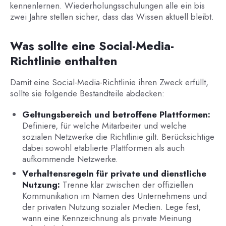
kennenlernen. Wiederholungsschulungen alle ein bis
zwei Jahre stellen sicher, dass das Wissen aktuell bleibt.
Was sollte eine Social-Media-
Richtlinie enthalten
Damit eine Social-Media-Richtlinie ihren Zweck erfüllt,
sollte sie folgende Bestandteile abdecken:
Geltungsbereich und betroffene Plattformen:
Definiere, für welche Mitarbeiter und welche
sozialen Netzwerke die Richtlinie gilt. Berücksichtige
dabei sowohl etablierte Plattformen als auch
aufkommende Netzwerke.
Verhaltensregeln für private und dienstliche
Nutzung:
Trenne klar zwischen der offiziellen
Kommunikation im Namen des Unternehmens und
der privaten Nutzung sozialer Medien. Lege fest,
wann eine Kennzeichnung als private Meinung