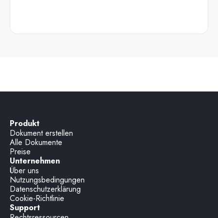
Produkt
Dokument erstellen
Alle Dokumente
Preise
Unternehmen
Über uns
Nutzungsbedingungen
Datenschutzerklärung
Cookie-Richtlinie
Support
Rechtsressourcen