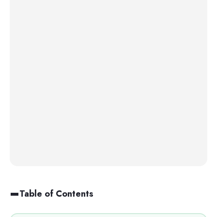
Table of Contents