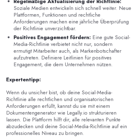
Regelmäßige Aktualisierung der Richtlinie:
Soziale Medien entwickeln sich schnell weiter. Neue
Plattformen, Funktionen und rechtliche
Anforderungen machen eine jährliche Überprüfung
der Richtlinie unverzichtbar.
Positives Engagement fördern:
Eine gute Social-
Media-Richtlinie verbietet nicht nur, sondern
ermutigt Mitarbeiter auch, als Markenbotschafter
aufzutreten. Definiere Leitlinien für positives
Engagement, die dem Unternehmen nützen.
Expertentipp:
Wenn du unsicher bist, ob deine Social-Media-
Richtlinie alle rechtlichen und organisatorischen
Anforderungen erfüllt, kannst du sie mit einem
Dokumentengenerator wie Legally.io strukturieren
lassen. Die Plattform hilft dir, alle relevanten Punkte
abzudecken und deine Social-Media-Richtlinie auf ein
professionelles Niveau zu bringen.