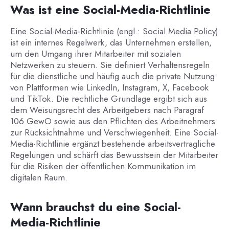
Was ist eine Social-Media-Richtlinie
Eine Social-Media-Richtlinie (engl.: Social Media Policy)
ist ein internes Regelwerk, das Unternehmen erstellen,
um den Umgang ihrer Mitarbeiter mit sozialen
Netzwerken zu steuern. Sie definiert Verhaltensregeln
für die dienstliche und häufig auch die private Nutzung
von Plattformen wie LinkedIn, Instagram, X, Facebook
und TikTok. Die rechtliche Grundlage ergibt sich aus
dem Weisungsrecht des Arbeitgebers nach Paragraf
106 GewO sowie aus den Pflichten des Arbeitnehmers
zur Rücksichtnahme und Verschwiegenheit. Eine Social-
Media-Richtlinie ergänzt bestehende arbeitsvertragliche
Regelungen und schärft das Bewusstsein der Mitarbeiter
für die Risiken der öffentlichen Kommunikation im
digitalen Raum.
Wann brauchst du eine Social-
Media-Richtlinie