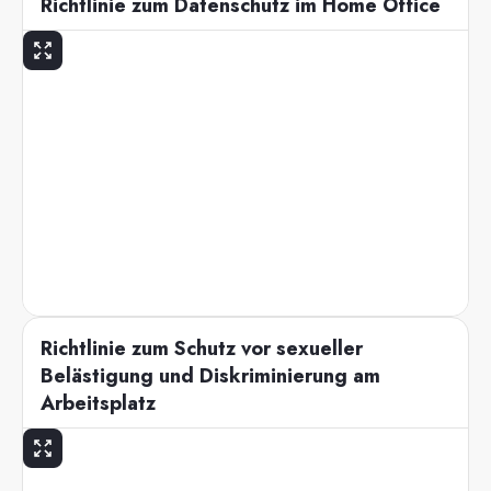
Richtlinie zum Datenschutz im Home Office
Richtlinie zum Schutz vor sexueller
Belästigung und Diskriminierung am
Arbeitsplatz