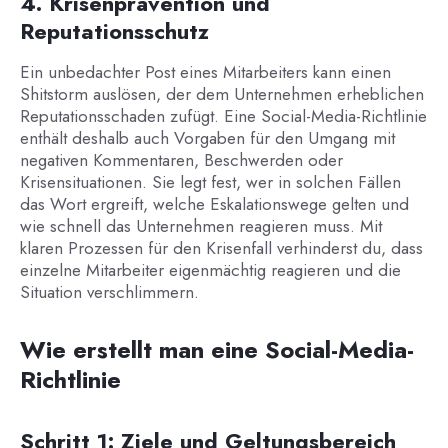
4. Krisenprävention und
Reputationsschutz
Ein unbedachter Post eines Mitarbeiters kann einen
Shitstorm auslösen, der dem Unternehmen erheblichen
Reputationsschaden zufügt. Eine Social-Media-Richtlinie
enthält deshalb auch Vorgaben für den Umgang mit
negativen Kommentaren, Beschwerden oder
Krisensituationen. Sie legt fest, wer in solchen Fällen
das Wort ergreift, welche Eskalationswege gelten und
wie schnell das Unternehmen reagieren muss. Mit
klaren Prozessen für den Krisenfall verhinderst du, dass
einzelne Mitarbeiter eigenmächtig reagieren und die
Situation verschlimmern.
Wie erstellt man eine Social-Media-
Richtlinie
Schritt 1: Ziele und Geltungsbereich