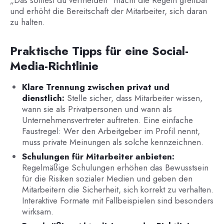
„Das solltest du vermeiden“ macht die Regeln greifbar
und erhöht die Bereitschaft der Mitarbeiter, sich daran
zu halten.
Praktische Tipps für eine Social-
Media-Richtlinie
Klare Trennung zwischen privat und
dienstlich:
Stelle sicher, dass Mitarbeiter wissen,
wann sie als Privatpersonen und wann als
Unternehmensvertreter auftreten. Eine einfache
Faustregel: Wer den Arbeitgeber im Profil nennt,
muss private Meinungen als solche kennzeichnen.
Schulungen für Mitarbeiter anbieten:
Regelmäßige Schulungen erhöhen das Bewusstsein
für die Risiken sozialer Medien und geben den
Mitarbeitern die Sicherheit, sich korrekt zu verhalten.
Interaktive Formate mit Fallbeispielen sind besonders
wirksam.