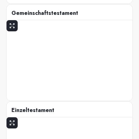
Gemeinschaftstestament
Einzeltestament