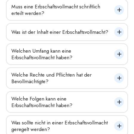
Muss eine Erbschaftsvollmacht schriftlich 
erteilt werden?
Was ist der Inhalt einer Erbschaftsvollmacht?
Welchen Umfang kann eine 
Erbschaftsvollmacht haben?
Welche Rechte und Pflichten hat der 
Bevollmächtigte?
Welche Folgen kann eine 
Erbschaftsvollmacht haben?
Was sollte nicht in einer Erbschaftsvollmacht 
geregelt werden?