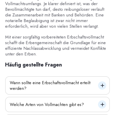
Vollmachtsumfangs. Je klarer definiert ist, was der
Bevollmächtigte tun darf, desto reibungsloser verläuft
die Zusammenarbeit mit Banken und Behörden. Eine
notarielle Beglaubigung ist zwar nicht immer
erforderlich, wird aber von vielen Stellen verlangt.
Mit einer sorgfältig vorbereiteten Erbschaftsvollmacht
schafft die Erbengemeinschaft die Grundlage für eine
effiziente Nachlassabwicklung und vermeidet Konflikte
unter den Erben.
Häufig gestellte Fragen
Wann sollte eine Erbschaftsvollmacht erteilt 
werden?
Welche Arten von Vollmachten gibt es?