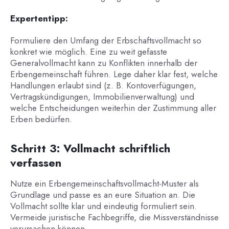
Expertentipp:
Formuliere den Umfang der Erbschaftsvollmacht so
konkret wie möglich. Eine zu weit gefasste
Generalvollmacht kann zu Konflikten innerhalb der
Erbengemeinschaft führen. Lege daher klar fest, welche
Handlungen erlaubt sind (z. B. Kontoverfügungen,
Vertragskündigungen, Immobilienverwaltung) und
welche Entscheidungen weiterhin der Zustimmung aller
Erben bedürfen.
Schritt 3: Vollmacht schriftlich
verfassen
Nutze ein Erbengemeinschaftsvollmacht-Muster als
Grundlage und passe es an eure Situation an. Die
Vollmacht sollte klar und eindeutig formuliert sein.
Vermeide juristische Fachbegriffe, die Missverständnisse
verursachen können.