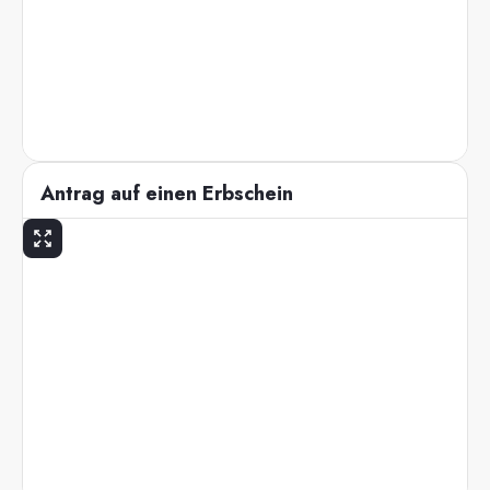
Antrag auf einen Erbschein