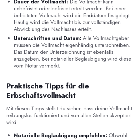
Dauer der Vollmacht:
Die Vollmacht kann
unbefristet oder befristet erteilt werden. Bei einer
befristeten Vollmacht wird ein Enddatum festgelegt.
Häufig wird die Vollmacht bis zur vollständigen
Abwicklung des Nachlasses erteilt.
Unterschriften und Datum:
Alle Vollmachtgeber
müssen die Vollmacht eigenhändig unterschreiben.
Das Datum der Unterzeichnung ist ebenfalls
anzugeben. Bei notarieller Beglaubigung wird diese
vom Notar vermerkt.
Praktische Tipps für die
Erbschaftsvollmacht
Mit diesen Tipps stellst du sicher, dass deine Vollmacht
reibungslos funktioniert und von allen Stellen akzeptiert
wird.
Notarielle Beglaubigung empfohlen:
Obwohl