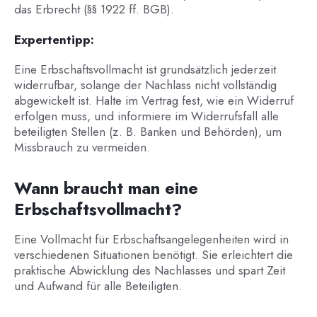
das Erbrecht (§§ 1922 ff. BGB).
Expertentipp:
Eine Erbschaftsvollmacht ist grundsätzlich jederzeit
widerrufbar, solange der Nachlass nicht vollständig
abgewickelt ist. Halte im Vertrag fest, wie ein Widerruf
erfolgen muss, und informiere im Widerrufsfall alle
beteiligten Stellen (z. B. Banken und Behörden), um
Missbrauch zu vermeiden.
Wann braucht man eine
Erbschaftsvollmacht?
Eine Vollmacht für Erbschaftsangelegenheiten wird in
verschiedenen Situationen benötigt. Sie erleichtert die
praktische Abwicklung des Nachlasses und spart Zeit
und Aufwand für alle Beteiligten.