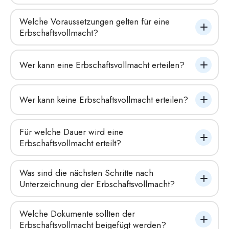
Welche Voraussetzungen gelten für eine 
Erbschaftsvollmacht?
Wer kann eine Erbschaftsvollmacht erteilen?
Wer kann keine Erbschaftsvollmacht erteilen?
Für welche Dauer wird eine 
Erbschaftsvollmacht erteilt?
Was sind die nächsten Schritte nach 
Unterzeichnung der Erbschaftsvollmacht?
Welche Dokumente sollten der 
Erbschaftsvollmacht beigefügt werden?