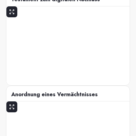
Anordnung eines Vermächtnisses