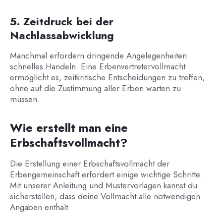
5. Zeitdruck bei der
Nachlassabwicklung
Manchmal erfordern dringende Angelegenheiten
schnelles Handeln. Eine Erbenvertretervollmacht
ermöglicht es, zeitkritische Entscheidungen zu treffen,
ohne auf die Zustimmung aller Erben warten zu
müssen.
Wie erstellt man eine
Erbschaftsvollmacht?
Die Erstellung einer Erbschaftsvollmacht der
Erbengemeinschaft erfordert einige wichtige Schritte.
Mit unserer Anleitung und Mustervorlagen kannst du
sicherstellen, dass deine Vollmacht alle notwendigen
Angaben enthält.