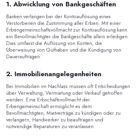
1. Abwicklung von Bankgeschäften
Banken verlangen bei der Kontoauflösung eines
Verstorbenen die Zustimmung aller Erben. Mit einer
Erbengemeinschaftsvollmacht zur Kontoauflösung kann
ein Bevollmächtigter die Bankgeschäfte allein erledigen.
Dies umfasst die Auflösung von Konten, die
Überweisung von Guthaben und die Kündigung von
Daueraufträgen.
2. Immobilienangelegenheiten
Bei Immobilien im Nachlass müssen oft Entscheidungen
über Verwaltung, Vermietung oder Verkauf getroffen
werden. Eine Erbschaftsvollmacht der
Erbengemeinschaft ermöglicht es dem
Bevollmächtigten, Mietverträge zu kündigen oder zu
verlängern, Handwerker zu beauftragen und
notwendige Reparaturen zu veranlassen.