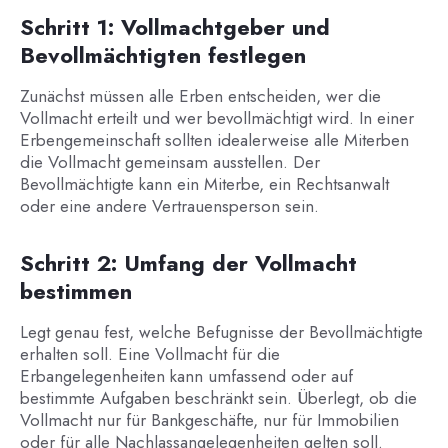
Schritt 1: Vollmachtgeber und
Bevollmächtigten festlegen
Zunächst müssen alle Erben entscheiden, wer die
Vollmacht erteilt und wer bevollmächtigt wird. In einer
Erbengemeinschaft sollten idealerweise alle Miterben
die Vollmacht gemeinsam ausstellen. Der
Bevollmächtigte kann ein Miterbe, ein Rechtsanwalt
oder eine andere Vertrauensperson sein.
Schritt 2: Umfang der Vollmacht
bestimmen
Legt genau fest, welche Befugnisse der Bevollmächtigte
erhalten soll. Eine Vollmacht für die
Erbangelegenheiten kann umfassend oder auf
bestimmte Aufgaben beschränkt sein. Überlegt, ob die
Vollmacht nur für Bankgeschäfte, nur für Immobilien
oder für alle Nachlassangelegenheiten gelten soll.