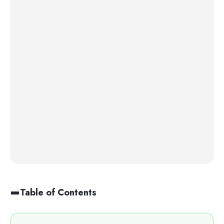
Table of Contents