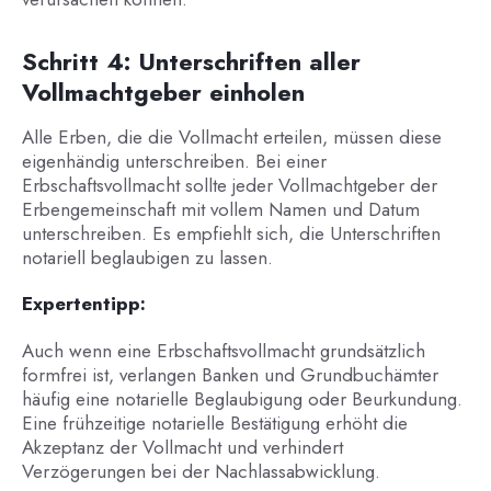
Schritt 4: Unterschriften aller
Vollmachtgeber einholen
Alle Erben, die die Vollmacht erteilen, müssen diese
eigenhändig unterschreiben. Bei einer
Erbschaftsvollmacht sollte jeder Vollmachtgeber der
Erbengemeinschaft mit vollem Namen und Datum
unterschreiben. Es empfiehlt sich, die Unterschriften
notariell beglaubigen zu lassen.
Expertentipp:
Auch wenn eine Erbschaftsvollmacht grundsätzlich
formfrei ist, verlangen Banken und Grundbuchämter
häufig eine notarielle Beglaubigung oder Beurkundung.
Eine frühzeitige notarielle Bestätigung erhöht die
Akzeptanz der Vollmacht und verhindert
Verzögerungen bei der Nachlassabwicklung.