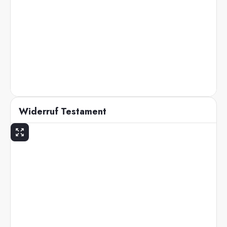
Widerruf Testament