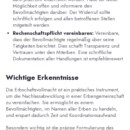
Möglichkeit offen und informiere den
Bevollmächtigten darüber. Der Widerruf sollte
schriftlich erfolgen und allen betroffenen Stellen
mitgeteilt werden.
Rechenschaftspflicht vereinbaren:
Vereinbare,
dass der Bevollmächtigte regelmäßig über seine
Tätigkeiten berichtet. Dies schafft Transparenz und
Vertrauen unter den Miterben. Eine schriftliche
Dokumentation aller Handlungen ist empfehlenswert.
Wichtige Erkenntnisse
Die Erbschaftsvollmacht ist ein praktisches Instrument,
um die Nachlassabwicklung in einer Erbengemeinschaft
zu vereinfachen. Sie ermöglicht es einem
Bevollmächtigten, im Namen aller Erben zu handeln,
und erspart dadurch Zeit und Koordinationsaufwand.
Besonders wichtig ist die präzise Formulierung des