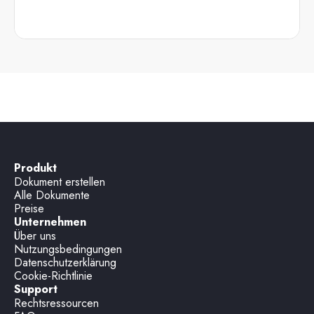
Produkt
Dokument erstellen
Alle Dokumente
Preise
Unternehmen
Über uns
Nutzungsbedingungen
Datenschutzerklärung
Cookie-Richtlinie
Support
Rechtsressourcen