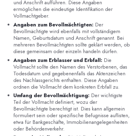
und Anschrift aufführen. Diese Angaben
ermöglichen die eindeutige Identifikation der
Vollmachtgeber.
Angaben zum Bevollmächtigten:
Der
Bevollmächtigte wird ebenfalls mit vollständigem
Namen, Geburtsdatum und Anschrift genannt. Bei
mehreren Bevollmächtigten sollte geklärt werden, ob
diese gemeinsam oder einzeln handeln dürfen.
Angaben zum Erblasser und Erbfall:
Die
Vollmacht sollte den Namen des Verstorbenen, das
Todesdatum und gegebenenfalls das Aktenzeichen
des Nachlassgerichts enthalten. Diese Angaben
ordnen die Vollmacht dem konkreten Erbfall zu.
Umfang der Bevollmächtigung:
Der wichtigste
Teil der Vollmacht definiert, wozu der
Bevollmächtigte berechtigt ist. Dies kann allgemein
formuliert sein oder spezifische Befugnisse auflisten,
etwa für Bankgeschäfte, Immobilienangelegenheiten
oder Behördenverkehr.