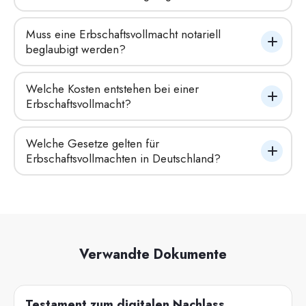
Muss eine Erbschaftsvollmacht notariell 
beglaubigt werden?
Welche Kosten entstehen bei einer 
Erbschaftsvollmacht?
Welche Gesetze gelten für 
Erbschaftsvollmachten in Deutschland?
Verwandte Dokumente
Testament zum digitalen Nachlass