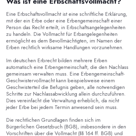
Was ist eine Erbschaftsvollmacht?
Eine Erbschaftsvollmacht ist eine schriftliche Erklärung,
mit der ein Erbe oder eine Erbengemeinschaft einer
Person das Recht erteilt, in Erbschaftsangelegenheiten
zu handeln. Die Vollmacht für Erbangelegenheiten
ermöglicht es dem Bevollmächtigten, im Namen der
Erben rechtlich wirksame Handlungen vorzunehmen.
Im deutschen Erbrecht bilden mehrere Erben
automatisch eine Erbengemeinschaft, die den Nachlass
gemeinsam verwalten muss. Eine Erbengemeinschaft-
Geschwistervollmacht kann beispielsweise einem
Geschwisterteil die Befugnis geben, alle notwendigen
Schritte zur Nachlassabwicklung allein durchzuführen.
Dies vereinfacht die Verwaltung erheblich, da nicht
jeder Erbe bei jedem Termin anwesend sein muss.
Die rechtlichen Grundlagen finden sich im
Bürgerlichen Gesetzbuch (BGB), insbesondere in den
Vorschriften über die Vollmacht (§§ 164 ff. BGB) und