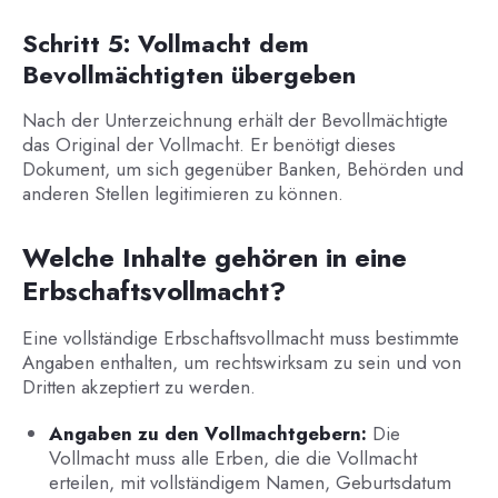
Schritt 5: Vollmacht dem
Bevollmächtigten übergeben
Nach der Unterzeichnung erhält der Bevollmächtigte
das Original der Vollmacht. Er benötigt dieses
Dokument, um sich gegenüber Banken, Behörden und
anderen Stellen legitimieren zu können.
Welche Inhalte gehören in eine
Erbschaftsvollmacht?
Eine vollständige Erbschaftsvollmacht muss bestimmte
Angaben enthalten, um rechtswirksam zu sein und von
Dritten akzeptiert zu werden.
Angaben zu den Vollmachtgebern:
Die
Vollmacht muss alle Erben, die die Vollmacht
erteilen, mit vollständigem Namen, Geburtsdatum