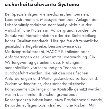
sicherheitsrelevante Systeme
Bei Spezialanlagen wie medizinischen Geräten,
Laborinstrumenten, Messsystemen oder Anlagen der
Lebensmittelproduktion steht häufig nicht nur der
wirtschaftliche Nutzen im Vordergrund, sondern der
Schutz von Menschenleben oder die Sicherstellung
hoher Qualitätsstandards. Hier greifen oft zusätzliche
gesetzliche Regelwerke, beispielsweise das
Medizinprodukterecht, HACCP-Richtlinien oder
Anforderungen der Lebensmittelüberwachung. Ein
Wartungsvertrag garantiert, dass Prüfungen
ausschließlich von fachkundigen Technikern
durchgeführt werden, die mit den spezifischen
Anforderungen und Wartungsstandards vertraut sind.
Zudem verhindert er, dass sicherheitskritische
Komponenten zu lange ohne Kontrolle genutzt werden,
was in bestimmten Branchen gravierende
Konsequenzen haben kann, etwa Produktionsstillstände,
Behördenauflagen oder strafrechtliche Risiken. Mit