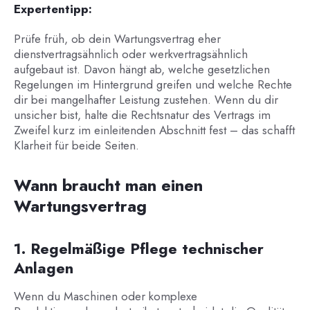
Expertentipp:
Prüfe früh, ob dein Wartungsvertrag eher
dienstvertragsähnlich oder werkvertragsähnlich
aufgebaut ist. Davon hängt ab, welche gesetzlichen
Regelungen im Hintergrund greifen und welche Rechte
dir bei mangelhafter Leistung zustehen. Wenn du dir
unsicher bist, halte die Rechtsnatur des Vertrags im
Zweifel kurz im einleitenden Abschnitt fest – das schafft
Klarheit für beide Seiten.
Wann braucht man einen
Wartungsvertrag
1. Regelmäßige Pflege technischer
Anlagen
Wenn du Maschinen oder komplexe