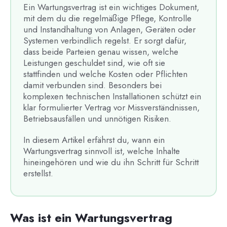
Ein Wartungsvertrag ist ein wichtiges Dokument,
mit dem du die regelmäßige Pflege, Kontrolle
und Instandhaltung von Anlagen, Geräten oder
Systemen verbindlich regelst. Er sorgt dafür,
dass beide Parteien genau wissen, welche
Leistungen geschuldet sind, wie oft sie
stattfinden und welche Kosten oder Pflichten
damit verbunden sind. Besonders bei
komplexen technischen Installationen schützt ein
klar formulierter Vertrag vor Missverständnissen,
Betriebsausfällen und unnötigen Risiken.
In diesem Artikel erfährst du, wann ein
Wartungsvertrag sinnvoll ist, welche Inhalte
hineingehören und wie du ihn Schritt für Schritt
erstellst.
Was ist ein Wartungsvertrag