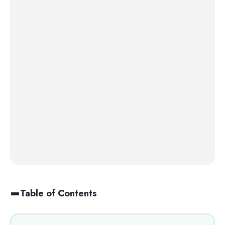
Table of Contents