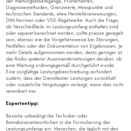
der Wartungsarbeitsgänge, Prüfverfahren,
Diagnosemethoden, Grenzwerte, Messpunkte und
technischen Standards, etwa Herstelleranweisungen,
DIN-Normen oder VDE-Regelwerke. Auch die Frage,
ob Verschleißteile im Leistungsumfang enthalten sind
oder separat berechnet werden, sollte präzise geregelt
sein, ebenso wie die Vorgehensweise bei Störungen,
Notfällen oder der Dokumentation von Ergebnissen. Je
mehr Details aufgenommen werden, desto geringer ist
das Risiko späterer Auseinandersetzungen darüber, ob
eine Wartung ordnungsgemäß durchgeführt wurde.
Eine sorgfältige Leistungsbeschreibung verhindert
zudem, dass der Dienstleister Leistungen zurückhält
oder zusätzliche Vergütungen verlangt, wenn dies nicht
vereinbart war.
Expertentipp:
Beziehe unbedingt die Techniker oder
Betriebsverantwortlichen in die Formulierung des
Leistungsumfangs ein. Menschen, die täglich mit den