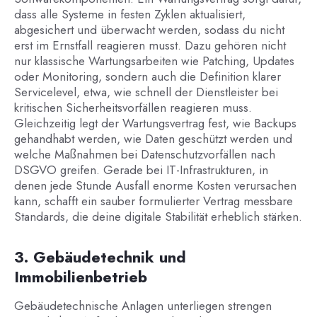
dass alle Systeme in festen Zyklen aktualisiert,
abgesichert und überwacht werden, sodass du nicht
erst im Ernstfall reagieren musst. Dazu gehören nicht
nur klassische Wartungsarbeiten wie Patching, Updates
oder Monitoring, sondern auch die Definition klarer
Servicelevel, etwa, wie schnell der Dienstleister bei
kritischen Sicherheitsvorfällen reagieren muss.
Gleichzeitig legt der Wartungsvertrag fest, wie Backups
gehandhabt werden, wie Daten geschützt werden und
welche Maßnahmen bei Datenschutzvorfällen nach
DSGVO greifen. Gerade bei IT-Infrastrukturen, in
denen jede Stunde Ausfall enorme Kosten verursachen
kann, schafft ein sauber formulierter Vertrag messbare
Standards, die deine digitale Stabilität erheblich stärken.
3. Gebäudetechnik und
Immobilienbetrieb
Gebäudetechnische Anlagen unterliegen strengen