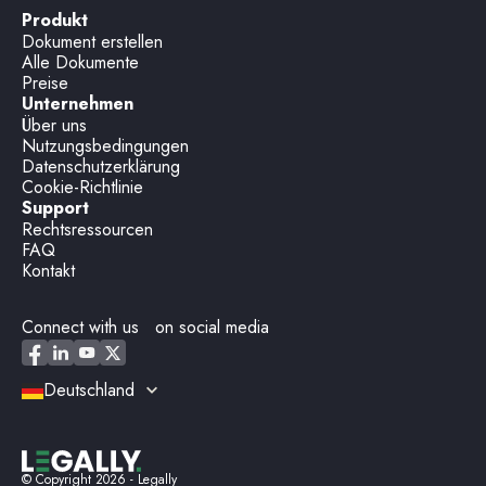
Produkt
Dokument erstellen
Alle Dokumente
Preise
Unternehmen
Über uns
Nutzungsbedingungen
Datenschutzerklärung
Cookie-Richtlinie
Support
Rechtsressourcen
FAQ
Kontakt
Connect with us on social media
Deutschland
© Copyright
2026
- Legally