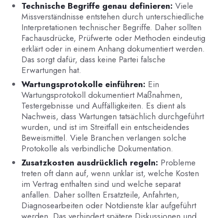
Technische Begriffe genau definieren:
Viele
Missverständnisse entstehen durch unterschiedliche
Interpretationen technischer Begriffe. Daher sollten
Fachausdrücke, Prüfwerte oder Methoden eindeutig
erklärt oder in einem Anhang dokumentiert werden.
Das sorgt dafür, dass keine Partei falsche
Erwartungen hat.
Wartungsprotokolle einführen:
Ein
Wartungsprotokoll dokumentiert Maßnahmen,
Testergebnisse und Auffälligkeiten. Es dient als
Nachweis, dass Wartungen tatsächlich durchgeführt
wurden, und ist im Streitfall ein entscheidendes
Beweismittel. Viele Branchen verlangen solche
Protokolle als verbindliche Dokumentation.
Zusatzkosten ausdrücklich regeln:
Probleme
treten oft dann auf, wenn unklar ist, welche Kosten
im Vertrag enthalten sind und welche separat
anfallen. Daher sollten Ersatzteile, Anfahrten,
Diagnosearbeiten oder Notdienste klar aufgeführt
werden. Das verhindert spätere Diskussionen und