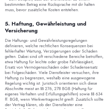
bestimmten Betrag eine Rücksprache mit dir halten
muss, bevor zusätzliche Kosten entstehen.
5. Haftung, Gewährleistung und
Versicherung
Die Haftungs- und Gewährleistungsregelungen
definieren, welche rechtlichen Konsequenzen bei
fehlerhafter Wartung, Verzögerungen oder Schäden
gelten. Dabei sind oft verschiedene Bereiche betroffen,
etwa Haftung für leichte oder grobe Fahrlässigkeit,
Ersatz von Vermögensschäden oder Schadensersatz
bei Folgeschäden. Viele Dienstleister versuchen, ihre
Haftung zu begrenzen, weshalb eine ausgewogene
Regelung wichtig ist. Juristisch orientieren sich diese
Abschnitte meist an §§ 276, 278 BGB (Haftung für
eigenes Verhalten und Erfüllungsgehilfen) sowie §§ 634
ff. BGB, wenn Werkvertragsrecht greift. Zusätzlich sollte
der Vertrag klären, ob der Dienstleister eine