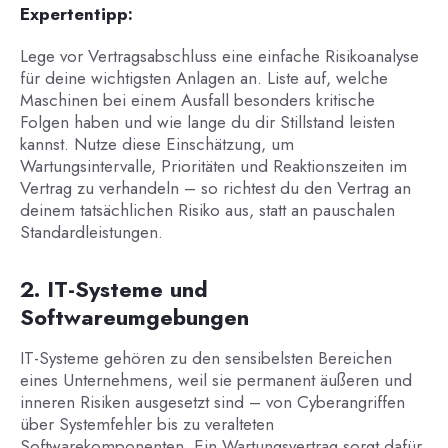
Expertentipp:
Lege vor Vertragsabschluss eine einfache Risikoanalyse
für deine wichtigsten Anlagen an. Liste auf, welche
Maschinen bei einem Ausfall besonders kritische
Folgen haben und wie lange du dir Stillstand leisten
kannst. Nutze diese Einschätzung, um
Wartungsintervalle, Prioritäten und Reaktionszeiten im
Vertrag zu verhandeln – so richtest du den Vertrag an
deinem tatsächlichen Risiko aus, statt an pauschalen
Standardleistungen.
2. IT-Systeme und
Softwareumgebungen
IT-Systeme gehören zu den sensibelsten Bereichen
eines Unternehmens, weil sie permanent äußeren und
inneren Risiken ausgesetzt sind – von Cyberangriffen
über Systemfehler bis zu veralteten
Softwarekomponenten. Ein Wartungsvertrag sorgt dafür,