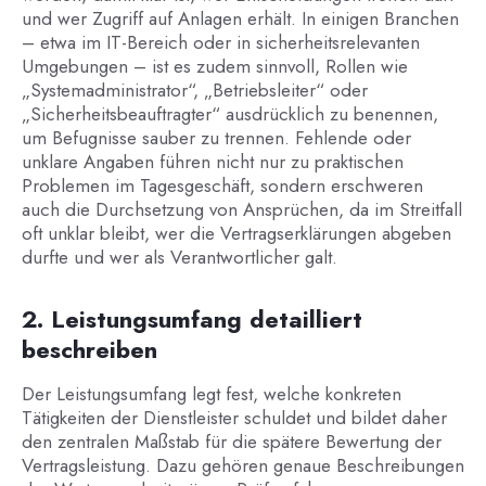
und wer Zugriff auf Anlagen erhält. In einigen Branchen
– etwa im IT-Bereich oder in sicherheitsrelevanten
Umgebungen – ist es zudem sinnvoll, Rollen wie
„Systemadministrator“, „Betriebsleiter“ oder
„Sicherheitsbeauftragter“ ausdrücklich zu benennen,
um Befugnisse sauber zu trennen. Fehlende oder
unklare Angaben führen nicht nur zu praktischen
Problemen im Tagesgeschäft, sondern erschweren
auch die Durchsetzung von Ansprüchen, da im Streitfall
oft unklar bleibt, wer die Vertragserklärungen abgeben
durfte und wer als Verantwortlicher galt.
2. Leistungsumfang detailliert
beschreiben
Der Leistungsumfang legt fest, welche konkreten
Tätigkeiten der Dienstleister schuldet und bildet daher
den zentralen Maßstab für die spätere Bewertung der
Vertragsleistung. Dazu gehören genaue Beschreibungen