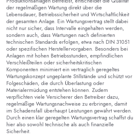
Produktionsanlagen betreibst, entscheidet die Qualität
der regelmäßigen Wartung direkt über die
Lebensdauer, Betriebssicherheit und Wirtschaftlichkeit
der gesamten Anlage. Ein Wartungsvertrag stellt dabei
nicht nur sicher, dass Intervalle eingehalten werden,
sondern auch, dass Wartungen nach definierten
technischen Standards erfolgen, etwa nach DIN 31051
oder spezifischen Herstellervorgaben. Besonders bei
Anlagen mit hohen Betriebsstunden, empfindlichen
Verschleißteilen oder sicherheitskritischen
Komponenten minimiert ein vertraglich geregeltes
Wartungskonzept ungeplante Stillstände und schützt vor
Folgeschäden, die durch Überlastung oder
Materialermüdung entstehen können. Zudem
verpflichten viele Versicherer den Betreiber dazu,
regelmäßige Wartungsnachweise zu erbringen, damit
im Schadensfall überhaupt Leistungen gewährt werden.
Durch einen klar geregelten Wartungsvertrag schaffst du
hier also sowohl technische als auch finanzielle
Sicherheit.