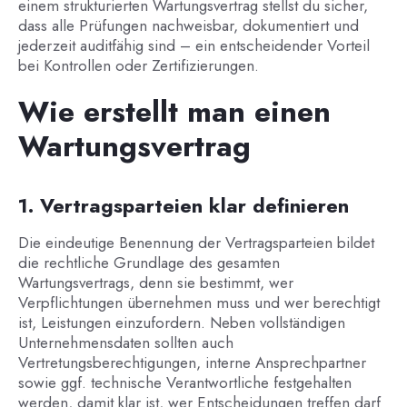
einem strukturierten Wartungsvertrag stellst du sicher,
dass alle Prüfungen nachweisbar, dokumentiert und
jederzeit auditfähig sind – ein entscheidender Vorteil
bei Kontrollen oder Zertifizierungen.
Wie erstellt man einen
Wartungsvertrag
1. Vertragsparteien klar definieren
Die eindeutige Benennung der Vertragsparteien bildet
die rechtliche Grundlage des gesamten
Wartungsvertrags, denn sie bestimmt, wer
Verpflichtungen übernehmen muss und wer berechtigt
ist, Leistungen einzufordern. Neben vollständigen
Unternehmensdaten sollten auch
Vertretungsberechtigungen, interne Ansprechpartner
sowie ggf. technische Verantwortliche festgehalten
werden, damit klar ist, wer Entscheidungen treffen darf