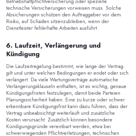
Betriebshaftpflichtversicherung oder spezielle
technische Versicherungen vorweisen muss. Solche
Absicherungen schützen den Auftraggeber vor dem
Risiko, auf Schäden sitzenzubleiben, wenn der
Dienstleister fehlerhafte Arbeiten ausführt.
6. Laufzeit, Verlängerung und
Kündigung
Die Laufzeitregelung bestimmt, wie lange der Vertrag
gilt und unter welchen Bedingungen er endet oder sich
verlängert. Da viele Wartungsverträge automatische
Verlängerungsklauseln enthalten, ist es wichtig, genaue
Kündigungsfristen festzulegen, damit beide Parteien
Planungssicherheit haben. Eine zu kurze oder schwer
erkennbare Kündigungsfrist kann dazu führen, dass der
Vertrag unbeabsichtigt weiterläuft und zusätzliche
Kosten verursacht. Zusätzlich können besondere
Kündigungsgründe vereinbart werden, etwa bei
schwerwiegenden Pflichtverletzungen, technischen