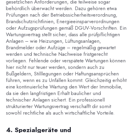
gesetzlichen Anforderungen, die teilweise sogar
behördlich überwacht werden. Dazu gehören etwa
Prüfungen nach der Betriebssicherheitsverordnung,
Brandschutzrichtlinien, Energieeinsparverordnungen
oder Aufzugsprüfungen gemäß DGUV-Vorschriften. Ein
Wartungsvertrag stellt sicher, dass alle prüfpflichtigen
Anlagen – wie Heizungen, Lüftungsanlagen,
Brandmelder oder Aufzüge – regelmäßig gewartet
werden und technische Nachweise fristgerecht
vorliegen. Fehlende oder verspätete Wartungen können
hier nicht nur teuer werden, sondern auch zu
Bußgeldern, Stilllegungen oder Haftungsansprüchen
führen, wenn es zu Unfällen kommt. Gleichzeitig erhöht
eine kontinuierliche Wartung den Wert der Immobilie,
da sie den langfristigen Erhalt baulicher und
technischer Anlagen sichert. Ein professionell
strukturierter Wartungsvertrag verschafft dir somit
sowohl rechtliche als auch wirtschaftliche Vorteile.
4. Spezialgeräte und