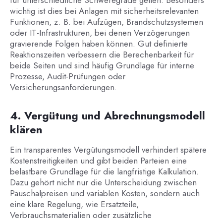
wichtig ist dies bei Anlagen mit sicherheitsrelevanten
Funktionen, z. B. bei Aufzügen, Brandschutzsystemen
oder IT-Infrastrukturen, bei denen Verzögerungen
gravierende Folgen haben können. Gut definierte
Reaktionszeiten verbessern die Berechenbarkeit für
beide Seiten und sind häufig Grundlage für interne
Prozesse, Audit-Prüfungen oder
Versicherungsanforderungen.
4. Vergütung und Abrechnungsmodell
klären
Ein transparentes Vergütungsmodell verhindert spätere
Kostenstreitigkeiten und gibt beiden Parteien eine
belastbare Grundlage für die langfristige Kalkulation.
Dazu gehört nicht nur die Unterscheidung zwischen
Pauschalpreisen und variablen Kosten, sondern auch
eine klare Regelung, wie Ersatzteile,
Verbrauchsmaterialien oder zusätzliche