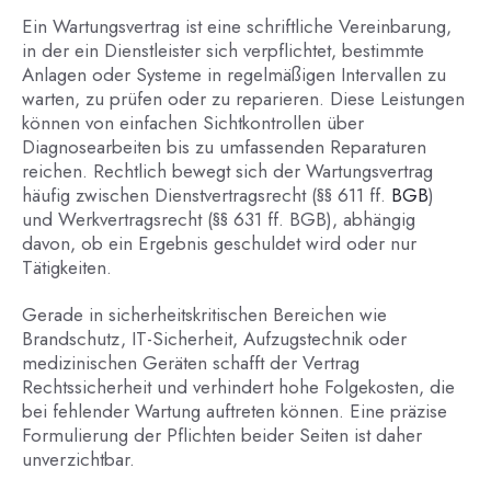
Ein Wartungsvertrag ist eine schriftliche Vereinbarung,
in der ein Dienstleister sich verpflichtet, bestimmte
Anlagen oder Systeme in regelmäßigen Intervallen zu
warten, zu prüfen oder zu reparieren. Diese Leistungen
können von einfachen Sichtkontrollen über
Diagnosearbeiten bis zu umfassenden Reparaturen
reichen. Rechtlich bewegt sich der Wartungsvertrag
häufig zwischen Dienstvertragsrecht (§§ 611 ff.
BGB
)
und Werkvertragsrecht (§§ 631 ff. BGB), abhängig
davon, ob ein Ergebnis geschuldet wird oder nur
Tätigkeiten.
Gerade in sicherheitskritischen Bereichen wie
Brandschutz, IT-Sicherheit, Aufzugstechnik oder
medizinischen Geräten schafft der Vertrag
Rechtssicherheit und verhindert hohe Folgekosten, die
bei fehlender Wartung auftreten können. Eine präzise
Formulierung der Pflichten beider Seiten ist daher
unverzichtbar.