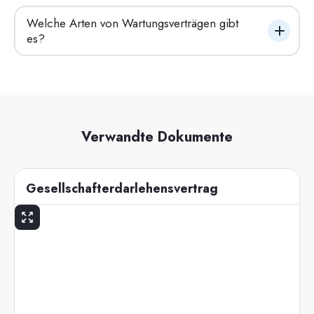
Welche Arten von Wartungsverträgen gibt 
es?
Verwandte Dokumente
Gesellschafterdarlehensvertrag