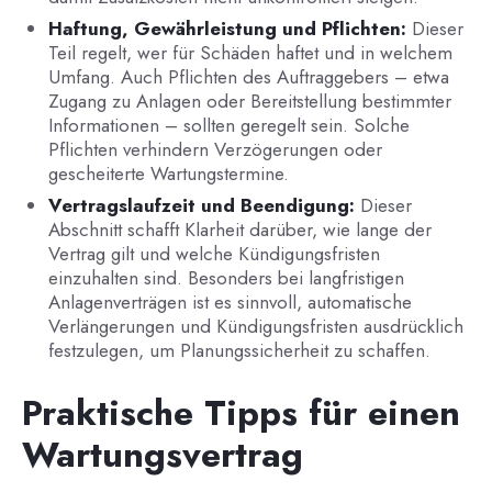
Haftung, Gewährleistung und Pflichten:
Dieser
Teil regelt, wer für Schäden haftet und in welchem
Umfang. Auch Pflichten des Auftraggebers – etwa
Zugang zu Anlagen oder Bereitstellung bestimmter
Informationen – sollten geregelt sein. Solche
Pflichten verhindern Verzögerungen oder
gescheiterte Wartungstermine.
Vertragslaufzeit und Beendigung:
Dieser
Abschnitt schafft Klarheit darüber, wie lange der
Vertrag gilt und welche Kündigungsfristen
einzuhalten sind. Besonders bei langfristigen
Anlagenverträgen ist es sinnvoll, automatische
Verlängerungen und Kündigungsfristen ausdrücklich
festzulegen, um Planungssicherheit zu schaffen.
Praktische Tipps für einen
Wartungsvertrag