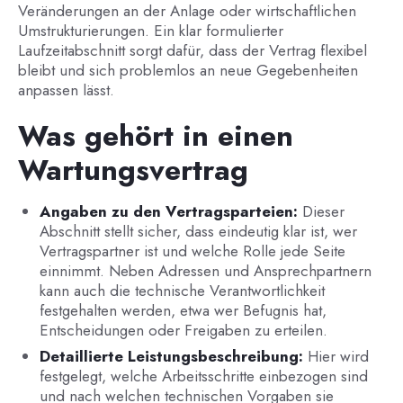
Veränderungen an der Anlage oder wirtschaftlichen
Umstrukturierungen. Ein klar formulierter
Laufzeitabschnitt sorgt dafür, dass der Vertrag flexibel
bleibt und sich problemlos an neue Gegebenheiten
anpassen lässt.
Was gehört in einen
Wartungsvertrag
Angaben zu den Vertragsparteien:
Dieser
Abschnitt stellt sicher, dass eindeutig klar ist, wer
Vertragspartner ist und welche Rolle jede Seite
einnimmt. Neben Adressen und Ansprechpartnern
kann auch die technische Verantwortlichkeit
festgehalten werden, etwa wer Befugnis hat,
Entscheidungen oder Freigaben zu erteilen.
Detaillierte Leistungsbeschreibung:
Hier wird
festgelegt, welche Arbeitsschritte einbezogen sind
und nach welchen technischen Vorgaben sie