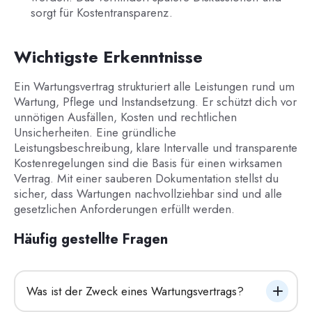
sorgt für Kostentransparenz.
Wichtigste Erkenntnisse
Ein Wartungsvertrag strukturiert alle Leistungen rund um
Wartung, Pflege und Instandsetzung. Er schützt dich vor
unnötigen Ausfällen, Kosten und rechtlichen
Unsicherheiten. Eine gründliche
Leistungsbeschreibung, klare Intervalle und transparente
Kostenregelungen sind die Basis für einen wirksamen
Vertrag. Mit einer sauberen Dokumentation stellst du
sicher, dass Wartungen nachvollziehbar sind und alle
gesetzlichen Anforderungen erfüllt werden.
Häufig gestellte Fragen
Was ist der Zweck eines Wartungsvertrags?