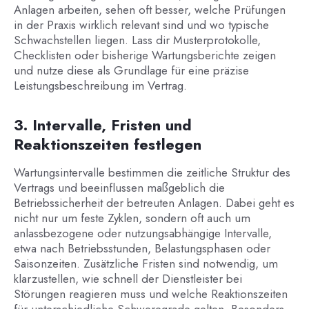
Anlagen arbeiten, sehen oft besser, welche Prüfungen
in der Praxis wirklich relevant sind und wo typische
Schwachstellen liegen. Lass dir Musterprotokolle,
Checklisten oder bisherige Wartungsberichte zeigen
und nutze diese als Grundlage für eine präzise
Leistungsbeschreibung im Vertrag.
3. Intervalle, Fristen und
Reaktionszeiten festlegen
Wartungsintervalle bestimmen die zeitliche Struktur des
Vertrags und beeinflussen maßgeblich die
Betriebssicherheit der betreuten Anlagen. Dabei geht es
nicht nur um feste Zyklen, sondern oft auch um
anlassbezogene oder nutzungsabhängige Intervalle,
etwa nach Betriebsstunden, Belastungsphasen oder
Saisonzeiten. Zusätzliche Fristen sind notwendig, um
klarzustellen, wie schnell der Dienstleister bei
Störungen reagieren muss und welche Reaktionszeiten
für unterschiedliche Schweregrade gelten. Besonders